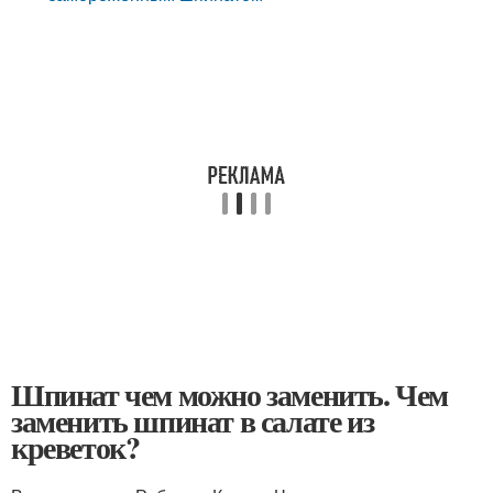
Шпинат чем можно заменить. Чем
заменить шпинат в салате из
креветок?