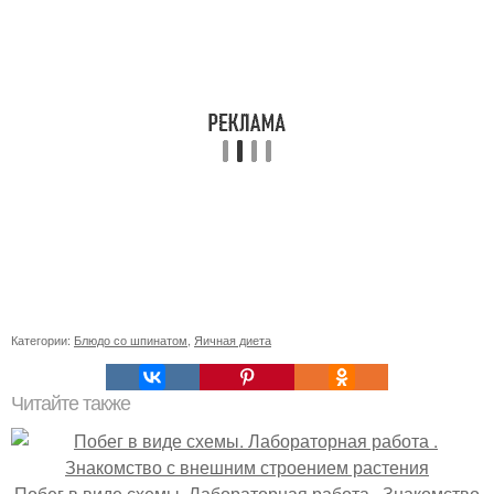
Категории:
Блюдо со шпинатом
,
Яичная диета
Читайте также
Побег в виде схемы. Лабораторная работа . Знакомство