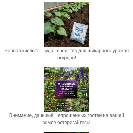
Борная кислота - чудо - средство для шикарного урожая
огурцов!
Внимание, дачники! Непрошенных гостей на вашей
земле остерегайтесь!