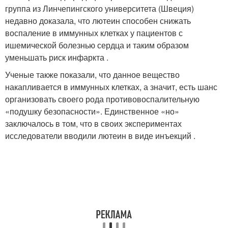
группа из Линчепингского университета (Швеция)
недавно доказала, что лютеин способен снижать
воспаление в иммунных клетках у пациентов с
ишемической болезнью сердца и таким образом
уменьшать риск инфаркта .
Ученые также показали, что данное вещество
накапливается в иммунных клетках, а значит, есть шанс
организовать своего рода противовоспалительную
«подушку безопасности». Единственное «но»
заключалось в том, что в своих экспериментах
исследователи вводили лютеин в виде инъекций .