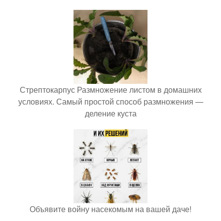
Стрептокарпус Размножение листом в домашних
условиях. Самый простой способ размножения —
деление куста
Объявите войну насекомым на вашей даче!