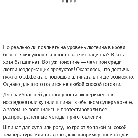
Но реально ли повлиять на уровень лютеина в крови
безо всяких уколов, а просто за счет рациона? Взять
хотя бы шпинат. Вот уж поистине — чемпион среди
лютеинсодержащих продуктов! Оказалось, что достичь
нужного эффекта с помощью шпината в пище возможно.
Однако для этого годится не любой способ готовки.
Для наибольшей достоверности экспериментов
исследователи купили шпинат в обычном супермаркете,
а затем не поленились и протестировали все
распространенные методы приготовления.
Шпинат для супа или рагу, не греют до такой высокой
температуры или так долго, как, например, шпинат для