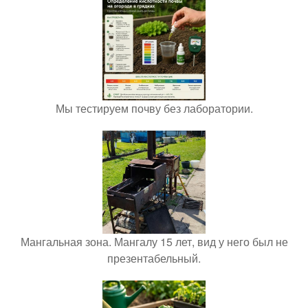
Мы тестируем почву без лаборатории.
Мангальная зона. Мангалу 15 лет, вид у него был не
презентабельный.