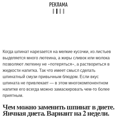
Когда шпинат нарезается на мелкие кусочки, из листьев
выделяется много лютеина, а жиры сливок или молока
позволяют лютеину не «потеряться», а раствориться в
жидкости напитка. Так что имеет смысл сделать
шпинатный смузи привычным блюдом. Если вкус
шпината не привлекает — в этом многокомпонентном
напитке его всегда можно замаскировать чем-то более
приятным.
Чем можно заменить шпинат в диете.
Яичная диета. Вариант на 2 недели.