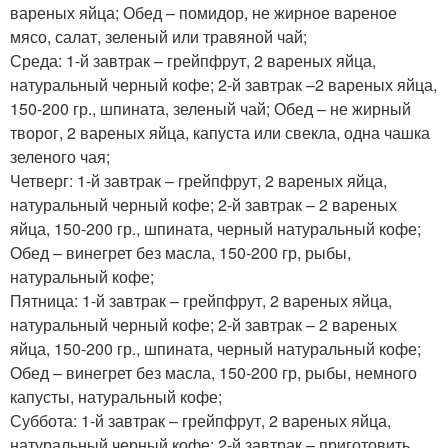
вареных яйца; Обед – помидор, не жирное вареное
мясо, салат, зеленый или травяной чай;
Среда: 1-й завтрак – грейпфрут, 2 вареных яйца,
натуральный черный кофе; 2-й завтрак –2 вареных яйца,
150-200 гр., шпината, зеленый чай; Обед – не жирный
творог, 2 вареных яйца, капуста или свекла, одна чашка
зеленого чая;
Четверг: 1-й завтрак – грейпфрут, 2 вареных яйца,
натуральный черный кофе; 2-й завтрак – 2 вареных
яйца, 150-200 гр., шпината, черный натуральный кофе;
Обед – винегрет без масла, 150-200 гр, рыбы,
натуральный кофе;
Пятница: 1-й завтрак – грейпфрут, 2 вареных яйца,
натуральный черный кофе; 2-й завтрак – 2 вареных
яйца, 150-200 гр., шпината, черный натуральный кофе;
Обед – винегрет без масла, 150-200 гр, рыбы, немного
капусты, натуральный кофе;
Суббота: 1-й завтрак – грейпфрут, 2 вареных яйца,
натуральный черный кофе; 2-й завтрак – приготовить