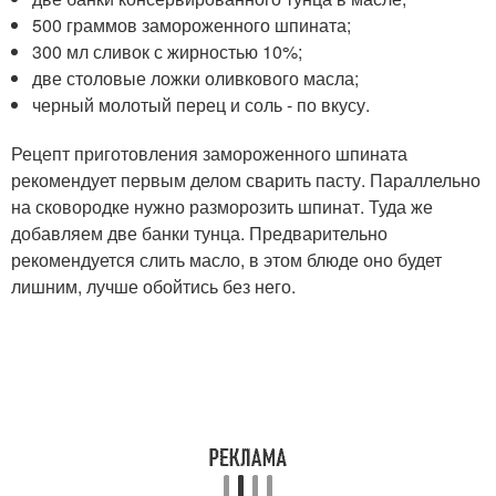
500 граммов замороженного шпината;
300 мл сливок с жирностью 10%;
две столовые ложки оливкового масла;
черный молотый перец и соль - по вкусу.
Рецепт приготовления замороженного шпината
рекомендует первым делом сварить пасту. Параллельно
на сковородке нужно разморозить шпинат. Туда же
добавляем две банки тунца. Предварительно
рекомендуется слить масло, в этом блюде оно будет
лишним, лучше обойтись без него.