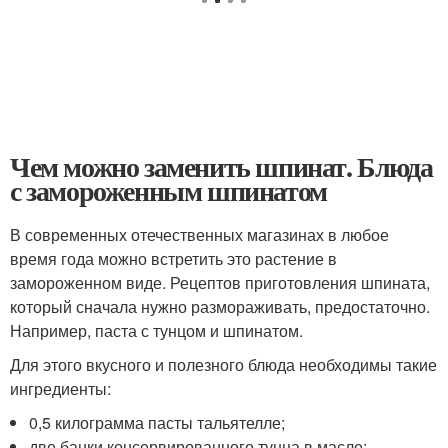
Чем можно заменить шпинат. Блюда
с замороженным шпинатом
В современных отечественных магазинах в любое
время года можно встретить это растение в
замороженном виде. Рецептов приготовления шпината,
который сначала нужно размораживать, предостаточно.
Например, паста с тунцом и шпинатом.
Для этого вкусного и полезного блюда необходимы такие
ингредиенты:
0,5 килограмма пасты тальятелле;
две банки консервированного тунца в масле;