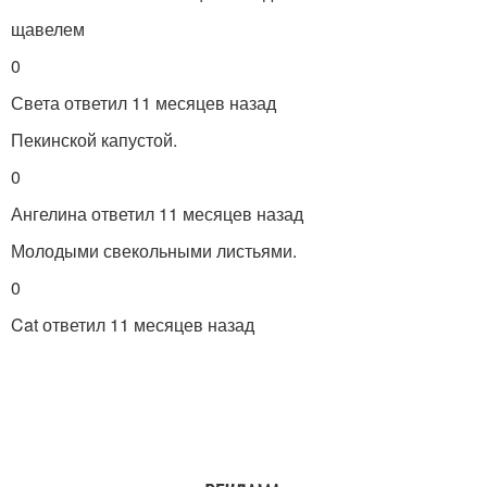
щавелем
0
Света ответил 11 месяцев назад
Пекинской капустой.
0
Ангелина ответил 11 месяцев назад
Молодыми свекольными листьями.
0
Cat ответил 11 месяцев назад