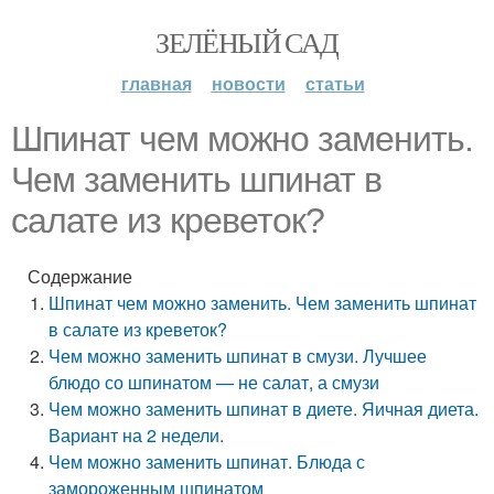
ЗЕЛЁНЫЙ САД
главная
новости
статьи
Шпинат чем можно заменить.
Чем заменить шпинат в
салате из креветок?
Содержание
Шпинат чем можно заменить. Чем заменить шпинат
в салате из креветок?
Чем можно заменить шпинат в смузи. Лучшее
блюдо со шпинатом — не салат, а смузи
Чем можно заменить шпинат в диете. Яичная диета.
Вариант на 2 недели.
Чем можно заменить шпинат. Блюда с
замороженным шпинатом