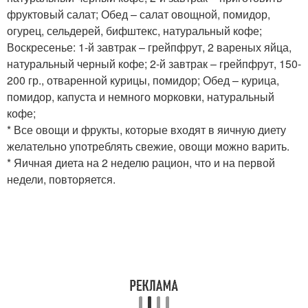
фруктовый салат; Обед – салат овощной, помидор,
огурец, сельдерей, бифштекс, натуральный кофе;
Воскресенье: 1-й завтрак – грейпфрут, 2 вареных яйца,
натуральный черный кофе; 2-й завтрак – грейпфрут, 150-
200 гр., отваренной курицы, помидор; Обед – курица,
помидор, капуста и немного морковки, натуральный
кофе;
* Все овощи и фрукты, которые входят в яичную диету
желательно употреблять свежие, овощи можно варить.
* Яичная диета на 2 неделю рацион, что и на первой
недели, повторяется.