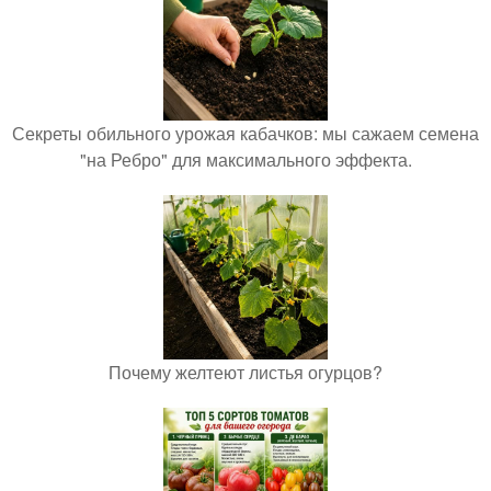
Секреты обильного урожая кабачков: мы сажаем семена
"на Ребро" для максимального эффекта.
Почему желтеют листья огурцов?