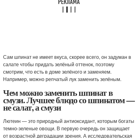
Сам шпинат не имеет вкуса, скорее всего, он задуман в
салате чтобы придать зелёный оттенок, поэтому
смотрим, что есть в доме зелёного и заменяем.
Например, можно репчатый лук заменить зелёным.
Чем можно заменить шпинат в
смузи. Лучшее блюдо со шпинатом —
не салат, а смузи
Лютеин — это природный антиоксидант, которым богаты
темно-зеленые овощи. В первую очередь он защищает
от возрастной деградации зрения. А исследовательская