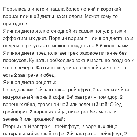
Порылась в инете и нашла более легкий и короткий
вариант яичной диеты на 2 недели. Может кому-то
пригодится.
Яичная диета является одной из самых популярных и
эффективных диет. Первый вариант – яичная диета на 2
недели, в результате можно похудеть на 5-6 килограмм.
Яичная диета предполагает трех разовое питание без
перекусов. Кушать необходимо заканчивать не позднее 7
часов вечера. Фактически ужина в яичной диете нет, а
есть 2 завтрака и обед.
Яичная диета рецепты:
Понедельник: 1-й завтрак – грейпфрут, 2 вареных яйца,
натуральный черный кофе; 2-й завтрак – помидор, 2
вареных яйца, травяной чай или зеленый чай; Обед –
грейпфрут, 2 вареных яйца, винегрет без масла и
зеленый или травяной чай;
Вторник: 1-й завтрак – грейпфрут, 2 вареных яйца,
натуральный черный кофе; 2-й завтрак – грейпфрут, 2