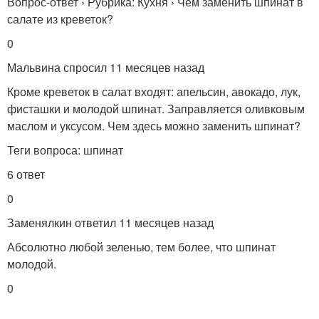
Вопрос-ответ › Рубрика: Кухня › Чем заменить шпинат в
салате из креветок?
0
Мальвина спросил 11 месяцев назад
Кроме креветок в салат входят: апельсин, авокадо, лук,
фисташки и молодой шпинат. Заправляется оливковым
маслом и уксусом. Чем здесь можно заменить шпинат?
Теги вопроса: шпинат
6 ответ
0
Заменялкин ответил 11 месяцев назад
Абсолютно любой зеленью, тем более, что шпинат
молодой.
0