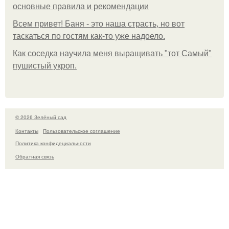
основные правила и рекомендации
Всем привет! Баня - это наша страсть, но вот
таскаться по гостям как-то уже надоело.
Как соседка научила меня выращивать "тот Самый"
пушистый укроп.
© 2026 Зелёный сад
Контакты
Пользовательское соглашение
Политика конфидециальности
Обратная связь