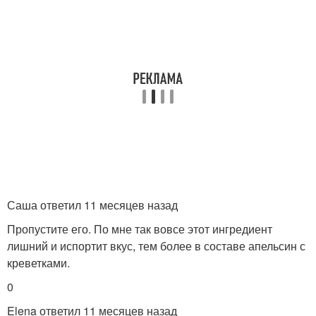
Саша ответил 11 месяцев назад
Пропустите его. По мне так вовсе этот ингредиент
лишний и испортит вкус, тем более в составе апельсин с
креветками.
0
Elena ответил 11 месяцев назад