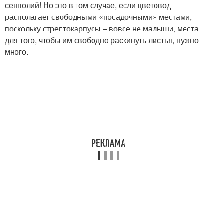
сенполий! Но это в том случае, если цветовод
располагает свободными «посадочными» местами,
поскольку стрептокарпусы – вовсе не малыши, места
для того, чтобы им свободно раскинуть листья, нужно
много.