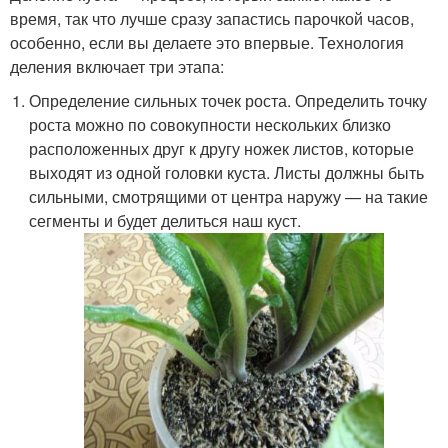
время, так что лучше сразу запастись парочкой часов,
особенно, если вы делаете это впервые. Технология
деления включает три этапа:
Определение сильных точек роста. Определить точку
роста можно по совокупности нескольких близко
расположенных друг к другу ножек листов, которые
выходят из одной головки куста. Листы должны быть
сильными, смотрящими от центра наружу — на такие
сегменты и будет делиться наш куст.