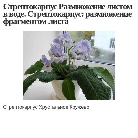
Стрептокарпус Размножение листом
в воде. Стрептокарпус: размножение
фрагментом листа
Стрептокарпус Хрустальное Кружево