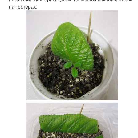
на тостерах.