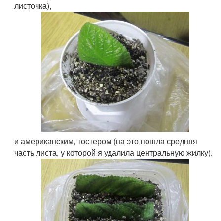
листочка),
и американским, тостером (на это пошла средняя
часть листа, у которой я удалила центральную жилку).