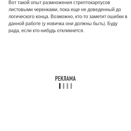
Вот такой опыт размножения стрептокарпусов
листовыми черенками, пока еще не доведенный до
логического конца. Возможно, кто-то заметит ошибки в
данной работе (у новичка они должны быть). Буду
рада, если кто-нибудь откликнется.