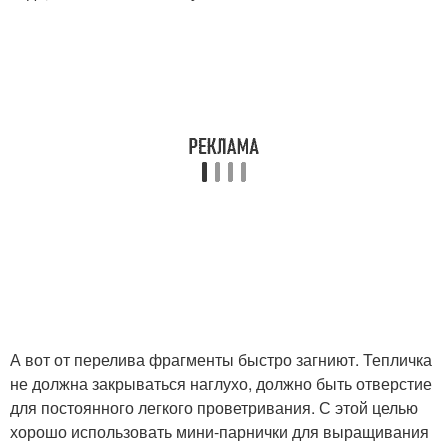
А вот от перелива фрагменты быстро загниют. Тепличка
не должна закрываться наглухо, должно быть отверстие
для постоянного легкого проветривания. С этой целью
хорошо использовать мини-парнички для выращивания