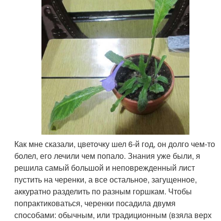
Как мне сказали, цветочку шел 6-й год, он долго чем-то
болел, его лечили чем попало. Знания уже были, я
решила самый большой и неповрежденный лист
пустить на черенки, а все остальное, загущенное,
аккуратно разделить по разным горшкам. Чтобы
попрактиковаться, черенки посадила двумя
способами: обычным, или традиционным (взяла верх