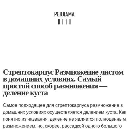
Стрептокарпус Размножение листом
в домашних условиях. Самый
простой способ размножения —
деление куста
Самое подходящее для стрептокарпуса размножение в
домашних условиях осуществляется делением куста. Как
понятно из названия, деление не является полноценным
размножением, но, скорее, рассадкой одного большого