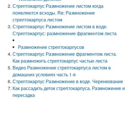
Стрептокарпус Размножение листом когда
появляются всходы. Re: Размножение
стрептокарпуса листом
Стрептокарпус Размножение листом в воде.
Стрептокарпус: размножение фрагментом листа
Размножение стрептокарпусов
Стрептокарпус Размножение фрагментом листа.
Как размножить стрептокарпус частью листа
Видео Размножение стрептокарпуса листом в
домашних условиях часть 1-я
Стрептокарпус Размножение в воде. Черенкование
Как рассадить деток стрептокарпуса. Размножение и
пересадка