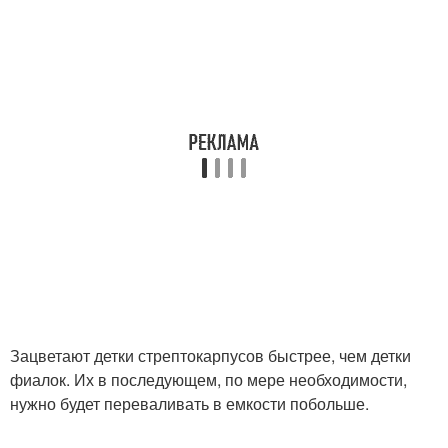
Зацветают детки стрептокарпусов быстрее, чем детки
фиалок. Их в последующем, по мере необходимости,
нужно будет переваливать в емкости побольше.