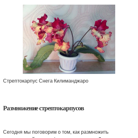
Стрептокарпус Снега Килиманджаро
Размножение стрептокарпусов
Сегодня мы поговорим о том, как размножить