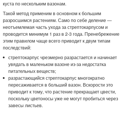
куста по нескольким вазонам.
Такой метод применим в основном к большим
разросшимся растениям. Само по себе деление —
неотъемлемая часть ухода за стрептокарпусом и
проводится минимум 1 раз в 2-3 года. Пренебрежение
этим правилом чаще всего приводит к двум типам
последствий:
стрептокарпус чрезмерно разрастается и начинает
увядать в маленьком вазоне из-за недостатка
питательных веществ;
разрастающийся стрептокарпус многократно
пересаживается в больший вазон. Вскорости это
приводит к тому, что растение прекращает цвести,
поскольку цветоносы уже не могут пробиться через
завесы листьев.