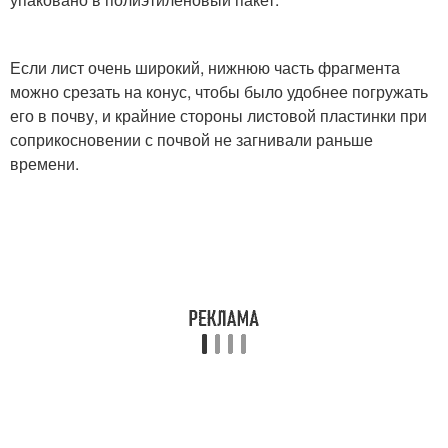
Если лист очень широкий, нижнюю часть фрагмента
можно срезать на конус, чтобы было удобнее погружать
его в почву, и крайние стороны листовой пластинки при
соприкосновении с почвой не загнивали раньше
времени.