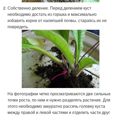
Собственно деление. Перед делением куст
необходимо достать из горшка и максимально
избавить корни от налипшей почвы, стараясь их не
повредить.
На фотографии четко просматриваются две сильные
точки роста, по ним и нужно разделять растение. Для
этого необходимо аккуратно рассечь головку куста
между правой и левой частями и отделить части друг