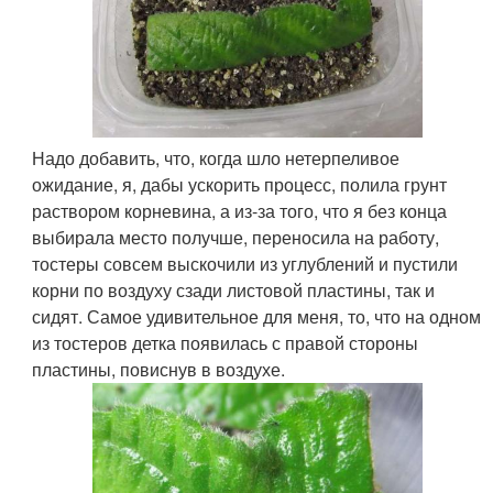
Надо добавить, что, когда шло нетерпеливое
ожидание, я, дабы ускорить процесс, полила грунт
раствором корневина, а из-за того, что я без конца
выбирала место получше, переносила на работу,
тостеры совсем выскочили из углублений и пустили
корни по воздуху сзади листовой пластины, так и
сидят. Самое удивительное для меня, то, что на одном
из тостеров детка появилась с правой стороны
пластины, повиснув в воздухе.