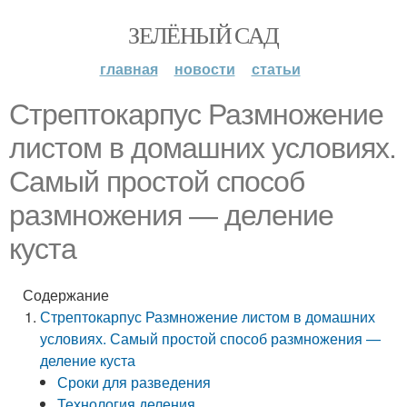
ЗЕЛЁНЫЙ САД
главная
новости
статьи
Стрептокарпус Размножение
листом в домашних условиях.
Самый простой способ
размножения — деление
куста
Содержание
Стрептокарпус Размножение листом в домашних
условиях. Самый простой способ размножения —
деление куста
Сроки для разведения
Технология деления