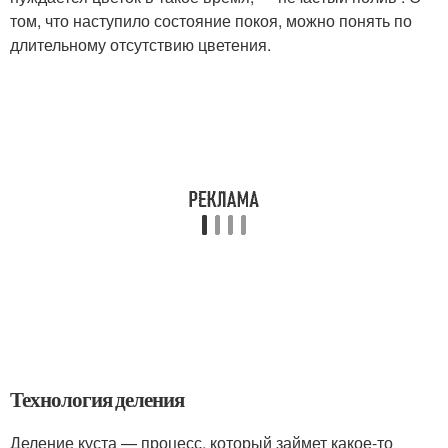
том, что наступило состояние покоя, можно понять по
длительному отсутствию цветения.
Технология деления
Деление куста — процесс, который займет какое-то