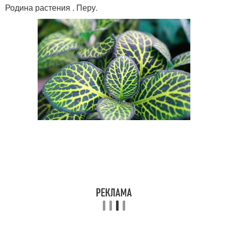
Родина растения . Перу.