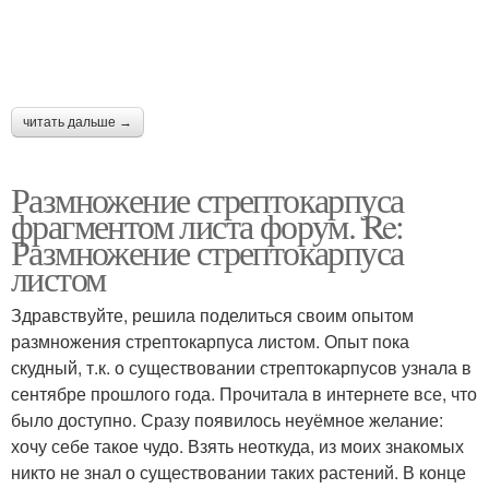
читать дальше →
Размножение стрептокарпуса
фрагментом листа форум. Re:
Размножение стрептокарпуса
листом
Здравствуйте, решила поделиться своим опытом
размножения стрептокарпуса листом. Опыт пока
скудный, т.к. о существовании стрептокарпусов узнала в
сентябре прошлого года. Прочитала в интернете все, что
было доступно. Сразу появилось неуёмное желание:
хочу себе такое чудо. Взять неоткуда, из моих знакомых
никто не знал о существовании таких растений. В конце