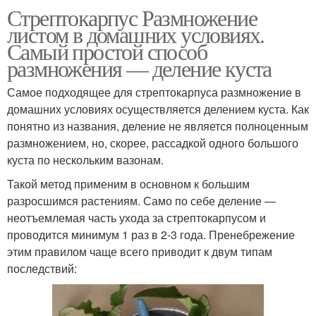
Стрептокарпус Размножение
листом в домашних условиях.
Самый простой способ
размножения — деление куста
Самое подходящее для стрептокарпуса размножение в
домашних условиях осуществляется делением куста. Как
понятно из названия, деление не является полноценным
размножением, но, скорее, рассадкой одного большого
куста по нескольким вазонам.
Такой метод применим в основном к большим
разросшимся растениям. Само по себе деление —
неотъемлемая часть ухода за стрептокарпусом и
проводится минимум 1 раз в 2-3 года. Пренебрежение
этим правилом чаще всего приводит к двум типам
последствий: