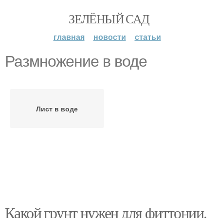
ЗЕЛЁНЫЙ САД
главная
новости
статьи
Размножение в воде
Лист в воде
Какой грунт нужен для фиттонии.