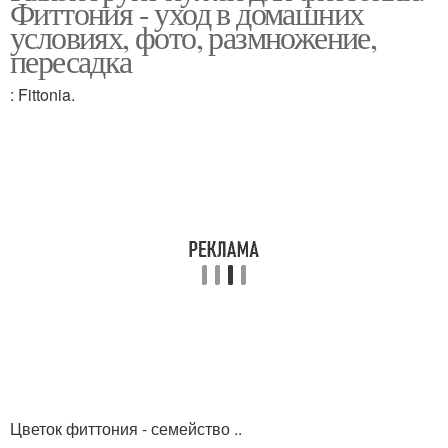
Фиттония - уход в домашних
условиях, фото, размножение,
пересадка
: Fittonia.
Цветок фиттония - семейство ..