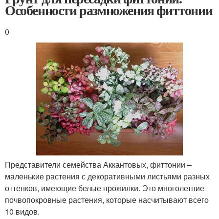
Особенности размножения фиттонии
0
Представители семейства Аккантовых, фиттонии –
маленькие растения с декоративными листьями разных
оттенков, имеющие белые прожилки. Это многолетние
почвопокровные растения, которые насчитывают всего
10 видов.