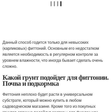
Данный способ годится только для невысоких
(карликовых) фиттоний. Основным его недостатком
является необходимость в регулярном контроле за
уровнем влажности, что иногда бывает сделать очень
сложно.
Какой грунт подойдет для фиттонии.
Почва и подкормка
Фиттония неплохо будет расти в универсальном
субстрате, который можно купить в любом
садоводческом магазине. Кроме того из покупных