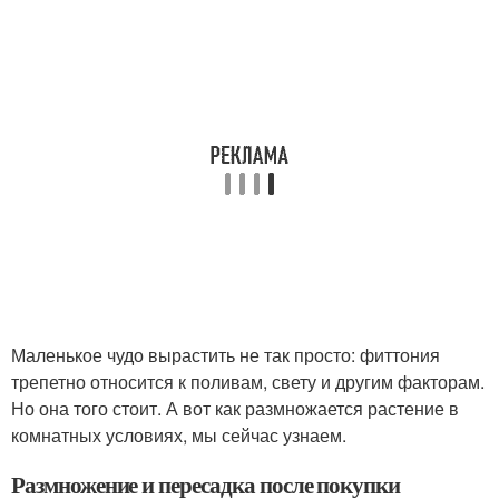
Маленькое чудо вырастить не так просто: фиттония
трепетно относится к поливам, свету и другим факторам.
Но она того стоит. А вот как размножается растение в
комнатных условиях, мы сейчас узнаем.
Размножение и пересадка после покупки