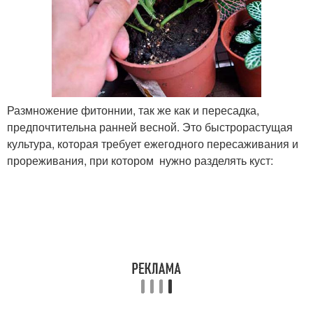
Размножение фитоннии, так же как и пересадка,
предпочтительна ранней весной. Это быстрорастущая
культура, которая требует ежегодного пересаживания и
прореживания, при котором нужно разделять куст: