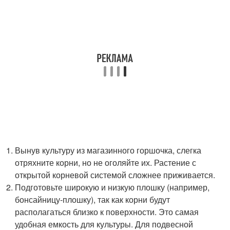
Вынув культуру из магазинного горшочка, слегка
отряхните корни, но не оголяйте их. Растение с
открытой корневой системой сложнее приживается.
Подготовьте широкую и низкую плошку (например,
бонсайницу-плошку), так как корни будут
располагаться близко к поверхности. Это самая
удобная емкость для культуры. Для подвесной