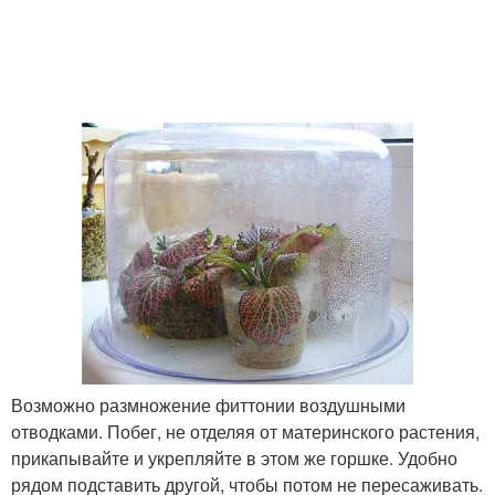
Возможно размножение фиттонии воздушными
отводками. Побег, не отделяя от материнского растения,
прикапывайте и укрепляйте в этом же горшке. Удобно
рядом подставить другой, чтобы потом не пересаживать.