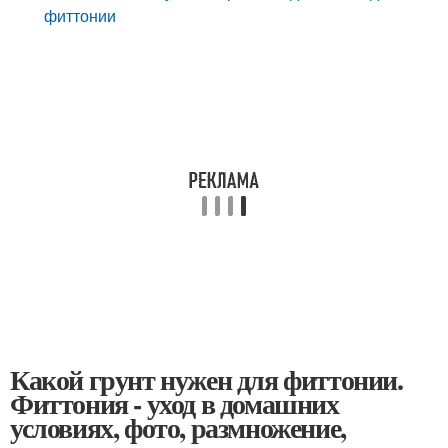
фиттонии
Какой грунт нужен для фиттонии.
Фиттония - уход в домашних
условиях, фото, размножение,