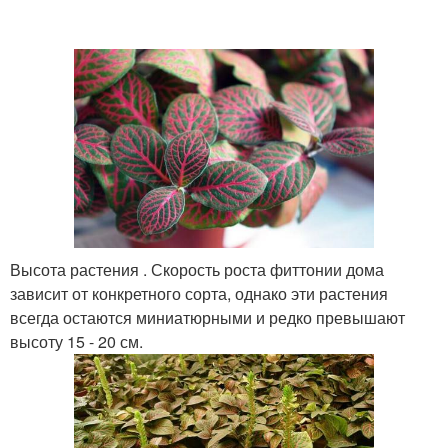
Высота растения . Скорость роста фиттонии дома
зависит от конкретного сорта, однако эти растения
всегда остаются миниатюрными и редко превышают
высоту 15 - 20 см.