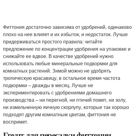
Фиттония достаточно зависима от удобрений, одинаково
плохо на нее влияет и их избыток, и недостаток. Лучше
придерживаться простого правила: читайте
предложение по концентрации удобрения на упаковке и
снижайте ее вдвое. В качестве удобрений нужно
использовать любые минеральные подкормки для
комнатных растений. Зимой можно не удобрять
тропическую красавицу, в остальное время частота
подкормки – дважды в месяц. Лучше не
экспериментировать с удобрениями домашнего
производства – ни перегной, ни птичий помет, ни золу,
ни измельченную яичную скорлупу, которые так хорошо
подходят другим комнатным цветам, фиттония не
воспримет.
Грунт для пересадки фиттонии.