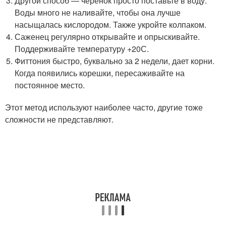
Другой способ — черенок просто поставьте в воду.
Воды много не наливайте, чтобы она лучше
насыщалась кислородом. Также укройте колпаком.
Саженец регулярно открывайте и опрыскивайте.
Поддерживайте температуру +20С.
Фиттония быстро, буквально за 2 недели, дает корни.
Когда появились корешки, пересаживайте на
постоянное место.
Этот метод используют наиболее часто, другие тоже
сложности не представляют.