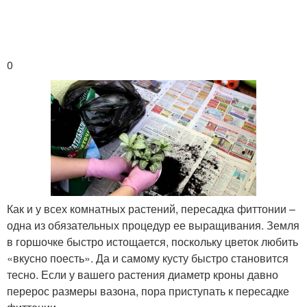
0
Как и у всех комнатных растений, пересадка фиттонии –
одна из обязательных процедур ее выращивания. Земля
в горшочке быстро истощается, поскольку цветок любить
«вкусно поесть». Да и самому кусту быстро становится
тесно. Если у вашего растения диаметр кроны давно
перерос размеры вазона, пора приступать к пересадке