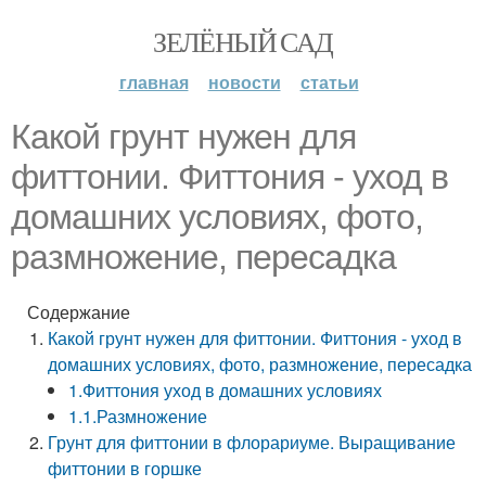
ЗЕЛЁНЫЙ САД
главная
новости
статьи
Какой грунт нужен для
фиттонии. Фиттония - уход в
домашних условиях, фото,
размножение, пересадка
Содержание
Какой грунт нужен для фиттонии. Фиттония - уход в
домашних условиях, фото, размножение, пересадка
1.Фиттония уход в домашних условиях
1.1.Размножение
Грунт для фиттонии в флорариуме. Выращивание
фиттонии в горшке