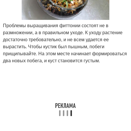
Проблемы выращивания фиттонии состоят не в
размножении, а в правильном уходе. К уходу растение
достаточно требовательно, и не всем удается ее
вырастить. Чтобы кустик был пышным, побеги
прищипывайте. На этом месте начинает формироваться
два новых побега, и куст становится густым.