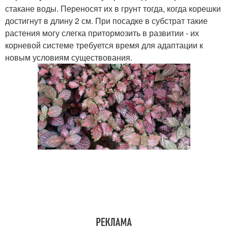
стакане воды. Переносят их в грунт тогда, когда корешки
достигнут в длину 2 см. При посадке в субстрат такие
растения могу слегка притормозить в развитии - их
корневой системе требуется время для адаптации к
новым условиям существования.