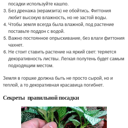
посадки используйте кашпо.
Без дренажа (керамзита) не обойтись. Фиттония
любит высокую влажность, но не застой воды.
Чтобы земля всегда была влажной, под растение
поставьте поддон с водой.
Важно постоянное опрыскивание, без влаги фиттония
чахнет.
Не стоит ставить растение на яркий свет: теряется
декоративность листвы. Легкая полутень будет самым
подходящим местом.
Земля в горшке должна быть не просто сырой, но и
теплой, а то декоративная красавица погибнет.
Секреты правильной посадки