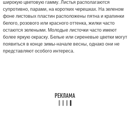
широкую цветовую гамму. Листья располагаются
супротивно, парами, на коротких черешках. На зеленом
фоне листовых пластин расположены пятна и крапинки
белого, розового или красного оттенка, жилки часто
остаются зелеными. Молодые листочки часто имеют
более яркую окраску. Белые или сиреневые цветки могут
появиться в конце зимы-начале весны, однако они не
представляют особого интереса.