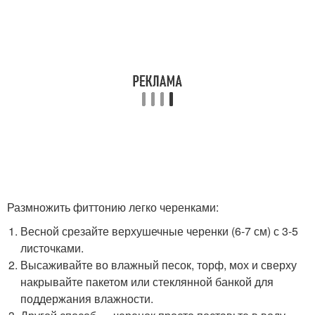
Размножить фиттонию легко черенками:
Весной срезайте верхушечные черенки (6-7 см) с 3-5
листочками.
Высаживайте во влажный песок, торф, мох и сверху
накрывайте пакетом или стеклянной банкой для
поддержания влажности.