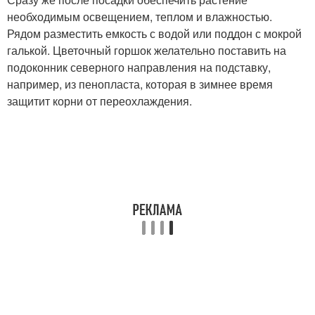
необходимым освещением, теплом и влажностью.
Рядом разместить емкость с водой или поддон с мокрой
галькой. Цветочный горшок желательно поставить на
подоконник северного направления на подставку,
например, из пенопласта, которая в зимнее время
защитит корни от переохлаждения.