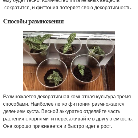
сократится, и фиттония потеряет свою декоративность.
Способы размножения
Размножается декоративная комнатная культура тремя
способами. Наиболее легко фиттония размножается
делением куста. Весной аккуратно отделяйте часть
растения с корнями и пересаживайте в другую емкость.
Она хорошо приживается и быстро идет в рост.