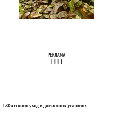
1.Фиттония уход в домашних условиях