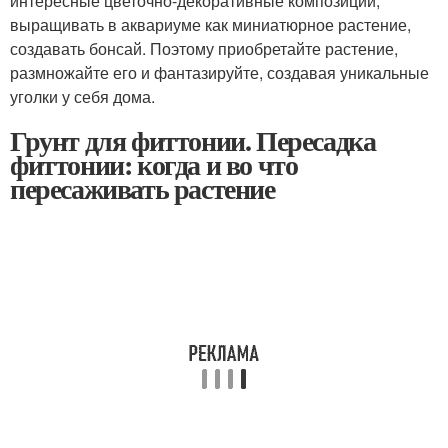
интересные цветочно-декоративные композиции,
выращивать в аквариуме как миниатюрное растение,
создавать бонсай. Поэтому приобретайте растение,
размножайте его и фантазируйте, создавая уникальные
уголки у себя дома.
Грунт для фиттонии. Пересадка
фиттонии: когда и во что
пересаживать растение