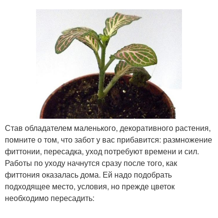
Став обладателем маленького, декоративного растения,
помните о том, что забот у вас прибавится: размножение
фиттонии, пересадка, уход потребуют времени и сил.
Работы по уходу начнутся сразу после того, как
фиттония оказалась дома. Ей надо подобрать
подходящее место, условия, но прежде цветок
необходимо пересадить: