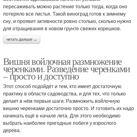
пересаживать можно растение только тогда, когда оно
потеряло все листья. Такой виноград готов к зимнему
сну, и проявит активности ровно столько, сколько нужно
для отращивания в новом грунте свежих корешков.
читать дальше →
Вишня войлочная размножение
черенками. Разведение черенками
– просто и доступно
Этот способ подойдёт и тем, кто имеет достаточную
практику в области садоводства, и для тех, что только
делает в нём первые шаги. Размножить войлочную
вишню черенками достаточно просто. И готовить их надо
начинать ещё в начале лета. Для этого необходимо
выбрать наиболее пригодные побеги у взрослого
дерева.