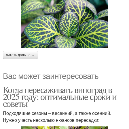
читать дальше →
Вас может заинтересовать
Когда пересаживать виноград в
2025 году: оптимальные сроки и
советы
Подходящие сезоны – весенний, а также осенний.
Нужно учесть несколько нюансов пересадки: