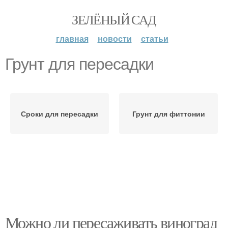
ЗЕЛЁНЫЙ САД
главная
новости
статьи
Грунт для пересадки
Сроки для пересадки
Грунт для фиттонии
Можно ли пересаживать виноград