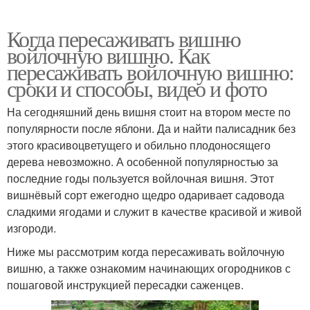
Когда пересаживать вишню
войлочную вишню. Как
пересаживать войлочную вишню:
сроки и способы, видео и фото
На сегодняшний день вишня стоит на втором месте по
популярности после яблони. Да и найти палисадник без
этого красивоцветущего и обильно плодоносящего
дерева невозможно. А особенной популярностью за
последние годы пользуется войлочная вишня. Этот
вишнёвый сорт ежегодно щедро одаривает садовода
сладкими ягодами и служит в качестве красивой и живой
изгороди.
Ниже мы рассмотрим когда пересаживать войлочную
вишню, а также ознакомим начинающих огородников с
пошаговой инструкцией пересадки саженцев.