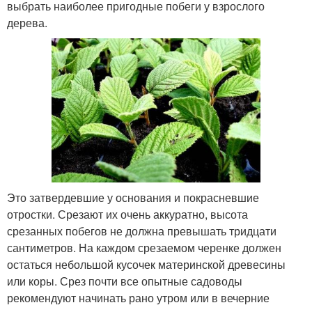
выбрать наиболее пригодные побеги у взрослого
дерева.
Это затвердевшие у основания и покрасневшие
отростки. Срезают их очень аккуратно, высота
срезанных побегов не должна превышать тридцати
сантиметров. На каждом срезаемом черенке должен
остаться небольшой кусочек материнской древесины
или коры. Срез почти все опытные садоводы
рекомендуют начинать рано утром или в вечерние