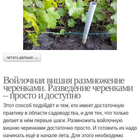
читать дальше →
Войлочная вишня размножение
черенками. Разведение черенками
– просто и доступно
Этот способ подойдёт и тем, кто имеет достаточную
практику в области садоводства, и для тех, что только
делает в нём первые шаги. Размножить войлочную
вишню черенками достаточно просто. И готовить их надо
начинать ещё в начале лета. Для этого необходимо