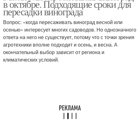
в октябре. Подходящие сроки для
пересадки винограда
Вопрос: «когда пересаживать виноград весной или
осенью» интересует многих садоводов. Но однозначного
ответа на него не существует, потому что с точки зрения
агротехники вполне подходит и осень, и весна. А
окончательный выбор зависит от региона и
климатических условий.