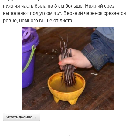
нижняя часть была на 3 см больше. Нижний срез
выполняют под углом 45°. Верхний черенок срезается
ровно, немного выше от листа.
читать дальше →