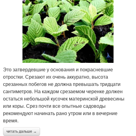
Это затвердевшие у основания и покрасневшие
отростки. Срезают их очень аккуратно, высота
срезанных побегов не должна превышать тридцати
сантиметров. На каждом срезаемом черенке должен
остаться небольшой кусочек материнской древесины
или коры. Срез почти все опытные садоводы
рекомендуют начинать рано утром или в вечерние
время.
читать дальше →