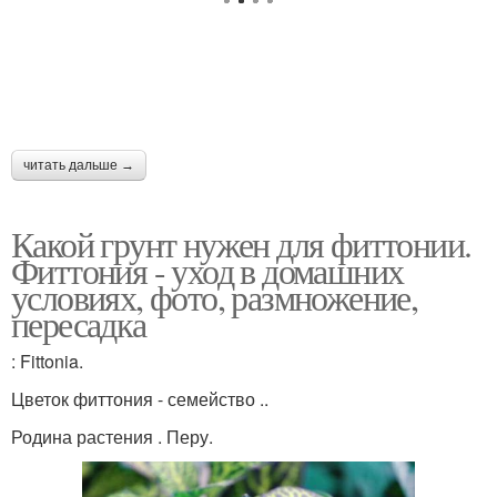
читать дальше →
Какой грунт нужен для фиттонии.
Фиттония - уход в домашних
условиях, фото, размножение,
пересадка
: Fittonia.
Цветок фиттония - семейство ..
Родина растения . Перу.