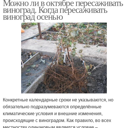
Можно ли в октябре пересаживать
виноград. Когда пересаживать
виноград осенью
Конкретные календарные сроки не указываются, но
обязательно подразумеваются определённые
климатические условия и внешние изменения,
происходящие с виноградом. Как правило, во всех
местностях одинаковым является условие –