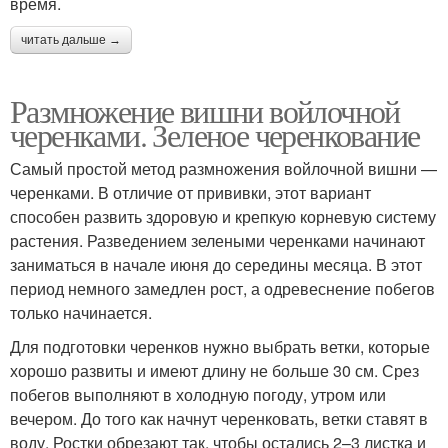
время.
читать дальше →
Размножение вишни войлочной
черенками. Зеленое черенкование
Самый простой метод размножения войлочной вишни —
черенками. В отличие от прививки, этот вариант
способен развить здоровую и крепкую корневую систему
растения. Разведением зелеными черенками начинают
заниматься в начале июня до середины месяца. В этот
период немного замедлен рост, а одревеснение побегов
только начинается.
Для подготовки черенков нужно выбрать ветки, которые
хорошо развиты и имеют длину не больше 30 см. Срез
побегов выполняют в холодную погоду, утром или
вечером. До того как начнут черенковать, ветки ставят в
воду. Ростки обрезают так, чтобы остались 2–3 листка и