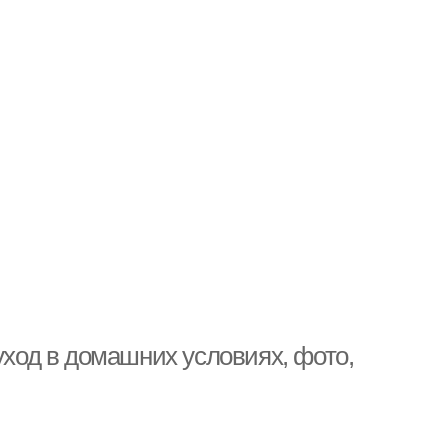
уход в домашних условиях, фото,