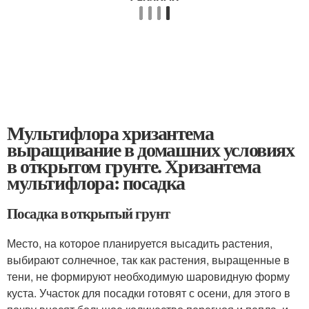
Мультифлора хризантема
выращивание в домашних условиях
в открытом грунте. Хризантема
мультифлора: посадка
Посадка в открытый грунт
Место, на которое планируется высадить растения,
выбирают солнечное, так как растения, выращенные в
тени, не формируют необходимую шаровидную форму
куста. Участок для посадки готовят с осени, для этого в