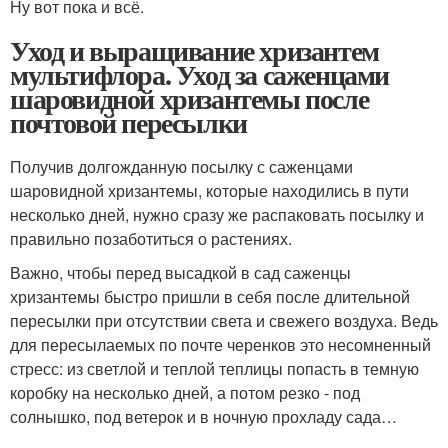
Ну вот пока и всё.
Уход и выращивание хризантем
мультифлора. Уход за саженцами
шаровидной хризантемы после
почтовой пересылки
Получив долгожданную посылку с саженцами
шаровидной хризантемы, которые находились в пути
несколько дней, нужно сразу же распаковать посылку и
правильно позаботиться о растениях.
Важно, чтобы перед высадкой в сад саженцы
хризантемы быстро пришли в себя после длительной
пересылки при отсутствии света и свежего воздуха. Ведь
для пересылаемых по почте черенков это несомненный
стресс: из светлой и теплой теплицы попасть в темную
коробку на несколько дней, а потом резко - под
солнышко, под ветерок и в ночную прохладу сада…