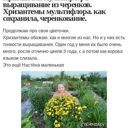
выращивание из черенков.
Хризантемы мультифлора. как
сохранила, черенкование.
Продолжаю про свои цветочки.
Хризантемы обожаю. как и многие из нас. Но и у них есть
тонкости выращивания. Один год у меня их было очень
много. росли отлично цвели 3 года, с а потом как корова
языком слизала.
Это ещё Настёна маленькая