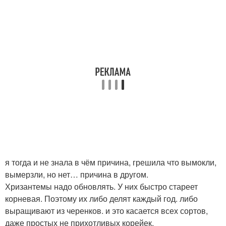
я тогда и не знала в чём причина, грешила что вымокли,
вымерзли, но нет… причина в другом.
Хризантемы надо обновлять. У них быстро стареет
корневая. Поэтому их либо делят каждый год. либо
выращивают из черенков. и это касается всех сортов,
даже простых не прихотливых корейек.