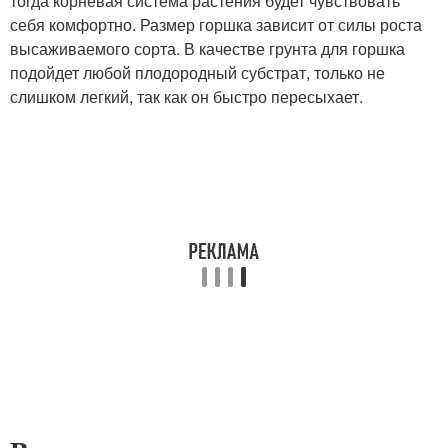
тогда корневая система растения будет чувствовать
себя комфортно. Размер горшка зависит от силы роста
высаживаемого сорта. В качестве грунта для горшка
подойдет любой плодородный субстрат, только не
слишком легкий, так как он быстро пересыхает.