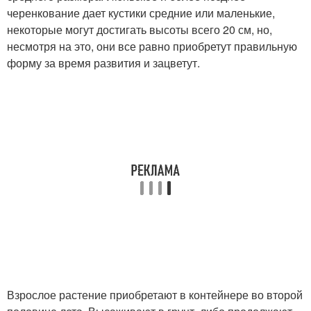
черенкование дает кустики средние или маленькие,
некоторые могут достигать высоты всего 20 см, но,
несмотря на это, они все равно приобретут правильную
форму за время развития и зацветут.
Взрослое растение приобретают в контейнере во второй