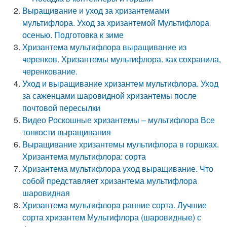
Выращивание и уход за хризантемами
мультифлора. Уход за хризантемой Мультифлора
осенью. Подготовка к зиме
Хризантема мультифлора выращивание из
черенков. Хризантемы мультифлора. как сохранила,
черенкование.
Уход и выращивание хризантем мультифлора. Уход
за саженцами шаровидной хризантемы после
почтовой пересылки
Видео Роскошные хризантемы – мультифлора Все
тонкости выращивания
Выращивание хризантемы мультифлора в горшках.
Хризантема мультифлора: сорта
Хризантема мультифлора уход выращивание. Что
собой представляет хризантема мультифлора
шаровидная
Хризантема мультифлора ранние сорта. Лучшие
сорта хризантем Мультифлора (шаровидные) с