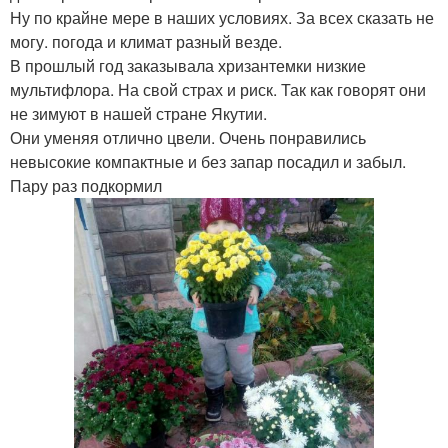
Ну по крайне мере в наших условиях. За всех сказать не
могу. погода и климат разный везде.
В прошлый год заказывала хризантемки низкие
мультифлора. На свой страх и риск. Так как говорят они
не зимуют в нашей стране Якутии.
Они уменяя отлично цвели. Очень понравились
невысокие компактные и без запар посадил и забыл.
Пару раз подкормил