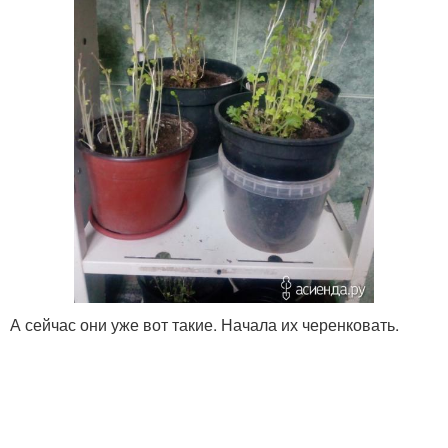
А сейчас они уже вот такие. Начала их черенковать.