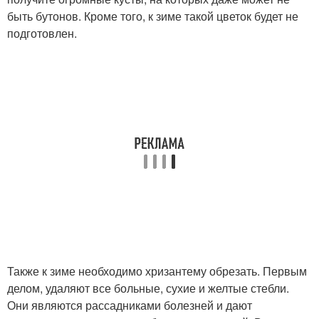
быть бутонов. Кроме того, к зиме такой цветок будет не
подготовлен.
Также к зиме необходимо хризантему обрезать. Первым
делом, удаляют все больные, сухие и желтые стебли.
Они являются рассадниками болезней и дают