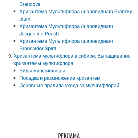
Brandove
Хризантема Мультифлора (шаровидная) Bransky
plum
Хризантема Мультифлора (шаровидная)
Jacqueline Peach
Хризантема Мультифлора (шаровидная)
Branspider Spirit
Хризантема мультифлора в сибири. Выращивание
хризантемы мультифлора
Виды мультифлоры
Посадка и размножение хризантем
Основные правила ухода за мультифлорой