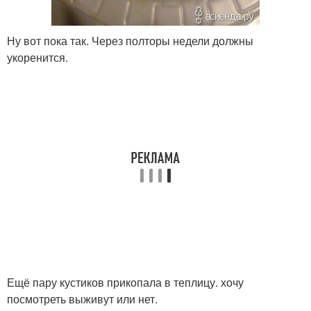
Ну вот пока так. Через полторы недели должны
укоренится.
Ещё пару кустиков прикопала в теплицу. хочу
посмотреть выживут или нет.