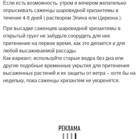
Если есть возможность, утром и вечером желательно
опрыскивать саженцы шаровидной хризантемы в
течение 4-5 дней ( раствором Эпина или Циркона ).
При высадке саженцев шаровидной хризантемы в
открытый грунт не забудьте соорудить для них
притенение на первое время, как это делается и для
любой высаживаемой рассады.
Как вариант, используйте старые ведра без дна или
другие подобные временные укрытия для притенения
высаженных растений и их защиты от ветра – хотя бы на
недельку, пока саженцы хризантем не укоренятся.