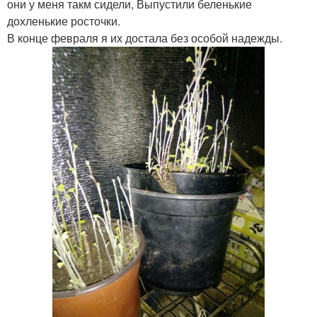
они у меня такм сидели, Выпустили беленькие
дохленькие росточки.
В конце февраля я их достала без особой надежды.