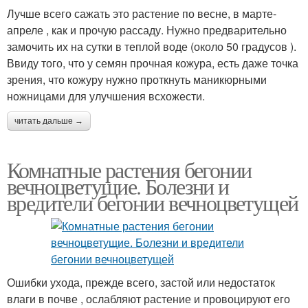
Лучше всего сажать это растение по весне, в марте-
апреле , как и прочую рассаду. Нужно предварительно
замочить их на сутки в теплой воде (около 50 градусов ).
Ввиду того, что у семян прочная кожура, есть даже точка
зрения, что кожуру нужно проткнуть маникюрными
ножницами для улучшения всхожести.
читать дальше →
Комнатные растения бегонии
вечноцветущие. Болезни и
вредители бегонии вечноцветущей
Ошибки ухода, прежде всего, застой или недостаток
влаги в почве , ослабляют растение и провоцируют его