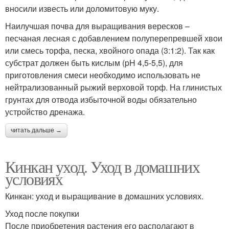
вносили известь или доломитовую муку.
Наилучшая почва для выращивания вересков –
песчаная лесная с добавлением полуперепревшей хвои
или смесь торфа, песка, хвойного опада (3:1:2). Так как
субстрат должен быть кислым (pH 4,5-5,5), для
приготовления смеси необходимо использовать не
нейтрализованный рыжий верховой торф. На глинистых
грунтах для отвода избыточной воды обязательно
устройство дренажа.
читать дальше →
Кинкан уход. Уход в домашних
условиях
Кинкан: уход и выращивание в домашних условиях.
Уход после покупки
После приобретения растения его располагают в