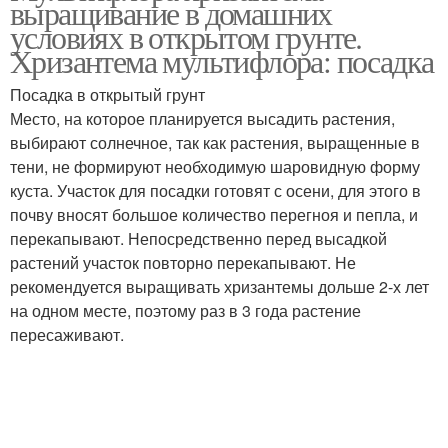
выращивание в домашних
условиях в открытом грунте.
Хризантема мультифлора: посадка
Посадка в открытый грунт
Место, на которое планируется высадить растения,
выбирают солнечное, так как растения, выращенные в
тени, не формируют необходимую шаровидную форму
куста. Участок для посадки готовят с осени, для этого в
почву вносят большое количество перегноя и пепла, и
перекапывают. Непосредственно перед высадкой
растений участок повторно перекапывают. Не
рекомендуется выращивать хризантемы дольше 2-х лет
на одном месте, поэтому раз в 3 года растение
пересаживают.