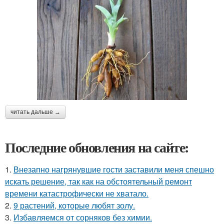
читать дальше →
Последние обновления на сайте:
1.
Внезапно нагрянувшие гости заставили меня спешно
искать решение, так как на обстоятельный ремонт
времени катастрофически не хватало.
2.
9 растений, которые любят золу.
3.
Избавляемся от сорняков без химии.