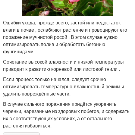
Ошибки ухода, прежде всего, застой или недостаток
влаги в почве , ослабляют растение и провоцируют его
поражение мучнистой росой . В этом случае нужно
оптимизировать полив и обработать бегонию
фунгицидами.
Сочетание высокой влажности и низкой температуры
приводит к развитию корневой или листовой гнили .
Если процесс только начался, следует срочно
оптимизировать температурно-влажностный режим и
удалить повреждённые части.
В случае сильного поражения придётся укоренить
черенки, нарезанные из здоровых побегов, и содержать
их в соответствующих условиях, а от остального
растения избавиться.