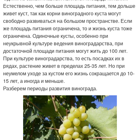
Естественно, чем больше площадь питания, тем дольше
живет куст, так как корни виноградного куста могут
свободно развиваться на большом пространстве. Если
же площадь питания ограничена, то и жизнь куста тоже
ограничена. Одиночные кусты, особенно при
неукрывной культуре ведения виноградарства, при
достаточной площади питания могут жить до 100 лет.
При культуре виноградарства, то есть посадках их в
рядах, растение живет в пределах 25-35 лет. Но при
неумелом уходе за кустом его жизнь сокращается до 10-
15 лет, а иногда и меньше.
Разберем периоды развития винограда.