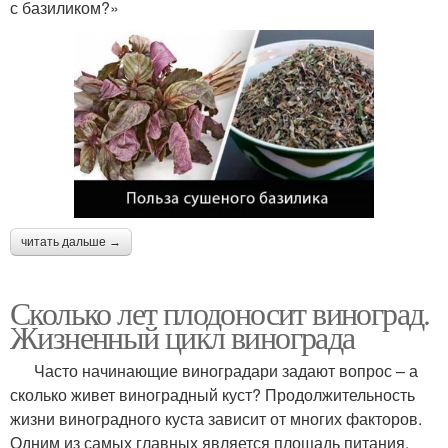
с базиликом?»
читать дальше →
Сколько лет плодоносит виноград.
Жизненный цикл винограда
Часто начинающие виноградари задают вопрос – а
сколько живет виноградный куст? Продолжительность
жизни виноградного куста зависит от многих факторов.
Одним из самых главных является площадь питания.