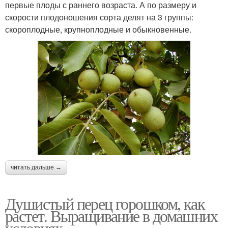
первые плоды с раннего возраста. А по размеру и
скорости плодоношения сорта делят на 3 группы:
скороплодные, крупноплодные и обыкновенные.
читать дальше →
Душистый перец горошком, как
растет. Выращивание в домашних
условиях