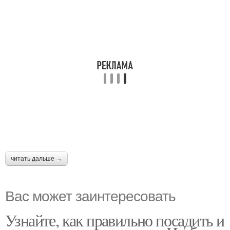
читать дальше →
Вас может заинтересовать
Узнайте, как правильно посадить и