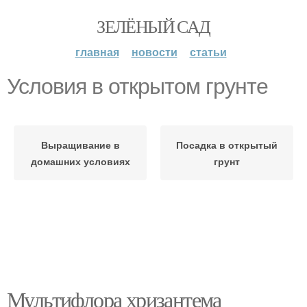
ЗЕЛЁНЫЙ САД
главная
новости
статьи
Условия в открытом грунте
Выращивание в
Посадка в открытый
домашних условиях
грунт
Мультифлора хризантема