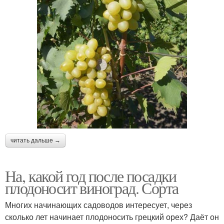
читать дальше →
На, какой год после посадки
плодоносит виноград. Сорта
Многих начинающих садоводов интересует, через
сколько лет начинает плодоносить грецкий орех? Даёт он