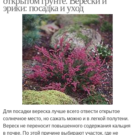
открытом грунте. Верески и
эрики: посадка и уход
Для посадки вереска лучше всего отвести открытое
солнечное место, но сажать можно и в легкой полутени.
Вереск не переносит повышенного содержания кальция
в почве. По этой причине выбирают участок, где не