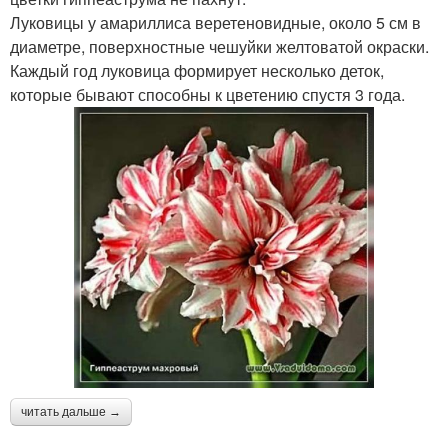
Луковицы у амариллиса веретеновидные, около 5 см в
диаметре, поверхностные чешуйки желтоватой окраски.
Каждый год луковица формирует несколько деток,
которые бывают способны к цветению спустя 3 года.
читать дальше →