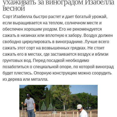
ухаживать за виноградом Изабелла
весной
Сорт Изабелла быстро растет и дает богатый урожай,
если выращивается на теплом, солнечном месте и
обеспечен хорошим уходом. Его не рекомендуется
сажать в низинах или вплотную к забору. Воздух должен
свободно циркулировать в винограднике. Лучше всего
сажать этот сорт на возвышенных грядках. Не стоит
сажать его в местах, где застаивается воздух и вблизи
грунтовых вод. Перед посадкой необходимо
позаботиться о специальной опоре, по которой виноград
будет плестись. Опорную конструкцию можно соорудить
из дерева или металла.