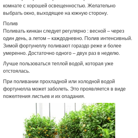
комнате с хорошей освещенностью. Желательно
выбрать окно, выходящее на южную сторону.
Полив
Поливать кинкан следует регулярно : весной – через
один день, а летом – каждодневно. Полив интенсивный.
Зимой фортунеллу поливают гораздо реже и более
умеренно. Достаточно одного – двух раз в неделю.
Лучше пользоваться теплой водой, которая уже
отстоялась.
При поливании прохладной или холодной водой
фортунелла может заболеть. Это проявляется в виде
пожелтения листьев и их опадания.