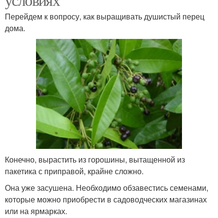
Перейдем к вопросу, как выращивать душистый перец
дома.
Конечно, вырастить из горошины, вытащенной из
пакетика с приправой, крайне сложно.
Она уже засушена. Необходимо обзавестись семенами,
которые можно приобрести в садоводческих магазинах
или на ярмарках.