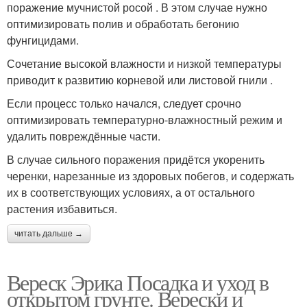
поражение мучнистой росой . В этом случае нужно
оптимизировать полив и обработать бегонию
фунгицидами.
Сочетание высокой влажности и низкой температуры
приводит к развитию корневой или листовой гнили .
Если процесс только начался, следует срочно
оптимизировать температурно-влажностный режим и
удалить повреждённые части.
В случае сильного поражения придётся укоренить
черенки, нарезанные из здоровых побегов, и содержать
их в соответствующих условиях, а от остального
растения избавиться.
читать дальше →
Вереск Эрика Посадка и уход в
открытом грунте. Верески и