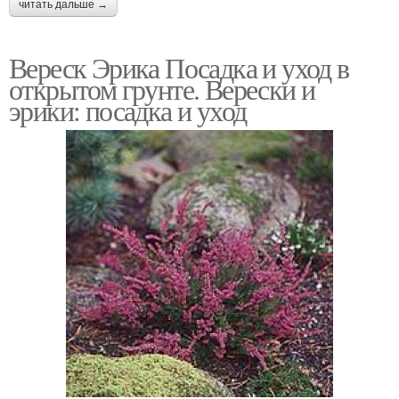
читать дальше →
Вереск Эрика Посадка и уход в
открытом грунте. Верески и
эрики: посадка и уход