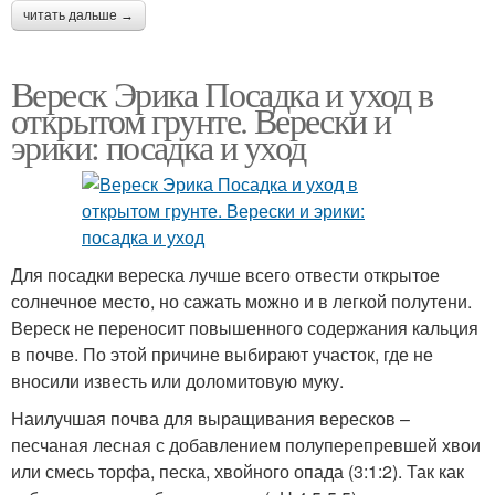
читать дальше →
Вереск Эрика Посадка и уход в
открытом грунте. Верески и
эрики: посадка и уход
Для посадки вереска лучше всего отвести открытое
солнечное место, но сажать можно и в легкой полутени.
Вереск не переносит повышенного содержания кальция
в почве. По этой причине выбирают участок, где не
вносили известь или доломитовую муку.
Наилучшая почва для выращивания вересков –
песчаная лесная с добавлением полуперепревшей хвои
или смесь торфа, песка, хвойного опада (3:1:2). Так как