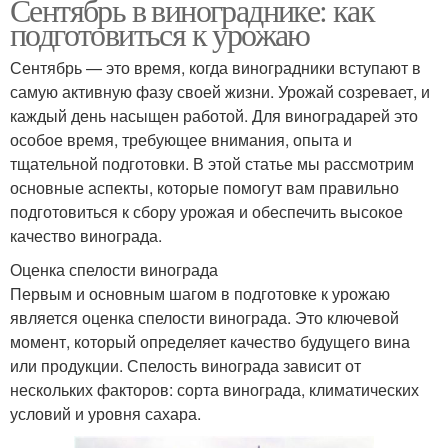
Сентябрь в винограднике: как
подготовиться к урожаю
Сентябрь — это время, когда виноградники вступают в
самую активную фазу своей жизни. Урожай созревает, и
каждый день насыщен работой. Для виноградарей это
особое время, требующее внимания, опыта и
тщательной подготовки. В этой статье мы рассмотрим
основные аспекты, которые помогут вам правильно
подготовиться к сбору урожая и обеспечить высокое
качество винограда.
Оценка спелости винограда
Первым и основным шагом в подготовке к урожаю
является оценка спелости винограда. Это ключевой
момент, который определяет качество будущего вина
или продукции. Спелость винограда зависит от
нескольких факторов: сорта винограда, климатических
условий и уровня сахара.