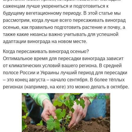
саженцам лучше укорениться и подготовиться к
будущему вегетационному периоду. В этой статье мы
рассмотрим, когда лучше всего пересаживать виноград
осенью, как правильно подготовить растение и почву, а
также какие нюансы важно учитывать для успешной
адаптации винограда на новом месте.
Когда пересаживать виноград осенью?
Оптимальное время для пересадки винограда зависит
от климатических условий вашего региона. В средней
полосе России и Украины лучший период для пересадки
– это конец августа – начало сентября. В более тёплых
регионах (например, на юге) это можно делать в октябре.