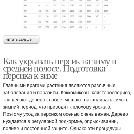
читать дальше →
Как укрывать персик на зиму в
средней полосе. Подготовка
персика к зиме
Главными врагами растения являются различные
заболевания и паразиты. Коккомикозы, клястероспориоз,
тля делают дерево слабее, мешают накапливать силы в
зимний период, что приводит к плохому урожаю.
Поэтому уход за персиком осенью очень важен. Дерево
нуждается в регулярной подкормке, опрыскивании,
поливе и постоянной защите. Однако эти процедуры