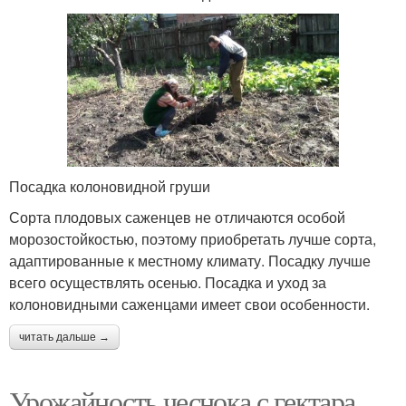
Посадка колоновидной груши
Сорта плодовых саженцев не отличаются особой
морозостойкостью, поэтому приобретать лучше сорта,
адаптированные к местному климату. Посадку лучше
всего осуществлять осенью. Посадка и уход за
колоновидными саженцами имеет свои особенности.
читать дальше →
Урожайность чеснока с гектара.