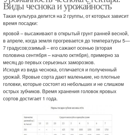
Виды чеснока и урожайность
Такая культура делится на 2 группы, от которых зависит
время посадки:
яровой – высаживают в открытый грунт ранней весной,
в апреле, когда земля прогревается до температуры 5—
7 градусов;озимый – его сажают осенью (вторая
половина сентября – начало октября), примерно за
месяц до первых серьезных заморозков.
Исходя из вида чеснока, отличается и полученный
урожай. Яровые сорта дают маленькие, но плотные
головки, которые состоят из небольших и не слишком
острых зубчиков. Время хранения головок яровых
сортов достигает 1 года.