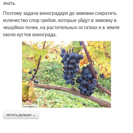
знать.
Поэтому задача виноградаря до зимовки сократить
количество спор грибов, которые уйдут в зимовку в
чешуйках почек, на растительных остатках и в земле
около кустов винограда.
читать дальше →