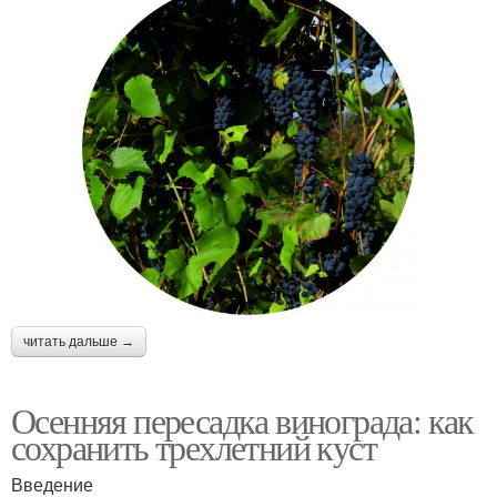
читать дальше →
Осенняя пересадка винограда: как
сохранить трехлетний куст
Введение