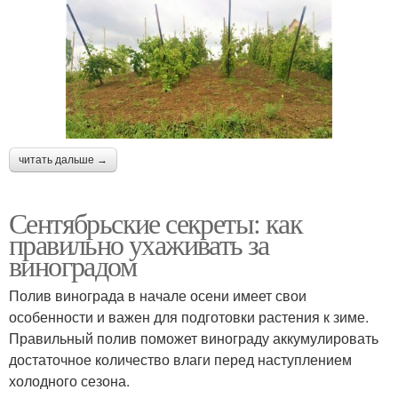
читать дальше →
Сентябрьские секреты: как
правильно ухаживать за
виноградом
Полив винограда в начале осени имеет свои
особенности и важен для подготовки растения к зиме.
Правильный полив поможет винограду аккумулировать
достаточное количество влаги перед наступлением
холодного сезона.