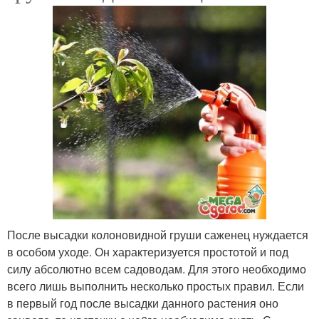
После высадки колоновидной груши саженец нуждается
в особом уходе. Он характеризуется простотой и под
силу абсолютно всем садоводам. Для этого необходимо
всего лишь выполнить несколько простых правил. Если
в первый год после высадки данного растения оно