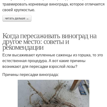
травмировать корневище винограда, которое отличается
своей хрупкостью.
читать дальше →
Когда пересаживать виноград на
другое место: советы и
рекомендации
Если высаживают купленные саженцы из горшка, то это
естественная процедура. А вот какие причины
возникают для пересадки взрослой лозы?
Причины пересадки винограда: