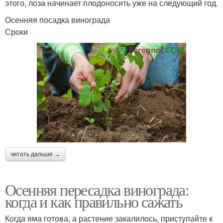
этого, лоза начинает плодоносить уже на следующий год.
Осенняя посадка винограда
Сроки
читать дальше →
Осенняя пересадка винограда:
когда и как правильно сажать
Когда яма готова, а растение закалилось, приступайте к