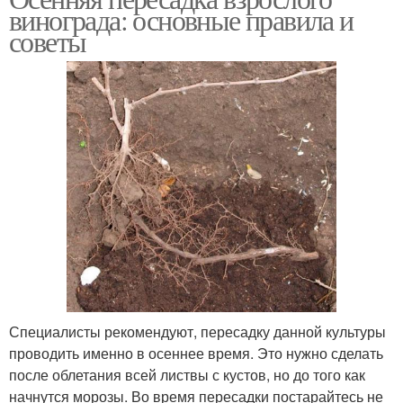
винограда: основные правила и
советы
Специалисты рекомендуют, пересадку данной культуры
проводить именно в осеннее время. Это нужно сделать
после облетания всей листвы с кустов, но до того как
начнутся морозы. Во время пересадки постарайтесь не