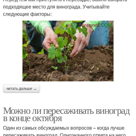
подходящее место для винограда. Учитывайте
следующие факторы:
читать дальше →
Можно ли пересаживать виноград
в конце октября
Один из самых обсуждаемых вопросов – когда лучше
пересаживать виноград. Однозначного ответа на него