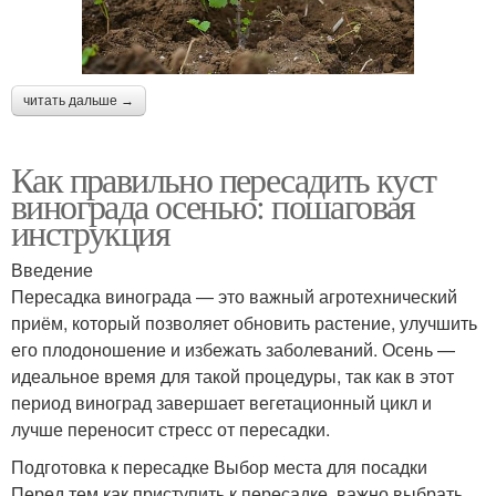
читать дальше →
Как правильно пересадить куст
винограда осенью: пошаговая
инструкция
Введение
Пересадка винограда — это важный агротехнический
приём, который позволяет обновить растение, улучшить
его плодоношение и избежать заболеваний. Осень —
идеальное время для такой процедуры, так как в этот
период виноград завершает вегетационный цикл и
лучше переносит стресс от пересадки.
Подготовка к пересадке Выбор места для посадки
Перед тем как приступить к пересадке, важно выбрать