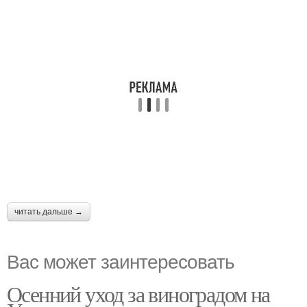
читать дальше →
Вас может заинтересовать
Осенний уход за виноградом на