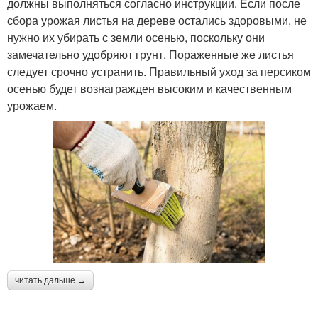
должны выполняться согласно инструкции. Если после
сбора урожая листья на дереве остались здоровыми, не
нужно их убирать с земли осенью, поскольку они
замечательно удобряют грунт. Пораженные же листья
следует срочно устранить. Правильный уход за персиком
осенью будет вознагражден высоким и качественным
урожаем.
читать дальше →