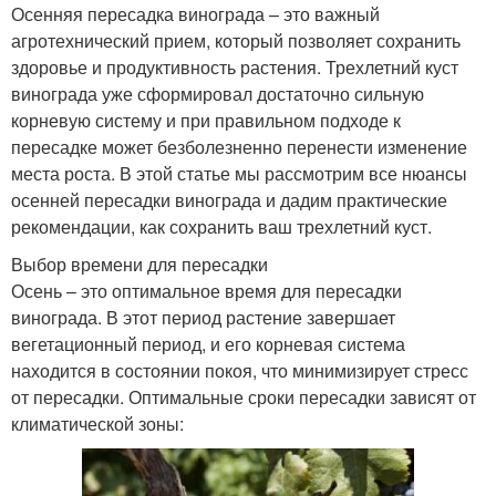
Осенняя пересадка винограда – это важный
агротехнический прием, который позволяет сохранить
здоровье и продуктивность растения. Трехлетний куст
винограда уже сформировал достаточно сильную
корневую систему и при правильном подходе к
пересадке может безболезненно перенести изменение
места роста. В этой статье мы рассмотрим все нюансы
осенней пересадки винограда и дадим практические
рекомендации, как сохранить ваш трехлетний куст.
Выбор времени для пересадки
Осень – это оптимальное время для пересадки
винограда. В этот период растение завершает
вегетационный период, и его корневая система
находится в состоянии покоя, что минимизирует стресс
от пересадки. Оптимальные сроки пересадки зависят от
климатической зоны: