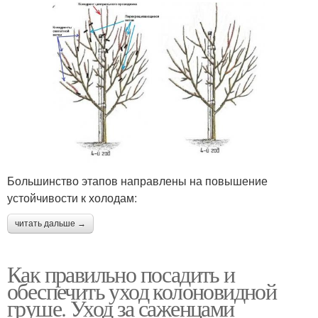
Большинство этапов направлены на повышение
устойчивости к холодам:
читать дальше →
Как правильно посадить и
обеспечить уход колоновидной
груше. Уход за саженцами