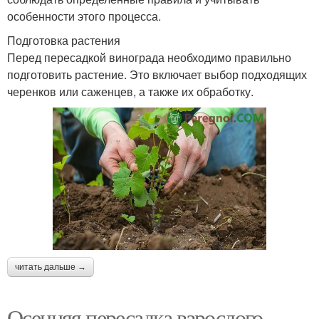
особенности этого процесса.
Подготовка растения
Перед пересадкой винограда необходимо правильно
подготовить растение. Это включает выбор подходящих
черенков или саженцев, а также их обработку.
читать дальше →
Осенняя пересадка взрослого