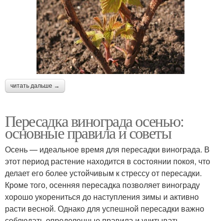
читать дальше →
Пересадка винограда осенью:
основные правила и советы
Осень — идеальное время для пересадки винограда. В
этот период растение находится в состоянии покоя, что
делает его более устойчивым к стрессу от пересадки.
Кроме того, осенняя пересадка позволяет винограду
хорошо укорениться до наступления зимы и активно
расти весной. Однако для успешной пересадки важно
соблюдать определенные правила и учитывать