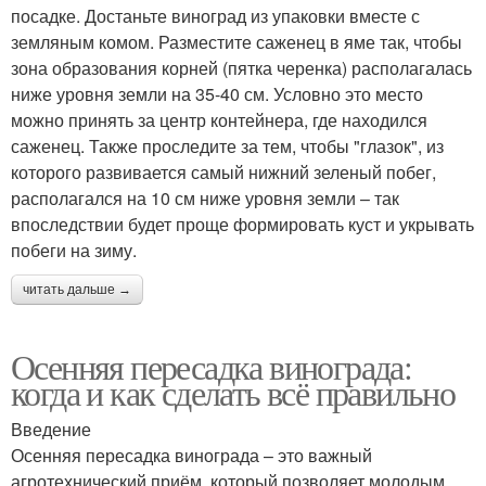
посадке. Достаньте виноград из упаковки вместе с
земляным комом. Разместите саженец в яме так, чтобы
зона образования корней (пятка черенка) располагалась
ниже уровня земли на 35-40 см. Условно это место
можно принять за центр контейнера, где находился
саженец. Также проследите за тем, чтобы "глазок", из
которого развивается самый нижний зеленый побег,
располагался на 10 см ниже уровня земли – так
впоследствии будет проще формировать куст и укрывать
побеги на зиму.
читать дальше →
Осенняя пересадка винограда:
когда и как сделать всё правильно
Введение
Осенняя пересадка винограда – это важный
агротехнический приём, который позволяет молодым