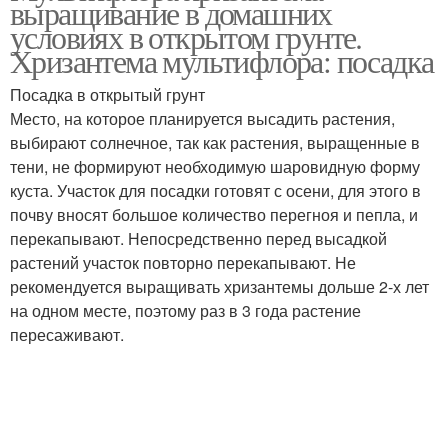
выращивание в домашних
условиях в открытом грунте.
Хризантема мультифлора: посадка
Посадка в открытый грунт
Место, на которое планируется высадить растения,
выбирают солнечное, так как растения, выращенные в
тени, не формируют необходимую шаровидную форму
куста. Участок для посадки готовят с осени, для этого в
почву вносят большое количество перегноя и пепла, и
перекапывают. Непосредственно перед высадкой
растений участок повторно перекапывают. Не
рекомендуется выращивать хризантемы дольше 2-х лет
на одном месте, поэтому раз в 3 года растение
пересаживают.