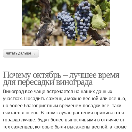
читать дальше →
Почему октябрь – лучшее время
для пересадки винограда
Виноград все чаще встречается на наших дачных
участках. Посадить саженцы можно весной или осенью,
но более благоприятным временем посадки все -таки
считается осень. В этом случае растения приживаются
гораздо лучше, будут более выносливыми в отличие от
тех саженцев, которые были высажены весной, а кроме