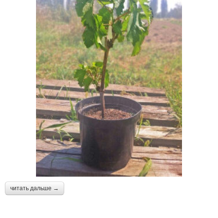
читать дальше →