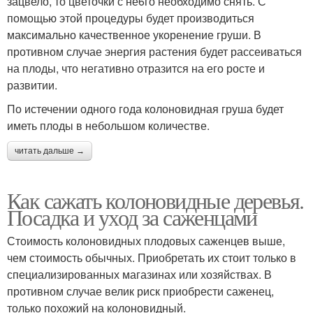
зацвело, то цветочки с не6го необходимо снять. С
помощью этой процедуры будет производиться
максимально качественное укоренение груши. В
противном случае энергия растения будет рассеиваться
на плоды, что негативно отразится на его росте и
развитии.
По истечении одного года колоновидная груша будет
иметь плоды в небольшом количестве.
читать дальше →
Как сажать колоновидные деревья.
Посадка и уход за саженцами
Стоимость колоновидных плодовых саженцев выше,
чем стоимость обычных. Приобретать их стоит только в
специализированных магазинах или хозяйствах. В
противном случае велик риск приобрести саженец,
только похожий на колоновидный.