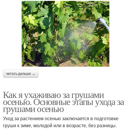
читать дальше →
Как я ухаживаю за грушами
осенью. Основные этапы ухода за
грушами осенью
Уход за растением осенью заключается в подготовке
груши к зиме, молодой или в возрасте, без разницы.