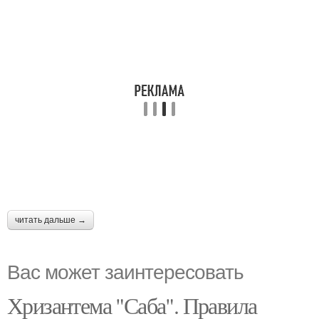
читать дальше →
Вас может заинтересовать
Хризантема "Саба". Правила