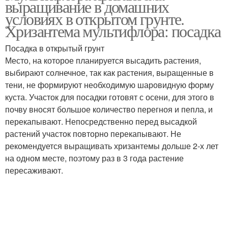
выращивание в домашних
условиях в открытом грунте.
Хризантема мультифлора: посадка
Посадка в открытый грунт
Место, на которое планируется высадить растения,
выбирают солнечное, так как растения, выращенные в
тени, не формируют необходимую шаровидную форму
куста. Участок для посадки готовят с осени, для этого в
почву вносят большое количество перегноя и пепла, и
перекапывают. Непосредственно перед высадкой
растений участок повторно перекапывают. Не
рекомендуется выращивать хризантемы дольше 2-х лет
на одном месте, поэтому раз в 3 года растение
пересаживают.