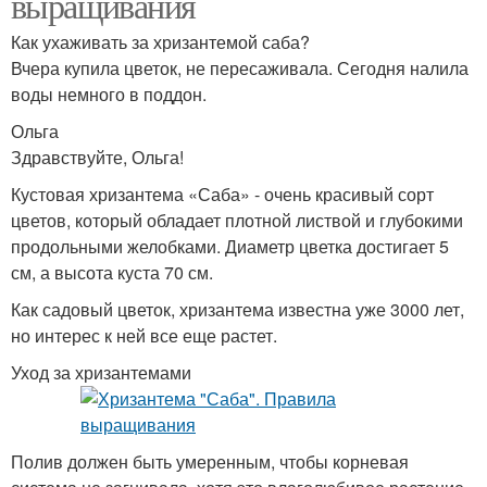
выращивания
Как ухаживать за хризантемой саба?
Вчера купила цветок, не пересаживала. Сегодня налила
воды немного в поддон.
Ольга
Здравствуйте, Ольга!
Кустовая хризантема «Саба» - очень красивый сорт
цветов, который обладает плотной листвой и глубокими
продольными желобками. Диаметр цветка достигает 5
см, а высота куста 70 см.
Как садовый цветок, хризантема известна уже 3000 лет,
но интерес к ней все еще растет.
Уход за хризантемами
Полив должен быть умеренным, чтобы корневая