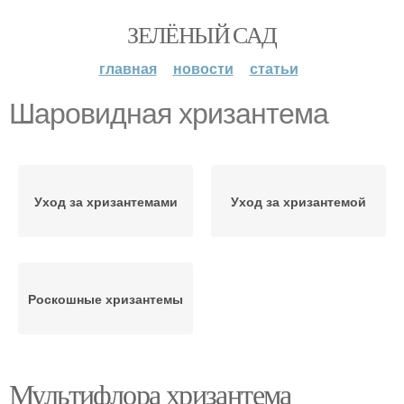
ЗЕЛЁНЫЙ САД
главная
новости
статьи
Шаровидная хризантема
Уход за хризантемами
Уход за хризантемой
Роскошные хризантемы
Мультифлора хризантема