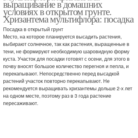
выращивание в домашних
условиях в открытом грунте.
Хризантема мультифлора: посадка
Посадка в открытый грунт
Место, на которое планируется высадить растения,
выбирают солнечное, так как растения, выращенные в
тени, не формируют необходимую шаровидную форму
куста. Участок для посадки готовят с осени, для этого в
почву вносят большое количество перегноя и пепла, и
перекапывают. Непосредственно перед высадкой
растений участок повторно перекапывают. Не
рекомендуется выращивать хризантемы дольше 2-х лет
на одном месте, поэтому раз в 3 года растение
пересаживают.