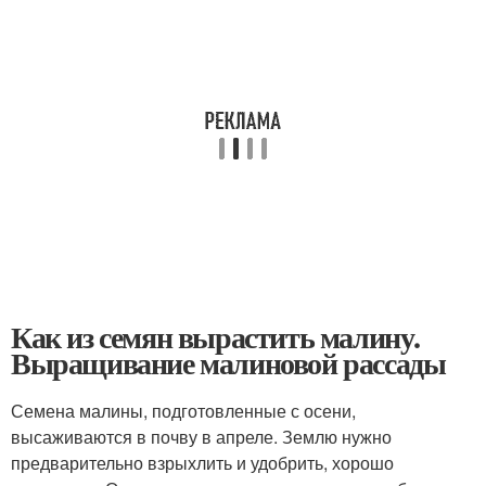
Как из семян вырастить малину.
Выращивание малиновой рассады
Семена малины, подготовленные с осени,
высаживаются в почву в апреле. Землю нужно
предварительно взрыхлить и удобрить, хорошо