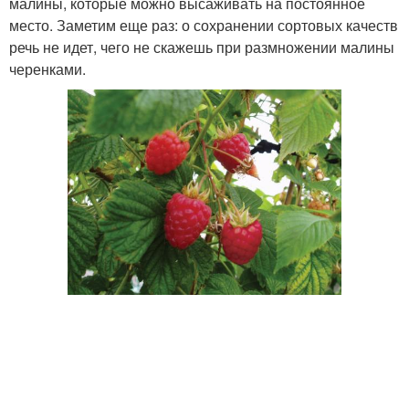
малины, которые можно высаживать на постоянное
место. Заметим еще раз: о сохранении сортовых качеств
речь не идет, чего не скажешь при размножении малины
черенками.