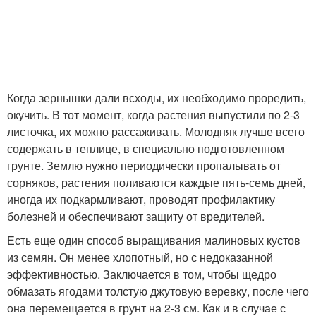
Когда зернышки дали всходы, их необходимо проредить,
окучить. В тот момент, когда растения выпустили по 2-3
листочка, их можно рассаживать. Молодняк лучше всего
содержать в теплице, в специально подготовленном
грунте. Землю нужно периодически пропалывать от
сорняков, растения поливаются каждые пять-семь дней,
иногда их подкармливают, проводят профилактику
болезней и обеспечивают защиту от вредителей.
Есть еще один способ выращивания малиновых кустов
из семян. Он менее хлопотный, но с недоказанной
эффективностью. Заключается в том, чтобы щедро
обмазать ягодами толстую джутовую веревку, после чего
она перемещается в грунт на 2-3 см. Как и в случае с