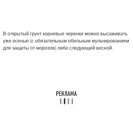
В открытый грунт корневые черенки можно высаживать
уже осенью (с обязательным обильным мульчированием
для защиты от морозов) либо следующей весной.