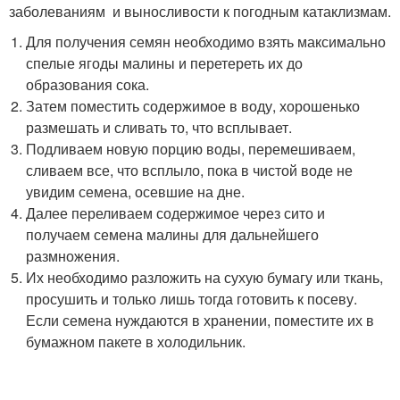
заболеваниям и выносливости к погодным катаклизмам.
Для получения семян необходимо взять максимально
спелые ягоды малины и перетереть их до
образования сока.
Затем поместить содержимое в воду, хорошенько
размешать и сливать то, что всплывает.
Подливаем новую порцию воды, перемешиваем,
сливаем все, что всплыло, пока в чистой воде не
увидим семена, осевшие на дне.
Далее переливаем содержимое через сито и
получаем семена малины для дальнейшего
размножения.
Их необходимо разложить на сухую бумагу или ткань,
просушить и только лишь тогда готовить к посеву.
Если семена нуждаются в хранении, поместите их в
бумажном пакете в холодильник.