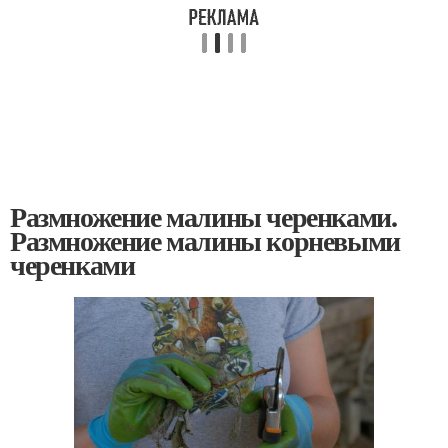
Размножение малины черенками.
Размножение малины корневыми
черенками