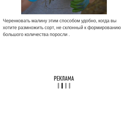
Черенковать малину этим способом удобно, когда вы
хотите размножить сорт, не склонный к формированию
большого количества поросли .