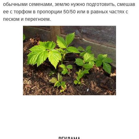
обычными семенами, землю нужно подготовить, смешав
ее с торфом в пропорции 50/50 или в равных частях с
песком и перегноем.