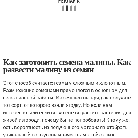
Как заготовить семена малины. Как
развести малину из семян
Этот способ считается самым сложным и хлопотным.
Размножение семенами применяется в основном для
селекционной работы. Из сеянцев вы вряд ли получите
тот сорт, от которого взяли ягодку. Но если вам
интересно, или если вы хотите вырастить растения для
живой изгороди, почему бы не попробовать! К тому же,
есть вероятность из полученного материала отобрать
уникальный по вкусовым качествам, стойкости к