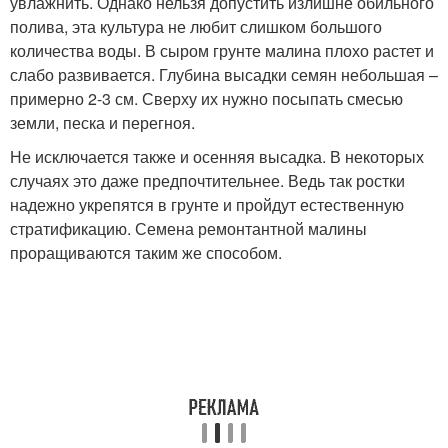
увлажнить. Однако нельзя допустить излишне обильного
полива, эта культура не любит слишком большого
количества воды. В сыром грунте малина плохо растет и
слабо развивается. Глубина высадки семян небольшая –
примерно 2-3 см. Сверху их нужно посыпать смесью
земли, песка и перегноя.
Не исключается также и осенняя высадка. В некоторых
случаях это даже предпочтительнее. Ведь так ростки
надежно укрепятся в грунте и пройдут естественную
стратификацию. Семена ремонтантной малины
проращиваются таким же способом.