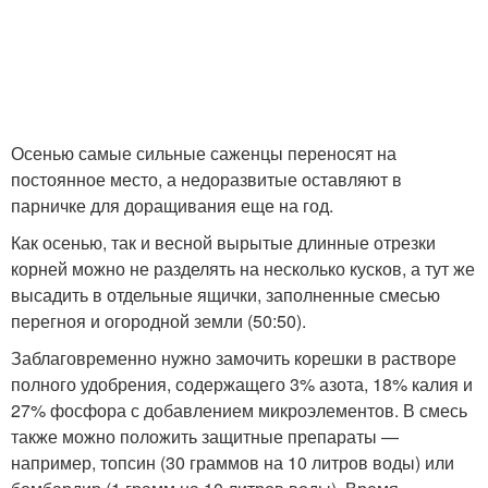
Осенью самые сильные саженцы переносят на
постоянное место, а недоразвитые оставляют в
парничке для доращивания еще на год.
Как осенью, так и весной вырытые длинные отрезки
корней можно не разделять на несколько кусков, а тут же
высадить в отдельные ящички, заполненные смесью
перегноя и огородной земли (50:50).
Заблаговременно нужно замочить корешки в растворе
полного удобрения, содержащего 3% азота, 18% калия и
27% фосфора с добавлением микроэлементов. В смесь
также можно положить защитные препараты —
например, топсин (30 граммов на 10 литров воды) или