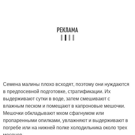
Семена малины плохо всходят, поэтому они нуждаются
в предпосевной подготовке, стратификации. Их
выдерживают сутки в воде, затем смешивают с
влажным песком и помещают в капроновые мешочки.
Мешочки обкладывают мхом сфагнумом или
пропаренными опилками, увлажняют и выдерживают в
погребе или на нижней полке холодильника около трех
месяцев.