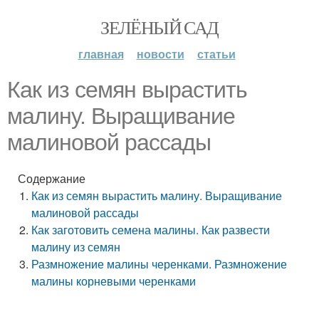
ЗЕЛЁНЫЙ САД
главная
новости
статьи
Как из семян вырастить
малину. Выращивание
малиновой рассады
Содержание
Как из семян вырастить малину. Выращивание
малиновой рассады
Как заготовить семена малины. Как развести
малину из семян
Размножение малины черенками. Размножение
малины корневыми черенками