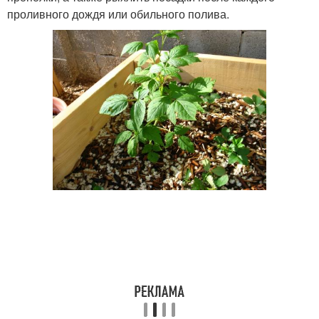
проливного дождя или обильного полива.