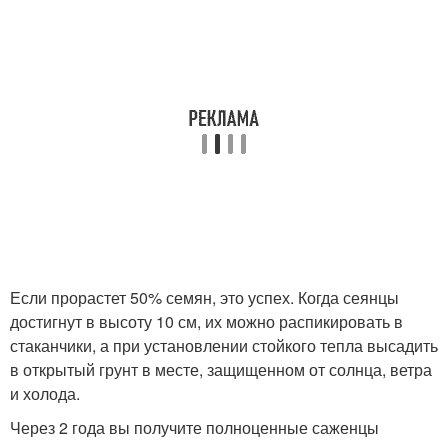
Если прорастет 50% семян, это успех. Когда сеянцы
достигнут в высоту 10 см, их можно распикировать в
стаканчики, а при установлении стойкого тепла высадить
в открытый грунт в месте, защищенном от солнца, ветра
и холода.
Через 2 года вы получите полноценные саженцы