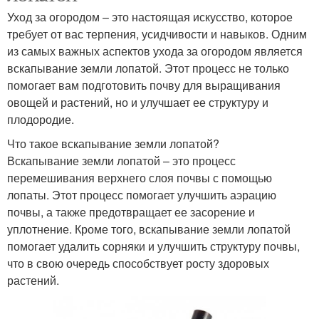
Уход за огородом – это настоящая искусство, которое
требует от вас терпения, усидчивости и навыков. Одним
из самых важных аспектов ухода за огородом является
вскапывание земли лопатой. Этот процесс не только
помогает вам подготовить почву для выращивания
овощей и растений, но и улучшает ее структуру и
плодородие.
Что такое вскапывание земли лопатой?
Вскапывание земли лопатой – это процесс
перемешивания верхнего слоя почвы с помощью
лопаты. Этот процесс помогает улучшить аэрацию
почвы, а также предотвращает ее засорение и
уплотнение. Кроме того, вскапывание земли лопатой
помогает удалить сорняки и улучшить структуру почвы,
что в свою очередь способствует росту здоровых
растений.