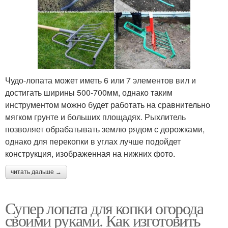
Чудо-лопата может иметь 6 или 7 элементов вил и
достигать ширины 500-700мм, однако таким
инструментом можно будет работать на сравнительно
мягком грунте и больших площадях. Рыхлитель
позволяет обрабатывать землю рядом с дорожками,
однако для перекопки в углах лучше подойдет
конструкция, изображенная на нижних фото.
читать дальше →
Супер лопата для копки огорода
своими руками. Как изготовить