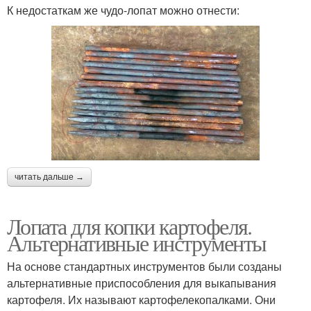
К недостаткам же чудо-лопат можно отнести:
читать дальше →
Лопата для копки картофеля.
Альтернативные инструменты
На основе стандартных инструментов были созданы
альтернативные приспособления для выкапывания
картофеля. Их называют картофелекопалками. Они