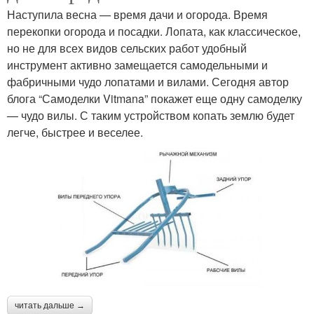
Наступила весна — время дачи и огорода. Время
перекопки огорода и посадки. Лопата, как классическое,
но не для всех видов сельских работ удобный
инструмент активно замещается самодельными и
фабричными чудо лопатами и вилами. Сегодня автор
блога “Самоделки Vitmana” покажет еще одну самоделку
— чудо вилы. С таким устройством копать землю будет
легче, быстрее и веселее.
читать дальше →