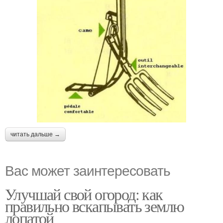
читать дальше →
Вас может заинтересовать
Улучшай свой огород: как
правильно вскапывать землю
лопатой