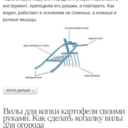
инструмент, приподняв его руками, и повторить. Как
видно, работают в основном не спинные, а ножные и
ручные мышцы.
читать дальше →
Вилы для копки картофеля своими
руками. Как сделать копалку вилы
для огорода