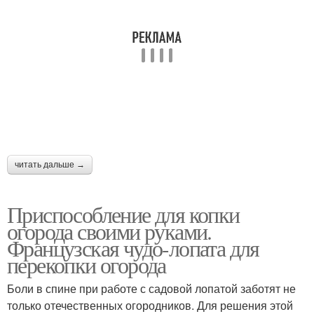
читать дальше →
Приспособление для копки
огорода своими руками.
Французская чудо-лопата для
перекопки огорода
Боли в спине при работе с садовой лопатой заботят не
только отечественных огородников. Для решения этой