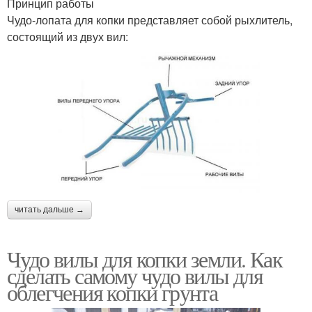
Принцип работы
Чудо-лопата для копки представляет собой рыхлитель,
состоящий из двух вил:
читать дальше →
Чудо вилы для копки земли. Как
сделать самому чудо вилы для
облегчения копки грунта