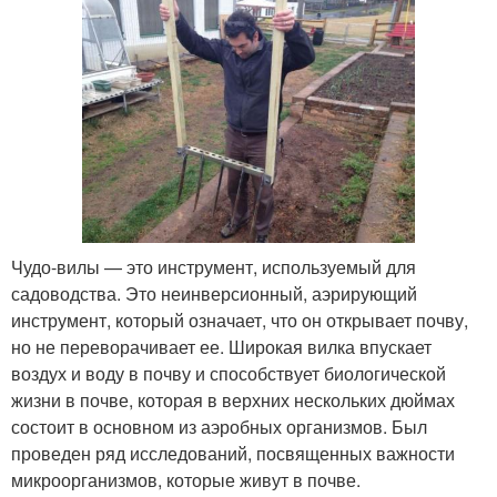
Чудо-вилы — это инструмент, используемый для
садоводства. Это неинверсионный, аэрирующий
инструмент, который означает, что он открывает почву,
но не переворачивает ее. Широкая вилка впускает
воздух и воду в почву и способствует биологической
жизни в почве, которая в верхних нескольких дюймах
состоит в основном из аэробных организмов. Был
проведен ряд исследований, посвященных важности
микроорганизмов, которые живут в почве.