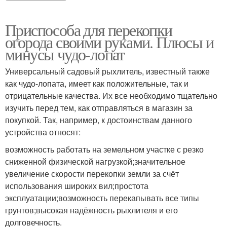
Приспособа для перекопки
огорода своими руками. Плюсы и
минусы чудо-лопат
Универсальный садовый рыхлитель, известный также
как чудо-лопата, имеет как положительные, так и
отрицательные качества. Их все необходимо тщательно
изучить перед тем, как отправляться в магазин за
покупкой. Так, например, к достоинствам данного
устройства относят:
возможность работать на земельном участке с резко
сниженной физической нагрузкой;значительное
увеличение скорости перекопки земли за счёт
использования широких вил;простота
эксплуатации;возможность перекапывать все типы
грунтов;высокая надёжность рыхлителя и его
долговечность.