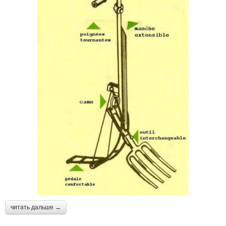
читать дальше →