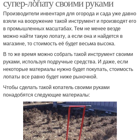
супер-лопату своими руками
Производители инвентаря для огорода и сада уже давно
взяли на вооружение такой инструмент и производят его
в промышленных масштабах. Тем не менее везде
можно найти такую лопату, а если она и найдется в
магазине, то стоимость её будет весьма высока.
В то же время можно собрать такой инструмент своими
руками, используя подручные средства. И даже, если
некоторые материалы нужно будет покупать, стоимость
лопаты все равно будет ниже рыночной.
Чтобы сделать такой копатель своими руками
понадобятся следующие материалы: