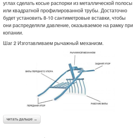
углах сделать косые распорки из металлической полосы
или квадратной профилированной трубы. Достаточно
будет установить 8-10 сантиметровые вставки, чтобы
они распределяли давление, оказываемое на рамку при
копании.
Шаг 2 Изготавливаем рычажный механизм.
читать дальше →