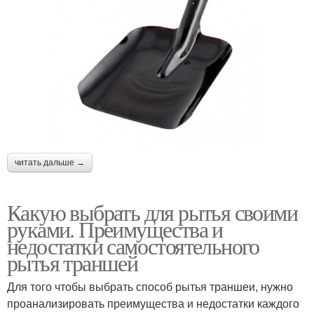
читать дальше →
Какую выбрать для рытья своими
руками. Преимущества и
недостатки самостоятельного
рытья траншей
Для того чтобы выбрать способ рытья траншеи, нужно
проанализировать преимущества и недостатки каждого