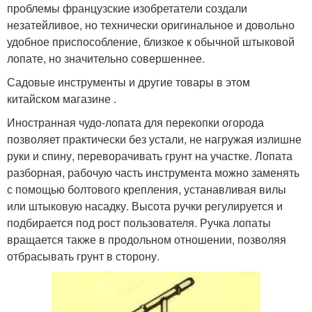
проблемы французские изобретатели создали
незатейливое, но технически оригинальное и довольно
удобное приспособление, близкое к обычной штыковой
лопате, но значительно совершеннее.
Садовые инструменты и другие товары в этом
китайском магазине .
Иностранная чудо-лопата для перекопки огорода
позволяет практически без устали, не нагружая излишне
руки и спину, переворачивать грунт на участке. Лопата
разборная, рабочую часть инструмента можно заменять
с помощью болтового крепления, устанавливая вилы
или штыковую насадку. Высота ручки регулируется и
подбирается под рост пользователя. Ручка лопаты
вращается также в продольном отношении, позволяя
отбрасывать грунт в сторону.