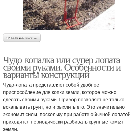
читать дальше →
Чудо-копалка или супер лопата
своими руками. Особенности и
варианты конструкций
Чудо-лопата представляет собой удобное
приспособление для копки земли, которое можно
сделать своими руками. Прибор позволяет не только
вскапывать грунт, но и рыхлить его. Это значительно
экономит силы, поскольку при работе обычной лопатой
приходится периодически разбивать крупные комья
земли.