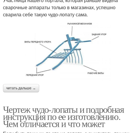
Участница нашего портала, которая раньше видела
сварочные аппараты только в магазинах, успешно
сварила себе такую чудо-лопату сама.
читать дальше →
Чертеж чудо-лопаты и подробная
инструкция по ее изготовлению.
Чем отличается и что может