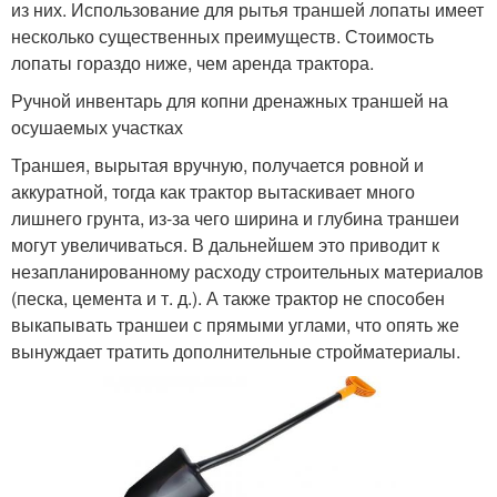
из них. Использование для рытья траншей лопаты имеет
несколько существенных преимуществ. Стоимость
лопаты гораздо ниже, чем аренда трактора.
Ручной инвентарь для копни дренажных траншей на
осушаемых участках
Траншея, вырытая вручную, получается ровной и
аккуратной, тогда как трактор вытаскивает много
лишнего грунта, из-за чего ширина и глубина траншеи
могут увеличиваться. В дальнейшем это приводит к
незапланированному расходу строительных материалов
(песка, цемента и т. д.). А также трактор не способен
выкапывать траншеи с прямыми углами, что опять же
вынуждает тратить дополнительные стройматериалы.