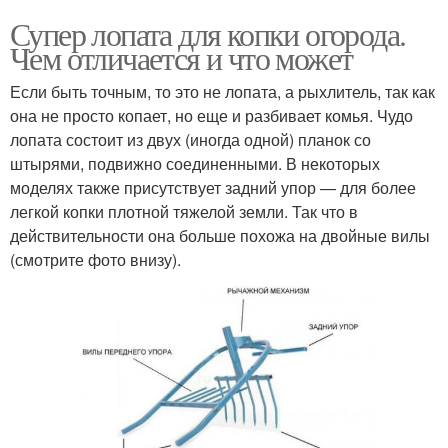
Супер лопата для копки огорода.
Чем отличается и что может
Если быть точным, то это не лопата, а рыхлитель, так как
она не просто копает, но еще и разбивает комья. Чудо
лопата состоит из двух (иногда одной) планок со
штырями, подвижно соединенными. В некоторых
моделях также присутствует задний упор — для более
легкой копки плотной тяжелой земли. Так что в
действительности она больше похожа на двойные вилы
(смотрите фото внизу).