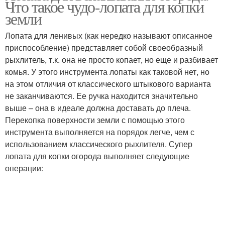
Что такое чудо-лопата для копки
земли
Лопата для ленивых (как нередко называют описанное
приспособление) представляет собой своеобразный
рыхлитель, т.к. она не просто копает, но еще и разбивает
комья. У этого инструмента лопаты как таковой нет, но
на этом отличия от классического штыкового варианта
не заканчиваются. Ее ручка находится значительно
выше – она в идеале должна доставать до плеча.
Перекопка поверхности земли с помощью этого
инструмента выполняется на порядок легче, чем с
использованием классического рыхлителя. Супер
лопата для копки огорода выполняет следующие
операции: