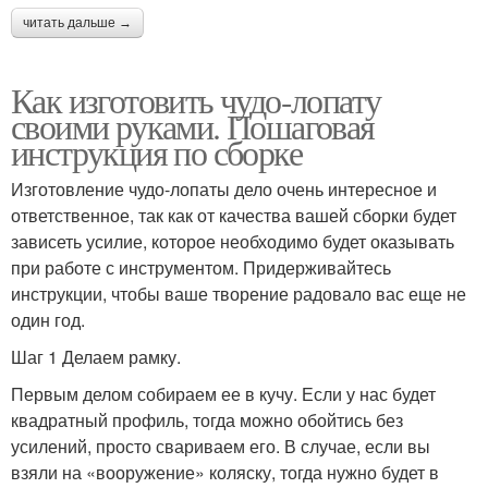
читать дальше →
Как изготовить чудо-лопату
своими руками. Пошаговая
инструкция по сборке
Изготовление чудо-лопаты дело очень интересное и
ответственное, так как от качества вашей сборки будет
зависеть усилие, которое необходимо будет оказывать
при работе с инструментом. Придерживайтесь
инструкции, чтобы ваше творение радовало вас еще не
один год.
Шаг 1 Делаем рамку.
Первым делом собираем ее в кучу. Если у нас будет
квадратный профиль, тогда можно обойтись без
усилений, просто свариваем его. В случае, если вы
взяли на «вооружение» коляску, тогда нужно будет в