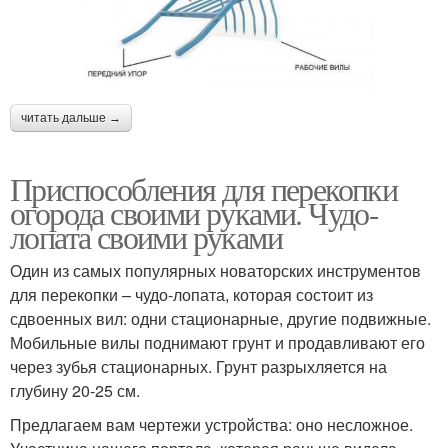
читать дальше →
Приспособления для перекопки
огорода своими руками. Чудо-
лопата своими руками
Один из самых популярных новаторских инструментов
для перекопки – чудо-лопата, которая состоит из
сдвоенных вил: одни стационарные, другие подвижные.
Мобильные вилы поднимают грунт и продавливают его
через зубья стационарных. Грунт разрыхляется на
глубину 20-25 см.
Предлагаем вам чертежи устройства: оно несложное.