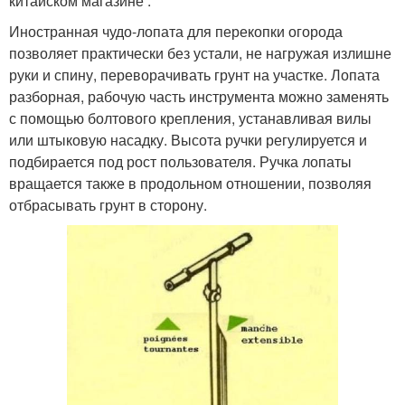
китайском магазине .
Иностранная чудо-лопата для перекопки огорода
позволяет практически без устали, не нагружая излишне
руки и спину, переворачивать грунт на участке. Лопата
разборная, рабочую часть инструмента можно заменять
с помощью болтового крепления, устанавливая вилы
или штыковую насадку. Высота ручки регулируется и
подбирается под рост пользователя. Ручка лопаты
вращается также в продольном отношении, позволяя
отбрасывать грунт в сторону.