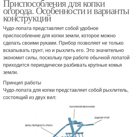
Приспособления для копки
огорода. Особенности и варианты
конструкций
Чудо-лопата представляет собой удобное
приспособление для копки земли, которое можно
сделать своими руками. Прибор позволяет не только
вскапывать грунт, но и рыхлить его. Это значительно
экономит силы, поскольку при работе обычной лопатой
приходится периодически разбивать крупные комья
земли.
Принцип работы
Чудо-лопата для копки представляет собой рыхлитель,
состоящий из двух вил: