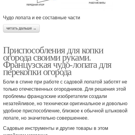
Чудо лопата и ее составные части
читать дальше →
Приспособления для копки
огорода своими руками.
Французская чудо-лопата для
перекопки огорода
Боли в спине при работе с садовой лопатой заботят не
только отечественных огородников. Для решения этой
проблемы французские изобретатели создали
незатейливое, но технически оригинальное и довольно
удобное приспособление, близкое к обычной штыковой
лопате, но значительно совершеннее.
Садовые инструменты и другие товары в этом