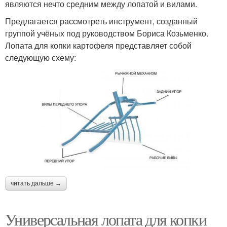
являются нечто средним между лопатой и вилами.
Предлагается рассмотреть инструмент, созданный
группой учёных под руководством Бориса Козьменко.
Лопата для копки картофеля представляет собой
следующую схему:
читать дальше →
Универсальная лопата для копки