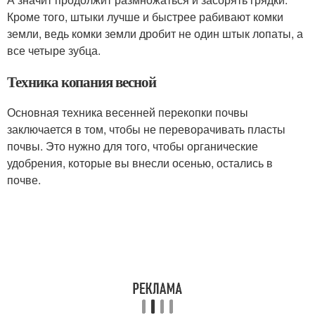
Кроме того, штыки лучше и быстрее рабивают комки
земли, ведь комки земли дробит не один штык лопаты, а
все четыре зубца.
Техника копания весной
Основная техника весенней перекопки почвы
заключается в том, чтобы не переворачивать пласты
почвы. Это нужно для того, чтобы органические
удобрения, которые вы внесли осенью, остались в
почве.