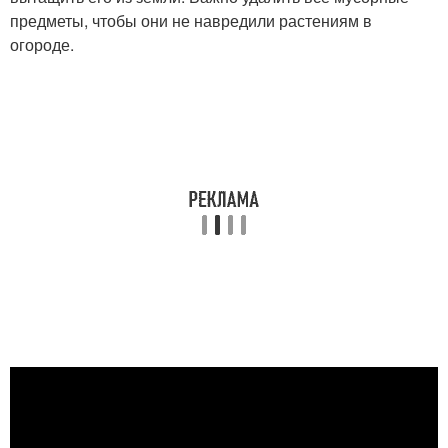
предметы, чтобы они не навредили растениям в
огороде.