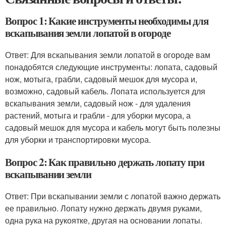
Вопрос 1: Какие инструменты необходимы для
вскапывания земли лопатой в огороде
Ответ: Для вскапывания земли лопатой в огороде вам
понадобятся следующие инструменты: лопата, садовый
нож, мотыга, грабли, садовый мешок для мусора и,
возможно, садовый кабель. Лопата используется для
вскапывания земли, садовый нож - для удаления
растений, мотыга и грабли - для уборки мусора, а
садовый мешок для мусора и кабель могут быть полезны
для уборки и транспортировки мусора.
Вопрос 2: Как правильно держать лопату при
вскапывании земли
Ответ: При вскапывании земли с лопатой важно держать
ее правильно. Лопату нужно держать двумя руками,
одна рука на рукоятке, другая на основании лопаты.