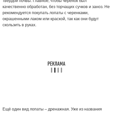
твёрдой почвы. Главное, чтобы черенок был
качественно обработан, без торчащих сучков и заноз. Не
рекомендуется покупать лопаты с черенками,
окрашенными лаком или краской, так как они будут
скользить в руках.
Ещё один вид лопаты – дренажная. Уже из названия