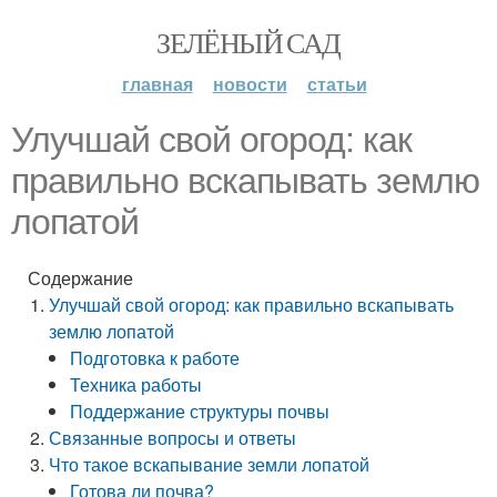
ЗЕЛЁНЫЙ САД
главная
новости
статьи
Улучшай свой огород: как
правильно вскапывать землю
лопатой
Содержание
Улучшай свой огород: как правильно вскапывать
землю лопатой
Подготовка к работе
Техника работы
Поддержание структуры почвы
Связанные вопросы и ответы
Что такое вскапывание земли лопатой
Готова ли почва?