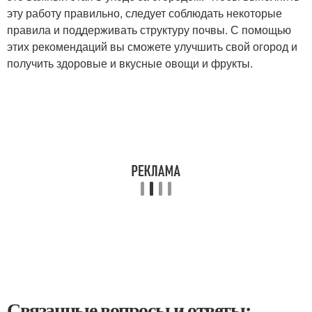
эту работу правильно, следует соблюдать некоторые
правила и поддерживать структуру почвы. С помощью
этих рекомендаций вы сможете улучшить свой огород и
получить здоровые и вкусные овощи и фрукты.
Связанные вопросы и ответы: