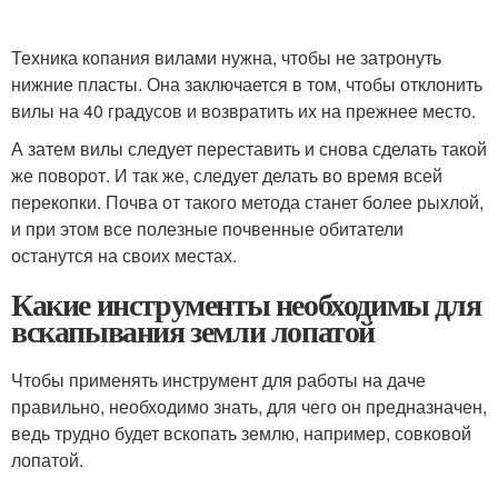
Техника копания вилами нужна, чтобы не затронуть
нижние пласты. Она заключается в том, чтобы отклонить
вилы на 40 градусов и возвратить их на прежнее место.
А затем вилы следует переставить и снова сделать такой
же поворот. И так же, следует делать во время всей
перекопки. Почва от такого метода станет более рыхлой,
и при этом все полезные почвенные обитатели
останутся на своих местах.
Какие инструменты необходимы для
вскапывания земли лопатой
Чтобы применять инструмент для работы на даче
правильно, необходимо знать, для чего он предназначен,
ведь трудно будет вскопать землю, например, совковой
лопатой.