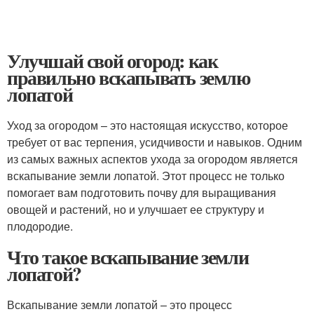
Улучшай свой огород: как
правильно вскапывать землю
лопатой
Уход за огородом – это настоящая искусство, которое
требует от вас терпения, усидчивости и навыков. Одним
из самых важных аспектов ухода за огородом является
вскапывание земли лопатой. Этот процесс не только
помогает вам подготовить почву для выращивания
овощей и растений, но и улучшает ее структуру и
плодородие.
Что такое вскапывание земли
лопатой?
Вскапывание земли лопатой – это процесс