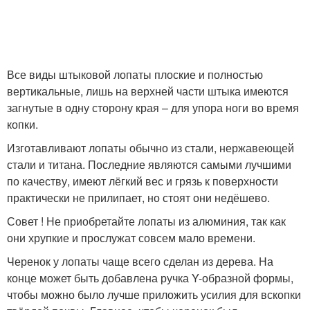
Все виды штыковой лопаты плоские и полностью
вертикальные, лишь на верхней части штыка имеются
загнутые в одну сторону края – для упора ноги во время
копки.
Изготавливают лопаты обычно из стали, нержавеющей
стали и титана. Последние являются самыми лучшими
по качеству, имеют лёгкий вес и грязь к поверхности
практически не прилипает, но стоят они недёшево.
Совет ! Не приобретайте лопаты из алюминия, так как
они хрупкие и прослужат совсем мало времени.
Черенок у лопаты чаще всего сделан из дерева. На
конце может быть добавлена ручка Y-образной формы,
чтобы можно было лучше приложить усилия для вскопки