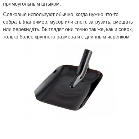
прямоугольным штыком.
Совковые используют обычно, когда нужно что-то
собрать (например, мусор или снег), загрузить, смешать
или перекидать. Выглядят они точно так же, как и совок,
только более крупного размера и с длинным черенком.