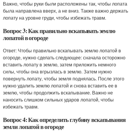
Важно, чтобы руки были расположены так, чтобы лопата
была направлена вверх, а не вниз. Также важно держать
лопату на уровне груди, чтобы избежать травм.
Вопрос 3: Как правильно вскапывать землю
лопатой в огороде
Ответ: Чтобы правильно вскапывать землю лопатой в
огороде, нужно сделать следующее: сначала осторожно
вставить лопату в землю, затем приложить немного
силы, чтобы она вгрызлась в землю. Затем нужно
повернуть лопату, чтобы земля поднялась. После этого
нужно удалить землю лопатой и снова вставить ее в
землю, чтобы продолжить вскапывание. Важно не
наносить слишком сильных ударов лопатой, чтобы
избежать травм.
Вопрос 4: Как определить глубину вскапывания
земли лопатой в огороде