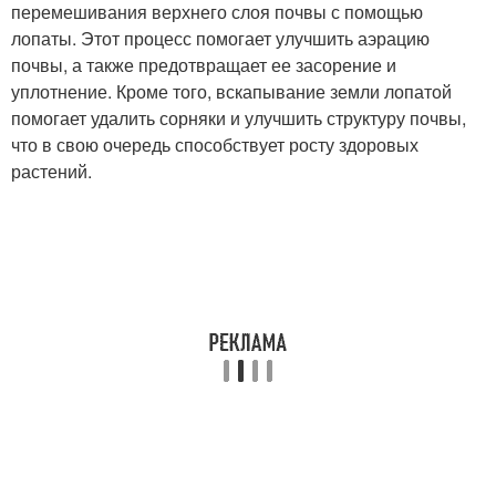
перемешивания верхнего слоя почвы с помощью
лопаты. Этот процесс помогает улучшить аэрацию
почвы, а также предотвращает ее засорение и
уплотнение. Кроме того, вскапывание земли лопатой
помогает удалить сорняки и улучшить структуру почвы,
что в свою очередь способствует росту здоровых
растений.