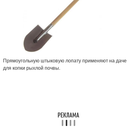
Прямоугольную штыковую лопату применяют на даче
для копки рыхлой почвы.