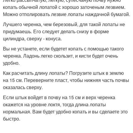
копать обычной лопатой с хорошо заточеным лезвием.
Можно отполировать лезвие лопаты наждачной бумагой.
Лучшего черенка, чем березовый, для такой лопаты не
придумаешь. Его следует делать снизу в форме
цилиндра, сверху - конуса.
Вы не устанете, если будетет копать с помощью такого
черенка. Ладонь легко скользит, и кисти будет очень
удобно.
Как расчитать длину лопаты? Погрузите штык в землю
на 15 см. Переверните пласт, чтобы нижняя часть почвы
оказалась сверху.
Если штык войдет в почву на 15 см и верх черенка
окажется на уровне локтя, тогда длина лопаты
нормальная. Вам будет удобно копать и вы сделаете это
быстро.