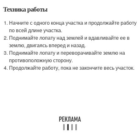
Техника работы
Начните с одного конца участка и продолжайте работу
по всей длине участка.
Поднимайте лопату над землей и вдавливайте ее в
землю, двигаясь вперед и назад.
Поднимайте лопату и переворачивайте землю на
противоположную сторону.
Продолжайте работу, пока не закончите весь участок.