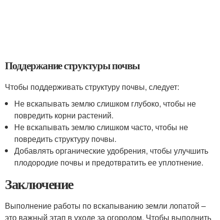
Поддержание структуры почвы
Чтобы поддерживать структуру почвы, следует:
Не вскапывать землю слишком глубоко, чтобы не
повредить корни растений.
Не вскапывать землю слишком часто, чтобы не
повредить структуру почвы.
Добавлять органические удобрения, чтобы улучшить
плодородие почвы и предотвратить ее уплотнение.
Заключение
Выполнение работы по вскапыванию земли лопатой –
это важный этап в уходе за огородом. Чтобы выполнить