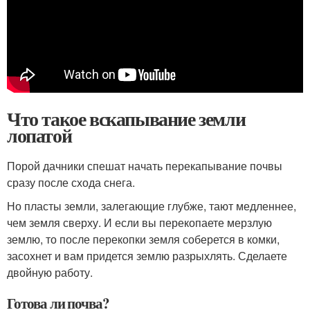
Что такое вскапывание земли
лопатой
Порой дачники спешат начать перекапывание почвы
сразу после схода снега.
Но пласты земли, залегающие глубже, тают медленнее,
чем земля сверху. И если вы перекопаете мерзлую
землю, то после перекопки земля соберется в комки,
засохнет и вам придется землю разрыхлять. Сделаете
двойную работу.
Готова ли почва?