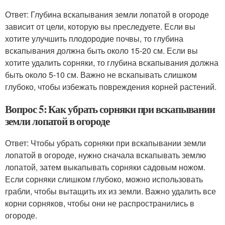
Ответ: Глубина вскапывания земли лопатой в огороде
зависит от цели, которую вы преследуете. Если вы
хотите улучшить плодородие почвы, то глубина
вскапывания должна быть около 15-20 см. Если вы
хотите удалить сорняки, то глубина вскапывания должна
быть около 5-10 см. Важно не вскапывать слишком
глубоко, чтобы избежать повреждения корней растений.
Вопрос 5: Как убрать сорняки при вскапывании
земли лопатой в огороде
Ответ: Чтобы убрать сорняки при вскапывании земли
лопатой в огороде, нужно сначала вскапывать землю
лопатой, затем выкапывать сорняки садовым ножом.
Если сорняки слишком глубоко, можно использовать
грабли, чтобы вытащить их из земли. Важно удалить все
корни сорняков, чтобы они не распространились в
огороде.