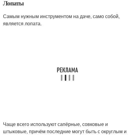
Лопаты
Самым нужным инструментом на даче, само собой,
является лопата.
Чаще всего используют сапёрные, совковые и
штыковые, причём последние могут быть с округлым и