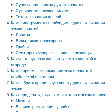
Супесчаная - важна рукоять лопаты
Суглинистая - лучше вилами
Техника копания весной
Какие инструменты необходимы для вскапывания
земли лопатой
Лопаты
Вилы, тяпки, плоскорезы
Грабли
Секаторы, сучкорезы, садовые ножницы
Как часто нужно вскапывать землю лопатой в
огороде
Какие приёмы вскапывания земли лопатой
наиболее эффективны
Как выбрать правильную лопату для вскапывания
земли
Как определить, когда земля готова к вскапыванию
Мозоли
Вывихи, растяжения, ушибы