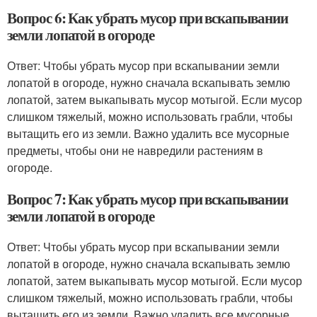
Вопрос 6: Как убрать мусор при вскапывании
земли лопатой в огороде
Ответ: Чтобы убрать мусор при вскапывании земли
лопатой в огороде, нужно сначала вскапывать землю
лопатой, затем выкапывать мусор мотыгой. Если мусор
слишком тяжелый, можно использовать грабли, чтобы
вытащить его из земли. Важно удалить все мусорные
предметы, чтобы они не навредили растениям в
огороде.
Вопрос 7: Как убрать мусор при вскапывании
земли лопатой в огороде
Ответ: Чтобы убрать мусор при вскапывании земли
лопатой в огороде, нужно сначала вскапывать землю
лопатой, затем выкапывать мусор мотыгой. Если мусор
слишком тяжелый, можно использовать грабли, чтобы
вытащить его из земли. Важно удалить все мусорные