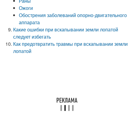
Раны
Ожоги
Обострения заболеваний опорно-двигательного
аппарата
Какие ошибки при вскапывании земли лопатой
следует избегать
Как предотвратить травмы при вскапывании земли
лопатой