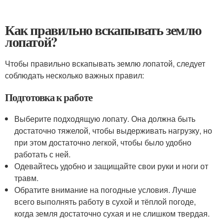
Как правильно вскапывать землю
лопатой?
Чтобы правильно вскапывать землю лопатой, следует
соблюдать несколько важных правил:
Подготовка к работе
Выберите подходящую лопату. Она должна быть
достаточно тяжелой, чтобы выдерживать нагрузку, но
при этом достаточно легкой, чтобы было удобно
работать с ней.
Одевайтесь удобно и защищайте свои руки и ноги от
травм.
Обратите внимание на погодные условия. Лучше
всего выполнять работу в сухой и тёплой погоде,
когда земля достаточно сухая и не слишком твердая.