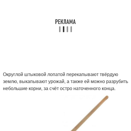
Округлой штыковой лопатой перекапывают твёрдую
землю, выкапывают урожай, а также ей можно разрубить
небольшие корни, за счёт остро наточенного конца.