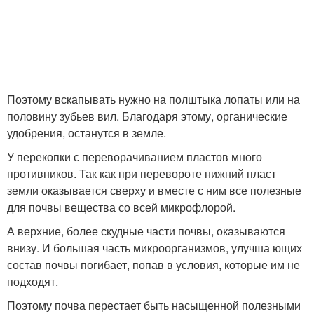
Поэтому вскапывать нужно на полштыка лопаты или на
половину зубьев вил. Благодаря этому, органические
удобрения, останутся в земле.
У перекопки с переворачиванием пластов много
противников. Так как при перевороте нижний пласт
земли оказывается сверху и вместе с ним все полезные
для почвы вещества со всей микрофлорой.
А верхние, более скудные части почвы, оказываются
внизу. И большая часть микроорганизмов, улучша ющих
состав почвы погибает, попав в условия, которые им не
подходят.
Поэтому почва перестает быть насыщенной полезными