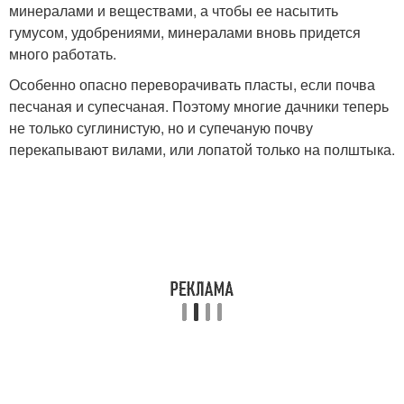
минералами и веществами, а чтобы ее насытить
гумусом, удобрениями, минералами вновь придется
много работать.
Особенно опасно переворачивать пласты, если почва
песчаная и супесчаная. Поэтому многие дачники теперь
не только суглинистую, но и супечаную почву
перекапывают вилами, или лопатой только на полштыка.