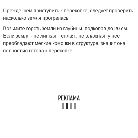
Прежде, чем приступить к перекопке, следует проверить
насколько земля прогрелась.
Возьмите горсть земли из глубины, подкопав до 20 см.
Если земля - не липкая, теплая , не влажная, у нее
преобладают мелкие комочки в структуре, значит она
полностью готова к перекопке.