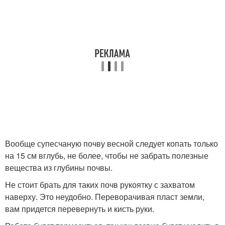
Вообще супесчаную почву весной следует копать только
на 15 см вглубь, не более, чтобы не забрать полезные
вещества из глубины почвы.
Не стоит брать для таких почв рукоятку с захватом
наверху. Это неудобно. Переворачивая пласт земли,
вам придется перевернуть и кисть руки.