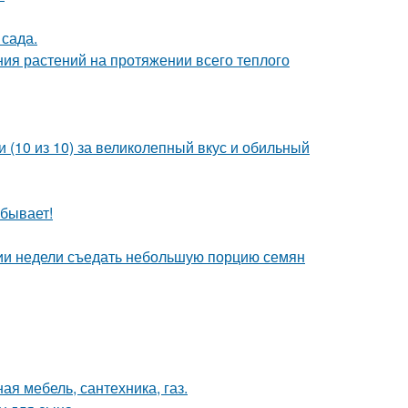
сада.
ия растений на протяжении всего теплого
 (10 из 10) за великолепный вкус и обильный
 бывает!
нии недели съедать небольшую порцию семян
ая мебель, сантехника, газ.