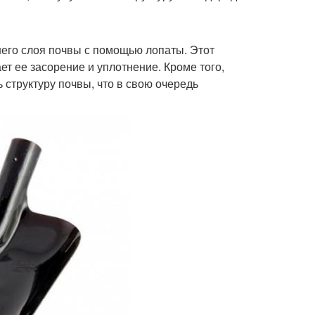
его слоя почвы с помощью лопаты. Этот
т ее засорение и уплотнение. Кроме того,
 структуру почвы, что в свою очередь