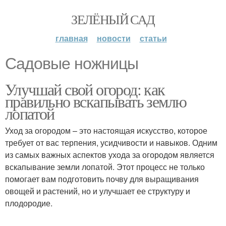
ЗЕЛЁНЫЙ САД
главная
новости
статьи
Садовые ножницы
Улучшай свой огород: как
правильно вскапывать землю
лопатой
Уход за огородом – это настоящая искусство, которое
требует от вас терпения, усидчивости и навыков. Одним
из самых важных аспектов ухода за огородом является
вскапывание земли лопатой. Этот процесс не только
помогает вам подготовить почву для выращивания
овощей и растений, но и улучшает ее структуру и
плодородие.