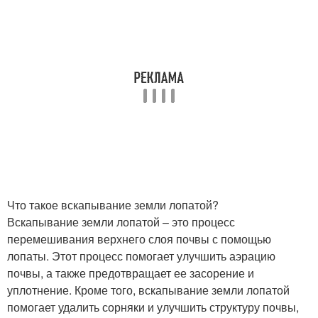
Что такое вскапывание земли лопатой?
Вскапывание земли лопатой – это процесс
перемешивания верхнего слоя почвы с помощью
лопаты. Этот процесс помогает улучшить аэрацию
почвы, а также предотвращает ее засорение и
уплотнение. Кроме того, вскапывание земли лопатой
помогает удалить сорняки и улучшить структуру почвы,