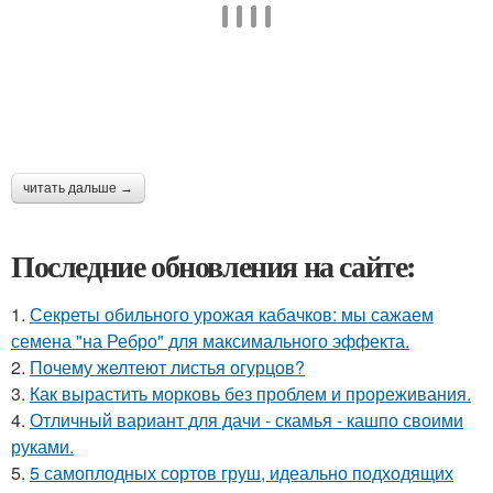
читать дальше →
Последние обновления на сайте:
1.
Секреты обильного урожая кабачков: мы сажаем
семена "на Ребро" для максимального эффекта.
2.
Почему желтеют листья огурцов?
3.
Как вырастить морковь без проблем и прореживания.
4.
Отличный вариант для дачи - скамья - кашпо своими
руками.
5.
5 самоплодных сортов груш, идеально подходящих