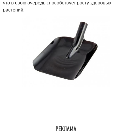
что в свою очередь способствует росту здоровых
растений.