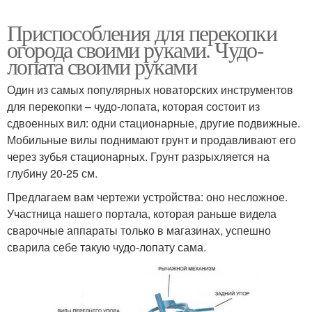
Приспособления для перекопки
огорода своими руками. Чудо-
лопата своими руками
Один из самых популярных новаторских инструментов
для перекопки – чудо-лопата, которая состоит из
сдвоенных вил: одни стационарные, другие подвижные.
Мобильные вилы поднимают грунт и продавливают его
через зубья стационарных. Грунт разрыхляется на
глубину 20-25 см.
Предлагаем вам чертежи устройства: оно несложное.
Участница нашего портала, которая раньше видела
сварочные аппараты только в магазинах, успешно
сварила себе такую чудо-лопату сама.