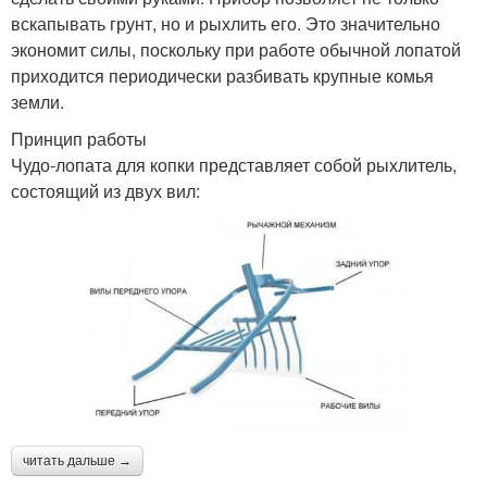
вскапывать грунт, но и рыхлить его. Это значительно
экономит силы, поскольку при работе обычной лопатой
приходится периодически разбивать крупные комья
земли.
Принцип работы
Чудо-лопата для копки представляет собой рыхлитель,
состоящий из двух вил:
читать дальше →