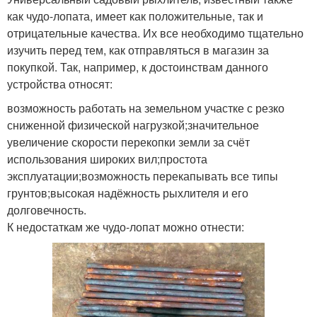
как чудо-лопата, имеет как положительные, так и
отрицательные качества. Их все необходимо тщательно
изучить перед тем, как отправляться в магазин за
покупкой. Так, например, к достоинствам данного
устройства относят:
возможность работать на земельном участке с резко
сниженной физической нагрузкой;значительное
увеличение скорости перекопки земли за счёт
использования широких вил;простота
эксплуатации;возможность перекапывать все типы
грунтов;высокая надёжность рыхлителя и его
долговечность.
К недостаткам же чудо-лопат можно отнести: