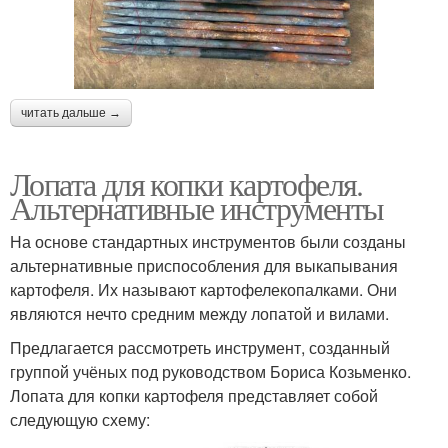
читать дальше →
Лопата для копки картофеля.
Альтернативные инструменты
На основе стандартных инструментов были созданы
альтернативные приспособления для выкапывания
картофеля. Их называют картофелекопалками. Они
являются нечто средним между лопатой и вилами.
Предлагается рассмотреть инструмент, созданный
группой учёных под руководством Бориса Козьменко.
Лопата для копки картофеля представляет собой
следующую схему: