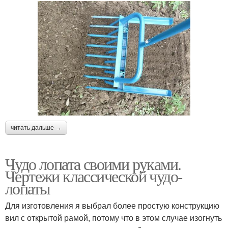
читать дальше →
Чудо лопата своими руками.
Чертежи классической чудо-
лопаты
Для изготовления я выбрал более простую конструкцию
вил с открытой рамой, потому что в этом случае изогнуть