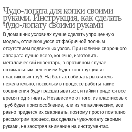
Чудо-лопата для копки своими
руками. Инструкция, как сделать
чудо-лопату своими руками
В домашних условиях лучше сделать упрощенную
модель, отличающуюся от фабричной полным
отсутствием подвижных узлов. При наличии сварочного
аппарата лучше всего, конечно, изготовить
металлический инвентарь, в противном случае
оптимальным решением будет конструкция из
пластиковых труб. На болтах собирать рыхлитель
нежелательно, поскольку в процессе работы такие
соединения будут расшатываться, и гайки придется все
время подтягивать. Независимо от того, из пластиковых
труб будет приспособление, или из металлических, все
равно придется их сваривать, поэтому просто поэтапно
рассмотрим процесс, как сделать чудо-лопату своими
руками, не заостряя внимание на инструментах.