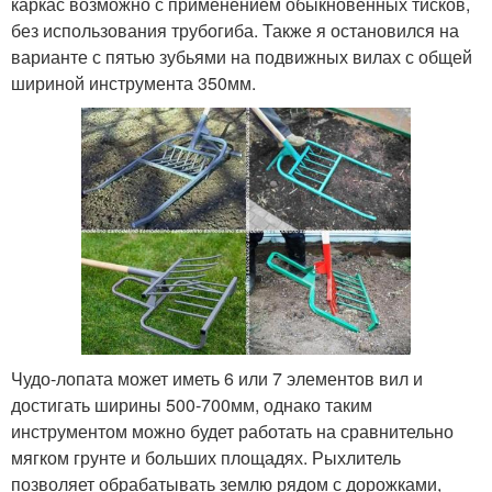
каркас возможно с применением обыкновенных тисков,
без использования трубогиба. Также я остановился на
варианте с пятью зубьями на подвижных вилах с общей
шириной инструмента 350мм.
Чудо-лопата может иметь 6 или 7 элементов вил и
достигать ширины 500-700мм, однако таким
инструментом можно будет работать на сравнительно
мягком грунте и больших площадях. Рыхлитель
позволяет обрабатывать землю рядом с дорожками,