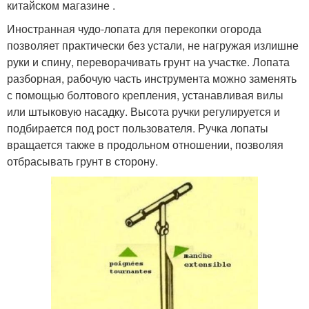
китайском магазине .
Иностранная чудо-лопата для перекопки огорода
позволяет практически без устали, не нагружая излишне
руки и спину, переворачивать грунт на участке. Лопата
разборная, рабочую часть инструмента можно заменять
с помощью болтового крепления, устанавливая вилы
или штыковую насадку. Высота ручки регулируется и
подбирается под рост пользователя. Ручка лопаты
вращается также в продольном отношении, позволяя
отбрасывать грунт в сторону.