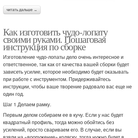
читать дальше →
Как изготовить чудо-лопату
своими руками. Пошаговая
инструкция по сборке
Изготовление чудо-лопаты дело очень интересное и
ответственное, так как от качества вашей сборки будет
зависеть усилие, которое необходимо будет оказывать
при работе с инструментом. Придерживайтесь
инструкции, чтобы ваше творение радовало вас еще не
один год.
Шаг 1 Делаем рамку.
Первым делом собираем ее в кучу. Если у нас будет
квадратный профиль, тогда можно обойтись без
усилений, просто свариваем его. В случае, если вы
взяли на «вооружение» коляску, тогда нужно будет в