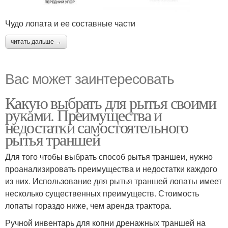
Чудо лопата и ее составные части
читать дальше →
Вас может заинтересовать
Какую выбрать для рытья своими
руками. Преимущества и
недостатки самостоятельного
рытья траншей
Для того чтобы выбрать способ рытья траншеи, нужно
проанализировать преимущества и недостатки каждого
из них. Использование для рытья траншей лопаты имеет
несколько существенных преимуществ. Стоимость
лопаты гораздо ниже, чем аренда трактора.
Ручной инвентарь для копни дренажных траншей на