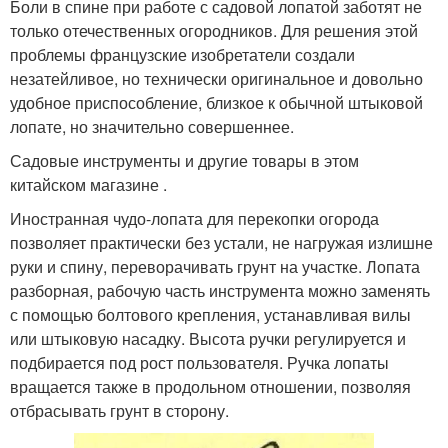
Боли в спине при работе с садовой лопатой заботят не
только отечественных огородников. Для решения этой
проблемы французские изобретатели создали
незатейливое, но технически оригинальное и довольно
удобное приспособление, близкое к обычной штыковой
лопате, но значительно совершеннее.
Садовые инструменты и другие товары в этом
китайском магазине .
Иностранная чудо-лопата для перекопки огорода
позволяет практически без устали, не нагружая излишне
руки и спину, переворачивать грунт на участке. Лопата
разборная, рабочую часть инструмента можно заменять
с помощью болтового крепления, устанавливая вилы
или штыковую насадку. Высота ручки регулируется и
подбирается под рост пользователя. Ручка лопаты
вращается также в продольном отношении, позволяя
отбрасывать грунт в сторону.