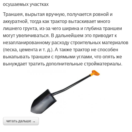
осушаемых участках
Траншея, вырытая вручную, получается ровной и
аккуратной, тогда как трактор вытаскивает много
лишнего грунта, из-за чего ширина и глубина траншеи
могут увеличиваться. В дальнейшем это приводит к
незапланированному расходу строительных материалов
(песка, цемента и т. д.). А также трактор не способен
выкапывать траншеи с прямыми углами, что опять же
вынуждает тратить дополнительные стройматериалы.
читать дальше →