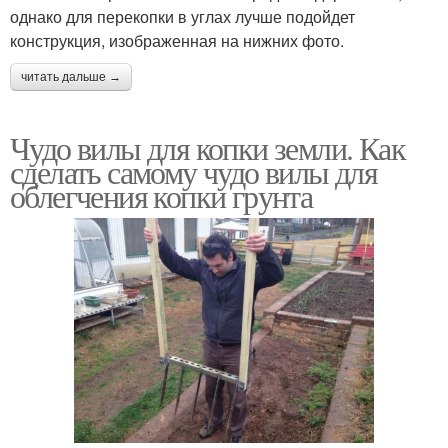
однако для перекопки в углах лучше подойдет
конструкция, изображенная на нижних фото.
читать дальше →
Чудо вилы для копки земли. Как
сделать самому чудо вилы для
облегчения копки грунта