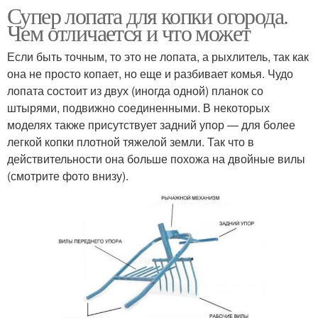
Супер лопата для копки огорода.
Чем отличается и что может
Если быть точным, то это не лопата, а рыхлитель, так как
она не просто копает, но еще и разбивает комья. Чудо
лопата состоит из двух (иногда одной) планок со
штырями, подвижно соединенными. В некоторых
моделях также присутствует задний упор — для более
легкой копки плотной тяжелой земли. Так что в
действительности она больше похожа на двойные вилы
(смотрите фото внизу).