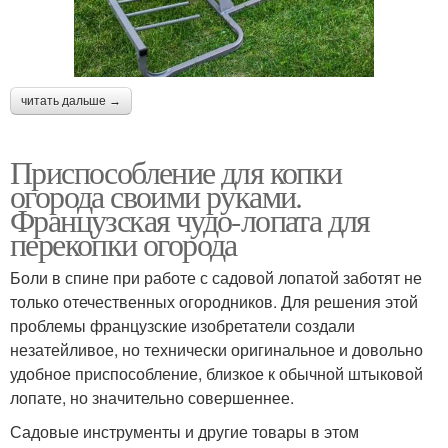
читать дальше →
Приспособление для копки
огорода своими руками.
Французская чудо-лопата для
перекопки огорода
Боли в спине при работе с садовой лопатой заботят не
только отечественных огородников. Для решения этой
проблемы французские изобретатели создали
незатейливое, но технически оригинальное и довольно
удобное приспособление, близкое к обычной штыковой
лопате, но значительно совершеннее.
Садовые инструменты и другие товары в этом