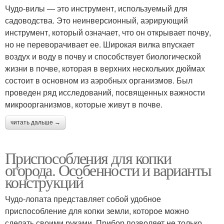
Чудо-вилы — это инструмент, используемый для
садоводства. Это неинверсионный, аэрирующий
инструмент, который означает, что он открывает почву,
но не переворачивает ее. Широкая вилка впускает
воздух и воду в почву и способствует биологической
жизни в почве, которая в верхних нескольких дюймах
состоит в основном из аэробных организмов. Был
проведен ряд исследований, посвященных важности
микроорганизмов, которые живут в почве.
читать дальше →
Приспособления для копки
огорода. Особенности и варианты
конструкций
Чудо-лопата представляет собой удобное
приспособление для копки земли, которое можно
сделать своими руками. Прибор позволяет не только