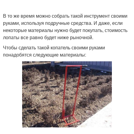
В то же время можно собрать такой инструмент своими
руками, используя подручные средства. И даже, если
некоторые материалы нужно будет покупать, стоимость
лопаты все равно будет ниже рыночной.
Чтобы сделать такой копатель своими руками
понадобятся следующие материалы: