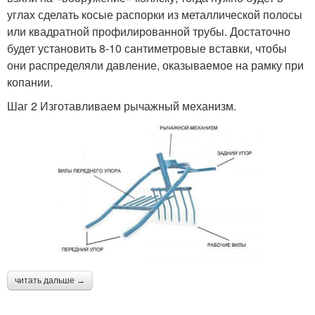
углах сделать косые распорки из металлической полосы
или квадратной профилированной трубы. Достаточно
будет установить 8-10 сантиметровые вставки, чтобы
они распределяли давление, оказываемое на рамку при
копании.
Шаг 2 Изготавливаем рычажный механизм.
читать дальше →