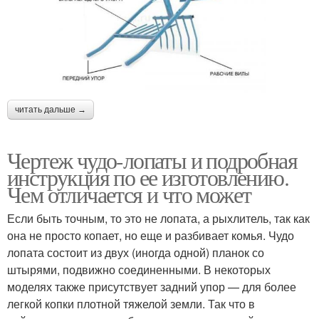
читать дальше →
Чертеж чудо-лопаты и подробная
инструкция по ее изготовлению.
Чем отличается и что может
Если быть точным, то это не лопата, а рыхлитель, так как
она не просто копает, но еще и разбивает комья. Чудо
лопата состоит из двух (иногда одной) планок со
штырями, подвижно соединенными. В некоторых
моделях также присутствует задний упор — для более
легкой копки плотной тяжелой земли. Так что в