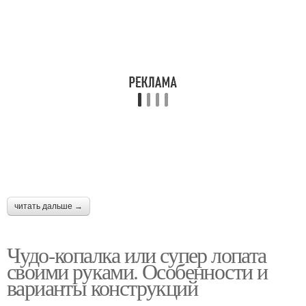
читать дальше →
Чудо-копалка или супер лопата
своими руками. Особенности и
варианты конструкций