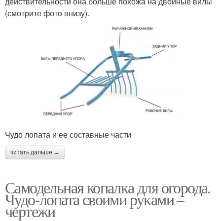
действительности она больше похожа на двойные вилы
(смотрите фото внизу).
Чудо лопата и ее составные части
читать дальше →
Самодельная копалка для огорода.
Чудо-лопата своими руками –
чертежи