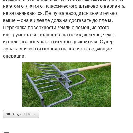
на этом отличия от классического штыкового варианта
не заканчиваются. Ее ручка находится значительно
выше – она в идеале должна доставать до плеча.
Перекопка поверхности земли с помощью этого
инструмента выполняется на порядок легче, чем с
использованием классического рыхлителя. Супер
лопата для копки огорода выполняет следующие
операции:
читать дальше →