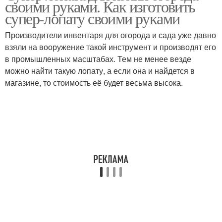
своими руками. Как изготовить
супер-лопату своими руками
Производители инвентаря для огорода и сада уже давно
взяли на вооружение такой инструмент и производят его
в промышленных масштабах. Тем не менее везде
можно найти такую лопату, а если она и найдется в
магазине, то стоимость её будет весьма высока.