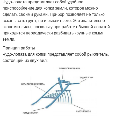
Чудо-лопата представляет собой удобное
приспособление для копки земли, которое можно
сделать своими руками. Прибор позволяет не только
вскапывать грунт, но и рыхлить его. Это значительно
экономит силы, поскольку при работе обычной лопатой
приходится периодически разбивать крупные комья
земли.
Принцип работы
Чудо-лопата для копки представляет собой рыхлитель,
состоящий из двух вил: