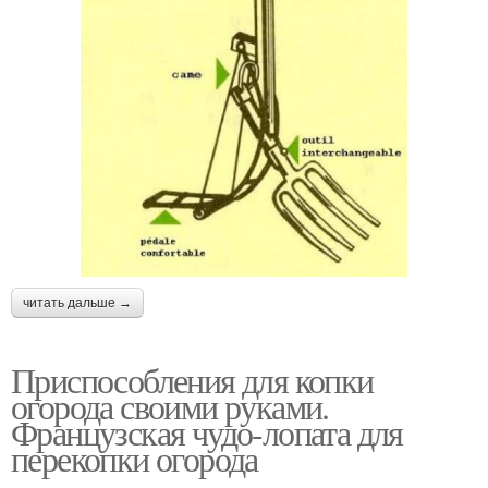
читать дальше →
Приспособления для копки
огорода своими руками.
Французская чудо-лопата для
перекопки огорода