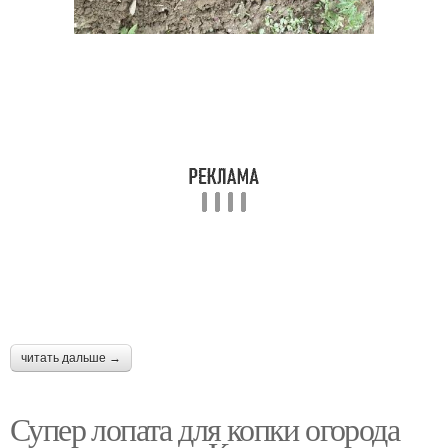
читать дальше →
Супер лопата для копки огорода