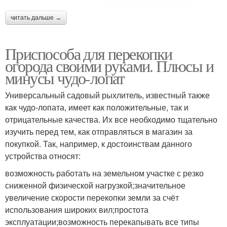
читать дальше →
Приспособа для перекопки
огорода своими руками. Плюсы и
минусы чудо-лопат
Универсальный садовый рыхлитель, известный также
как чудо-лопата, имеет как положительные, так и
отрицательные качества. Их все необходимо тщательно
изучить перед тем, как отправляться в магазин за
покупкой. Так, например, к достоинствам данного
устройства относят:
возможность работать на земельном участке с резко
сниженной физической нагрузкой;значительное
увеличение скорости перекопки земли за счёт
использования широких вил;простота
эксплуатации;возможность перекапывать все типы