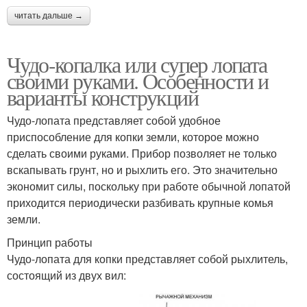
читать дальше →
Чудо-копалка или супер лопата
своими руками. Особенности и
варианты конструкций
Чудо-лопата представляет собой удобное
приспособление для копки земли, которое можно
сделать своими руками. Прибор позволяет не только
вскапывать грунт, но и рыхлить его. Это значительно
экономит силы, поскольку при работе обычной лопатой
приходится периодически разбивать крупные комья
земли.
Принцип работы
Чудо-лопата для копки представляет собой рыхлитель,
состоящий из двух вил: