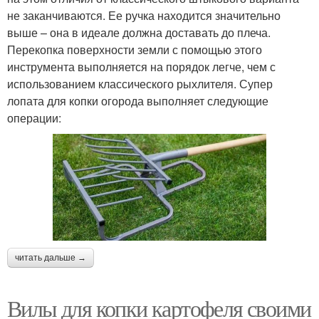
не заканчиваются. Ее ручка находится значительно
выше – она в идеале должна доставать до плеча.
Перекопка поверхности земли с помощью этого
инструмента выполняется на порядок легче, чем с
использованием классического рыхлителя. Супер
лопата для копки огорода выполняет следующие
операции:
читать дальше →
Вилы для копки картофеля своими