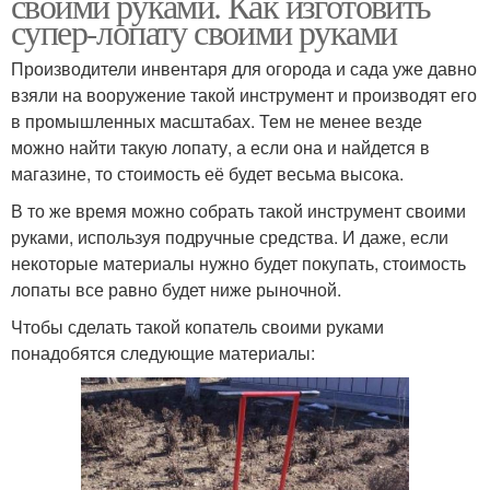
своими руками. Как изготовить
супер-лопату своими руками
Производители инвентаря для огорода и сада уже давно
взяли на вооружение такой инструмент и производят его
в промышленных масштабах. Тем не менее везде
можно найти такую лопату, а если она и найдется в
магазине, то стоимость её будет весьма высока.
В то же время можно собрать такой инструмент своими
руками, используя подручные средства. И даже, если
некоторые материалы нужно будет покупать, стоимость
лопаты все равно будет ниже рыночной.
Чтобы сделать такой копатель своими руками
понадобятся следующие материалы: