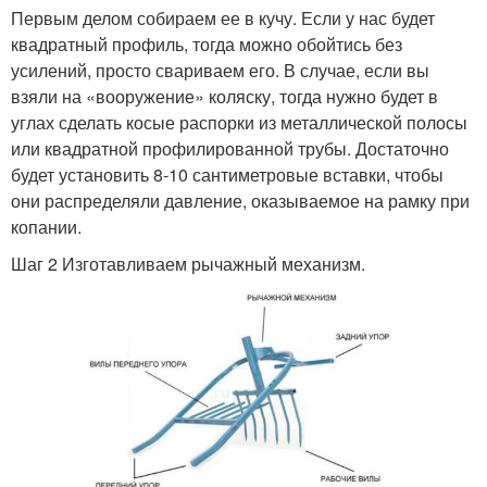
Первым делом собираем ее в кучу. Если у нас будет
квадратный профиль, тогда можно обойтись без
усилений, просто свариваем его. В случае, если вы
взяли на «вооружение» коляску, тогда нужно будет в
углах сделать косые распорки из металлической полосы
или квадратной профилированной трубы. Достаточно
будет установить 8-10 сантиметровые вставки, чтобы
они распределяли давление, оказываемое на рамку при
копании.
Шаг 2 Изготавливаем рычажный механизм.