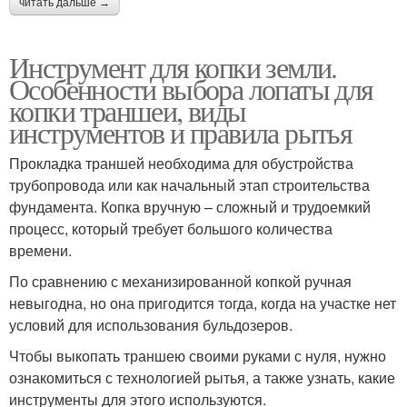
читать дальше →
Инструмент для копки земли.
Особенности выбора лопаты для
копки траншеи, виды
инструментов и правила рытья
Прокладка траншей необходима для обустройства
трубопровода или как начальный этап строительства
фундамента. Копка вручную – сложный и трудоемкий
процесс, который требует большого количества
времени.
По сравнению с механизированной копкой ручная
невыгодна, но она пригодится тогда, когда на участке нет
условий для использования бульдозеров.
Чтобы выкопать траншею своими руками с нуля, нужно
ознакомиться с технологией рытья, а также узнать, какие
инструменты для этого используются.