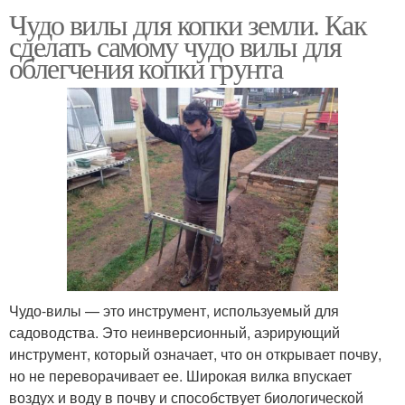
Чудо вилы для копки земли. Как
сделать самому чудо вилы для
облегчения копки грунта
Чудо-вилы — это инструмент, используемый для
садоводства. Это неинверсионный, аэрирующий
инструмент, который означает, что он открывает почву,
но не переворачивает ее. Широкая вилка впускает
воздух и воду в почву и способствует биологической