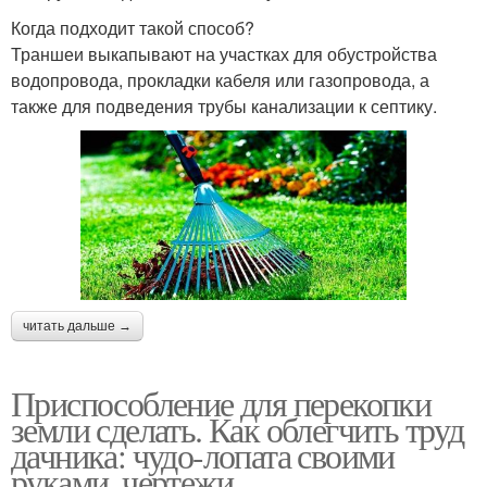
Когда подходит такой способ?
Траншеи выкапывают на участках для обустройства
водопровода, прокладки кабеля или газопровода, а
также для подведения трубы канализации к септику.
читать дальше →
Приспособление для перекопки
земли сделать. Как облегчить труд
дачника: чудо-лопата своими
руками, чертежи