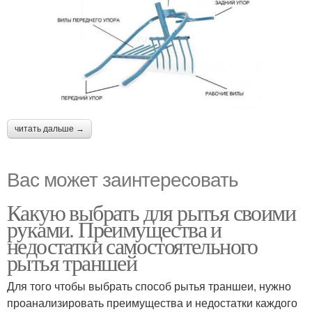
читать дальше →
Вас может заинтересовать
Какую выбрать для рытья своими
руками. Преимущества и
недостатки самостоятельного
рытья траншей
Для того чтобы выбрать способ рытья траншеи, нужно
проанализировать преимущества и недостатки каждого