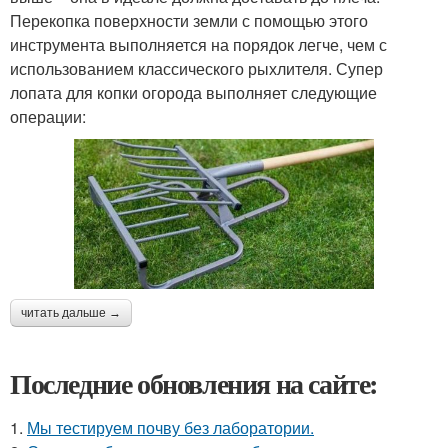
Перекопка поверхности земли с помощью этого
инструмента выполняется на порядок легче, чем с
использованием классического рыхлителя. Супер
лопата для копки огорода выполняет следующие
операции:
читать дальше →
Последние обновления на сайте:
1.
Мы тестируем почву без лаборатории.