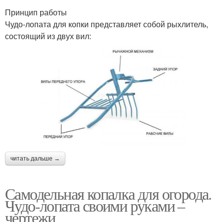
Принцип работы
Чудо-лопата для копки представляет собой рыхлитель,
состоящий из двух вил:
читать дальше →
Самодельная копалка для огорода.
Чудо-лопата своими руками –
чертежи