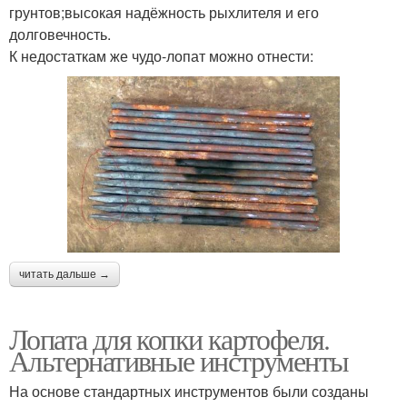
грунтов;высокая надёжность рыхлителя и его
долговечность.
К недостаткам же чудо-лопат можно отнести:
читать дальше →
Лопата для копки картофеля.
Альтернативные инструменты
На основе стандартных инструментов были созданы