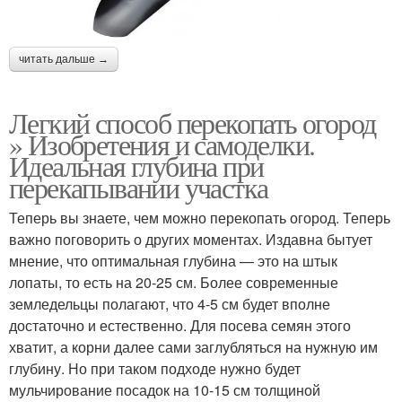
читать дальше →
Легкий способ перекопать огород
» Изобретения и самоделки.
Идеальная глубина при
перекапывании участка
Теперь вы знаете, чем можно перекопать огород. Теперь
важно поговорить о других моментах. Издавна бытует
мнение, что оптимальная глубина — это на штык
лопаты, то есть на 20-25 см. Более современные
земледельцы полагают, что 4-5 см будет вполне
достаточно и естественно. Для посева семян этого
хватит, а корни далее сами заглубляться на нужную им
глубину. Но при таком подходе нужно будет
мульчирование посадок на 10-15 см толщиной