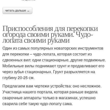
читать дальше →
Приспособления для перекопки
огорода своими руками. Чудо-
лопата своими руками
Один из самых популярных новаторских инструментов
для перекопки – чудо-лопата, которая состоит из
сдвоенных вил: одни стационарные, другие подвижные.
Мобильные вилы поднимают грунт и продавливают его
через зубья стационарных. Грунт разрыхляется на
глубину 20-25 см.
Предлагаем вам чертежи устройства: оно несложное.
Участница нашего портала, которая раньше видела
сварочные аппараты только в магазинах, успешно
сварила себе такую чудо-лопату сама.