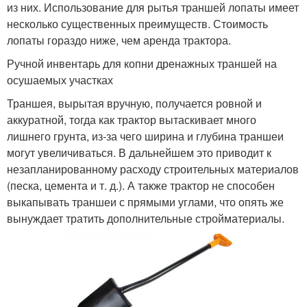
из них. Использование для рытья траншей лопаты имеет
несколько существенных преимуществ. Стоимость
лопаты гораздо ниже, чем аренда трактора.
Ручной инвентарь для копни дренажных траншей на
осушаемых участках
Траншея, вырытая вручную, получается ровной и
аккуратной, тогда как трактор вытаскивает много
лишнего грунта, из-за чего ширина и глубина траншеи
могут увеличиваться. В дальнейшем это приводит к
незапланированному расходу строительных материалов
(песка, цемента и т. д.). А также трактор не способен
выкапывать траншеи с прямыми углами, что опять же
вынуждает тратить дополнительные стройматериалы.