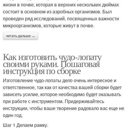
жизни в почве, которая в верхних нескольких дюймах
состоит в основном из аэробных организмов. Был
проведен ряд исследований, посвященных важности
микроорганизмов, которые живут в почве.
читать дальше →
Как изготовить чудо-лопату
своими руками. Пошаговая
инструкция по сборке
Изготовление чудо-лопаты дело очень интересное и
ответственное, так как от качества вашей сборки будет
зависеть усилие, которое необходимо будет оказывать
при работе с инструментом. Придерживайтесь
инструкции, чтобы ваше творение радовало вас еще не
один год.
Шаг 1 Делаем рамку.