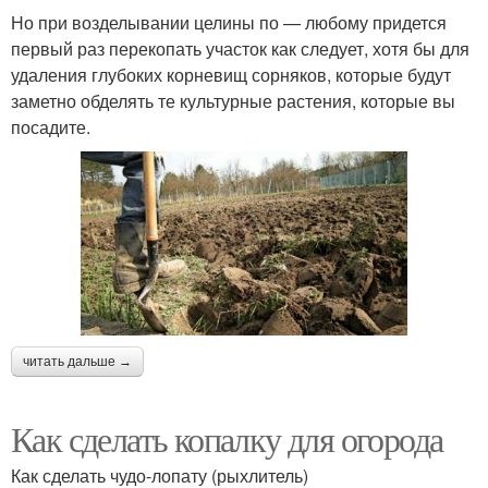
Но при возделывании целины по — любому придется
первый раз перекопать участок как следует, хотя бы для
удаления глубоких корневищ сорняков, которые будут
заметно обделять те культурные растения, которые вы
посадите.
читать дальше →
Как сделать копалку для огорода
Как сделать чудо-лопату (рыхлитель)