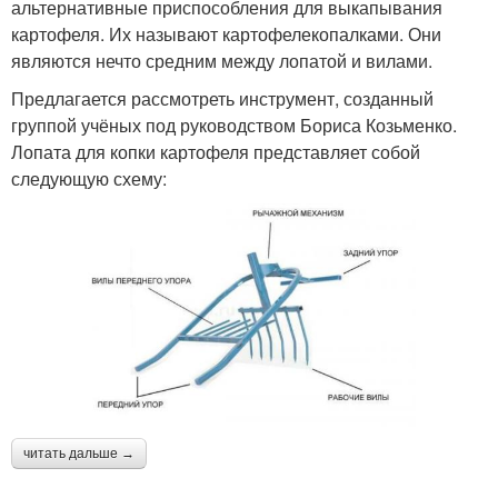
альтернативные приспособления для выкапывания
картофеля. Их называют картофелекопалками. Они
являются нечто средним между лопатой и вилами.
Предлагается рассмотреть инструмент, созданный
группой учёных под руководством Бориса Козьменко.
Лопата для копки картофеля представляет собой
следующую схему:
читать дальше →