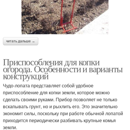
читать дальше →
Приспособления для копки
огорода. Особенности и варианты
конструкций
Чудо-лопата представляет собой удобное
приспособление для копки земли, которое можно
сделать своими руками. Прибор позволяет не только
вскапывать грунт, но и рыхлить его. Это значительно
экономит силы, поскольку при работе обычной лопатой
приходится периодически разбивать крупные комья
земли.