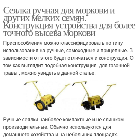
Сеялка ручная для моркови и
других мелких семян.
Конструкция устройства для более
точного высева моркови
Приспособления можно классифицировать по типу
использования на ручные, самоходные и прицепные. В
зависимости от этого будет отличаться и конструкция. О
том как выглядит подобная конструкция для газонной
травы , можно увидеть в данной статье.
Ручные сеялки наиболее компактные и не слишком
производительные. Обычно используются для
домашнего хозяйства и на небольших площадях.