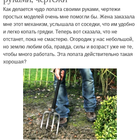
Как делается чудо лопата своими руками, чертежи
простых моделей очень мне помогли бы. Жена заказала
мне этот механизм, услышала от соседки, что им удобно
и легко копать грядки. Теперь вот сказала, что не
отстанет, пока не смастерю. Огородик у нас небольшой,
но землю любим оба, правда, силы и возраст уже не те,
чтобы много работать. Эта лопата действительно такая
хорошая?