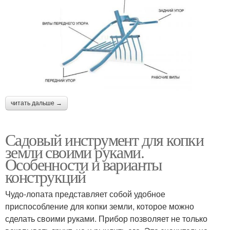
читать дальше →
Садовый инструмент для копки
земли своими руками.
Особенности и варианты
конструкций
Чудо-лопата представляет собой удобное
приспособление для копки земли, которое можно
сделать своими руками. Прибор позволяет не только