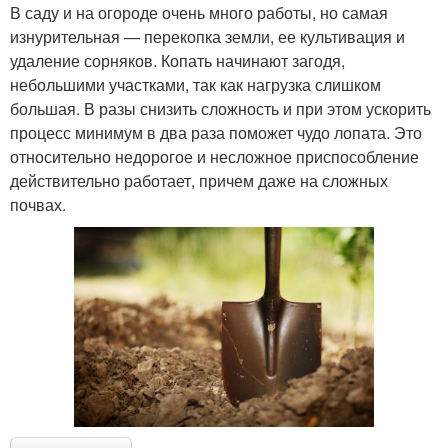
В саду и на огороде очень много работы, но самая
изнурительная — перекопка земли, ее культивация и
удаление сорняков. Копать начинают загодя,
небольшими участками, так как нагрузка слишком
большая. В разы снизить сложность и при этом ускорить
процесс минимум в два раза поможет чудо лопата. Это
относительно недорогое и несложное приспособление
действительно работает, причем даже на сложных
почвах.