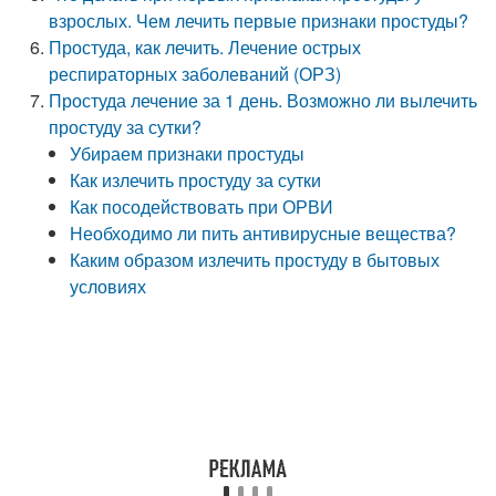
взрослых. Чем лечить первые признаки простуды?
Простуда, как лечить. Лечение острых
респираторных заболеваний (ОРЗ)
Простуда лечение за 1 день. Возможно ли вылечить
простуду за сутки?
Убираем признаки простуды
Как излечить простуду за сутки
Как посодействовать при ОРВИ
Необходимо ли пить антивирусные вещества?
Каким образом излечить простуду в бытовых
условиях