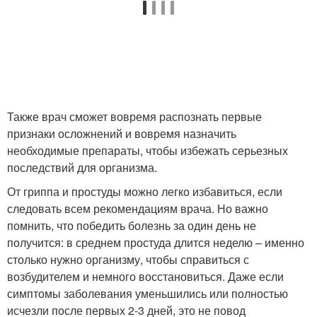
Также врач сможет вовремя распознать первые
признаки осложнений и вовремя назначить
необходимые препараты, чтобы избежать серьезных
последствий для организма.
От гриппа и простуды можно легко избавиться, если
следовать всем рекомендациям врача. Но важно
помнить, что победить болезнь за один день не
получится: в среднем простуда длится неделю – именно
столько нужно организму, чтобы справиться с
возбудителем и немного восстановиться. Даже если
симптомы заболевания уменьшились или полностью
исчезли после первых 2-3 дней, это не повод