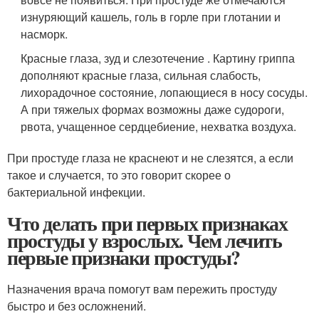
изнуряющий кашель, голь в горле при глотании и
насморк.
Красные глаза, зуд и слезотечение . Картину гриппа
дополняют красные глаза, сильная слабость,
лихорадочное состояние, лопающиеся в носу сосуды.
А при тяжелых формах возможны даже судороги,
рвота, учащенное сердцебиение, нехватка воздуха.
При простуде глаза не краснеют и не слезятся, а если
такое и случается, то это говорит скорее о
бактериальной инфекции.
Что делать при первых признаках
простуды у взрослых. Чем лечить
первые признаки простуды?
Назначения врача помогут вам пережить простуду
быстро и без осложнений.