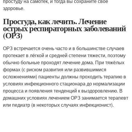
простуду на самотёк, и тогда вы сохраните своё
здоровье.
Простуда, как лечить. Лечение
острых респираторных заболеваний
(ОРЗ)
ОРЗ встречается очень часто и в большинстве случаев
протекает в лёгкой и средней степени тяжести, поэтому
обычно больные проходят лечение дома. При тяжёлых
формах (с риском развития или развившимися
осложнениями) пациенты должны проходить терапию в
условиях инфекционного стационара до нормализации
процесса и появления тенденций к выздоровлению. В
домашних условиях лечением ОРЗ занимается терапевт
или педиатр (в некоторых случаях инфекционист).