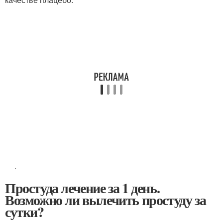
.
Простуда лечение за 1 день.
Возможно ли вылечить простуду за
сутки?