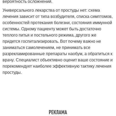
вероятность осложнений.
Универсального лекарства от простуды нет: схема
лечения зависит от типа возбудителя, списка симптомов,
особенностей протекания болезни, состояния иммунной
системы. Одному пациенту может быть достаточно
теплого питья и постельного режима, другого же
придется госпитализировать. Вот почему важно не
заниматься самолечением, не принимать все
разрекламированные препараты наобум, а обратиться к
врачу. Специалист объективно оценит ваше состояние и
порекомендует наиболее эффективную тактику лечения
простуды.