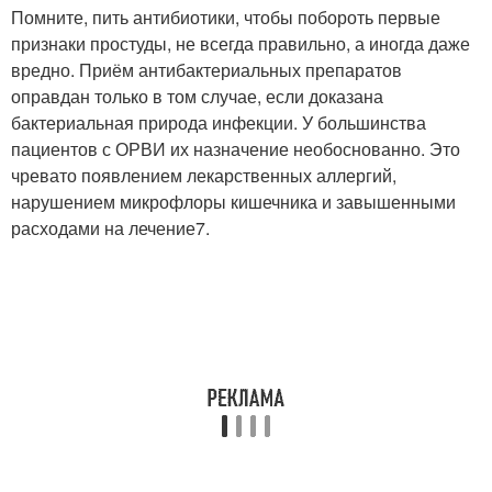
Помните, пить антибиотики, чтобы побороть первые
признаки простуды, не всегда правильно, а иногда даже
вредно. Приём антибактериальных препаратов
оправдан только в том случае, если доказана
бактериальная природа инфекции. У большинства
пациентов с ОРВИ их назначение необоснованно. Это
чревато появлением лекарственных аллергий,
нарушением микрофлоры кишечника и завышенными
расходами на лечение
7
.