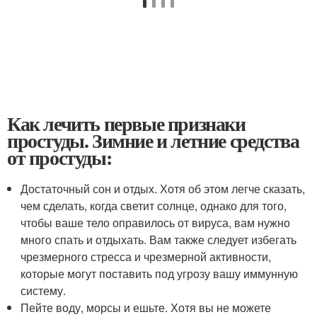
Как лечить первые признаки
простуды. Зимние и летние средства
от простуды:
Достаточный сон и отдых. Хотя об этом легче сказать,
чем сделать, когда светит солнце, однако для того,
чтобы ваше тело оправилось от вируса, вам нужно
много спать и отдыхать. Вам также следует избегать
чрезмерного стресса и чрезмерной активности,
которые могут поставить под угрозу вашу иммунную
систему.
Пейте воду, морсы и ешьте. Хотя вы не можете