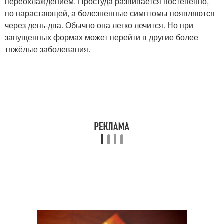
переохлаждением. Простуда развивается постепенно,
по нарастающей, а болезненные симптомы появляются
через день-два. Обычно она легко лечится. Но при
запущенных формах может перейти в другие более
тяжёлые заболевания.