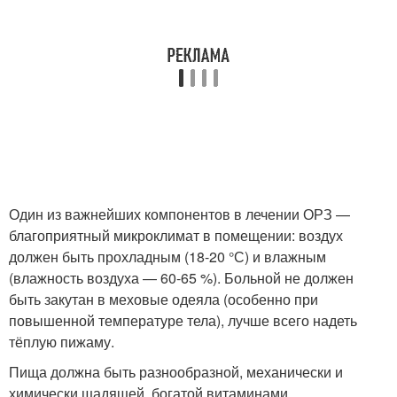
Один из важнейших компонентов в лечении ОРЗ —
благоприятный микроклимат в помещении: воздух
должен быть прохладным (18-20 °С) и влажным
(влажность воздуха — 60-65 %). Больной не должен
быть закутан в меховые одеяла (особенно при
повышенной температуре тела), лучше всего надеть
тёплую пижаму.
Пища должна быть разнообразной, механически и
химически щадящей, богатой витаминами,