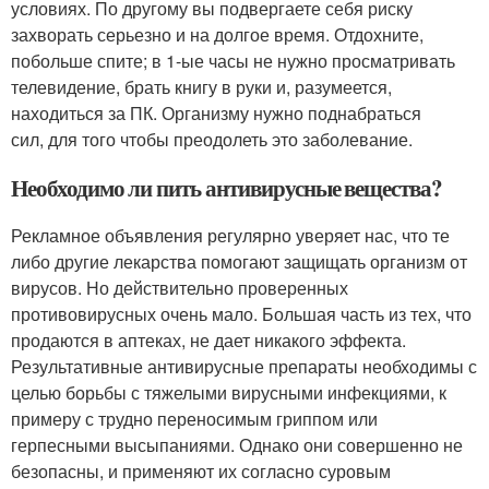
условиях. По другому вы подвергаете себя риску
захворать серьезно и на долгое время. Отдохните,
побольше спите; в 1-ые часы не нужно просматривать
телевидение, брать книгу в руки и, разумеется,
находиться за ПК. Организму нужно поднабраться
сил, для того чтобы преодолеть это заболевание.
Необходимо ли пить антивирусные вещества?
Рекламное объявления регулярно уверяет нас, что те
либо другие лекарства помогают защищать организм от
вирусов. Но действительно проверенных
противовирусных очень мало. Большая часть из тех, что
продаются в аптеках, не дает никакого эффекта.
Результативные антивирусные препараты необходимы с
целью борьбы с тяжелыми вирусными инфекциями, к
примеру с трудно переносимым гриппом или
герпесными высыпаниями. Однако они совершенно не
безопасны, и применяют их согласно суровым