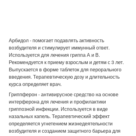
Арбидол - помогает подавлять активность
возбудителя и стимулирует иммунный ответ.
Используется для лечения гриппа А и В.
Рекомендуется к приему взрослым и детям с 3 лет.
Выпускается в форме таблеток для перорального
введения. Терапевтическую дозу и длительность
курса определяет врач.
Гриппферон - антивирусное средство на основе
интерферона для лечения и профилактики
гриппозной инфекции. Используется в виде
назальных капель. Терапевтический эффект
определяется угнетением жизнедеятельности
возбудителя и созданием защитного барьера для