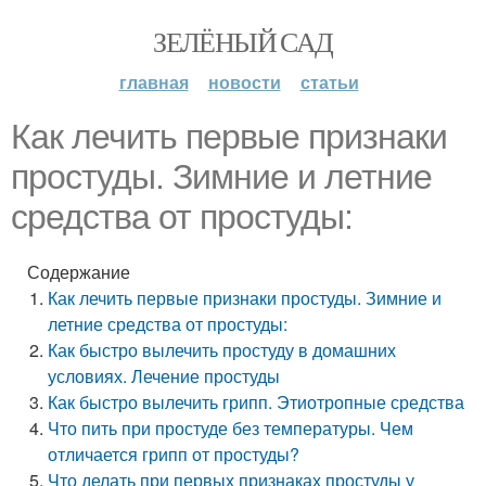
ЗЕЛЁНЫЙ САД
главная
новости
статьи
Как лечить первые признаки
простуды. Зимние и летние
средства от простуды:
Содержание
Как лечить первые признаки простуды. Зимние и
летние средства от простуды:
Как быстро вылечить простуду в домашних
условиях. Лечение простуды
Как быстро вылечить грипп. Этиотропные средства
Что пить при простуде без температуры. Чем
отличается грипп от простуды?
Что делать при первых признаках простуды у