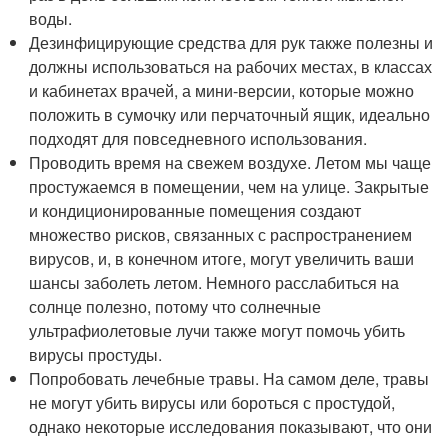
воды.
Дезинфицирующие средства для рук также полезны и
должны использоваться на рабочих местах, в классах
и кабинетах врачей, а мини-версии, которые можно
положить в сумочку или перчаточный ящик, идеально
подходят для повседневного использования.
Проводить время на свежем воздухе. Летом мы чаще
простужаемся в помещении, чем на улице. Закрытые
и кондиционированные помещения создают
множество рисков, связанных с распространением
вирусов, и, в конечном итоге, могут увеличить ваши
шансы заболеть летом. Немного расслабиться на
солнце полезно, потому что солнечные
ультрафиолетовые лучи также могут помочь убить
вирусы простуды.
Попробовать лечебные травы. На самом деле, травы
не могут убить вирусы или бороться с простудой,
однако некоторые исследования показывают, что они