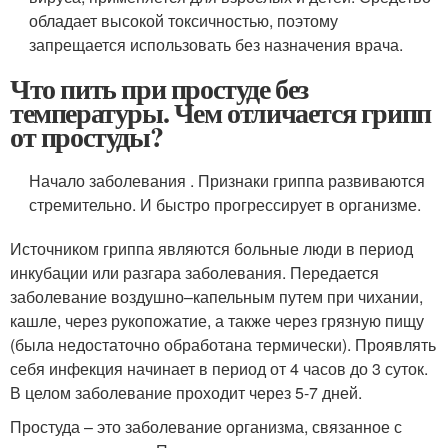
обладает высокой токсичностью, поэтому
запрещается использовать без назначения врача.
Что пить при простуде без
температуры. Чем отличается грипп
от простуды?
Начало заболевания . Признаки гриппа развиваются
стремительно. И быстро прогрессирует в организме.
Источником гриппа являются больные люди в период
инкубации или разгара заболевания. Передается
заболевание воздушно–капельным путем при чихании,
кашле, через рукопожатие, а также через грязную пищу
(была недостаточно обработана термически). Проявлять
себя инфекция начинает в период от 4 часов до 3 суток.
В целом заболевание проходит через 5-7 дней.
Простуда – это заболевание организма, связанное с