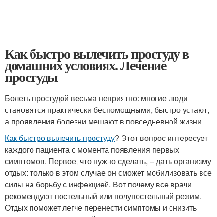
Как быстро вылечить простуду в
домашних условиях. Лечение
простуды
Болеть простудой весьма неприятно: многие люди
становятся практически беспомощными, быстро устают,
а проявления болезни мешают в повседневной жизни.
Как быстро вылечить простуду
? Этот вопрос интересует
каждого пациента с момента появления первых
симптомов. Первое, что нужно сделать, – дать организму
отдых: только в этом случае он сможет мобилизовать все
силы на борьбу с инфекцией. Вот почему все врачи
рекомендуют постельный или полупостельный режим.
Отдых поможет легче перенести симптомы и снизить