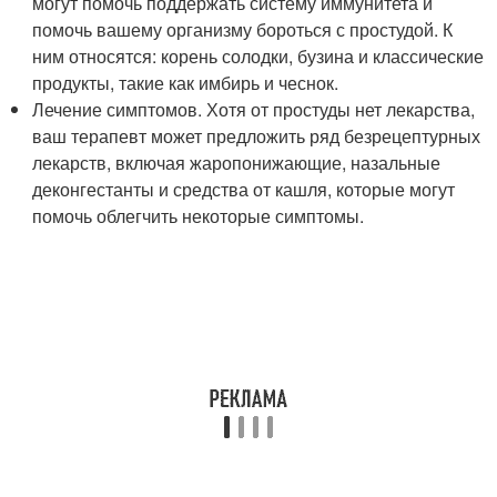
могут помочь поддержать систему иммунитета и
помочь вашему организму бороться с простудой. К
ним относятся: корень солодки, бузина и классические
продукты, такие как имбирь и чеснок.
Лечение симптомов. Хотя от простуды нет лекарства,
ваш терапевт может предложить ряд безрецептурных
лекарств, включая жаропонижающие, назальные
деконгестанты и средства от кашля, которые могут
помочь облегчить некоторые симптомы.