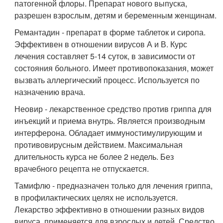
патогенной флоры. Препарат нового выпуска,
разрешен взрослым, детям и беременным женщинам.
Ремантадин - препарат в форме таблеток и сиропа.
Эффективен в отношении вирусов А и В. Курс
лечения составляет 5-14 суток, в зависимости от
состояния больного. Имеет противопоказания, может
вызвать аллергический процесс. Используется по
назначению врача.
Неовир - лекарственное средство против гриппа для
инъекций и приема внутрь. Является производным
интерферона. Обладает иммуностимулирующим и
противовирусным действием. Максимальная
длительность курса не более 2 недель. Без
врачебного рецепта не отпускается.
Тамифлю - предназначен только для лечения гриппа,
в профилактических целях не используется.
Лекарство эффективно в отношении разных видов
вируса, применяется для взрослых и детей. Средство