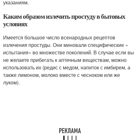
указаниям.
Каким образом излечить простуду в бытовых
условиях
Имеется большое число всенародных рецептов
излечения простуды. Они миновали специфические «
испытания» во множестве поколений. В случае если вы
не желаете прибегать к аптечным веществам, можно
использовать их (редис с медом, напиток с имбирем, а
также лимоном, молоко вместе с чесноком или же
луком).