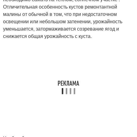
Отличительная особенность кустов ремонтантной
малины от обычной в том, что при недостаточном
освещении или небольшом затенении, урожайность
уменьшается, затормаживается созревание ягод и
снижается общая урожайность с куста.