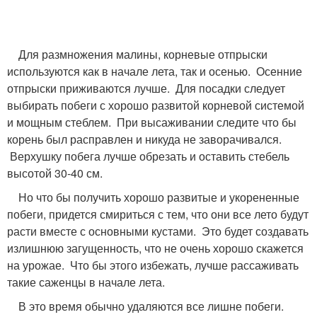
Для размножения малины, корневые отпрыски
используются как в начале лета, так и осенью. Осенние
отпрыски приживаются лучше. Для посадки следует
выбирать побеги с хорошо развитой корневой системой
и мощным стеблем. При высаживании следите что бы
корень был расправлен и никуда не заворачивался.
Верхушку побега лучше обрезать и оставить стебель
высотой 30-40 см.
Но что бы получить хорошо развитые и укорененные
побеги, придется смириться с тем, что они все лето будут
расти вместе с основными кустами. Это будет создавать
излишнюю загущенность, что не очень хорошо скажется
на урожае. Что бы этого избежать, лучше рассаживать
такие саженцы в начале лета.
В это время обычно удаляются все лишне побеги.