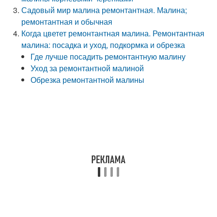
Садовый мир малина ремонтантная. Малина;
ремонтантная и обычная
Когда цветет ремонтантная малина. Ремонтантная
малина: посадка и уход, подкормка и обрезка
Где лучше посадить ремонтантную малину
Уход за ремонтантной малиной
Обрезка ремонтантной малины