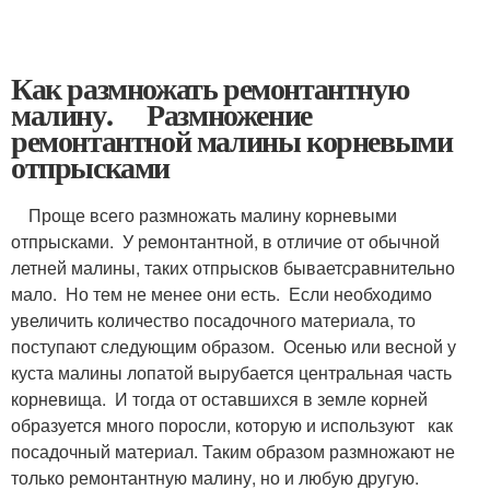
Как размножать ремонтантную
малину. Размножение
ремонтантной малины корневыми
отпрысками
Проще всего размножать малину корневыми
отпрысками. У ремонтантной, в отличие от обычной
летней малины, таких отпрысков бываетсравнительно
мало. Но тем не менее они есть. Если необходимо
увеличить количество посадочного материала, то
поступают следующим образом. Осенью или весной у
куста малины лопатой вырубается центральная часть
корневища. И тогда от оставшихся в земле корней
образуется много поросли, которую и используют как
посадочный материал. Таким образом размножают не
только ремонтантную малину, но и любую другую.