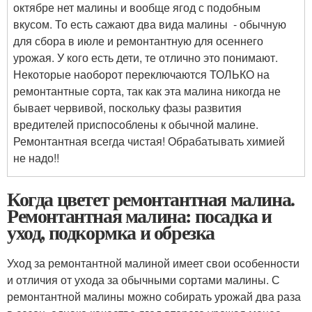
октябре нет малины и вообще ягод с подобным
вкусом. То есть сажают два вида малины - обычную
для сбора в июле и ремонтантную для осеннего
урожая. У кого есть дети, те отлично это понимают.
Некоторые наоборот переключаются ТОЛЬКО на
ремонтантные сорта, так как эта малина никогда не
бывает червивой, поскольку фазы развития
вредителей приспособлены к обычной малине.
Ремонтантная всегда чистая! Обрабатывать химией
не надо!!
Когда цветет ремонтантная малина.
Ремонтантная малина: посадка и
уход, подкормка и обрезка
Уход за ремонтантной малиной имеет свои особенности
и отличия от ухода за обычными сортами малины. С
ремонтантной малины можно собирать урожай два раза