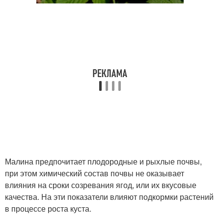
Малина предпочитает плодородные и рыхлые почвы,
при этом химический состав почвы не оказывает
влияния на сроки созревания ягод, или их вкусовые
качества. На эти показатели влияют подкормки растений
в процессе роста куста.