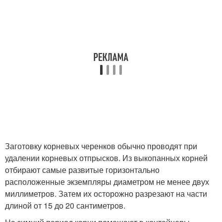
Заготовку корневых черенков обычно проводят при
удалении корневых отпрысков. Из выкопанных корней
отбирают самые развитые горизонтально
расположенные экземпляры диаметром не менее двух
миллиметров. Затем их осторожно разрезают на части
длиной от 15 до 20 сантиметров.