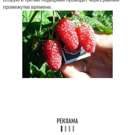
промежутки времени.