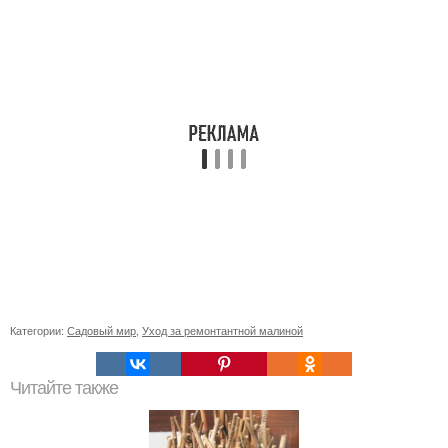
Категории:
Садовый мир
,
Уход за ремонтантной малиной
Читайте также