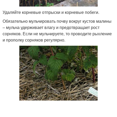
Удаляйте корневые отпрыски и корневые побеги.
Обязательно мульчировать почву вокруг кустов малины
– мульча удерживает влагу и предотвращает рост
сорняков. Если не мульчируете, то проводите рыхление
и прополку сорняков регулярно.