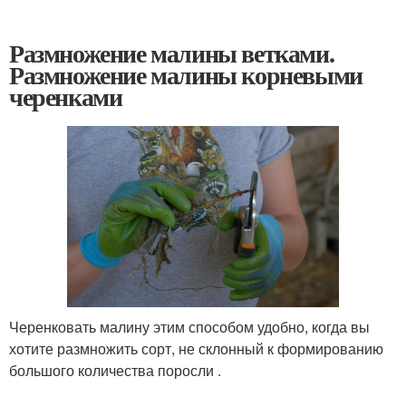
Размножение малины ветками.
Размножение малины корневыми
черенками
Черенковать малину этим способом удобно, когда вы
хотите размножить сорт, не склонный к формированию
большого количества поросли .