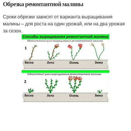
Обрезка ремонтантной малины
Сроки обрезки зависят от варианта выращивания
малины – для роста на один урожай, или на два урожая
за сезон.