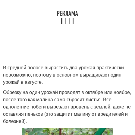
В средней полосе вырастить два урожая практически
невозможно, поэтому в основном выращивают один
урожай в августе.
Обрезку на один урожай проводят в октябре или ноябре,
после того как малина сама сбросит листья. Все
однолетние побеги вырезают вровень с землей, даже не
оставляя пеньков (это защитит малину от вредителей и
болезней).