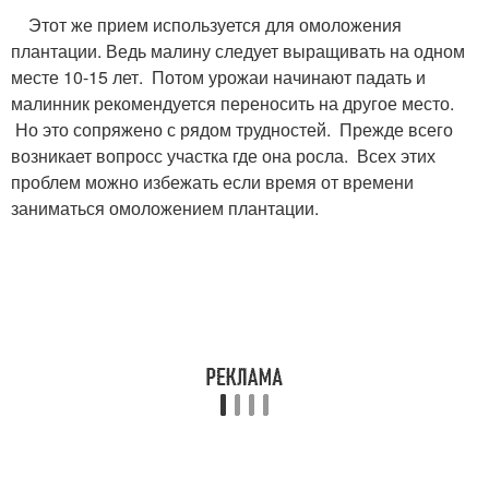
Этот же прием используется для омоложения
плантации. Ведь малину следует выращивать на одном
месте 10-15 лет. Потом урожаи начинают падать и
малинник рекомендуется переносить на другое место.
Но это сопряжено с рядом трудностей. Прежде всего
возникает вопросс участка где она росла. Всех этих
проблем можно избежать если время от времени
заниматься омоложением плантации.