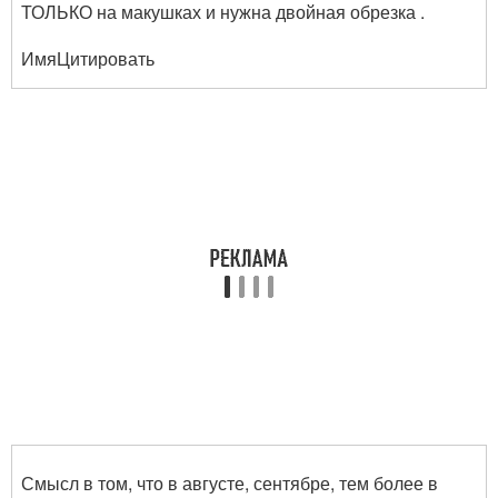
ТОЛЬКО на макушках и нужна двойная обрезка .
ИмяЦитировать
Смысл в том, что в августе, сентябре, тем более в