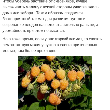
Чтобы уберечь растение от сквозняков, лучше
высаживать малину с южной стороны участка вдоль
дома или забора . Таким образом создается
благоприятный климат для развития кустов и
созревание плодов начнется значительно раньше, а
урожайность при этом повысится.
Но в тоже время, если у вас жаркий климат, то сажать
ремонтантную малину нужно в слегка притененных
местах, там более прохладно.