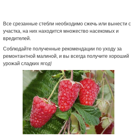
Все срезанные стебли необходимо сжечь или вынести с
участка, на них находится множество насекомых и
вредителей.
Соблюдайте полученные рекомендации по уходу за
ремонтантной малиной, и вы всегда получите хороший
урожай сладких ягод!