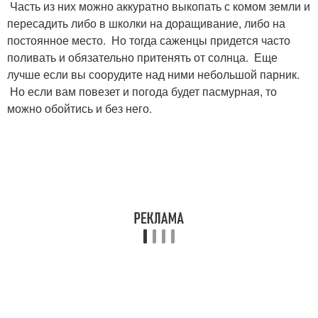
Часть из них можно аккуратно выкопать с комом земли и
пересадить либо в школки на доращивание, либо на
постоянное место. Но тогда саженцы придется часто
поливать и обязательно притенять от солнца. Еще
лучше если вы соорудите над ними небольшой парник.
Но если вам повезет и погода будет пасмурная, то
можно обойтись и без него.