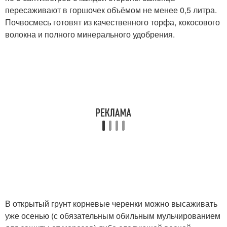
пересаживают в горшочек объёмом не менее 0,5 литра.
Почвосмесь готовят из качественного торфа, кокосового
волокна и полного минерального удобрения.
В открытый грунт корневые черенки можно высаживать
уже осенью (с обязательным обильным мульчированием