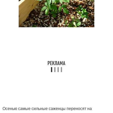
Осенью самые сильные саженцы переносят на