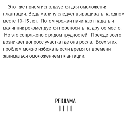
Этот же прием используется для омоложения
плантации. Ведь малину следует выращивать на одном
месте 10-15 лет. Потом урожаи начинают падать и
малинник рекомендуется переносить на другое место.
Но это сопряжено с рядом трудностей. Прежде всего
возникает вопросс участка где она росла. Всех этих
проблем можно избежать если время от времени
заниматься омоложением плантации.