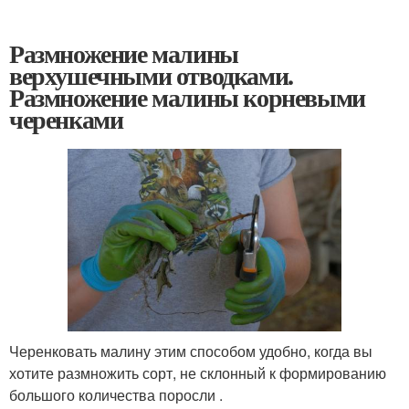
Размножение малины
верхушечными отводками.
Размножение малины корневыми
черенками
Черенковать малину этим способом удобно, когда вы
хотите размножить сорт, не склонный к формированию
большого количества поросли .