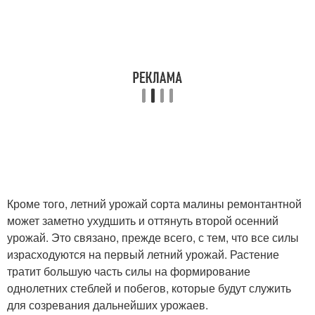
Кроме того, летний урожай сорта малины ремонтантной
может заметно ухудшить и оттянуть второй осенний
урожай. Это связано, прежде всего, с тем, что все силы
израсходуются на первый летний урожай. Растение
тратит большую часть силы на формирование
однолетних стеблей и побегов, которые будут служить
для созревания дальнейших урожаев.