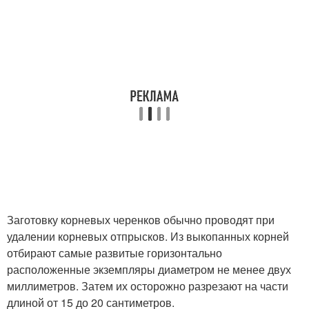
Заготовку корневых черенков обычно проводят при
удалении корневых отпрысков. Из выкопанных корней
отбирают самые развитые горизонтально
расположенные экземпляры диаметром не менее двух
миллиметров. Затем их осторожно разрезают на части
длиной от 15 до 20 сантиметров.