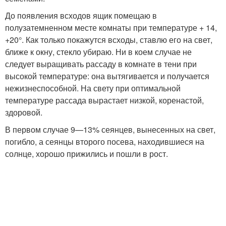
До появления всходов ящик помещаю в
полузатемненном месте комнаты при температуре + 14,
+20°. Как только покажутся всходы, ставлю его на свет,
ближе к окну, стекло убираю. Ни в коем случае не
следует выращивать рассаду в комнате в тени при
высокой температуре: она вытягивается и получается
нежизнеспособной. На свету при оптимальной
температуре рассада вырастает низкой, коренастой,
здоровой.
В первом случае 9—13% сеянцев, вынесенных на свет,
погибло, а сеянцы второго посева, находившиеся на
солнце, хорошо прижились и пошли в рост.