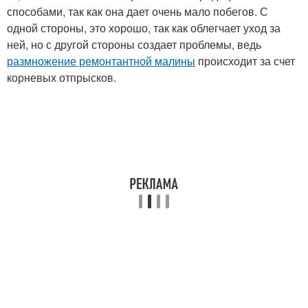
способами, так как она дает очень мало побегов. С
одной стороны, это хорошо, так как облегчает уход за
ней, но с другой стороны создает проблемы, ведь
размножение ремонтантной малины
происходит за счет
корневых отпрысков.