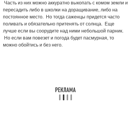
Часть из них можно аккуратно выкопать с комом земли и
пересадить либо в школки на доращивание, либо на
постоянное место. Но тогда саженцы придется часто
поливать и обязательно притенять от солнца. Еще
лучше если вы соорудите над ними небольшой парник.
Но если вам повезет и погода будет пасмурная, то
можно обойтись и без него.