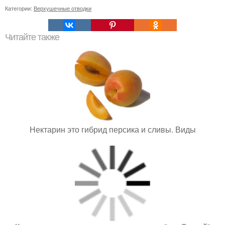
Категории:
Верхушечные отводки
Читайте также
Нектарин это гибрид персика и сливы. Виды