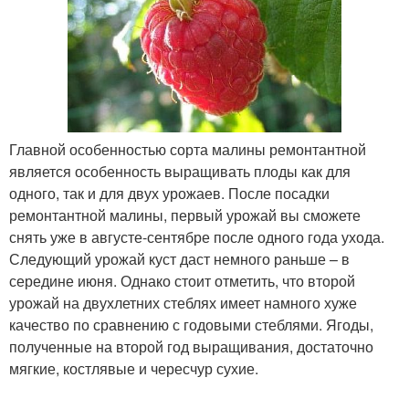
Главной особенностью сорта малины ремонтантной
является особенность выращивать плоды как для
одного, так и для двух урожаев. После посадки
ремонтантной малины, первый урожай вы сможете
снять уже в августе-сентябре после одного года ухода.
Следующий урожай куст даст немного раньше – в
середине июня. Однако стоит отметить, что второй
урожай на двухлетних стеблях имеет намного хуже
качество по сравнению с годовыми стеблями. Ягоды,
полученные на второй год выращивания, достаточно
мягкие, костлявые и чересчур сухие.