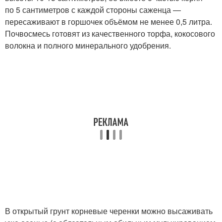
по 5 сантиметров с каждой стороны саженца —
пересаживают в горшочек объёмом не менее 0,5 литра.
Почвосмесь готовят из качественного торфа, кокосового
волокна и полного минерального удобрения.
В открытый грунт корневые черенки можно высаживать