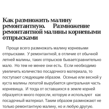
Как размножить малину
ремонтантную. Размножение
ремонтантной малины корневыми
отпрысками
Проще всего размножать малину корневыми
отпрысками. У ремонтантной, в отличие от обычной
летней малины, таких отпрысков бываетсравнительно
мало. Но тем не менее они есть. Если необходимо
увеличить количество посадочного материала, то
поступают следующим образом. Осенью или весной у
куста малины лопатой вырубается центральная часть
корневища. И тогда от оставшихся в земле корней
образуется много поросли, которую и используют как
посадочный материал. Таким образом размножают не
только ремонтантную малину, но и любую другую.