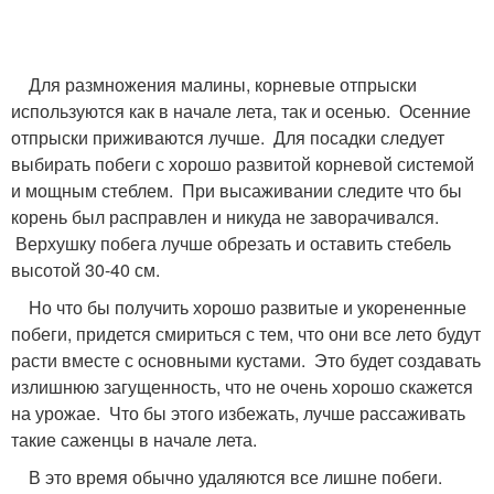
Для размножения малины, корневые отпрыски
используются как в начале лета, так и осенью. Осенние
отпрыски приживаются лучше. Для посадки следует
выбирать побеги с хорошо развитой корневой системой
и мощным стеблем. При высаживании следите что бы
корень был расправлен и никуда не заворачивался.
Верхушку побега лучше обрезать и оставить стебель
высотой 30-40 см.
Но что бы получить хорошо развитые и укорененные
побеги, придется смириться с тем, что они все лето будут
расти вместе с основными кустами. Это будет создавать
излишнюю загущенность, что не очень хорошо скажется
на урожае. Что бы этого избежать, лучше рассаживать
такие саженцы в начале лета.
В это время обычно удаляются все лишне побеги.