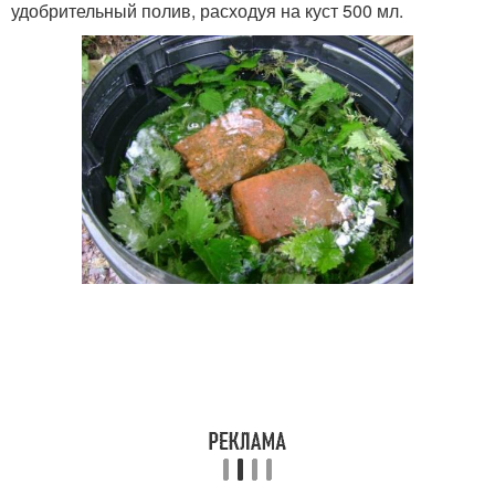
удобрительный полив, расходуя на куст 500 мл.