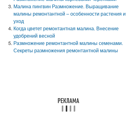
Малина пингвин Размножение. Выращивание
малины ремонтантной – особенности растения и
уход
Когда цветет ремонтантная малина. Внесение
удобрений весной
Размножение ремонтантной малины семенами.
Секреты размножения ремонтантной малины