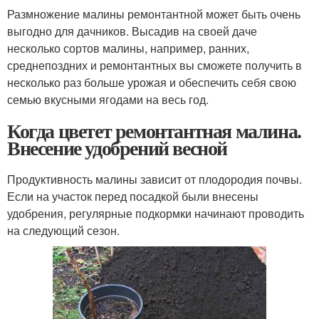
Размножение малины ремонтантной может быть очень
выгодно для дачников. Высадив на своей даче
несколько сортов малины, например, ранних,
среднепоздних и ремонтантных вы сможете получить в
несколько раз больше урожая и обеспечить себя свою
семью вкусными ягодами на весь год.
Когда цветет ремонтантная малина.
Внесение удобрений весной
Продуктивность малины зависит от плодородия почвы.
Если на участок перед посадкой были внесены
удобрения, регулярные подкормки начинают проводить
на следующий сезон.