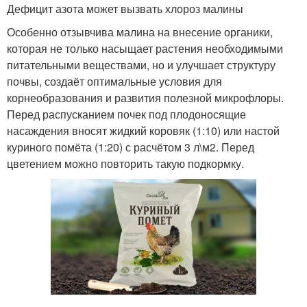
Дефицит азота может вызвать хлороз малины
Особенно отзывчива малина на внесение органики,
которая не только насыщает растения необходимыми
питательными веществами, но и улучшает структуру
почвы, создаёт оптимальные условия для
корнеобразования и развития полезной микрофлоры.
Перед распусканием почек под плодоносящие
насаждения вносят жидкий коровяк (1:10) или настой
куриного помёта (1:20) с расчётом 3 л\м
2
. Перед
цветением можно повторить такую подкормку.