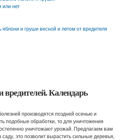
 или нет
 яблони и груши весной и летом от вредителя
и вредителей. Календарь
 болезней производятся поздней осенью и
ить подобные обработки, то для уничтожения
постепенно уничтожают урожай. Предлагаем вам
саду, это позволит вырастить сильные деревья,