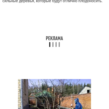
сильные деревья, которые будут отлично плодоносить.