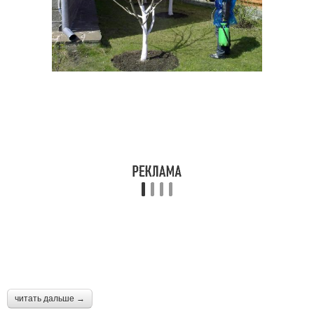
читать дальше →