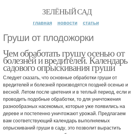
ЗЕЛЁНЫЙ САД
главная
новости
статьи
Груши от плодожорки
Чем обработать грушу осенью от
болезней и вредителей. Календарь
садового опрыскивания груши
Следует сказать, что основные обработки груши от
вредителей и болезней производятся поздней осенью и
весной. Летом после цветения и в теплый период, если и
проводить подобные обработки, то для уничтожения
разнообразных насекомых, которые уже появились на
дереве и постепенно уничтожают урожай. Предлагаем
вам соответствующий календарь выполняемых
опрыскиваний груши в саду, это позволит вырастить