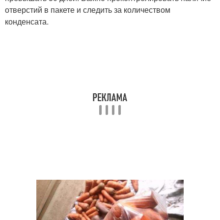
отверстий в пакете и следить за количеством
конденсата.