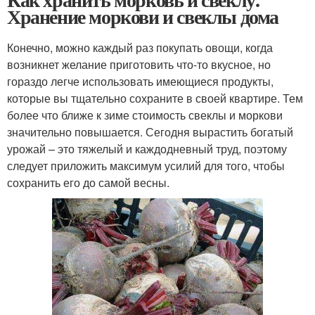
Хранение моркови и свеклы дома
Конечно, можно каждый раз покупать овощи, когда
возникнет желание приготовить что-то вкусное, но
гораздо легче использовать имеющиеся продукты,
которые вы тщательно сохраните в своей квартире. Тем
более что ближе к зиме стоимость свеклы и моркови
значительно повышается. Сегодня вырастить богатый
урожай – это тяжелый и каждодневный труд, поэтому
следует приложить максимум усилий для того, чтобы
сохранить его до самой весны.