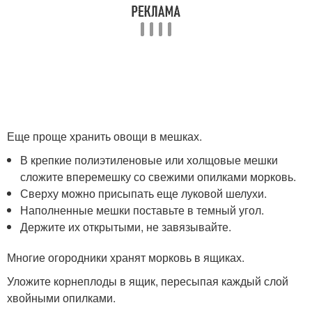
Еще проще хранить овощи в мешках.
В крепкие полиэтиленовые или холщовые мешки
сложите вперемешку со свежими опилками морковь.
Сверху можно присыпать еще луковой шелухи.
Наполненные мешки поставьте в темный угол.
Держите их открытыми, не завязывайте.
Многие огородники хранят морковь в ящиках.
Уложите корнеплоды в ящик, пересыпая каждый слой
хвойными опилками.