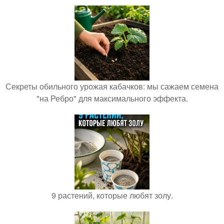
Секреты обильного урожая кабачков: мы сажаем семена
"на Ребро" для максимального эффекта.
9 растений, которые любят золу.