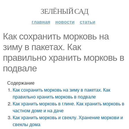
ЗЕЛЁНЫЙ САД
главная
новости
статьи
Как сохранить морковь на
зиму в пакетах. Как
правильно хранить морковь в
подвале
Содержание
Как сохранить морковь на зиму в пакетах. Как
правильно хранить морковь в подвале
Как хранить морковь в глине. Как хранить морковь в
частном доме и на даче
Как хранить морковь и свеклу. Хранение моркови и
свеклы дома