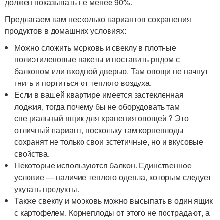
должен показывать не менее 90%.
Предлагаем вам несколько вариантов сохранения
продуктов в домашних условиях:
Можно сложить морковь и свеклу в плотные
полиэтиленовые пакеты и поставить рядом с
балконом или входной дверью. Там овощи не начнут
гнить и портиться от теплого воздуха.
Если в вашей квартире имеется застекленная
лоджия, тогда почему бы не оборудовать там
специальный ящик для хранения овощей ? Это
отличный вариант, поскольку там корнеплоды
сохранят не только свои эстетичные, но и вкусовые
свойства.
Некоторые используются балкон. Единственное
условие — наличие теплого одеяла, которым следует
укутать продукты.
Также свеклу и морковь можно высыпать в один ящик
с картофелем. Корнеплоды от этого не пострадают, а