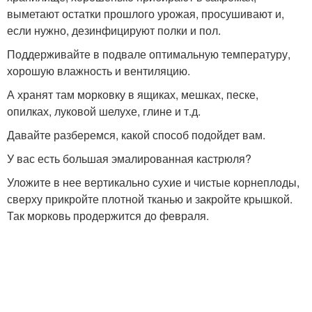
выметают остатки прошлого урожая, просушивают и,
если нужно, дезинфицируют полки и пол.
Поддерживайте в подвале оптимальную температуру,
хорошую влажность и вентиляцию.
А хранят там морковку в ящиках, мешках, песке,
опилках, луковой шелухе, глине и т.д.
Давайте разберемся, какой способ подойдет вам.
У вас есть большая эмалированная кастрюля?
Уложите в нее вертикально сухие и чистые корнеплоды,
сверху прикройте плотной тканью и закройте крышкой.
Так морковь продержится до февраля.