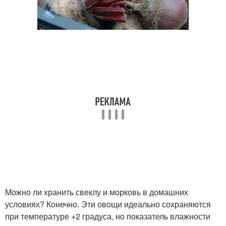
Можно ли хранить свеклу и морковь в домашних
условиях? Конечно. Эти овощи идеально сохраняются
при температуре +2 градуса, но показатель влажности