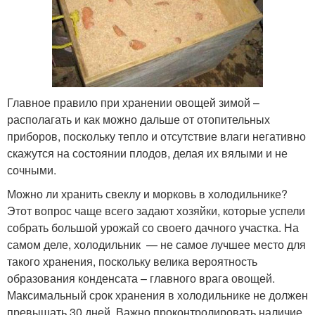
Главное правило при хранении овощей зимой –
располагать и как можно дальше от отопительных
приборов, поскольку тепло и отсутствие влаги негативно
скажутся на состоянии плодов, делая их вялыми и не
сочными.
Можно ли хранить свеклу и морковь в холодильнике?
Этот вопрос чаще всего задают хозяйки, которые успели
собрать большой урожай со своего дачного участка. На
самом деле, холодильник — не самое лучшее место для
такого хранения, поскольку велика вероятность
образования конденсата – главного врага овощей.
Максимальный срок хранения в холодильнике не должен
превышать 30 дней. Важно проконтролировать наличие