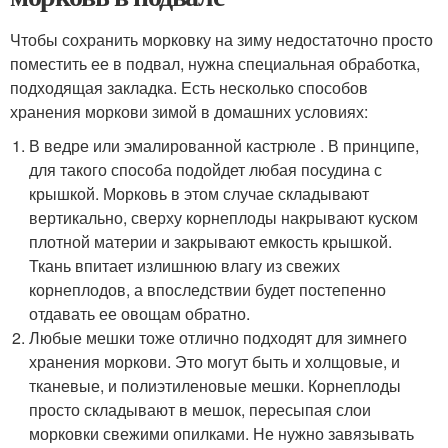
Чтобы сохранить морковку на зиму недостаточно просто
поместить ее в подвал, нужна специальная обработка,
подходящая закладка. Есть несколько способов
хранения моркови зимой в домашних условиях:
В ведре или эмалированной кастрюле . В принципе,
для такого способа подойдет любая посудина с
крышкой. Морковь в этом случае складывают
вертикально, сверху корнеплоды накрывают куском
плотной материи и закрывают емкость крышкой.
Ткань впитает излишнюю влагу из свежих
корнеплодов, а впоследствии будет постепенно
отдавать ее овощам обратно.
Любые мешки тоже отлично подходят для зимнего
хранения моркови. Это могут быть и холщовые, и
тканевые, и полиэтиленовые мешки. Корнеплоды
просто складывают в мешок, пересыпая слои
морковки свежими опилками. Не нужно завязывать