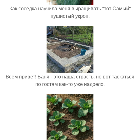
Как соседка научила меня выращивать "тот Самый"
пушистый укроп.
Всем привет! Баня - это наша страсть, но вот таскаться
по гостям как-то уже надоело.