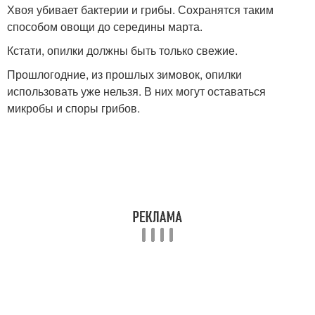
Хвоя убивает бактерии и грибы. Сохранятся таким
способом овощи до середины марта.
Кстати, опилки должны быть только свежие.
Прошлогодние, из прошлых зимовок, опилки
использовать уже нельзя. В них могут оставаться
микробы и споры грибов.