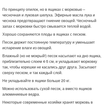
По принципу опилок, но в ящиках с морковью –
чесночная и луковая шелуха. Эфирные масла лука и
чеснока предотвращают гниение овощей. Чесночный
запах с морковки быстро смывается теплой водой.
Хорошо сохраняются плоды в ящиках с песком.
Песок держит постоянную температуру и уменьшает
испарение влаги из овощей.
Влажный (но не мокрый!) песок насыпают на дно ящика,
приблизительно слоем 4-5 см, и укладывают морковку
так, чтобы корешки не касались друг друга. Засыпают
сверху песком, и так каждый слой.
Не укладывайте в ящики больше 20 кг.
Можно использовать сухой песок, а вместо ящиков
алюминиевые ведра.
Некоторые современные хозяйки хранят морковь в