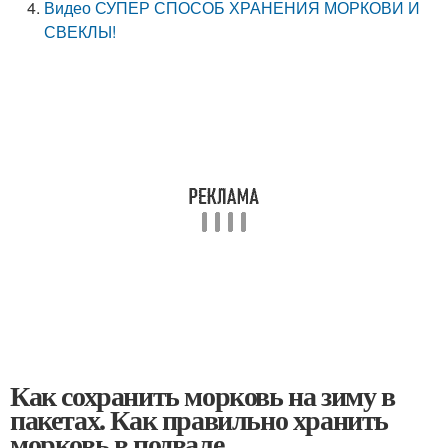
Видео СУПЕР СПОСОБ ХРАНЕНИЯ МОРКОВИ И
СВЕКЛЫ!
Как сохранить морковь на зиму в
пакетах. Как правильно хранить
морковь в подвале