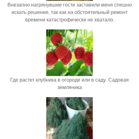
Внезапно нагрянувшие гости заставили меня спешно
искать решение, так как на обстоятельный ремонт
времени катастрофически не хватало.
Где растет клубника в огороде или в саду. Садовая
земляника