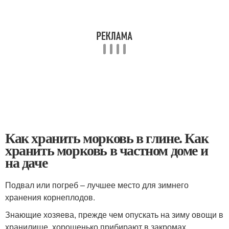
Как хранить морковь в глине. Как
хранить морковь в частном доме и
на даче
Подвал или погреб – лучшее место для зимнего
хранения корнеплодов.
Знающие хозяева, прежде чем опускать на зиму овощи в
хранилище, хорошенько прибирают в закромах,