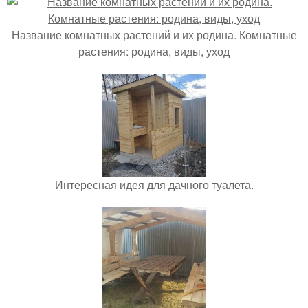
Название комнатных растений и их родина. Комнатные
растения: родина, виды, уход
Интересная идея для дачного туалета.