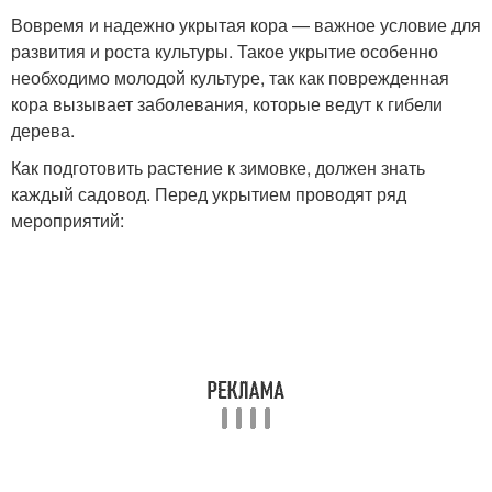
Вовремя и надежно укрытая кора — важное условие для
развития и роста культуры. Такое укрытие особенно
необходимо молодой культуре, так как поврежденная
кора вызывает заболевания, которые ведут к гибели
дерева.
Как подготовить растение к зимовке, должен знать
каждый садовод. Перед укрытием проводят ряд
мероприятий: