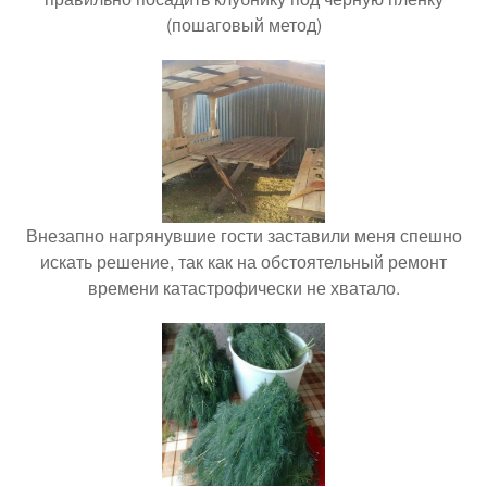
(пошаговый метод)
Внезапно нагрянувшие гости заставили меня спешно
искать решение, так как на обстоятельный ремонт
времени катастрофически не хватало.