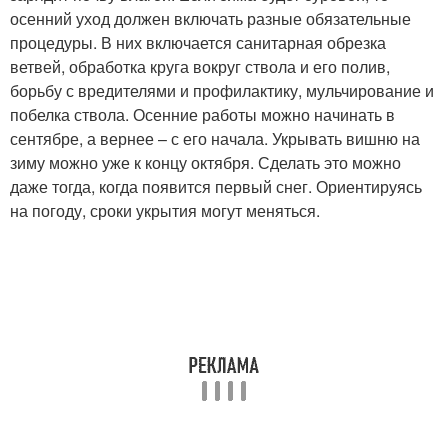
осенний уход должен включать разные обязательные
процедуры. В них включается санитарная обрезка
ветвей, обработка круга вокруг ствола и его полив,
борьбу с вредителями и профилактику, мульчирование и
побелка ствола. Осенние работы можно начинать в
сентябре, а вернее – с его начала. Укрывать вишню на
зиму можно уже к концу октября. Сделать это можно
даже тогда, когда появится первый снег. Ориентируясь
на погоду, сроки укрытия могут меняться.