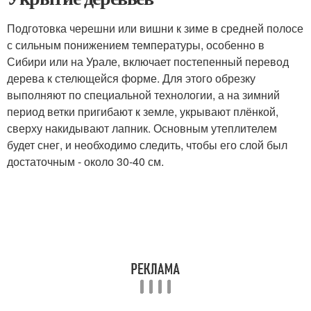
Подготовка черешни или вишни к зиме в средней полосе
с сильным понижением температуры, особенно в
Сибири или на Урале, включает постепенный перевод
дерева к стелющейся форме. Для этого обрезку
выполняют по специальной технологии, а на зимний
период ветки пригибают к земле, укрывают плёнкой,
сверху накидывают лапник. Основным утеплителем
будет снег, и необходимо следить, чтобы его слой был
достаточным - около 30-40 см.