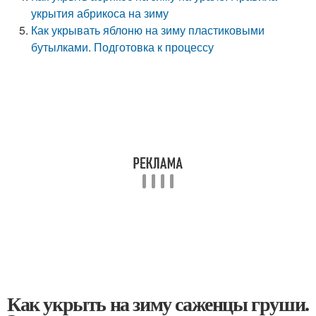
укрытия абрикоса на зиму
Как укрывать яблоню на зиму пластиковыми
бутылками. Подготовка к процессу
Как укрыть на зиму саженцы груши.