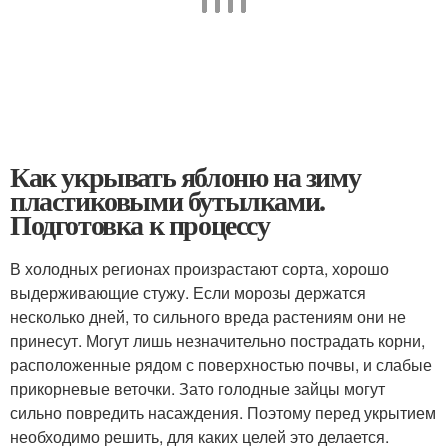
Как укрывать яблоню на зиму
пластиковыми бутылками.
Подготовка к процессу
В холодных регионах произрастают сорта, хорошо
выдерживающие стужу. Если морозы держатся
несколько дней, то сильного вреда растениям они не
принесут. Могут лишь незначительно пострадать корни,
расположенные рядом с поверхностью почвы, и слабые
прикорневые веточки. Зато голодные зайцы могут
сильно повредить насаждения. Поэтому перед укрытием
необходимо решить, для каких целей это делается.