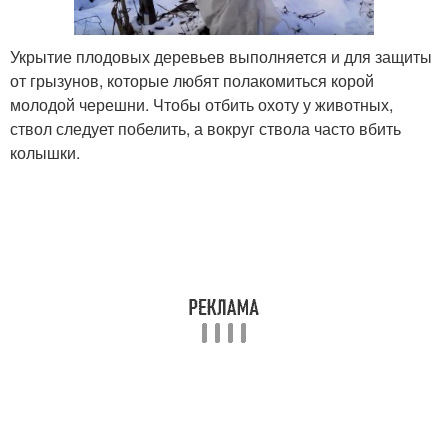
Укрытие плодовых деревьев выполняется и для защиты
от грызунов, которые любят полакомиться корой
молодой черешни. Чтобы отбить охоту у животных,
ствол следует побелить, а вокруг ствола часто вбить
колышки.