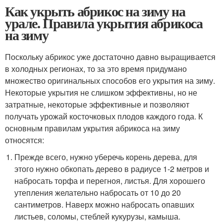
Как укрыть абрикос на зиму на
урале. Правила укрытия абрикоса
на зиму
Поскольку абрикос уже достаточно давно выращивается
в холодных регионах, то за это время придумано
множество оригинальных способов его укрытия на зиму.
Некоторые укрытия не слишком эффективны, но не
затратные, некоторые эффективные и позволяют
получать урожай косточковых плодов каждого года. К
основным правилам укрытия абрикоса на зиму
относятся:
Прежде всего, нужно уберечь корень дерева, для
этого нужно обкопать дерево в радиусе 1-2 метров и
набросать торфа и перегноя, листья. Для хорошего
утепления желательно набросать от 10 до 20
сантиметров. Наверх можно набросать опавших
листьев, соломы, стеблей кукурузы, камыша.