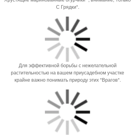
С Грядки".
Для эффективной борьбы с нежелательной
растительностью на вашем приусадебном участке
крайне важно понимать природу этих "Врагов".