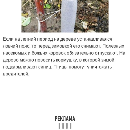
Если на летний период на дереве устанавливался
ловчий пояс, то перед зимовкой его снимают. Полезных
насекомых и божьих коровок обязательно отпускают. На
дерево можно повесить кормушку, в которой зимой
подкармливают синиц. Птицы помогут уничтожать
вредителей.