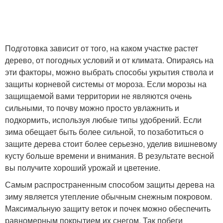
Подготовка зависит от того, на каком участке растет
дерево, от погодных условий и от климата. Опираясь на
эти факторы, можно выбрать способы укрытия ствола и
защиты корневой системы от мороза. Если морозы на
защищаемой вами территории не являются очень
сильными, то почву можно просто увлажнить и
подкормить, используя любые типы удобрений. Если
зима обещает быть более сильной, то позаботиться о
защите дерева стоит более серьезно, уделив вишневому
кусту больше времени и внимания. В результате весной
вы получите хороший урожай и цветение.
Самым распространенным способом защиты дерева на
зиму является утепление обычным снежным покровом.
Максимальную защиту веток и почек можно обеспечить
равномерным покрытием их снегом. Так побеги