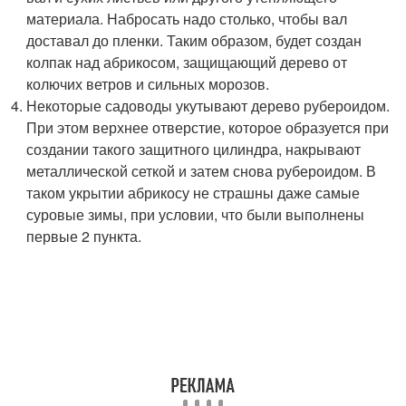
материала. Набросать надо столько, чтобы вал
доставал до пленки. Таким образом, будет создан
колпак над абрикосом, защищающий дерево от
колючих ветров и сильных морозов.
Некоторые садоводы укутывают дерево рубероидом.
При этом верхнее отверстие, которое образуется при
создании такого защитного цилиндра, накрывают
металлической сеткой и затем снова рубероидом. В
таком укрытии абрикосу не страшны даже самые
суровые зимы, при условии, что были выполнены
первые 2 пункта.