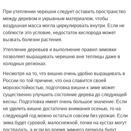
При утеплении черешни следует оставить пространство
между деревом и укрывным материалом, чтобы
воздушная масса могла циркулировать внутри. Если не
соблюсти это условие, недостаток кислорода может
вызвать болезни растения.
Утепление деревьев и выполнение правил зимовки
позволяет выращивать черешню вне теплицы даже в
холодных регионах.
Несмотря на то, что вишню очень удобно выращивать в
России по той причине, что она славится своей
морозостойкостью, подготовка вишни к зиме может
существенно улучшить состояние дерева до следующей
весны. Подготовка имеет очень большое значение. Если
не уделить вишне достаточно внимания осенью, то на
следующий год можно остаться совсем без урожая. Если
зима будет суровой, малоснежной, почки на кустах могут
пострадать, а если во время зимнего периода будут