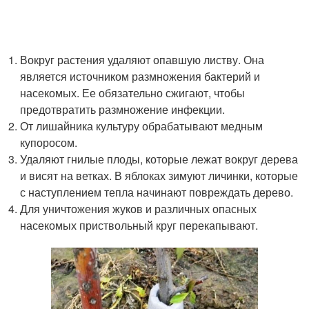
Вокруг растения удаляют опавшую листву. Она
является источником размножения бактерий и
насекомых. Ее обязательно сжигают, чтобы
предотвратить размножение инфекции.
От лишайника культуру обрабатывают медным
купоросом.
Удаляют гнилые плоды, которые лежат вокруг дерева
и висят на ветках. В яблоках зимуют личинки, которые
с наступлением тепла начинают повреждать дерево.
Для уничтожения жуков и различных опасных
насекомых приствольный круг перекапывают.