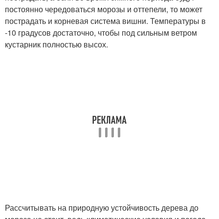
постоянно чередоваться морозы и оттепели, то может
пострадать и корневая система вишни. Температуры в
-10 градусов достаточно, чтобы под сильным ветром
кустарник полностью высох.
Рассчитывать на природную устойчивость дерева до