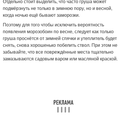
Отдельно стоит выделить, что часто груша может
подмёрзнуть не только в зимнюю пору, но и весной,
когда ночью ещё бывают заморозки.
Поэтому для того чтобы исключить вероятность
появления морозобоин по весне, следует как только
груша проснётся от зимней спячки и утеплитель будет
снять, снова хорошенько побелить ствол. При этом не
забывайте, что все повреждённые места тщательно
замазываются садовым варом или масляной краской.