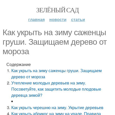
ЗЕЛЁНЫЙ САД
главная
новости
статьи
Как укрыть на зиму саженцы
груши. Защищаем дерево от
мороза
Содержание
Как укрыть на зиму саженцы груши. Защищаем
дерево от мороза
Утепление молодых деревьев на зиму.
Посоветуйте, как защитить молодые плодовые
деревца зимой?
Как укрыть черешню на зиму. Укрытие деревьев
Как укрыть абрикос на зиму на урале. Правила