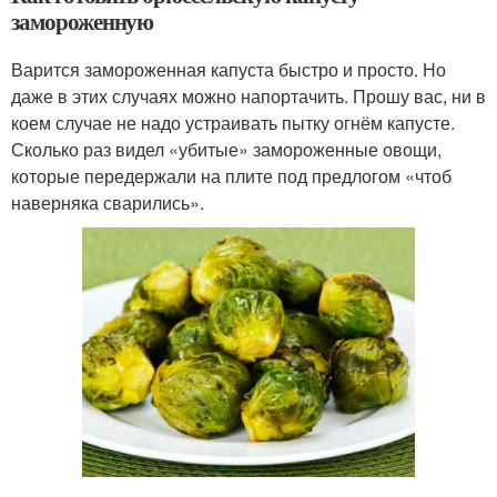
замороженную
Варится замороженная капуста быстро и просто. Но
даже в этих случаях можно напортачить. Прошу вас, ни в
коем случае не надо устраивать пытку огнём капусте.
Сколько раз видел «убитые» замороженные овощи,
которые передержали на плите под предлогом «чтоб
наверняка сварились».