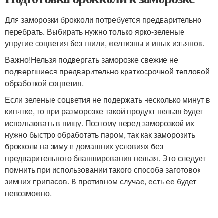
Для заморозки брокколи потребуется предварительно
перебрать. Выбирать нужно только ярко-зеленые
упругие соцветия без гнили, желтизны и иных изъянов.
Важно!Нельзя подвергать заморозке свежие не
подвергшиеся предварительно краткосрочной тепловой
обработкой соцветия.
Если зеленые соцветия не подержать несколько минут в
кипятке, то при разморозке такой продукт нельзя будет
использовать в пищу. Поэтому перед заморозкой их
нужно быстро обработать паром, так как заморозить
брокколи на зиму в домашних условиях без
предварительного бланширования нельзя. Это следует
помнить при использовании такого способа заготовок
зимних припасов. В противном случае, есть ее будет
невозможно.