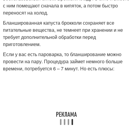
с ним помещают сначала в кипяток, а потом быстро
переносят на холод.
Бланшированная капуста брокколи сохраняет все
питательные вещества, не темнеет при хранении и не
требует дополнительной обработки перед
приготовлением.
Если у вас есть пароварка, то бланширование можно
провести на пару. Процедура займет немного больше
времени, потребуется 6 – 7 минут. Но есть плюсы: