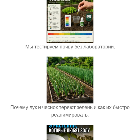
Мы тестируем почву без лаборатории.
Почему лук и чеснок теряют зелень и как их быстро
реанимировать.