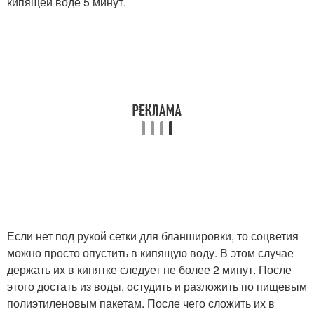
кипящей воде 5 минут.
Если нет под рукой сетки для бланшировки, то соцветия
можно просто опустить в кипящую воду. В этом случае
держать их в кипятке следует не более 2 минут. После
этого достать из воды, остудить и разложить по пищевым
полиэтиленовым пакетам. После чего сложить их в