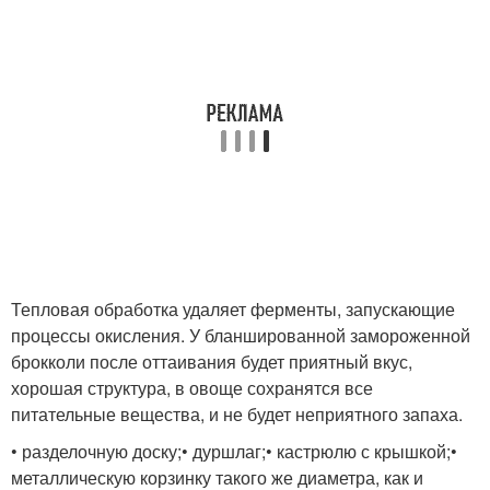
Тепловая обработка удаляет ферменты, запускающие
процессы окисления. У бланшированной замороженной
брокколи после оттаивания будет приятный вкус,
хорошая структура, в овоще сохранятся все
питательные вещества, и не будет неприятного запаха.
• разделочную доску;• дуршлаг;• кастрюлю с крышкой;•
металлическую корзинку такого же диаметра, как и