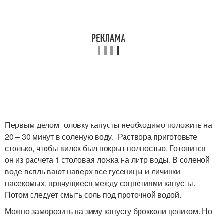
Первым делом головку капусты необходимо положить на
20 – 30 минут в соленую воду. Раствора приготовьте
столько, чтобы вилок был покрыт полностью. Готовится
он из расчета 1 столовая ложка на литр воды. В соленой
воде всплывают наверх все гусеницы и личинки
насекомых, прячущиеся между соцветиями капусты.
Потом следует смыть соль под проточной водой.
Можно заморозить на зиму капусту брокколи целиком. Но