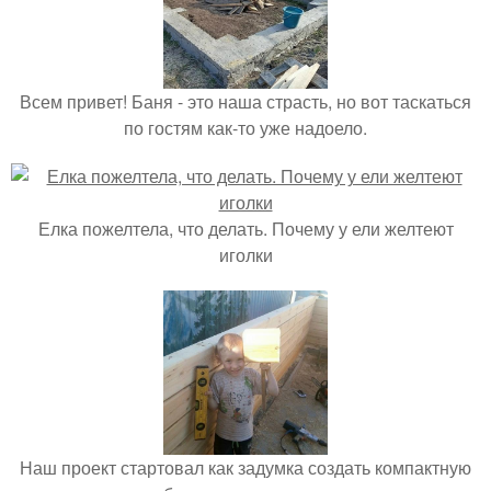
Всем привет! Баня - это наша страсть, но вот таскаться
по гостям как-то уже надоело.
Елка пожелтела, что делать. Почему у ели желтеют
иголки
Наш проект стартовал как задумка создать компактную