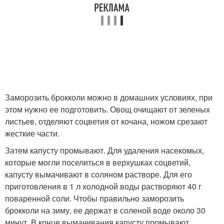
Заморозить брокколи можно в домашних условиях, при
этом нужно ее подготовить. Овощ очищают от зеленых
листьев, отделяют соцветия от кочана, ножом срезают
жесткие части.
Затем капусту промывают. Для удаления насекомых,
которые могли поселиться в верхушках соцветий,
капусту вымачивают в соляном растворе. Для его
приготовления в 1 л холодной воды растворяют 40 г
поваренной соли. Чтобы правильно заморозить
брокколи на зиму, ее держат в соленой воде около 30
минут. В конце вымачивания капусту промывают.