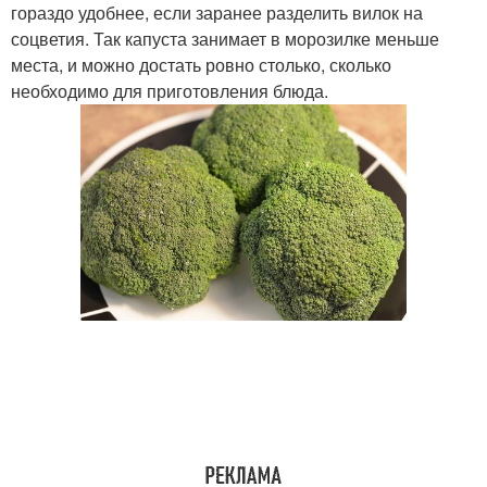
гораздо удобнее, если заранее разделить вилок на
соцветия. Так капуста занимает в морозилке меньше
места, и можно достать ровно столько, сколько
необходимо для приготовления блюда.