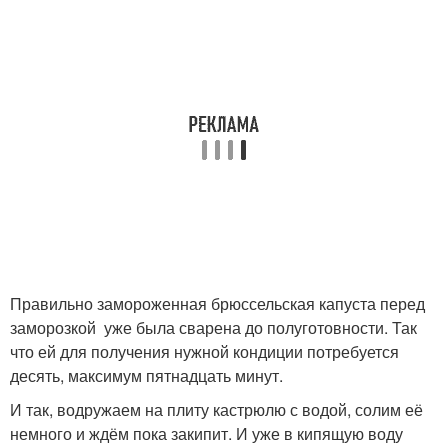
Правильно замороженная брюссельская капуста перед
заморозкой уже была сварена до полуготовности. Так
что ей для получения нужной кондиции потребуется
десять, максимум пятнадцать минут.
И так, водружаем на плиту кастрюлю с водой, солим её
немного и ждём пока закипит. И уже в кипящую воду