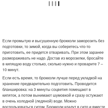
Если промытую и высушенную брокколи заморозить без
подготовки, то зимой, когда вы соберетесь что-то
приготовить, ее придется отваривать. При этом заранее
размораживать не надо. Достав из морозилки, бросайте
в кипящую воду столько, сколько нужно и проварите 7 –
10 минут.
Если есть время, то брокколи лучше перед укладкой на
хранение предварительно подготовить. Проводится
бланшировка: на 3 минуты соцветия помещают в
кипяток, а потом вынимают шумовкой и сразу остужают
в очень холодной (ледяной) воде. Можно
воспользоваться ситом. Брокколи кладут в сито и вместе