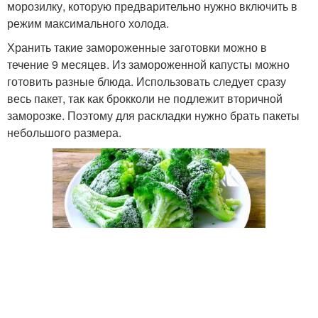
морозилку, которую предварительно нужно включить в
режим максимального холода.
Хранить такие замороженные заготовки можно в
течение 9 месяцев. Из замороженной капусты можно
готовить разные блюда. Использовать следует сразу
весь пакет, так как брокколи не подлежит вторичной
заморозке. Поэтому для раскладки нужно брать пакеты
небольшого размера.