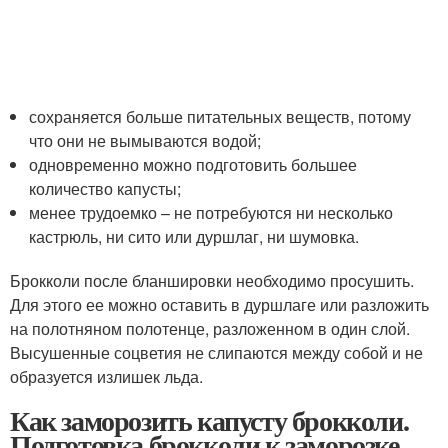
сохраняется больше питательных веществ, потому
что они не вымываются водой;
одновременно можно подготовить большее
количество капусты;
менее трудоемко – не потребуются ни несколько
кастрюль, ни сито или дуршлаг, ни шумовка.
Брокколи после бланшировки необходимо просушить.
Для этого ее можно оставить в дуршлаге или разложить
на полотняном полотенце, разложенном в один слой.
Высушенные соцветия не слипаются между собой и не
образуется излишек льда.
Как заморозить капусту брокколи.
Подготовка брокколи к заморозке