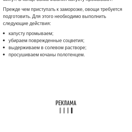
Прежде чем приступать к заморозке, овощи требуется
подготовить. Для этого необходимо выполнить
следующие действия:
капусту промываем;
убираем поврежденные соцветия;
выдерживаем в солевом растворе;
просушиваем кочаны полотенцем.