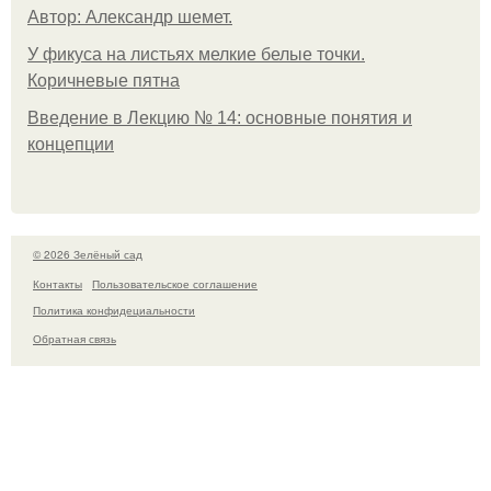
Автор: Александр шемет.
У фикуса на листьях мелкие белые точки.
Коричневые пятна
Введение в Лекцию № 14: основные понятия и
концепции
© 2026 Зелёный сад
Контакты
Пользовательское соглашение
Политика конфидециальности
Обратная связь