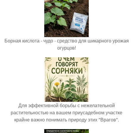
Борная кислота - чудо - средство для шикарного урожая
огурцов!
Для эффективной борьбы с нежелательной
растительностью на вашем приусадебном участке
крайне важно понимать природу этих "Врагов".