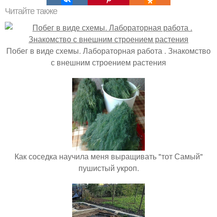
Читайте также
Побег в виде схемы. Лабораторная работа . Знакомство
с внешним строением растения
Как соседка научила меня выращивать "тот Самый"
пушистый укроп.