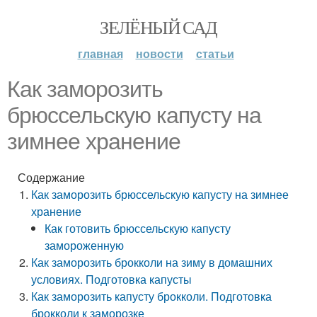
ЗЕЛЁНЫЙ САД
главная
новости
статьи
Как заморозить
брюссельскую капусту на
зимнее хранение
Содержание
Как заморозить брюссельскую капусту на зимнее
хранение
Как готовить брюссельскую капусту
замороженную
Как заморозить брокколи на зиму в домашних
условиях. Подготовка капусты
Как заморозить капусту брокколи. Подготовка
брокколи к заморозке