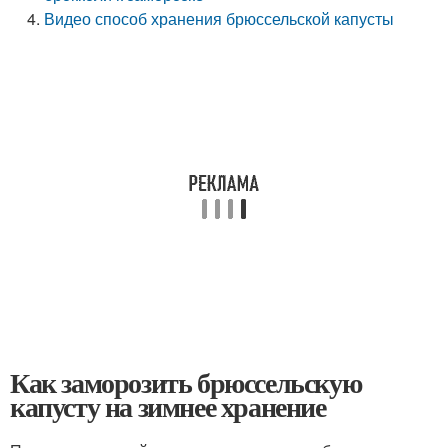
Видео способ хранения брюссельской капусты
Как заморозить брюссельскую
капусту на зимнее хранение