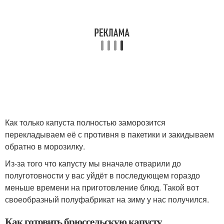
Как только капуста полностью заморозится
перекладываем её с противня в пакетики и закидываем
обратно в морозилку.
Из-за того что капусту мы вначале отварили до
полуготовности у вас уйдёт в последующем гораздо
меньше времени на приготовление блюд. Такой вот
своеобразный полуфабрикат на зиму у нас получился.
Как готовить брюссельскую капусту