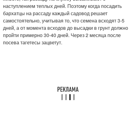
наступлением теплых дней. Поэтому когда посадить
бархатцы на рассаду каждый садовод решает
самостоятельно, учитывая то, что семена всходят 3-5
дней, а от момента всходов до высадки в грунт должно
пройти примерно 30-40 дней. Через 2 месяца после
посева тагетесы зацветут.