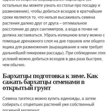
остальных вы можете узнать из статьи про посадку и
размножение), чтобы добиться всходов в кратчайшие
сроки является то, что нельзя высаживать семена
растения далеко друг от друга – оптимальное
расстояние до двух сантиметров, а вода в почве не
должна застаиваться. Убрать излишнюю влагу можно с
помощью дренажного слоя на дне горшков или общего
ящика для размножения (выращивание в нем требует
дальнейшей пикировки рассады). При соблюдении этих
условий можно добиться всходов в два раза быстрее,
чем обычно.
Бархатцы подготовка к зиме. Как
сажать бархатцы семенами в
открытый грунт
Семена тагетеса можно купить единожды, а затем
собирать с отцветших растений уже собственный
посевной материал: