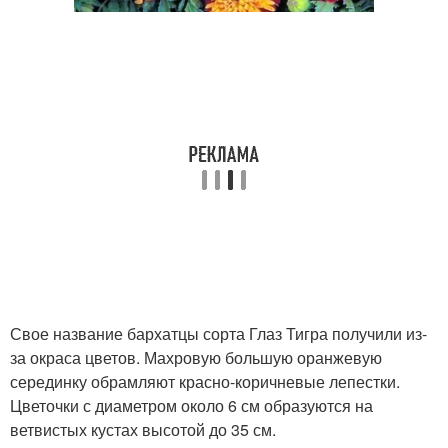
Свое название бархатцы сорта Глаз Тигра получили из-
за окраса цветов. Махровую большую оранжевую
серединку обрамляют красно-коричневые лепестки.
Цветочки с диаметром около 6 см образуются на
ветвистых кустах высотой до 35 см.