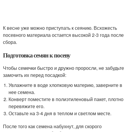
К весне уже можно приступать к сеянию. Всхожесть
посевного материала остается высокой 2-3 года после
сбора.
Подготовка семян к посеву
Чтобы семечки быстро и дружно проросли, не забудьте
замочить их перед посадкой:
Увлажните в воде хлопковую материю, заверните в
нее семена.
Конверт поместите в полиэтиленовый пакет, плотно
перевяжите его.
Оставьте на 3-4 дня в теплом и светлом месте.
После того как семена набухнут, для скорого