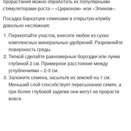
прорастания можно обработать их популярными
стимуляторами роста – «Цирконом» или «Эпином».
Посадка бархатцев семенами в открытую клумбу
довольно несложная:
Перекопайте участок, внесите любое из сухих
комплексных минеральных удобрений. Разровняйте
поверхность гряды.
Тяпкой сделайте равномерные бороздки или лунки
глубиной 2 см. Примерное расстояние между
углублениями – 2-3 см.
Заложите семена, засыпьте их землей на 1 см.
Меньший слой способствует пересыханию семян, а
при более глубокой заделке они могут не прорасти
вовсе.