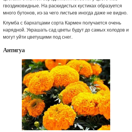
гвоздиковидные. На раскидистых кустиках образуется
много бутонов, из-за чего листьев иногда даже не видно.
Клумба с бархатцами сорта Кармен получается очень
нарядной. Украшать сад цветы будут до самых холодов и
могут уйти цветущими под снег.
Антигуа