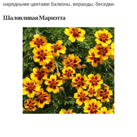
нарядными цветами балконы, веранды, беседки.
Шаловливая Мариэтта