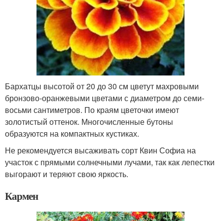
Бархатцы высотой от 20 до 30 см цветут махровыми
бронзово-оранжевыми цветами с диаметром до семи-
восьми сантиметров. По краям цветочки имеют
золотистый оттенок. Многочисленные бутоны
образуются на компактных кустиках.
Не рекомендуется высаживать сорт Квин Софиа на
участок с прямыми солнечными лучами, так как лепестки
выгорают и теряют свою яркость.
Кармен