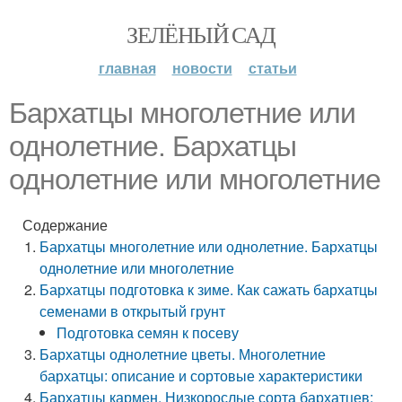
ЗЕЛЁНЫЙ САД
главная
новости
статьи
Бархатцы многолетние или
однолетние. Бархатцы
однолетние или многолетние
Содержание
Бархатцы многолетние или однолетние. Бархатцы
однолетние или многолетние
Бархатцы подготовка к зиме. Как сажать бархатцы
семенами в открытый грунт
Подготовка семян к посеву
Бархатцы однолетние цветы. Многолетние
бархатцы: описание и сортовые характеристики
Бархатцы кармен. Низкорослые сорта бархатцев: