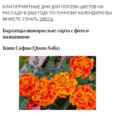
БЛАГОПРИЯТНЫЕ ДНИ ДЛЯ ПОСЕВА ЦВЕТОВ НА
РАССАДУ В 2020 ГОДУ ПО ЛУННОМУ КАЛЕНДАРЮ ВЫ
МОЖЕТЕ УЗНАТЬ
ЗДЕСЬ
.
Бархатцы низкорослые: сорта с фото и
названиями
Квин Софиа (Queen Sofia)