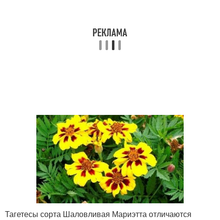
Тагетесы сорта Шаловливая Мариэтта отличаются