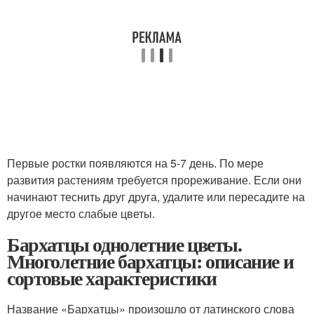
Первые ростки появляются на 5-7 день. По мере
развития растениям требуется прореживание. Если они
начинают теснить друг друга, удалите или пересадите на
другое место слабые цветы.
Бархатцы однолетние цветы.
Многолетние бархатцы: описание и
сортовые характеристики
Название «Бархатцы» произошло от латинского слова