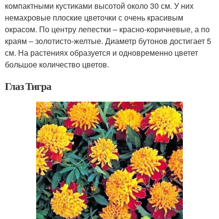
компактными кустиками высотой около 30 см. У них
немахровые плоские цветочки с очень красивым
окрасом. По центру лепестки – красно-коричневые, а по
краям – золотисто-желтые. Диаметр бутонов достигает 5
см. На растениях образуется и одновременно цветет
большое количество цветов.
Глаз Тигра