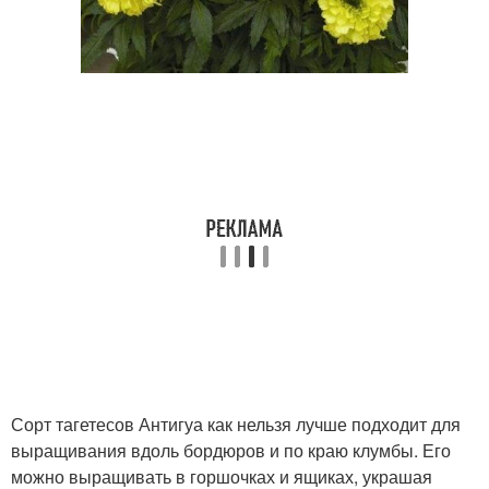
Сорт тагетесов Антигуа как нельзя лучше подходит для
выращивания вдоль бордюров и по краю клумбы. Его
можно выращивать в горшочках и ящиках, украшая