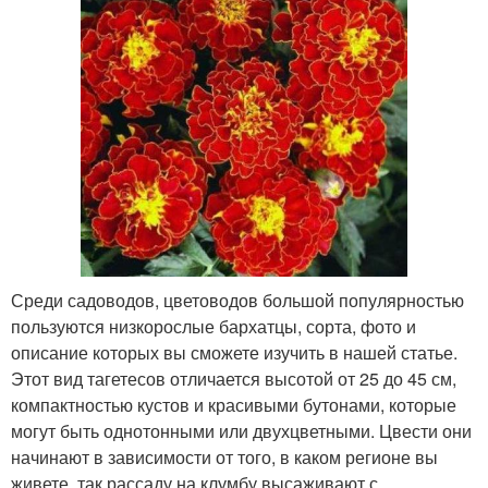
Среди садоводов, цветоводов большой популярностью
пользуются низкорослые бархатцы, сорта, фото и
описание которых вы сможете изучить в нашей статье.
Этот вид тагетесов отличается высотой от 25 до 45 см,
компактностью кустов и красивыми бутонами, которые
могут быть однотонными или двухцветными. Цвести они
начинают в зависимости от того, в каком регионе вы
живете, так рассаду на клумбу высаживают с