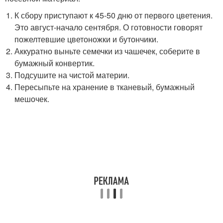
К сбору приступают к 45-50 дню от первого цветения.
Это август-начало сентября. О готовности говорят
пожелтевшие цветоножки и бутончики.
Аккуратно выньте семечки из чашечек, соберите в
бумажный конвертик.
Подсушите на чистой материи.
Пересыпьте на хранение в тканевый, бумажный
мешочек.