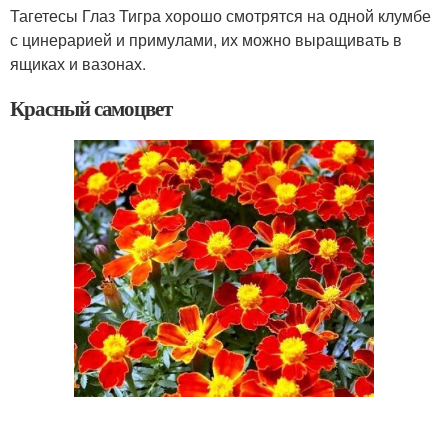
Тагетесы Глаз Тигра хорошо смотрятся на одной клумбе
с цинерарией и примулами, их можно выращивать в
ящиках и вазонах.
Красный самоцвет