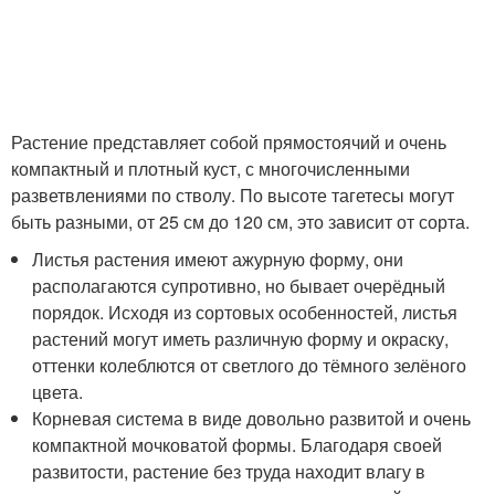
Растение представляет собой прямостоячий и очень
компактный и плотный куст, с многочисленными
разветвлениями по стволу. По высоте тагетесы могут
быть разными, от 25 см до 120 см, это зависит от сорта.
Листья растения имеют ажурную форму, они
располагаются супротивно, но бывает очерёдный
порядок. Исходя из сортовых особенностей, листья
растений могут иметь различную форму и окраску,
оттенки колеблются от светлого до тёмного зелёного
цвета.
Корневая система в виде довольно развитой и очень
компактной мочковатой формы. Благодаря своей
развитости, растение без труда находит влагу в