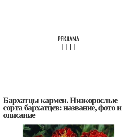
Бархатцы кармен. Низкорослые
сорта бархатцев: название, фото и
описание