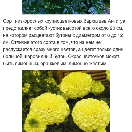
Сорт низкорослых крупноцветковых бархатцев Антигуа
представляет собой кустик высотой всего около 20 см,
на котором расцветают бутоны с диаметром от 6 до 12
см. Отличие этого сорта в том, что на нем не
распускается сразу много цветов, а цветет только один
большой шаровидный бутон. Окрас цветочков может
быть лимонным, оранжевым, лимонно-желтым.