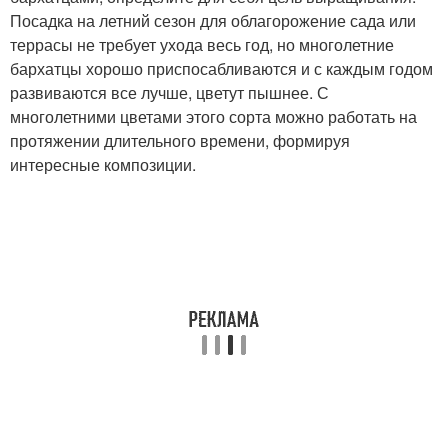
Посадка на летний сезон для облагорожение сада или
террасы не требует ухода весь год, но многолетние
бархатцы хорошо приспосабливаются и с каждым годом
развиваются все лучше, цветут пышнее. С
многолетними цветами этого сорта можно работать на
протяжении длительного времени, формируя
интересные композиции.