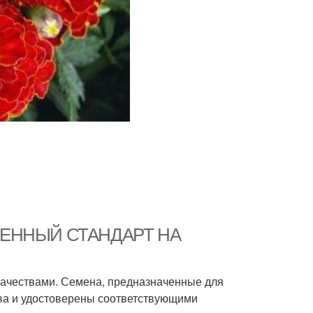
СТВЕННЫЙ СТАНДАРТ НА
ачествами. Семена, предназначенные для
ва и удостоверены соответствующими