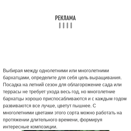
Выбирая между однолетними или многолетними
бархатцами, определите для себя цель выращивания.
Посадка на летний сезон для облагорожение сада или
террасы не требует ухода весь год, но многолетние
бархатцы хорошо приспосабливаются и с каждым годом
развиваются все лучше, цветут пышнее. С
многолетними цветами этого сорта можно работать на
протяжении длительного времени, формируя
интересные композиции.