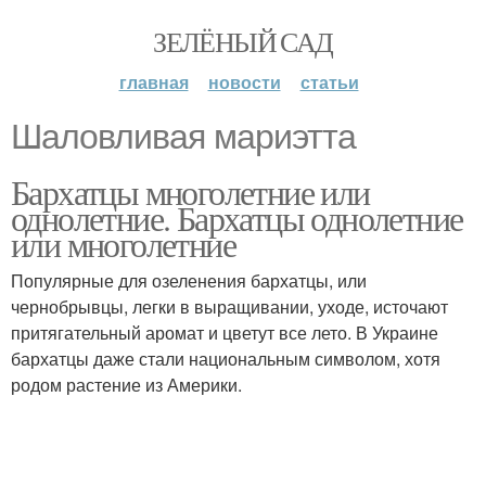
ЗЕЛЁНЫЙ САД
главная
новости
статьи
Шаловливая мариэтта
Бархатцы многолетние или
однолетние. Бархатцы однолетние
или многолетние
Популярные для озеленения бархатцы, или
чернобрывцы, легки в выращивании, уходе, источают
притягательный аромат и цветут все лето. В Украине
бархатцы даже стали национальным символом, хотя
родом растение из Америки.