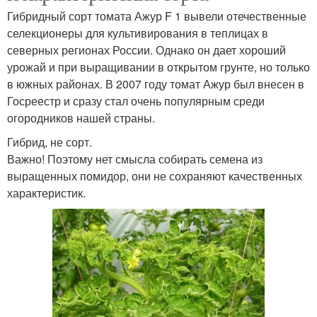
Гибридный сорт томата Ажур F 1 вывели отечественные
селекционеры для культивирования в теплицах в
северных регионах России. Однако он дает хороший
урожай и при выращивании в открытом грунте, но только
в южных районах. В 2007 году томат Ажур был внесен в
Госреестр и сразу стал очень популярным среди
огородников нашей страны.
Гибрид, не сорт.
Важно! Поэтому нет смысла собирать семена из
выращенных помидор, они не сохраняют качественных
характеристик.