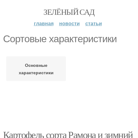
ЗЕЛЁНЫЙ САД
главная
новости
статьи
Сортовые характеристики
Основные
характеристики
Картофель сорта Рамона и зимний