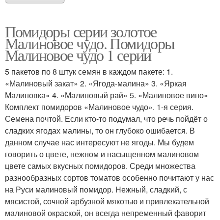
Помидоры серии золотое
Малиновое чудо. Помидоры
Малиновое чудо 1 серии
5 пакетов по 8 штук семян в каждом пакете: 1.
«Малиновый закат» 2. «Ягода-малина» 3. «Яркая
Малиновка» 4. «Малиновый рай» 5. «Малиновое вино»
Комплект помидоров «Малиновое чудо». 1-я серия.
Семена почтой. Если кто-то подумал, что речь пойдёт о
сладких ягодах малины, то он глубоко ошибается. В
данном случае нас интересуют не ягоды. Мы будем
говорить о цвете, нежном и насыщенном малиновом
цвете самых вкусных помидоров. Среди множества
разнообразных сортов томатов особенно почитают у нас
на Руси малиновый помидор. Нежный, сладкий, с
мясистой, сочной арбузной мякотью и привлекательной
малиновой окраской, он всегда непременный фаворит