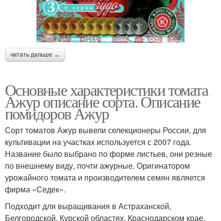
читать дальше →
Основные характеристики томата
Ажур описание сорта. Описание
помидоров Ажур
Сорт томатов Ажур вывели селекционеры России, для
культивации на участках используется с 2007 года.
Название было выбрано по форме листьев, они резные
по внешнему виду, почти ажурные. Оригинатором
урожайного томата и производителем семян является
фирма «Седек».
Подходит для выращивания в Астраханской,
Белгородской, Курской областях. Краснодарском крае,