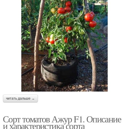
читать дальше →
Сорт томатов Ажур F1. Описание
и характеристика сорта