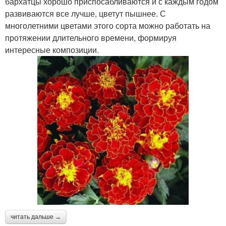
бархатцы хорошо приспосабливаются и с каждым годом
развиваются все лучше, цветут пышнее. С
многолетними цветами этого сорта можно работать на
протяжении длительного времени, формируя
интересные композиции.
читать дальше →