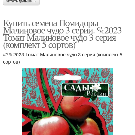
читать дальше →
Купить семена Помидоры
Малиновое чудо 3 серии. %2023
Томат Малиновое чудо 3 серия
(комплект 5 сортов)
//// %2023 Томат Малиновое чудо 3 серия (комплект 5
сортов)