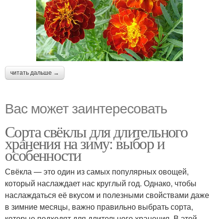
читать дальше →
Вас может заинтересовать
Сорта свёклы для длительного
хранения на зиму: выбор и
особенности
Свёкла — это один из самых популярных овощей,
который наслаждает нас круглый год. Однако, чтобы
наслаждаться её вкусом и полезными свойствами даже
в зимние месяцы, важно правильно выбрать сорта,
которые подходят для длительного хранения. В этой