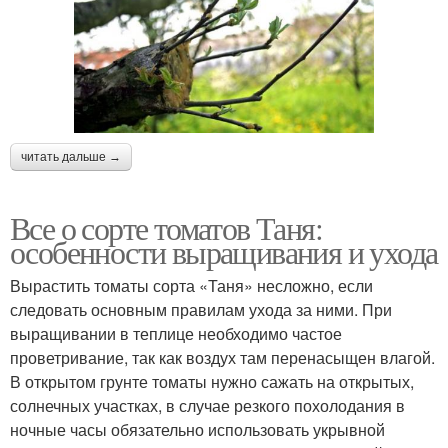
читать дальше →
Все о сорте томатов Таня:
особенности выращивания и ухода
Вырастить томаты сорта «Таня» несложно, если
следовать основным правилам ухода за ними. При
выращивании в теплице необходимо частое
проветривание, так как воздух там перенасыщен влагой.
В открытом грунте томаты нужно сажать на открытых,
солнечных участках, в случае резкого похолодания в
ночные часы обязательно использовать укрывной