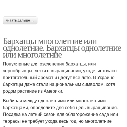
читать дальше →
Бархатцы многолетние или
однолетние. Бархатцы однолетние
или многолетние
Популярные для озеленения бархатцы, или
чернобрывцы, легки в выращивании, уходе, источают
притягательный аромат и цветут все лето. В Украине
бархатцы даже стали национальным символом, хотя
родом растение из Америки.
Выбирая между однолетними или многолетними
бархатцами, определите для себя цель выращивания.
Посадка на летний сезон для облагорожение сада или
террасы не требует ухода весь год, но многолетние