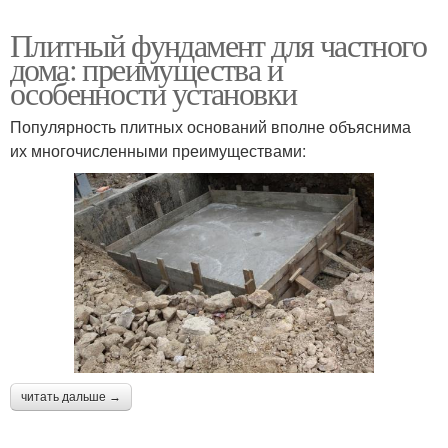
Плитный фундамент для частного
дома: преимущества и
особенности установки
Популярность плитных оснований вполне объяснима
их многочисленными преимуществами:
читать дальше →