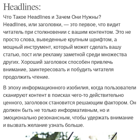
Headlines:
Что Такое Headlines и Зачем Они Нужны?
Headlines, или заголовки, — это первое, что видит
читатель при столкновении с вашим контентом. Это не
просто слова, выведенные крупным шрифтом, а
мощный инструмент, который может сделать вашу
статью, пост или рекламу заметной среди множества
других. Хороший заголовок способен привлечь
внимание, заинтересовать и побудить читателя
продолжить чтение.
В эпоху информационного изобилия, когда пользователи
сканируют контент в поисках чего-то действительно
ценного, заголовок становится решающим фактором. Он
должен быть не только информативным, но и
эмоционально резонансным, чтобы удержать внимание
и вызвать желание узнать больше.