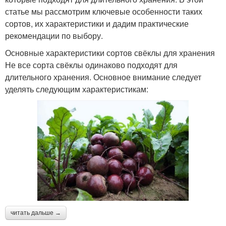
статье мы рассмотрим ключевые особенности таких
сортов, их характеристики и дадим практические
рекомендации по выбору.
Основные характеристики сортов свёклы для хранения
Не все сорта свёклы одинаково подходят для
длительного хранения. Основное внимание следует
уделять следующим характеристикам:
читать дальше →