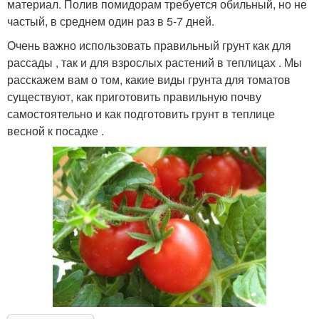
материал. Полив помидорам требуется обильный, но не
частый, в среднем один раз в 5-7 дней.
Очень важно использовать правильный грунт как для
рассады , так и для взрослых растений в теплицах . Мы
расскажем вам о том, какие виды грунта для томатов
существуют, как приготовить правильную почву
самостоятельно и как подготовить грунт в теплице
весной к посадке .