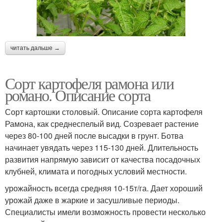
читать дальше →
Сорт картофеля рамона или
романо. Описание сорта
Сорт картошки столовый. Описание сорта картофеля
Рамона, как среднеспелый вид. Созревает растение
через 80-100 дней после высадки в грунт. Ботва
начинает увядать через 115-130 дней. Длительность
развития напрямую зависит от качества посадочных
клубней, климата и погодных условий местности.
урожайность всегда средняя 10-15т/га. Дает хороший
урожай даже в жаркие и засушливые периоды.
Специалисты имели возможность провести несколько