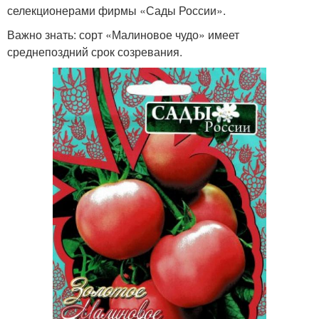
селекционерами фирмы «Сады России».
Важно знать: сорт «Малиновое чудо» имеет
среднепоздний срок созревания.