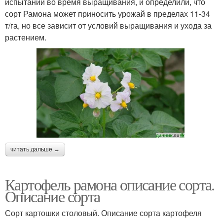
испытаний во время выращивания, и определили, что
сорт Рамона может приносить урожай в пределах 11-34
т/га, но все зависит от условий выращивания и ухода за
растением.
читать дальше →
Картофель рамона описание сорта.
Описание сорта
Сорт картошки столовый. Описание сорта картофеля