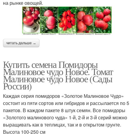
на рынке овощей.
читать дальше →
Купить семена Помидоры
Малиновое чудо Новое. Томат
Малиновое чудо Новое (Сады
России)
Каждая серия помидоров «Золотое Малиновое Чудо»
состоит из пяти сортов или гибридов и рассылается по 5
пакетов. В каждом пакете 8 штук семян. Все помидоры
«Золотого малинового чуда» 1-й, 2-й и 3-й серий можно
выращивать как в теплицах, так и в открытом грунте.
Высота 100-250 см