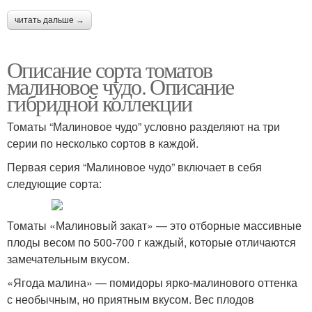
читать дальше →
Описание сорта томатов
малиновое чудо. Описание
гибридной коллекции
Томаты “Малиновое чудо” условно разделяют на три
серии по несколько сортов в каждой.
Первая серия “Малиновое чудо” включает в себя
следующие сорта:
Томаты «Малиновый закат» — это отборные массивные
плоды весом по 500-700 г каждый, которые отличаются
замечательным вкусом.
«Ягода малина» — помидоры ярко-малинового оттенка
с необычным, но приятным вкусом. Вес плодов