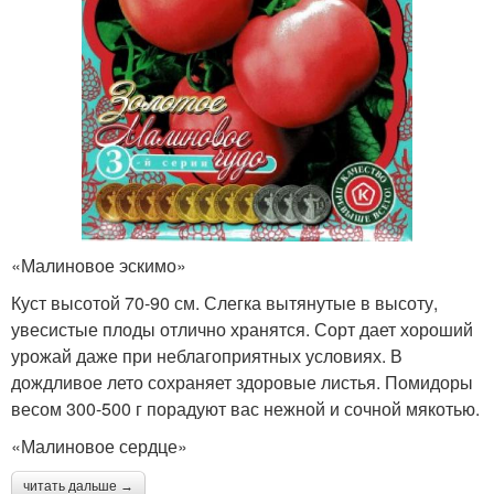
«Малиновое эскимо»
Куст высотой 70-90 см. Слегка вытянутые в высоту,
увесистые плоды отлично хранятся. Сорт дает хороший
урожай даже при неблагоприятных условиях. В
дождливое лето сохраняет здоровые листья. Помидоры
весом 300-500 г порадуют вас нежной и сочной мякотью.
«Малиновое сердце»
читать дальше →