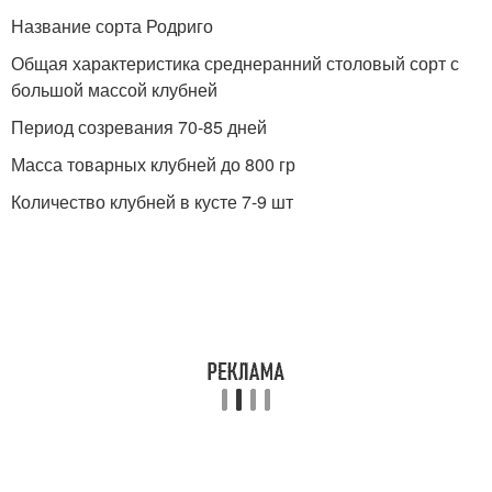
Название сорта Родриго
Общая характеристика среднеранний столовый сорт с
большой массой клубней
Период созревания 70-85 дней
Масса товарных клубней до 800 гр
Количество клубней в кусте 7-9 шт