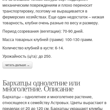
механическим повреждениям и плохо переносит
транспортировку, поэтому не выращивается в
фермерских хозяйствах. Еще один недостаток – низкая
товарность, клубни очень разные по весу и размеру.
Период созревания (вегетации): 70-90 дней.
Масса товарных клубней (грамм): 100-130 грамм.
Количество клубней в кусте: 6-14.
Урожайность (ц/га): до 250.
читать дальше →
Бархатцы однолетние или
многолетние. Описание
Бархатцы – однолетнее и многолетнее растение,
относящееся к семейству Астровых. Цветы вырастают в
пределах от 20 до 120 см. Бархатцы украшают клумбы