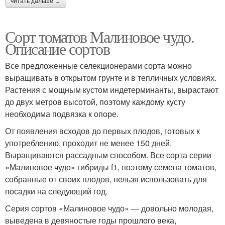
читать дальше →
Сорт томатов Малиновое чудо.
Описание сортов
Все предложенные селекционерами сорта можно
выращивать в открытом грунте и в тепличных условиях.
Растения с мощным кустом индетерминанты, вырастают
до двух метров высотой, поэтому каждому кусту
необходима подвязка к опоре.
От появления всходов до первых плодов, готовых к
употреблению, проходит не менее 150 дней.
Выращиваются рассадным способом. Все сорта серии
«Малиновое чудо» гибриды f1, поэтому семена томатов,
собранные от своих плодов, нельзя использовать для
посадки на следующий год.
Серия сортов «Малиновое чудо» — довольно молодая,
выведена в девяностые годы прошлого века,