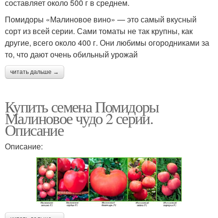
составляет около 500 г в среднем.
Помидоры «Малиновое вино» — это самый вкусный
сорт из всей серии. Сами томаты не так крупны, как
другие, всего около 400 г. Они любимы огородниками за
то, что дают очень обильный урожай
читать дальше →
Купить семена Помидоры
Малиновое чудо 2 серии.
Описание
Описание: