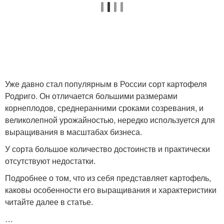
Уже давно стал популярным в России сорт картофеля
Родриго. Он отличается большими размерами
корнеплодов, среднеранними сроками созревания, и
великолепной урожайностью, нередко используется для
выращивания в масштабах бизнеса.
У сорта большое количество достоинств и практически
отсутствуют недостатки.
Подробнее о том, что из себя представляет картофель,
каковы особенности его выращивания и характеристики
читайте далее в статье.
…