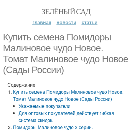
ЗЕЛЁНЫЙ САД
главная
новости
статьи
Купить семена Помидоры
Малиновое чудо Новое.
Томат Малиновое чудо Новое
(Сады России)
Содержание
Купить семена Помидоры Малиновое чудо Новое.
Томат Малиновое чудо Новое (Сады России)
Уважаемые покупатели!
Для оптовых покупателей действует гибкая
система скидок.
Помидоры Малиновое чудо 2 серии.