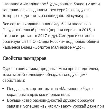
названием «Малиновое Чудо», заняла более 12 лет и
завершилась созданием трех серий, в каждую из
которых входит пять разновидностей культуры.
Все сорта, входящие в линейку, были внесены в
Государственный реестр (первая серия – в 2015, а
вторая и третья – в 2017 году). Сегодня их семена
реализуются НПО «Сады России» под новым общим
наименованием «Золотое Малиновое Чудо».
Свойства помидоров
Судя по описаниям, предлагаемым производителем,
томаты этой коллекции обладают следующими
свойствами:
Плоды всех сортов томатов «Малиновое Чудо»
окрашены в ярко малиновый цвет.
Большинство разновидностей дружно образуют
завязи и успешно «выкармливают» урожай даже при