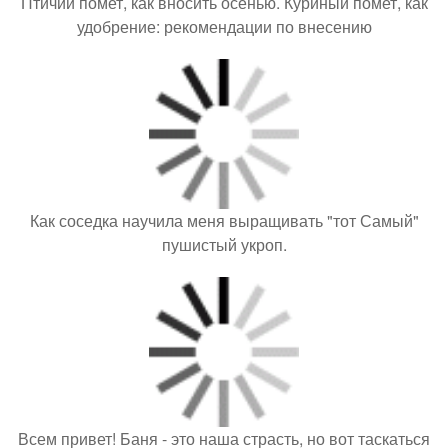
Птичий помет, как вносить осенью. Куриный помет, как
удобрение: рекомендации по внесению
Как соседка научила меня выращивать "тот Самый"
пушистый укроп.
Всем привет! Баня - это наша страсть, но вот таскаться