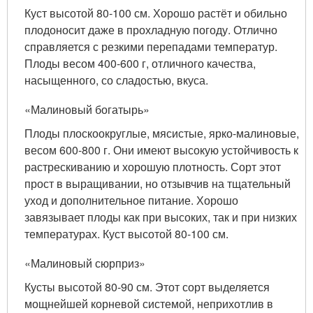
Куст высотой 80-100 см. Хорошо растёт и обильно
плодоносит даже в прохладную погоду. Отлично
справляется с резкими перепадами температур.
Плоды весом 400-600 г, отличного качества,
насыщенного, со сладостью, вкуса.
«Малиновый богатырь»
Плоды плоскоокруглые, мясистые, ярко-малиновые,
весом 600-800 г. Они имеют высокую устойчивость к
растрескиванию и хорошую плотность. Сорт этот
прост в выращивании, но отзывчив на тщательный
уход и дополнительное питание. Хорошо
завязывает плоды как при высоких, так и при низких
температурах. Куст высотой 80-100 см.
«Малиновый сюрприз»
Кусты высотой 80-90 см. Этот сорт выделяется
мощнейшей корневой системой, неприхотлив в