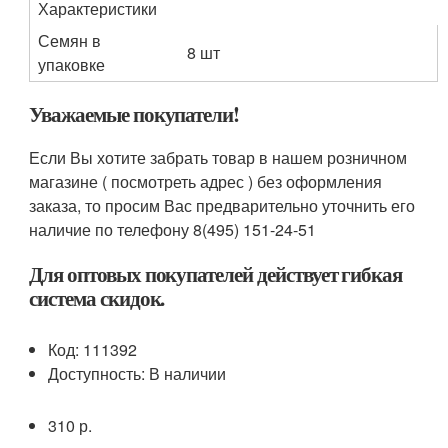
Характеристики
Семян в
8 шт
упаковке
Уважаемые покупатели!
Если Вы хотите забрать товар в нашем розничном
магазине ( посмотреть адрес ) без оформления
заказа, то просим Вас предварительно уточнить его
наличие по телефону 8(495) 151-24-51
Для оптовых покупателей действует гибкая
система скидок.
Код: 111392
Доступность: В наличии
310 р.