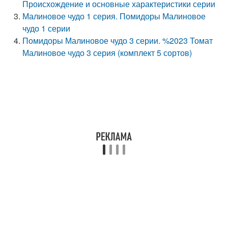
Происхождение и основные характеристики серии
Малиновое чудо 1 серия. Помидоры Малиновое
чудо 1 серии
Помидоры Малиновое чудо 3 серии. %2023 Томат
Малиновое чудо 3 серия (комплект 5 сортов)