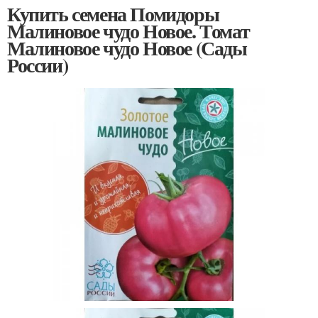
Купить семена Помидоры
Малиновое чудо Новое. Томат
Малиновое чудо Новое (Сады
России)