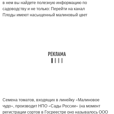
в нем вы найдете полезную информацию по
садоводству и не только: Перейти на канал
Плоды имеют насыщенный малиновый цвет
Семена томатов, входящих в линейку «Малиновое
чудо», производит НПО «Сады России» (на момент
регистрации сортов в Госреестре оно называлось ООО