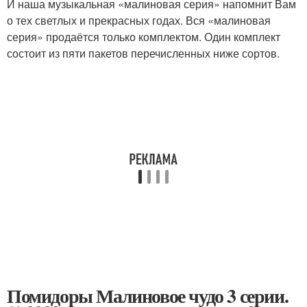
И наша музыкальная «малиновая серия» напомнит Вам
о тех светлых и прекрасных годах. Вся «малиновая
серия» продаётся только комплектом. Один комплект
состоит из пяти пакетов перечисленных ниже сортов.
Помидоры Малиновое чудо 3 серии.