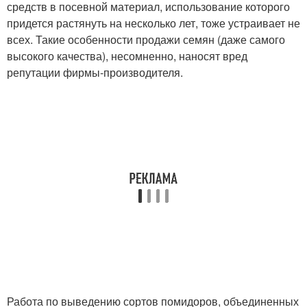
средств в посевной материал, использование которого
придется растянуть на несколько лет, тоже устраивает не
всех. Такие особенности продажи семян (даже самого
высокого качества), несомненно, наносят вред
репутации фирмы-производителя.
Работа по выведению сортов помидоров, объединенных