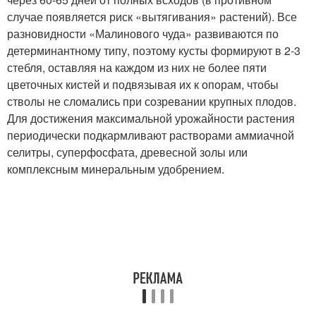
случае появляется риск «вытягивания» растений). Все
разновидности «Малинового чуда» развиваются по
детерминантному типу, поэтому кусты формируют в 2-3
стебля, оставляя на каждом из них не более пяти
цветочных кистей и подвязывая их к опорам, чтобы
стволы не сломались при созревании крупных плодов.
Для достижения максимальной урожайности растения
периодически подкармливают растворами аммиачной
селитры, суперфосфата, древесной золы или
комплексным минеральным удобрением.