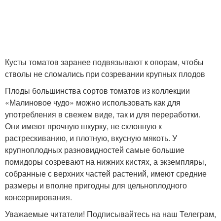
Кусты томатов заранее подвязывают к опорам, чтобы
стволы не сломались при созревании крупных плодов
Плоды большинства сортов томатов из коллекции
«Малиновое чудо» можно использовать как для
употребления в свежем виде, так и для переработки.
Они имеют прочную шкурку, не склонную к
растрескиванию, и плотную, вкусную мякоть. У
крупноплодных разновидностей самые большие
помидоры созревают на нижних кистях, а экземпляры,
собранные с верхних частей растений, имеют средние
размеры и вполне пригодны для цельноплодного
консервирования.
Уважаемые читатели! Подписывайтесь на наш Телеграм,