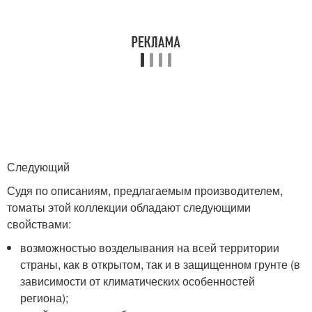
Следующий
Судя по описаниям, предлагаемым производителем,
томаты этой коллекции обладают следующими
свойствами:
возможностью возделывания на всей территории
страны, как в открытом, так и в защищенном грунте (в
зависимости от климатических особенностей
региона);