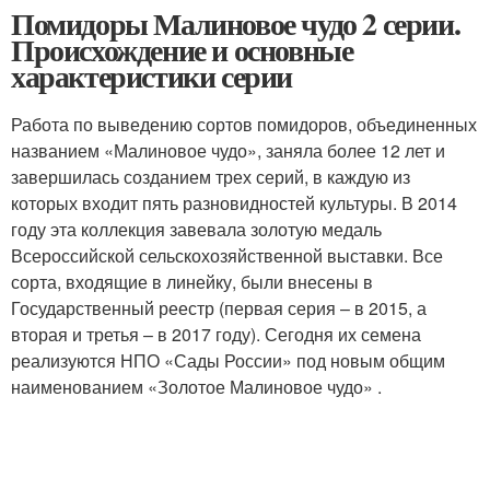
Помидоры Малиновое чудо 2 серии.
Происхождение и основные
характеристики серии
Работа по выведению сортов помидоров, объединенных
названием «Малиновое чудо», заняла более 12 лет и
завершилась созданием трех серий, в каждую из
которых входит пять разновидностей культуры. В 2014
году эта коллекция завевала золотую медаль
Всероссийской сельскохозяйственной выставки. Все
сорта, входящие в линейку, были внесены в
Государственный реестр (первая серия – в 2015, а
вторая и третья – в 2017 году). Сегодня их семена
реализуются НПО «Сады России» под новым общим
наименованием «Золотое Малиновое чудо» .