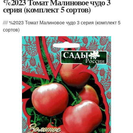
%2023 Томат Малиновое чудо 3
серия (комплект 5 сортов)
//// %2023 Томат Малиновое чудо 3 серия (комплект 5
сортов)