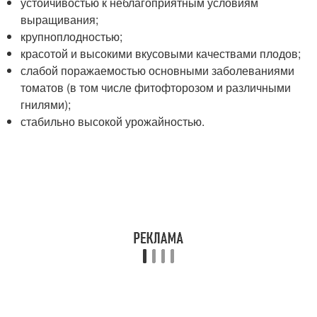
устойчивостью к неблагоприятным условиям
выращивания;
крупноплодностью;
красотой и высокими вкусовыми качествами плодов;
слабой поражаемостью основными заболеваниями
томатов (в том числе фитофторозом и различными
гнилями);
стабильно высокой урожайностью.