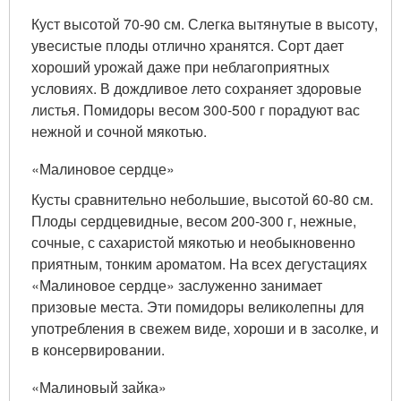
Куст высотой 70-90 см. Слегка вытянутые в высоту,
увесистые плоды отлично хранятся. Сорт дает
хороший урожай даже при неблагоприятных
условиях. В дождливое лето сохраняет здоровые
листья. Помидоры весом 300-500 г порадуют вас
нежной и сочной мякотью.
«Малиновое сердце»
Кусты сравнительно небольшие, высотой 60-80 см.
Плоды сердцевидные, весом 200-300 г, нежные,
сочные, с сахаристой мякотью и необыкновенно
приятным, тонким ароматом. На всех дегустациях
«Малиновое сердце» заслуженно занимает
призовые места. Эти помидоры великолепны для
употребления в свежем виде, хороши и в засолке, и
в консервировании.
«Малиновый зайка»