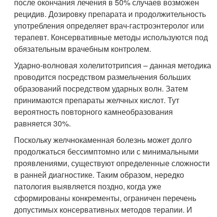
после окончания лечения в 50% случаев возможен
рецидив. Дозировку препарата и продолжительность
употребления определяет врач-гастроэнтеролог или
терапевт. Консервативные методы используются под
обязательным врачебным контролем.
Ударно-волновая холелитотрипсия – данная методика
проводится посредством размельчения больших
образований посредством ударных волн. Затем
принимаются препараты желчных кислот. Тут
вероятность повторного камнеобразования
равняется 30%.
Поскольку желчнокаменная болезнь может долго
продолжаться бессимптомно или с минимальными
проявлениями, существуют определенные сложности
в ранней диагностике. Таким образом, нередко
патология выявляется поздно, когда уже
сформированы конкременты, ограничен перечень
допустимых консервативных методов терапии. И