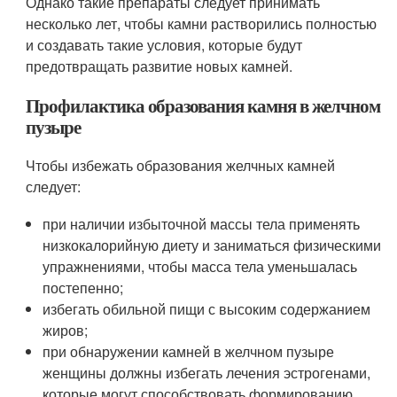
Однако такие препараты следует принимать
несколько лет, чтобы камни растворились полностью
и создавать такие условия, которые будут
предотвращать развитие новых камней.
Профилактика образования камня в желчном
пузыре
Чтобы избежать образования желчных камней
следует:
при наличии избыточной массы тела применять
низкокалорийную диету и заниматься физическими
упражнениями, чтобы масса тела уменьшалась
постепенно;
избегать обильной пищи с высоким содержанием
жиров;
при обнаружении камней в желчном пузыре
женщины должны избегать лечения эстрогенами,
которые могут способствовать формированию