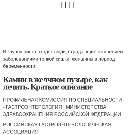
В группу риска входят люди, страдающие ожирением,
заболеваниями тонкой кишки, женщины в период
беременности.
Камни в желчном пузыре, как
лечить. Краткое описание
ПРОФИЛЬНАЯ КОМИССИЯ ПО СПЕЦИАЛЬНОСТИ
«ГАСТРОЭНТЕРОЛОГИЯ» МИНИСТЕРСТВА
ЗДРАВООХРАНЕНИЯ РОССИЙСКОЙ ФЕДЕРАЦИИ
РОССИЙСКАЯ ГАСТРОЭНТЕРОЛОГИЧЕСКАЯ
АССОЦИАЦИЯ