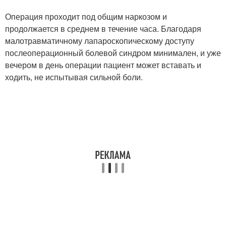
Операция проходит под общим наркозом и
продолжается в среднем в течение часа. Благодаря
малотравматичному лапароскопическому доступу
послеоперационный болевой синдром минимален, и уже
вечером в день операции пациент может вставать и
ходить, не испытывая сильной боли.