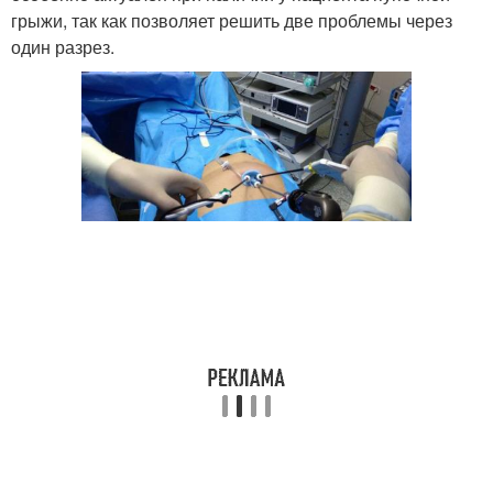
грыжи, так как позволяет решить две проблемы через
один разрез.