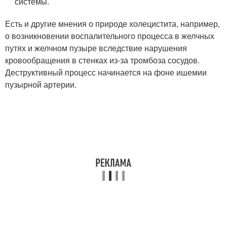
системы.
Есть и другие мнения о природе холецистита, например,
о возникновении воспалительного процесса в желчных
путях и желчном пузыре вследствие нарушения
кровообращения в стенках из-за тромбоза сосудов.
Деструктивный процесс начинается на фоне ишемии
пузырной артерии.