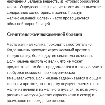
нарушения баланса веществ, из которых образуется
желчь . Определенное значение также имеет высокое
содержание холестерина в желчи. Приступ
желчнокаменной болезни часто провоцируется
обильной жирной пищей.
Cимптомы желчнокаменной болезни
Часто желчная колика проходит самостоятельно.
Когда камень проходит через желчный проток в
тонкую кишку, боли и другие симптомы исчезают.
Если камень настолько велик, что не может
продвигаться, то боль продолжается и в таких случаях
требуется немедленное хирургическое
вмешательство. Если камень задерживается в общем
желчном протоке, по которому осуществляется отток
желчи из печени и из желчного пузыря, то возможно
развитие желтухи (желтая окраска кожи и склер) и
возможное повреждение печени.