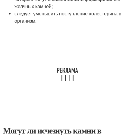
желчных камней;
следует уменьшить поступление холестерина в
организм.
Могут ли исчезнуть камни в