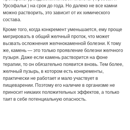
Урсофальк ) на срок до года. Но далеко не все камни
можно растворить, это зависит от их химического
состава.
Кроме того, когда конкремент уменьшается, ему проще
мигрировать в общий желчный проток, что может
вызвать осложнения желчнокаменной болезни. К тому
же, камень — это только проявление болезни желчного
пузыря. Даже если камень растворится на фоне
терапии, то он обязательно появится вновь. Тем более,
желчный пузырь, в котором есть конкременты,
практически не работает и мало участвует в
пищеварении. Поэтому его наличие в организме не
приносит никаких положительных эффектов, а только
таит в себе потенциальную опасность.