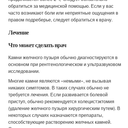
обратиться за медицинской помощью. Если у вас
часто возникают боли или неприятные ощущения в
правом подреберье, следует обратиться к врачу.
Лечение
Что может сделать врач
Камни желчного пузыря обычно диагностируются в
основном при рентгенологическом и ультразвуковом
исследовании.
Многие камни являются «немыми», не вызывая
никаких симптомов. В таких случаях обычно не
требуется лечения. Если развивается болевой
приступ, обычно рекомендуется холецистэктомия
(удаление желчного пузыря хирургическим путем). В
некоторых случаях назначаются препараты,
способствующие растворению желчных камней.