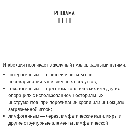
Инфекция проникает в желчный пузырь разными путями:
энтерогенным — с пищей и питьем при
переваривании загрязненных продуктов;
гематогенным — при стоматологических или других
операциях с использованием нестерильных
инструментов, при переливании крови или инъекциях
загрязненной иглой;
лимфогенным — через лимфатические капилляры и
другие структурные элементы лимфатической