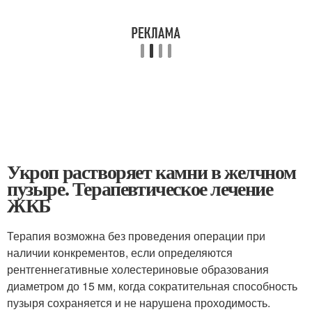
Укроп растворяет камни в желчном
пузыре. Терапевтическое лечение
ЖКБ
Терапия возможна без проведения операции при
наличии конкрементов, если определяются
рентгеннегативные холестериновые образования
диаметром до 15 мм, когда сократительная способность
пузыря сохраняется и не нарушена проходимость.