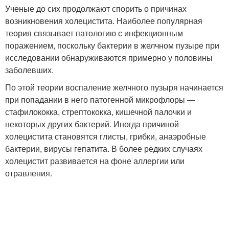
Ученые до сих продолжают спорить о причинах
возникновения холецистита. Наиболее популярная
теория связывает патологию с инфекционным
поражением, поскольку бактерии в желчном пузыре при
исследовании обнаруживаются примерно у половины
заболевших.
По этой теории воспаление желчного пузыря начинается
при попадании в него патогенной микрофлоры —
стафилококка, стрептококка, кишечной палочки и
некоторых других бактерий. Иногда причиной
холецистита становятся глисты, грибки, анаэробные
бактерии, вирусы гепатита. В более редких случаях
холецистит развивается на фоне аллергии или
отравления.