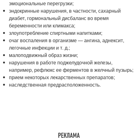
эмоциональные перегрузки;
эндокринные нарушения, в частности, сахарный
диабет, гормональный дисбаланс во время
беременности или климакса;
злоупотребление спиртными напитками;
очаг воспаления в организме — ангина, аднексит,
легочные инфекции и т. д.;
малоподвижный образ жизни;
нарушения в работе поджелудочной железы,
например, рефлюкс ее ферментов в желчный пузырь;
прием некоторых лекарственных препаратов;
наследственная предрасположенность.