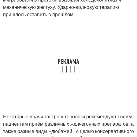
механическую желтуху. Ударно-волновую терапию
пришлось оставить в прошлом.
Некоторые врачи-гастроэнтерологи рекомендуют своим
пациентам приём различных желчегонных препаратов, а
также разные виды «дюбажей» с целью консервативного