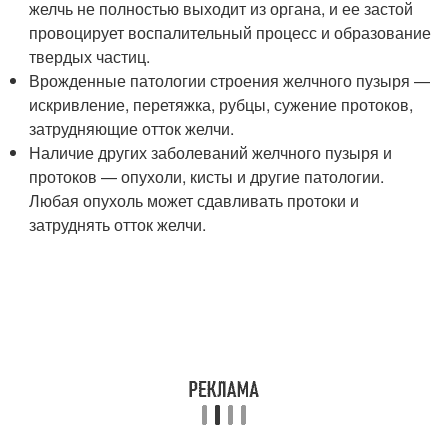
желчь не полностью выходит из органа, и ее застой
провоцирует воспалительный процесс и образование
твердых частиц.
Врожденные патологии строения желчного пузыря —
искривление, перетяжка, рубцы, сужение протоков,
затрудняющие отток желчи.
Наличие других заболеваний желчного пузыря и
протоков — опухоли, кисты и другие патологии.
Любая опухоль может сдавливать протоки и
затруднять отток желчи.