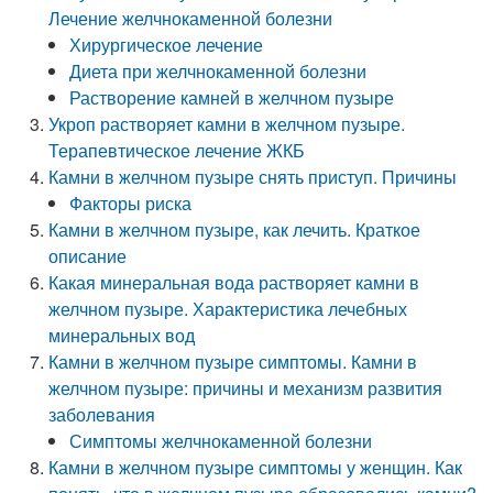
Лечение желчнокаменной болезни
Хирургическое лечение
Диета при желчнокаменной болезни
Растворение камней в желчном пузыре
Укроп растворяет камни в желчном пузыре.
Терапевтическое лечение ЖКБ
Камни в желчном пузыре снять приступ. Причины
Факторы риска
Камни в желчном пузыре, как лечить. Краткое
описание
Какая минеральная вода растворяет камни в
желчном пузыре. Характеристика лечебных
минеральных вод
Камни в желчном пузыре симптомы. Камни в
желчном пузыре: причины и механизм развития
заболевания
Симптомы желчнокаменной болезни
Камни в желчном пузыре симптомы у женщин. Как