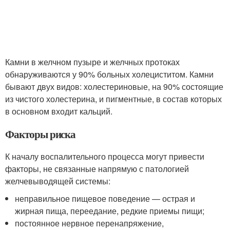
Камни в желчном пузыре и желчных протоках
обнаруживаются у 90% больных холециститом. Камни
бывают двух видов: холестериновые, на 90% состоящие
из чистого холестерина, и пигментные, в состав которых
в основном входит кальций.
Факторы риска
К началу воспалительного процесса могут привести
факторы, не связанные напрямую с патологией
желчевыводящей системы:
неправильное пищевое поведение — острая и
жирная пища, переедание, редкие приемы пищи;
постоянное нервное перенапряжение,