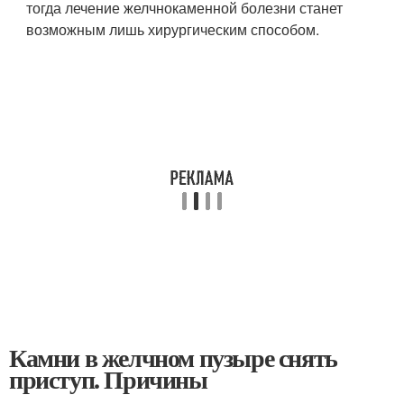
тогда лечение желчнокаменной болезни станет
возможным лишь хирургическим способом.
Камни в желчном пузыре снять
приступ. Причины