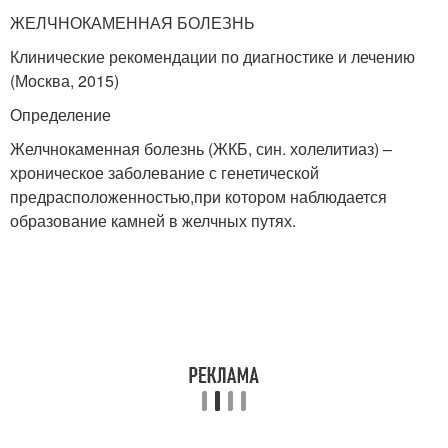
ЖЕЛЧНОКАМЕННАЯ БОЛЕЗНЬ
Клинические рекомендации по диагностике и лечению
(Москва, 2015)
Определение
Желчнокаменная болезнь (ЖКБ, син. холелитиаз) –
хроническое заболевание с генетической
предрасположенностью,при котором наблюдается
образование камней в желчных путях.