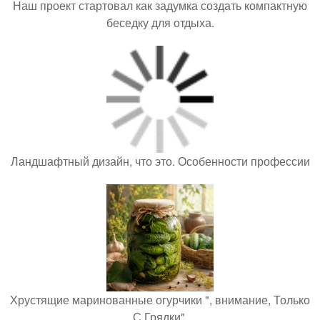
Наш проект стартовал как задумка создать компактную
беседку для отдыха.
Ландшафтный дизайн, что это. Особенности профессии
Хрустящие маринованные огурчики ", внимание, Только
С Грядки".