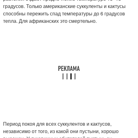
градусов. Только американские суккуленты и кактусы
способны пережить спад температуры до 6 градусов
тепла. Для африканских это смертельно.
Период покоя для всех суккулентов и кактусов,
независимо от того, из какой они пустыни, хорошо