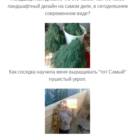
ландшафтный дизайн на самом деле, в сегодняшнем
современном виде?
Как соседка научила меня выращивать "тот Самый"
пушистый укроп.