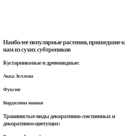
Наиболее популярные растения, пришедшие к
нам из сухих субтропиков
Кустарниковые и древовидные:
Акка Зеллова
Фуксия
Кордилина южная
Травянистые виды декоративно-лиственных и
декоративно-цветущих: