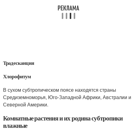
Традесканция
Хлорофитум
В сухом субтропическом поясе находятся страны
Средиземноморья, Юго-Западной Африки, Австралии и
Северной Америки.
Комнатные растения и их родина субтропики
влажные