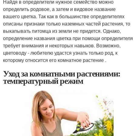
Найдя в определители нужное семейство можно
определить родовое, а затем и видовое название
вашего цветка. Так как в большинстве определителях
описаны признаки только наземных частей растения, то
выкапывать питомца из земли не придется. Однако,
определение названия цветка при помощи определителя
требует внимания и некоторых навыков. Возможно,
цветоводу - любителю удастся узнать только род, к
которому относится его комнатное растение .
Уход за комнатными растениями:
температурный режим