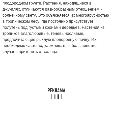
плодородном грунте. Растения, находящиеся в
джунглях, отличаются разнообразным отношением к
солнечному свету. Это объясняется их многоярусностью
в тропическом лесу, где постоянно присутствует
полутень под густыми кронами деревьев. Растения из
тропиков влаголюбивые, теневыносливые,
предпочитающие рыхлую плодородную почву. Их
необходимо часто подкармливать, в большинстве
случаев притенять от солнца.