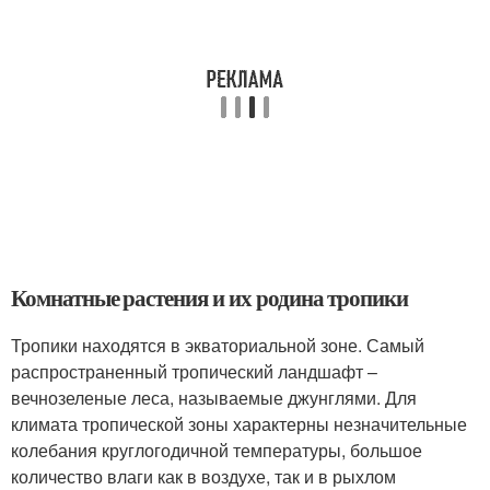
Комнатные растения и их родина тропики
Тропики находятся в экваториальной зоне. Самый
распространенный тропический ландшафт –
вечнозеленые леса, называемые джунглями. Для
климата тропической зоны характерны незначительные
колебания круглогодичной температуры, большое
количество влаги как в воздухе, так и в рыхлом