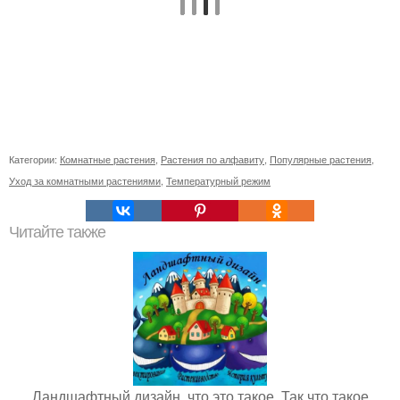
Категории:
Комнатные растения
,
Растения по алфавиту
,
Популярные растения
,
Уход за комнатными растениями
,
Температурный режим
Читайте также
Ландшафтный дизайн, что это такое. Так что такое