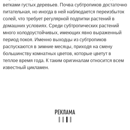
ветками густых деревьев. Почва субтропиков достаточно
питательная, но иногда в ней наблюдается переизбыток
солей, что требует регулярной подпитки растений в
домашних условиях. Среди субтропических растений
много холодоустойчивых, имеющих явно выраженный
период покоя. Именно выходцы из субтропиков
распускаются в зимние месяцы, приходя на смену
большинству комнатных цветов, которые цветут в
теплое время года. К таким оригиналам относится всем
известный цикламен.