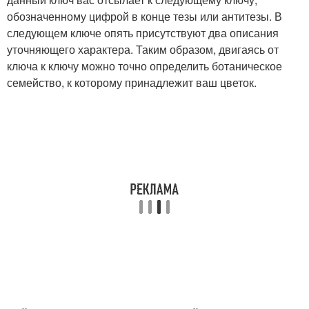
обозначенному цифрой в конце тезы или антитезы. В
следующем ключе опять присутствуют два описания
уточняющего характера. Таким образом, двигаясь от
ключа к ключу можно точно определить ботаническое
семейство, к которому принадлежит ваш цветок.