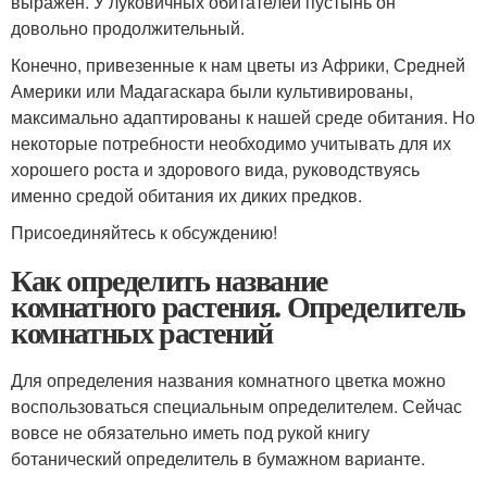
выражен. У луковичных обитателей пустынь он
довольно продолжительный.
Конечно, привезенные к нам цветы из Африки, Средней
Америки или Мадагаскара были культивированы,
максимально адаптированы к нашей среде обитания. Но
некоторые потребности необходимо учитывать для их
хорошего роста и здорового вида, руководствуясь
именно средой обитания их диких предков.
Присоединяйтесь к обсуждению!
Как определить название
комнатного растения. Определитель
комнатных растений
Для определения названия комнатного цветка можно
воспользоваться специальным определителем. Сейчас
вовсе не обязательно иметь под рукой книгу
ботанический определитель в бумажном варианте.