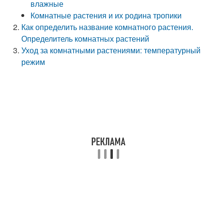
влажные
Комнатные растения и их родина тропики
Как определить название комнатного растения.
Определитель комнатных растений
Уход за комнатными растениями: температурный
режим