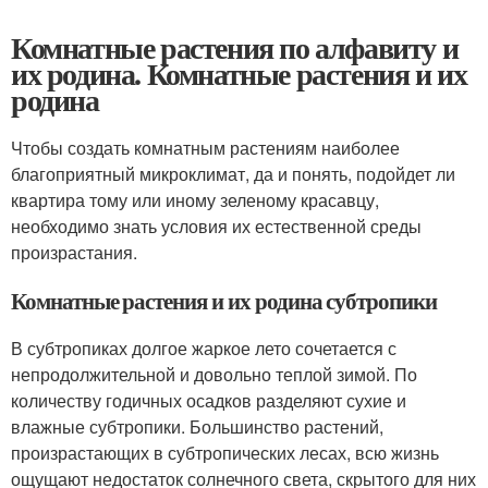
Комнатные растения по алфавиту и
их родина. Комнатные растения и их
родина
Чтобы создать комнатным растениям наиболее
благоприятный микроклимат, да и понять, подойдет ли
квартира тому или иному зеленому красавцу,
необходимо знать условия их естественной среды
произрастания.
Комнатные растения и их родина субтропики
В субтропиках долгое жаркое лето сочетается с
непродолжительной и довольно теплой зимой. По
количеству годичных осадков разделяют сухие и
влажные субтропики. Большинство растений,
произрастающих в субтропических лесах, всю жизнь
ощущают недостаток солнечного света, скрытого для них