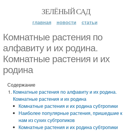
ЗЕЛЁНЫЙ САД
главная
новости
статьи
Комнатные растения по
алфавиту и их родина.
Комнатные растения и их
родина
Содержание
Комнатные растения по алфавиту и их родина.
Комнатные растения и их родина
Комнатные растения и их родина субтропики
Наиболее популярные растения, пришедшие к
нам из сухих субтропиков
Комнатные растения и их родина субтропики