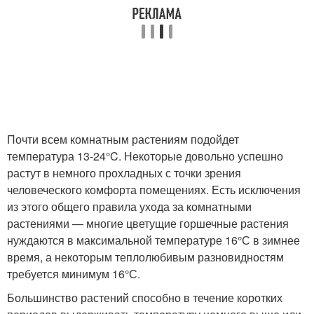
Почти всем комнатным растениям подойдет
температура 13-24°C. Некоторые довольно успешно
растут в немного прохладных с точки зрения
человеческого комфорта помещениях. Есть исключения
из этого общего правила ухода за комнатными
растениями — многие цветущие горшечные растения
нуждаются в максимальной температуре 16°С в зимнее
время, а некоторым теплолюбивым разновидностям
требуется минимум 16°С.
Большинство растений способно в течение коротких