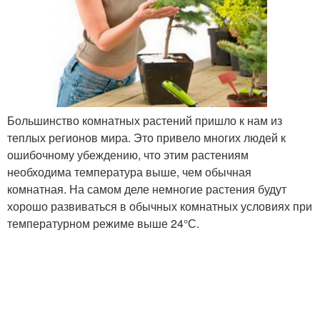
Большинство комнатных растений пришло к нам из
теплых регионов мира. Это привело многих людей к
ошибочному убеждению, что этим растениям
необходима температура выше, чем обычная
комнатная. На самом деле немногие растения будут
хорошо развиваться в обычных комнатных условиях при
температурном режиме выше 24°С.