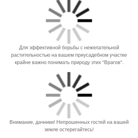
Для эффективной борьбы с нежелательной
растительностью на вашем приусадебном участке
крайне важно понимать природу этих "Врагов".
Внимание, дачники! Непрошенных гостей на вашей
земле остерегайтесь!