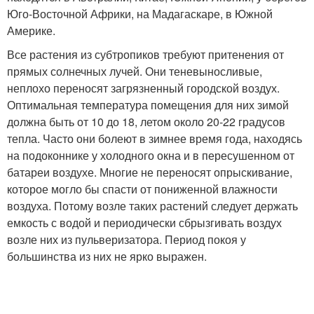
Юго-Восточной Африки, на Мадагаскаре, в Южной
Америке.
Все растения из субтропиков требуют притенения от
прямых солнечных лучей. Они теневыносливые,
неплохо переносят загрязненный городской воздух.
Оптимальная температура помещения для них зимой
должна быть от 10 до 18, летом около 20-22 градусов
тепла. Часто они болеют в зимнее время года, находясь
на подоконнике у холодного окна и в пересушенном от
батареи воздухе. Многие не переносят опрыскивание,
которое могло бы спасти от пониженной влажности
воздуха. Потому возле таких растений следует держать
емкость с водой и периодически сбрызгивать воздух
возле них из пульверизатора. Период покоя у
большинства из них не ярко выражен.