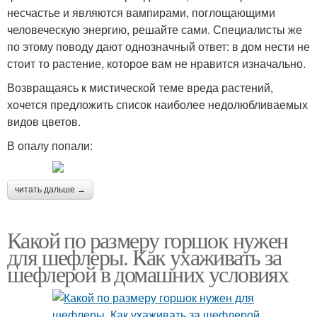
несчастье и являются вампирами, поглощающими
человеческую энергию, решайте сами. Специалисты же
по этому поводу дают однозначный ответ: в дом нести не
стоит то растение, которое вам не нравится изначально.
Возвращаясь к мистической теме вреда растений,
хочется предложить список наиболее недолюбливаемых
видов цветов.
В опалу попали:
читать дальше →
Какой по размеру горшок нужен
для шефлеры. Как ухаживать за
шефлерой в домашних условиях