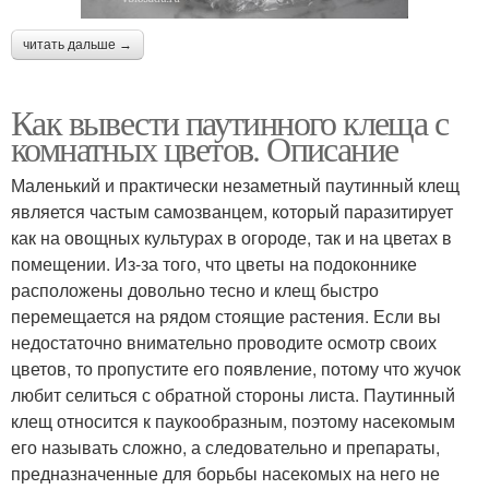
читать дальше →
Как вывести паутинного клеща с
комнатных цветов. Описание
Маленький и практически незаметный паутинный клещ
является частым самозванцем, который паразитирует
как на овощных культурах в огороде, так и на цветах в
помещении. Из-за того, что цветы на подоконнике
расположены довольно тесно и клещ быстро
перемещается на рядом стоящие растения. Если вы
недостаточно внимательно проводите осмотр своих
цветов, то пропустите его появление, потому что жучок
любит селиться с обратной стороны листа. Паутинный
клещ относится к паукообразным, поэтому насекомым
его называть сложно, а следовательно и препараты,
предназначенные для борьбы насекомых на него не