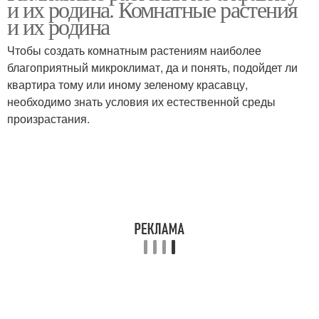
и их родина. Комнатные растения
и их родина
Чтобы создать комнатным растениям наиболее
благоприятный микроклимат, да и понять, подойдет ли
квартира тому или иному зеленому красавцу,
необходимо знать условия их естественной среды
произрастания.