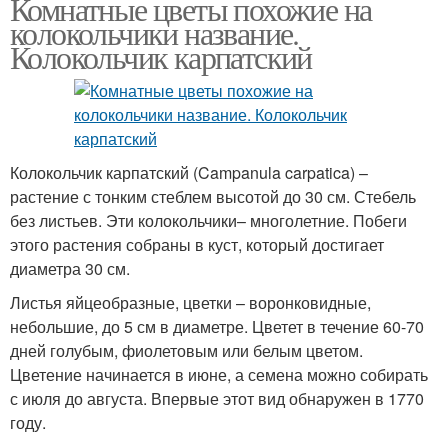
Комнатные цветы похожие на
колокольчики название.
Колокольчик карпатский
Колокольчик карпатский (Campanula carpatica) –
растение с тонким стеблем высотой до 30 см. Стебель
без листьев. Эти колокольчики– многолетние. Побеги
этого растения собраны в куст, который достигает
диаметра 30 см.
Листья яйцеобразные, цветки – воронковидные,
небольшие, до 5 см в диаметре. Цветет в течение 60-70
дней голубым, фиолетовым или белым цветом.
Цветение начинается в июне, а семена можно собирать
с июля до августа. Впервые этот вид обнаружен в 1770
году.