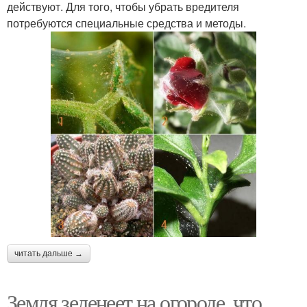
действуют. Для того, чтобы убрать вредителя
потребуются специальные средства и методы.
читать дальше →
Земля зеленеет на огороде, что