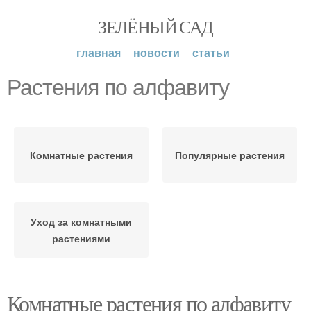
ЗЕЛЁНЫЙ САД
главная
новости
статьи
Растения по алфавиту
Комнатные растения
Популярные растения
Уход за комнатными
растениями
Комнатные растения по алфавиту