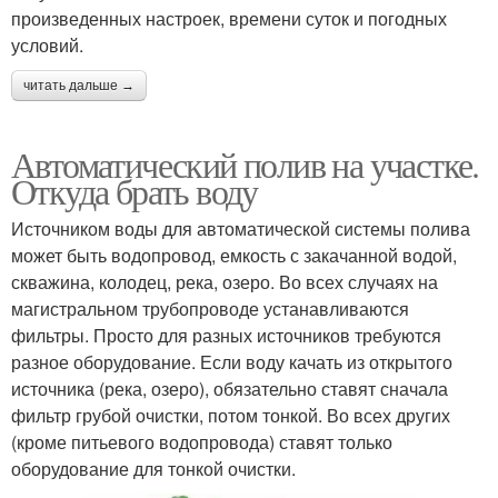
произведенных настроек, времени суток и погодных
условий.
читать дальше →
Автоматический полив на участке.
Откуда брать воду
Источником воды для автоматической системы полива
может быть водопровод, емкость с закачанной водой,
скважина, колодец, река, озеро. Во всех случаях на
магистральном трубопроводе устанавливаются
фильтры. Просто для разных источников требуются
разное оборудование. Если воду качать из открытого
источника (река, озеро), обязательно ставят сначала
фильтр грубой очистки, потом тонкой. Во всех других
(кроме питьевого водопровода) ставят только
оборудование для тонкой очистки.