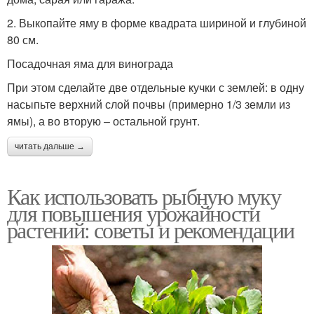
2. Выкопайте яму в форме квадрата шириной и глубиной
80 см.
Посадочная яма для винограда
При этом сделайте две отдельные кучки с землей: в одну
насыпьте верхний слой почвы (примерно 1/3 земли из
ямы), а во вторую – остальной грунт.
читать дальше →
Как использовать рыбную муку
для повышения урожайности
растений: советы и рекомендации