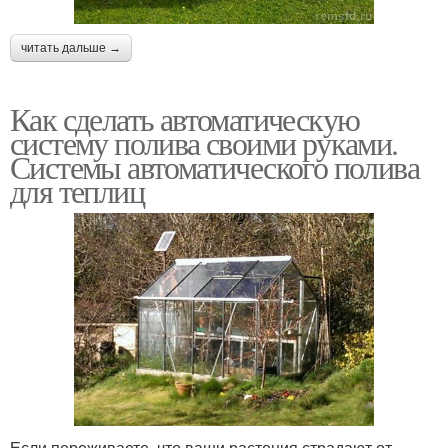
читать дальше →
Как сделать автоматическую
систему полива своими руками.
Системы автоматического полива
для теплиц
Если переживаете, что ваши растения страдают от