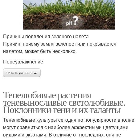
Причины появления зеленого налета
Причин, почему земля зеленеет или покрывается
налетом, может быть несколько.
Переувлажнение
читать дальше →
Тенелюбивые растения
теневыносливые светолюбивые.
Поклонники тени и их таланты
Тенелюбивые культуры сегодня по популярности вполне
могут сравниться с наиболее эффектными цветущими
видами и экзотами. В отличие от последних, они не