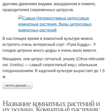
другими древними видами, мандарином и помело,
прародителем современных цитрусов.
В настоящее время в комнатной культуре можно
встретить очень интересный сорт «Рука Будды». У
плодов цитрона много цедры и очень мало мякоти.
Мандарин, или цитрус сетчатый, уншиу (Citrus reticulate
var. Unshiu) — самый скороспелый вид с обильным
плодоношением. В кадочной культуре вырастает до 1,5
м.
читать дальше →
Название комнатных растений и
их родина. Комнатные растения: