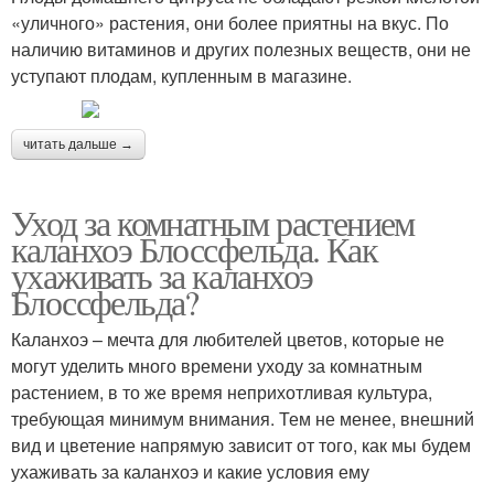
«уличного» растения, они более приятны на вкус. По
наличию витаминов и других полезных веществ, они не
уступают плодам, купленным в магазине.
читать дальше →
Уход за комнатным растением
каланхоэ Блоссфельда. Как
ухаживать за каланхоэ
Блоссфельда?
Каланхоэ – мечта для любителей цветов, которые не
могут уделить много времени уходу за комнатным
растением, в то же время неприхотливая культура,
требующая минимум внимания. Тем не менее, внешний
вид и цветение напрямую зависит от того, как мы будем
ухаживать за каланхоэ и какие условия ему