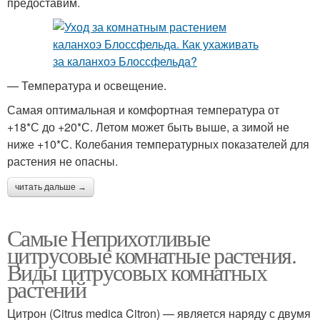
предоставим.
— Температура и освещение.
Самая оптимальная и комфортная температура от
+18*С до +20*С. Летом может быть выше, а зимой не
ниже +10*С. Колебания температурных показателей для
растения не опасны.
читать дальше →
Самые Неприхотливые
цитрусовые комнатные растения.
Виды цитрусовых комнатных
растений
Цитрон (Citrus medica Citron) — является наряду с двумя