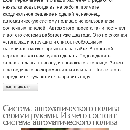
нехватки воды, когда вы на работе, примите
кардинальное решение и сделайте, наконец,
автоматическую систему полива с использованием
солнечных панелей . Автор этого проекта так и поступил
и вот его система работает уже два года. Это не сложная
установка, инструкцию и список необходимых
материалов можно прочитать на сайте. В короткой
версии вот что вам нужно сделать. Подсоедините
отрезок шланга к насосу, и проложите к теплице. Затем
присоедините электромагнитный клапан . После этого
определите, куда хотите направить воду.
читать дальше →
Система автоматического полива
своими руками. Из чего состоит
система автоматического полива