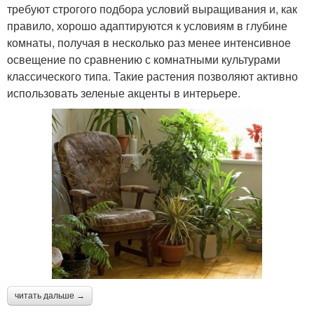
требуют строгого подбора условий выращивания и, как
правило, хорошо адаптируются к условиям в глубине
комнаты, получая в несколько раз менее интенсивное
освещение по сравнению с комнатными культурами
классического типа. Такие растения позволяют активно
использовать зеленые акценты в интерьере.
читать дальше →