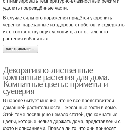
оптимизировать температурно-влажностный режим и
удалить повреждённые части.
В случае сильного поражения придётся укоренить
черенки, нарезанные из здоровых побегов, и содержать
их в соответствующих условиях, а от остального
растения избавиться.
читать дальше →
Декоративно-лиственные
комнатные растения для дома.
Комнатные цветы: приметы и
суеверия
В народе бытует мнение, что не все представители
домашней растительности – желанные гости в доме.
Этой теме посвящено немало статей, где комнатные
цветы, которые нельзя держать дома, представлены с
фото и описаниями. Правда ли то, что они приносят