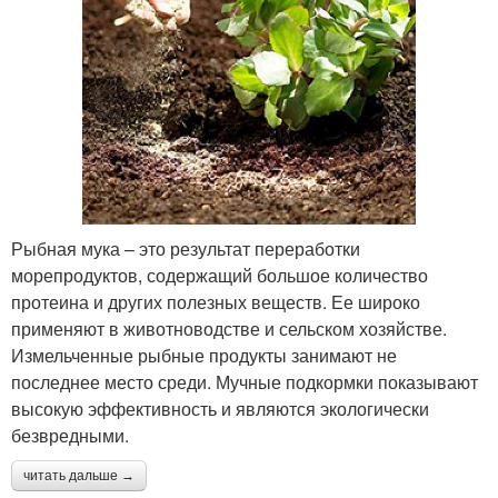
Рыбная мука – это результат переработки
морепродуктов, содержащий большое количество
протеина и других полезных веществ. Ее широко
применяют в животноводстве и сельском хозяйстве.
Измельченные рыбные продукты занимают не
последнее место среди. Мучные подкормки показывают
высокую эффективность и являются экологически
безвредными.
читать дальше →