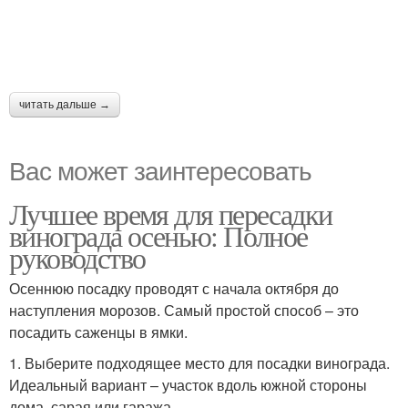
читать дальше →
Вас может заинтересовать
Лучшее время для пересадки
винограда осенью: Полное
руководство
Осеннюю посадку проводят с начала октября до
наступления морозов. Самый простой способ – это
посадить саженцы в ямки.
1. Выберите подходящее место для посадки винограда.
Идеальный вариант – участок вдоль южной стороны
дома, сарая или гаража.