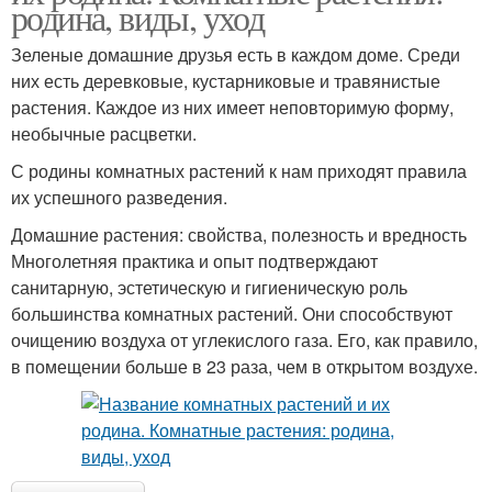
родина, виды, уход
Зеленые домашние друзья есть в каждом доме. Среди
них есть деревковые, кустарниковые и травянистые
растения. Каждое из них имеет неповторимую форму,
необычные расцветки.
С родины комнатных растений к нам приходят правила
их успешного разведения.
Домашние растения: свойства, полезность и вредность
Многолетняя практика и опыт подтверждают
санитарную, эстетическую и гигиеническую роль
большинства комнатных растений. Они способствуют
очищению воздуха от углекислого газа. Его, как правило,
в помещении больше в 23 раза, чем в открытом воздухе.