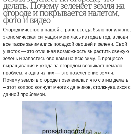
делать. Почему зеленеет земля на
огороде и покрывается налетом,
фото и видео
Огородничество в нашей стране всегда было популярно,
экономическая ситуация менялась из года в год, а люди
все также занимались посадкой овощей и зелени. Свой
участок — это отличная возможность вырастить свежую
зелень и запастись овощами на всю зиму. В процессе
выращивания и ухода за огородом возникает немало
проблем, и одна из них — это позеленение земли.
Почему земля в огороде позеленела и что с этим делать
– этот вопрос волнует многих дачников, столкнувшихся с
данной проблемой.