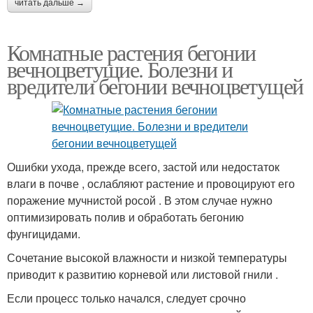
читать дальше →
Комнатные растения бегонии
вечноцветущие. Болезни и
вредители бегонии вечноцветущей
Ошибки ухода, прежде всего, застой или недостаток
влаги в почве , ослабляют растение и провоцируют его
поражение мучнистой росой . В этом случае нужно
оптимизировать полив и обработать бегонию
фунгицидами.
Сочетание высокой влажности и низкой температуры
приводит к развитию корневой или листовой гнили .
Если процесс только начался, следует срочно