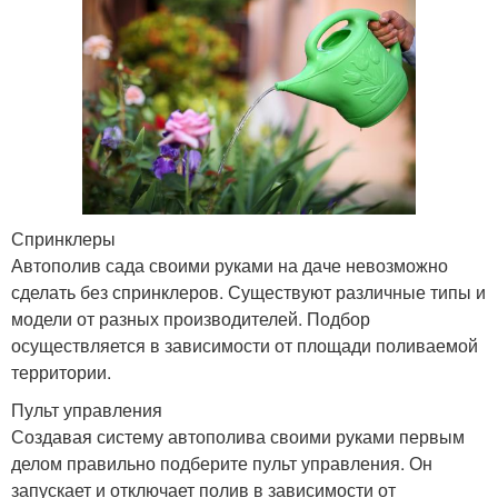
Спринклеры
Автополив сада своими руками на даче невозможно
сделать без спринклеров. Существуют различные типы и
модели от разных производителей. Подбор
осуществляется в зависимости от площади поливаемой
территории.
Пульт управления
Создавая систему автополива своими руками первым
делом правильно подберите пульт управления. Он
запускает и отключает полив в зависимости от