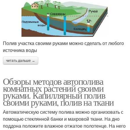
Полив участка своими руками можно сделать от любого
источника воды
читать дальше →
Обзоры методов автополива
комнатных растений своими
руками. Капиллярный полив
своими руками, полив на ткани
Автоматическую систему полива можно организовать с
помощью стеклянной банки и махровой ткани. На дно
поддона положите влажное отжатое полотенце. На него