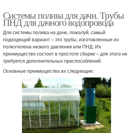
Системы полива для дачи. Трубы
ПНД для дачного водопровода
Для системы полива на даче, пожалуй, самый
подходящий вариант – это трубы, изготовленные из
полиэтилена низкого давления или ПНД. Их
преимущество состоит в простоте сборки – для этого не
требуется дополнительных приспособлений.
Основные преимущества их следующие: