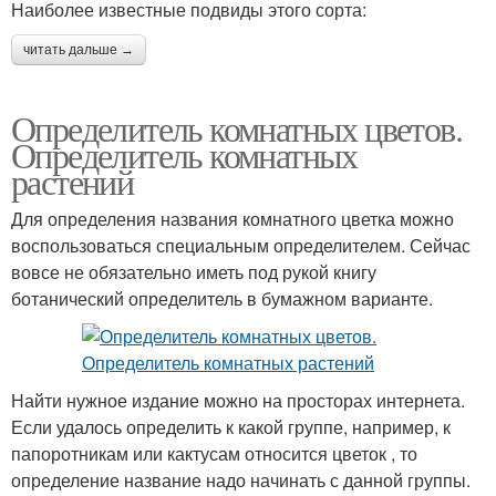
Наиболее известные подвиды этого сорта:
читать дальше →
Определитель комнатных цветов.
Определитель комнатных
растений
Для определения названия комнатного цветка можно
воспользоваться специальным определителем. Сейчас
вовсе не обязательно иметь под рукой книгу
ботанический определитель в бумажном варианте.
Найти нужное издание можно на просторах интернета.
Если удалось определить к какой группе, например, к
папоротникам или кактусам относится цветок , то
определение название надо начинать с данной группы.