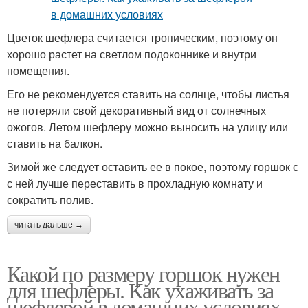
Цветок шефлера считается тропическим, поэтому он
хорошо растет на светлом подоконнике и внутри
помещения.
Его не рекомендуется ставить на солнце, чтобы листья
не потеряли свой декоративный вид от солнечных
ожогов. Летом шефлеру можно выносить на улицу или
ставить на балкон.
Зимой же следует оставить ее в покое, поэтому горшок с
с ней лучше переставить в прохладную комнату и
сократить полив.
читать дальше →
Какой по размеру горшок нужен
для шефлеры. Как ухаживать за
шефлерой в домашних условиях