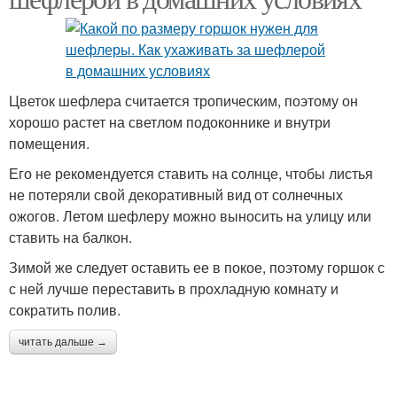
Цветок шефлера считается тропическим, поэтому он
хорошо растет на светлом подоконнике и внутри
помещения.
Его не рекомендуется ставить на солнце, чтобы листья
не потеряли свой декоративный вид от солнечных
ожогов. Летом шефлеру можно выносить на улицу или
ставить на балкон.
Зимой же следует оставить ее в покое, поэтому горшок с
с ней лучше переставить в прохладную комнату и
сократить полив.
читать дальше →