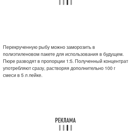
Перекрученную рыбу можно заморозить в
полиэтиленовом пакете для использования в будущем.
Пюре разводят в пропорции 1:5. Полученный концентрат
употребляют сразу, растворяя дополнительно 100 г
смеси в 5 л лейке.