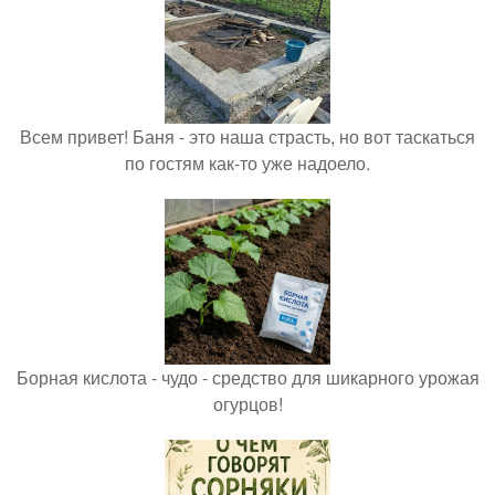
Всем привет! Баня - это наша страсть, но вот таскаться
по гостям как-то уже надоело.
Борная кислота - чудо - средство для шикарного урожая
огурцов!