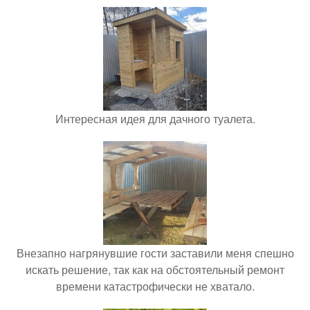
Интересная идея для дачного туалета.
Внезапно нагрянувшие гости заставили меня спешно
искать решение, так как на обстоятельный ремонт
времени катастрофически не хватало.