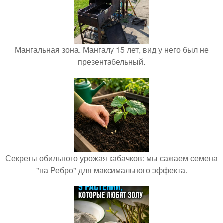
Мангальная зона. Мангалу 15 лет, вид у него был не
презентабельный.
Секреты обильного урожая кабачков: мы сажаем семена
"на Ребро" для максимального эффекта.