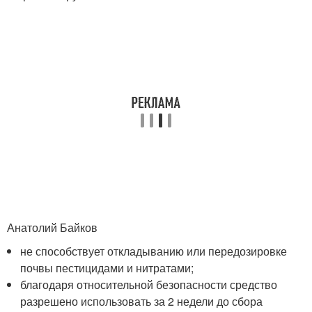
Анатолий Байков
не способствует откладыванию или передозировке
почвы пестицидами и нитратами;
благодаря относительной безопасности средство
разрешено использовать за 2 недели до сбора