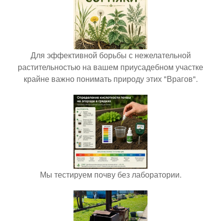
Для эффективной борьбы с нежелательной
растительностью на вашем приусадебном участке
крайне важно понимать природу этих "Врагов".
Мы тестируем почву без лаборатории.