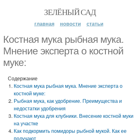
ЗЕЛЁНЫЙ САД
главная
новости
статьи
Костная мука рыбная мука.
Мнение эксперта о костной
муке:
Содержание
Костная мука рыбная мука. Мнение эксперта о
костной муке:
Рыбная мука, как удобрение. Преимущества и
недостатки удобрения
Костная мука для клубники. Внесение костной муки
на участке
Как подкормить помидоры рыбной мукой. Как ее
получают