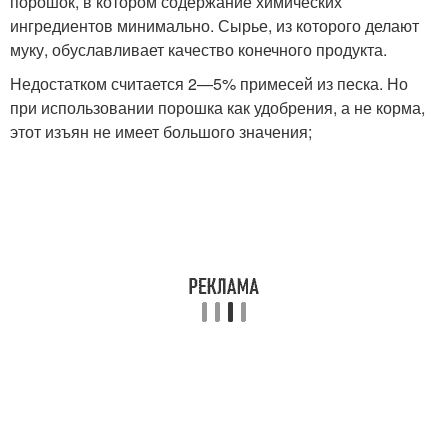
порошок, в котором содержание химических
ингредиентов минимально. Сырье, из которого делают
муку, обуславливает качество конечного продукта.
Недостатком считается 2—5% примесей из песка. Но
при использовании порошка как удобрения, а не корма,
этот изъян не имеет большого значения;