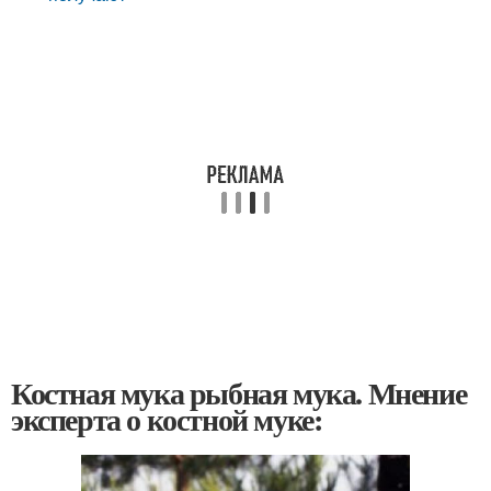
Костная мука рыбная мука. Мнение
эксперта о костной муке: