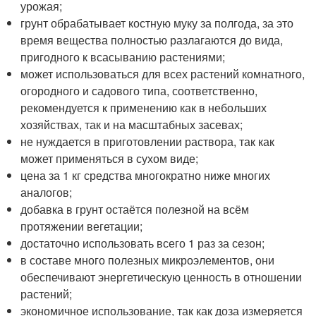
урожая;
грунт обрабатывает костную муку за полгода, за это
время вещества полностью разлагаются до вида,
пригодного к всасыванию растениями;
может использоваться для всех растений комнатного,
огородного и садового типа, соответственно,
рекомендуется к применению как в небольших
хозяйствах, так и на масштабных засевах;
не нуждается в приготовлении раствора, так как
может применяться в сухом виде;
цена за 1 кг средства многократно ниже многих
аналогов;
добавка в грунт остаётся полезной на всём
протяжении вегетации;
достаточно использовать всего 1 раз за сезон;
в составе много полезных микроэлементов, они
обеспечивают энергетическую ценность в отношении
растений;
экономичное использование, так как доза измеряется