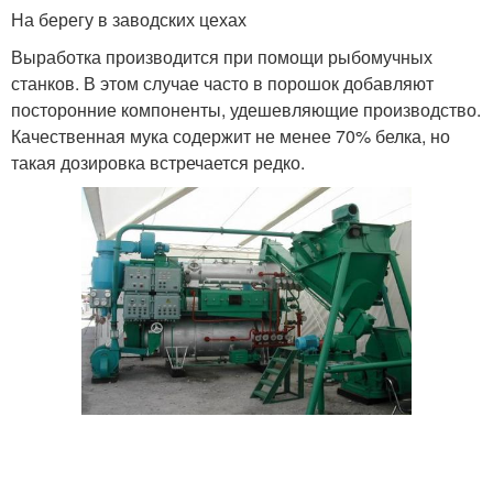
На берегу в заводских цехах
Выработка производится при помощи рыбомучных
станков. В этом случае часто в порошок добавляют
посторонние компоненты, удешевляющие производство.
Качественная мука содержит не менее 70% белка, но
такая дозировка встречается редко.