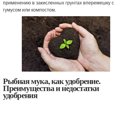
применению в закисленных грунтах вперемешку с
гумусом или компостом.
Рыбная мука, как удобрение.
Преимущества и недостатки
удобрения