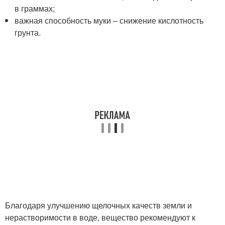
в граммах;
важная способность муки – снижение кислотность
грунта.
Благодаря улучшению щелочных качеств земли и
нерастворимости в воде, вещество рекомендуют к