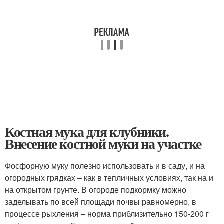
Костная мука для клубники.
Внесение костной муки на участке
Фосфорную муку полезно использовать и в саду, и на
огородных грядках – как в тепличных условиях, так на и
на открытом грунте. В огороде подкормку можно
заделывать по всей площади почвы равномерно, в
процессе рыхления – норма приблизительно 150-200 г