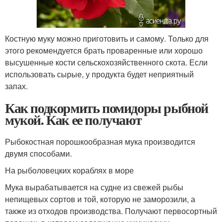
Костную муку можно приготовить и самому. Только для
этого рекомендуется брать проваренные или хорошо
высушенные кости сельскохозяйственного скота. Если
использовать сырые, у продукта будет неприятный
запах.
Как подкормить помидоры рыбной
мукой. Как ее получают
Рыбокостная порошкообразная мука производится
двумя способами.
На рыболовецких кораблях в море
Мука вырабатывается на судне из свежей рыбы
непищевых сортов и той, которую не заморозили, а
также из отходов производства. Получают первосортный