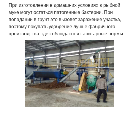
При изготовлении в домашних условиях в рыбной
муке могут остаться патогенные бактерии. При
попадании в грунт это вызовет заражение участка,
поэтому покупать удобрение лучше фабричного
производства, где соблюдаются санитарные нормы.