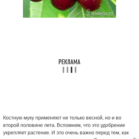
Костную муку применяют не только весной, но и во
второй половине лета. Вспомним, что это удобрение
укрепляет растение. И это очень важно перед тем, как