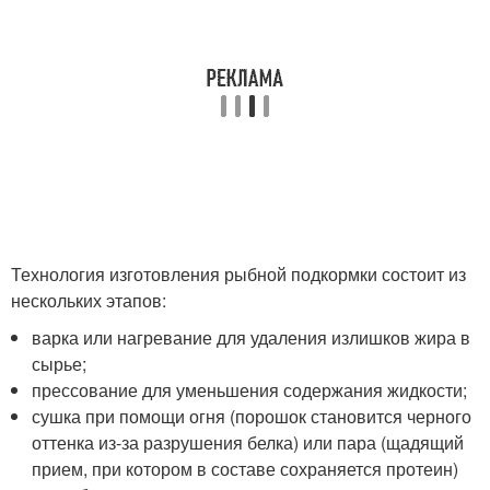
Технология изготовления рыбной подкормки состоит из
нескольких этапов:
варка или нагревание для удаления излишков жира в
сырье;
прессование для уменьшения содержания жидкости;
сушка при помощи огня (порошок становится черного
оттенка из-за разрушения белка) или пара (щадящий
прием, при котором в составе сохраняется протеин)