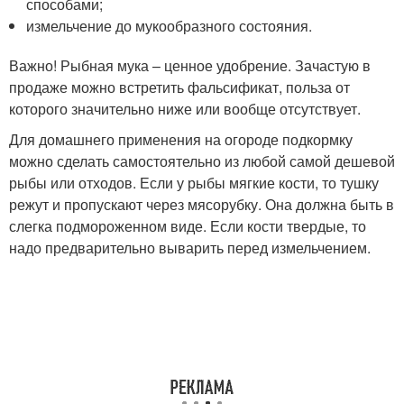
способами;
измельчение до мукообразного состояния.
Важно! Рыбная мука – ценное удобрение. Зачастую в
продаже можно встретить фальсификат, польза от
которого значительно ниже или вообще отсутствует.
Для домашнего применения на огороде подкормку
можно сделать самостоятельно из любой самой дешевой
рыбы или отходов. Если у рыбы мягкие кости, то тушку
режут и пропускают через мясорубку. Она должна быть в
слегка подмороженном виде. Если кости твердые, то
надо предварительно выварить перед измельчением.