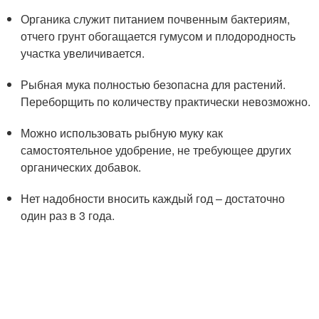
Органика служит питанием почвенным бактериям,
отчего грунт обогащается гумусом и плодородность
участка увеличивается.
Рыбная мука полностью безопасна для растений.
Переборщить по количеству практически невозможно.
Можно использовать рыбную муку как
самостоятельное удобрение, не требующее других
органических добавок.
Нет надобности вносить каждый год – достаточно
один раз в 3 года.