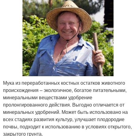
Мука из переработанных костных остатков животного
происхождения – экологичное, богатое питательными,
минеральными веществами удобрение
пролонгированного действия. Выгодно отличается от
минеральных удобрений. Может быть использовано на
всех стадиях развития культур, улучшает плодородие
почвы, подходит к использованию в условиях открытого,
закрытого грунта.