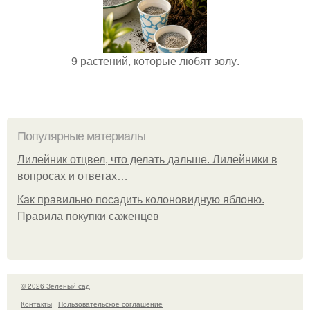
9 растений, которые любят золу.
Популярные материалы
Лилейник отцвел, что делать дальше. Лилейники в
вопросах и ответах…
Как правильно посадить колоновидную яблоню.
Правила покупки саженцев
© 2026 Зелёный сад
Контакты
Пользовательское соглашение