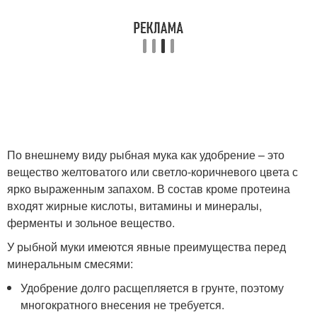
По внешнему виду рыбная мука как удобрение – это
вещество желтоватого или светло-коричневого цвета с
ярко выраженным запахом. В состав кроме протеина
входят жирные кислоты, витамины и минералы,
ферменты и зольное вещество.
У рыбной муки имеются явные преимущества перед
минеральным смесями:
Удобрение долго расщепляется в грунте, поэтому
многократного внесения не требуется.