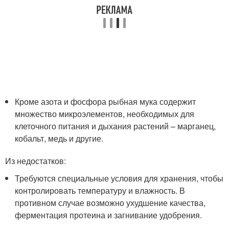
Кроме азота и фосфора рыбная мука содержит
множество микроэлементов, необходимых для
клеточного питания и дыхания растений – марганец,
кобальт, медь и другие.
Из недостатков:
Требуются специальные условия для хранения, чтобы
контролировать температуру и влажность. В
противном случае возможно ухудшение качества,
ферментация протеина и загнивание удобрения.