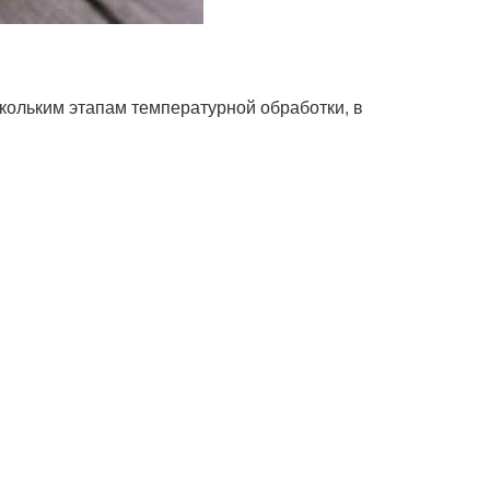
ольким этапам температурной обработки, в