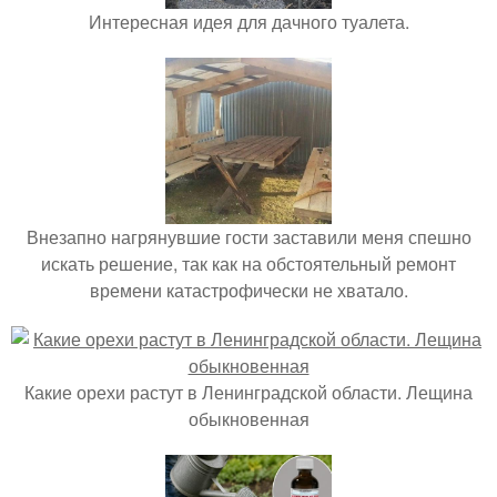
Интересная идея для дачного туалета.
Внезапно нагрянувшие гости заставили меня спешно
искать решение, так как на обстоятельный ремонт
времени катастрофически не хватало.
Какие орехи растут в Ленинградской области. Лещина
обыкновенная