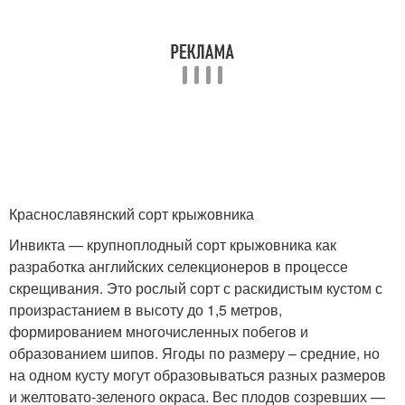
Краснославянский сорт крыжовника
Инвикта — крупноплодный сорт крыжовника как
разработка английских селекционеров в процессе
скрещивания. Это рослый сорт с раскидистым кустом с
произрастанием в высоту до 1,5 метров,
формированием многочисленных побегов и
образованием шипов. Ягоды по размеру – средние, но
на одном кусту могут образовываться разных размеров
и желтовато-зеленого окраса. Вес плодов созревших —