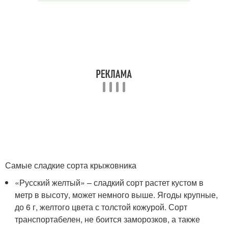
Самые сладкие сорта крыжовника
«Русский желтый» – сладкий сорт растет кустом в
метр в высоту, может немного выше. Ягоды крупные,
до 6 г, желтого цвета с толстой кожурой. Сорт
транспортабелен, не боится заморозков, а также