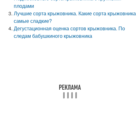
плодами
Лучшие сорта крыжовника. Какие сорта крыжовника
самые сладкие?
Дегустационная оценка сортов крыжовника. По
следам бабушкиного крыжовника