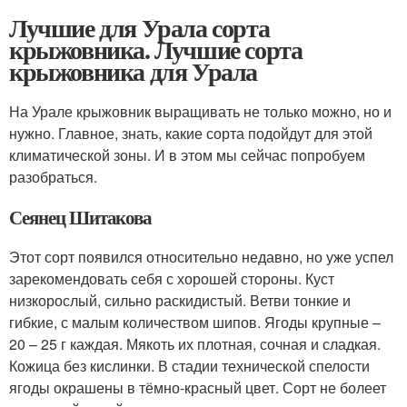
Лучшие для Урала сорта
крыжовника. Лучшие сорта
крыжовника для Урала
На Урале крыжовник выращивать не только можно, но и
нужно. Главное, знать, какие сорта подойдут для этой
климатической зоны. И в этом мы сейчас попробуем
разобраться.
Сеянец Шитакова
Этот сорт появился относительно недавно, но уже успел
зарекомендовать себя с хорошей стороны. Куст
низкорослый, сильно раскидистый. Ветви тонкие и
гибкие, с малым количеством шипов. Ягоды крупные –
20 – 25 г каждая. Мякоть их плотная, сочная и сладкая.
Кожица без кислинки. В стадии технической спелости
ягоды окрашены в тёмно-красный цвет. Сорт не болеет