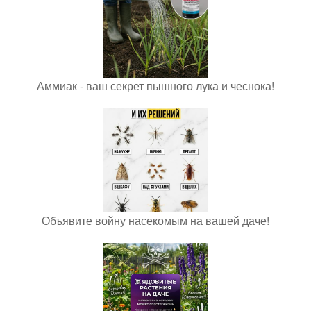
Аммиак - ваш секрет пышного лука и чеснока!
Объявите войну насекомым на вашей даче!