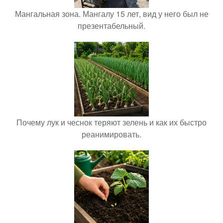
Мангальная зона. Мангалу 15 лет, вид у него был не
презентабельный.
Почему лук и чеснок теряют зелень и как их быстро
реанимировать.