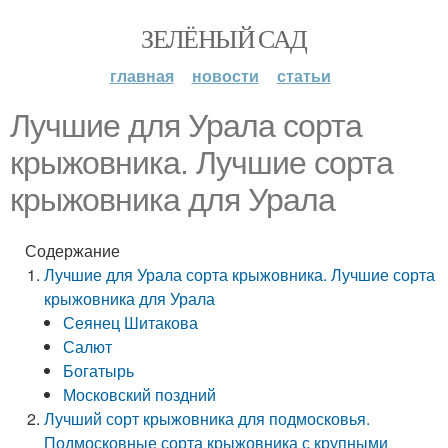
ЗЕЛЁНЫЙ САД
главная
новости
статьи
Лучшие для Урала сорта
крыжовника. Лучшие сорта
крыжовника для Урала
Содержание
Лучшие для Урала сорта крыжовника. Лучшие сорта
крыжовника для Урала
Сеянец Шитакова
Салют
Богатырь
Московский поздний
Лучший сорт крыжовника для подмосковья.
Подмосковные сорта крыжовника с крупными