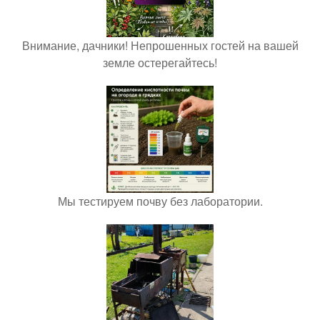
Внимание, дачники! Непрошенных гостей на вашей
земле остерегайтесь!
Мы тестируем почву без лаборатории.