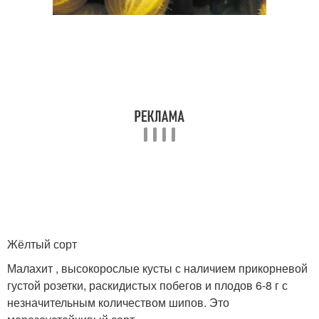
Жёлтый сорт
Малахит , высокорослые кусты с наличием прикорневой
густой розетки, раскидистых побегов и плодов 6-8 г с
незначительным количеством шипов. Это