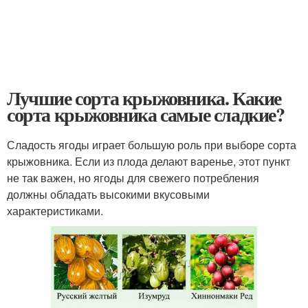
Лучшие сорта крыжовника. Какие
сорта крыжовника самые сладкие?
Сладость ягоды играет большую роль при выборе сорта
крыжовника. Если из плода делают варенье, этот пункт
не так важен, но ягоды для свежего потребления
должны обладать высокими вкусовыми
характеристиками.