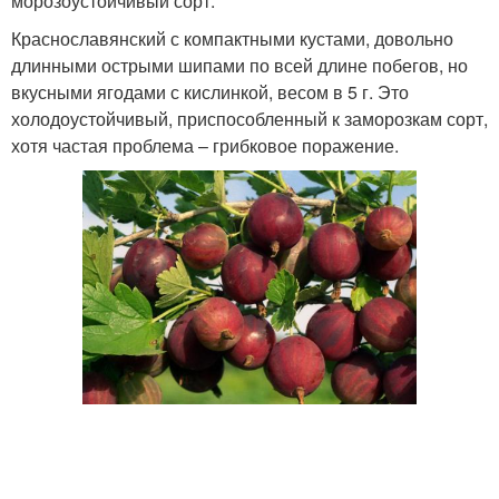
морозоустойчивый сорт.
Краснославянский с компактными кустами, довольно
длинными острыми шипами по всей длине побегов, но
вкусными ягодами с кислинкой, весом в 5 г. Это
холодоустойчивый, приспособленный к заморозкам сорт,
хотя частая проблема – грибковое поражение.