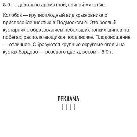
8-9 г с довольно ароматной, сочной мякотью.
Колобок — крупноплодный вид крыжовника с
приспособленностью в Подмосковье. Это рослый
кустарник с образованием небольших тонких шипов на
побегах, располагающихся поодиночке. Плодоношение
— отличное. Образуются крупные округлые ягоды на
кустах бордово — розового цвета, весом – 8-9 г.