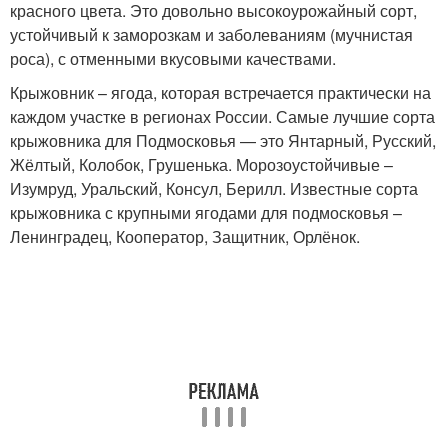
красного цвета. Это довольно высокоурожайный сорт,
устойчивый к заморозкам и заболеваниям (мучнистая
роса), с отменными вкусовыми качествами.
Крыжовник – ягода, которая встречается практически на
каждом участке в регионах России. Самые лучшие сорта
крыжовника для Подмосковья — это Янтарный, Русский,
Жёлтый, Колобок, Грушенька. Морозоустойчивые –
Изумруд, Уральский, Консул, Берилл. Известные сорта
крыжовника с крупными ягодами для подмосковья –
Ленинградец, Кооператор, Защитник, Орлёнок.