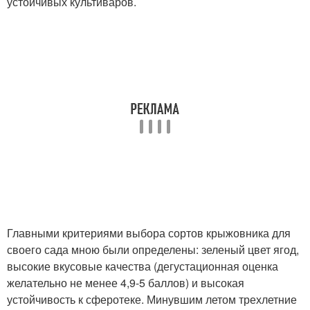
устойчивых культиваров.
Главными критериями выбора сортов крыжовника для
своего сада мною были определены: зеленый цвет ягод,
высокие вкусовые качества (дегустационная оценка
желательно не менее 4,9-5 баллов) и высокая
устойчивость к сферотеке. Минувшим летом трехлетние