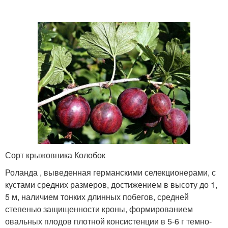
Сорт крыжовника Колобок
Роланда , выведенная германскими селекционерами, с
кустами средних размеров, достижением в высоту до 1,
5 м, наличием тонких длинных побегов, средней
степенью защищенности кроны, формированием
овальных плодов плотной консистенции в 5-6 г темно-