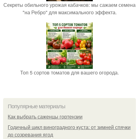
Секреты обильного урожая кабачков: мы сажаем семена
"на Ребро" для максимального эффекта.
Топ 5 сортов томатов для вашего огорода.
Популярные материалы
Как выбрать саженцы гортензии
Годичный цикл виноградного куста: от зимней спячки
до созревания ягод