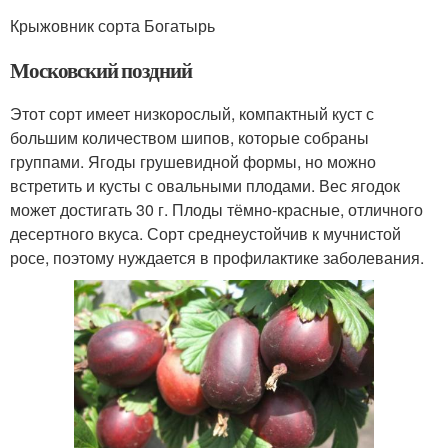
Крыжовник сорта Богатырь
Московский поздний
Этот сорт имеет низкорослый, компактный куст с
большим количеством шипов, которые собраны
группами. Ягоды грушевидной формы, но можно
встретить и кусты с овальными плодами. Вес ягодок
может достигать 30 г. Плоды тёмно-красные, отличного
десертного вкуса. Сорт среднеустойчив к мучнистой
росе, поэтому нуждается в профилактике заболевания.