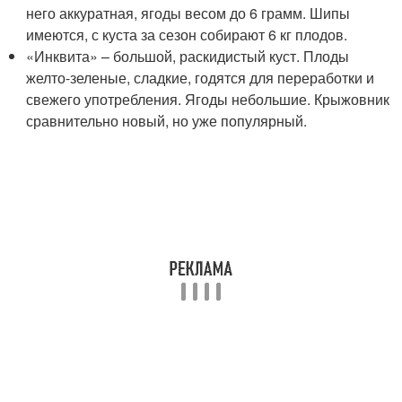
него аккуратная, ягоды весом до 6 грамм. Шипы
имеются, с куста за сезон собирают 6 кг плодов.
«Инквита» – большой, раскидистый куст. Плоды
желто-зеленые, сладкие, годятся для переработки и
свежего употребления. Ягоды небольшие. Крыжовник
сравнительно новый, но уже популярный.