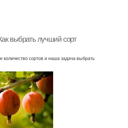
Как выбрать лучший сорт
 количество сортов и наша задача выбрать