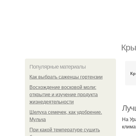
Кры
Популярные материалы
Кр
Как выбрать саженцы гортензии
Восхождение восковой моли:
открытие и изучение продукта
жизнедеятельности
Луч
Шелуха семечек, как удобрение.
На Ур
Мульча
клима
При какой температуре сушить