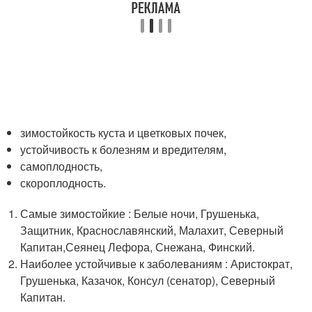
зимостойкость куста и цветковых почек,
устойчивость к болезням и вредителям,
самоплодность,
скороплодность.
Самые зимостойкие : Белые ночи, Грушенька,
Защитник, Краснославянский, Малахит, Северный
Капитан,Сеянец Лефора, Снежана, Финский.
Наиболее устойчивые к заболеваниям : Аристократ,
Грушенька, Казачок, Консул (сенатор), Северный
Капитан.