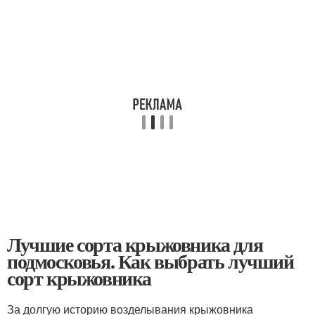
Лучшие сорта крыжовника для
подмосковья. Как выбрать лучший
сорт крыжовника
За долгую историю возделывания крыжовника