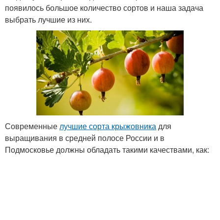
появилось большое количество сортов и наша задача
выбрать лучшие из них.
Современные
лучшие сорта крыжовника
для
выращивания в средней полосе России и в
Подмосковье должны обладать такими качествами, как: