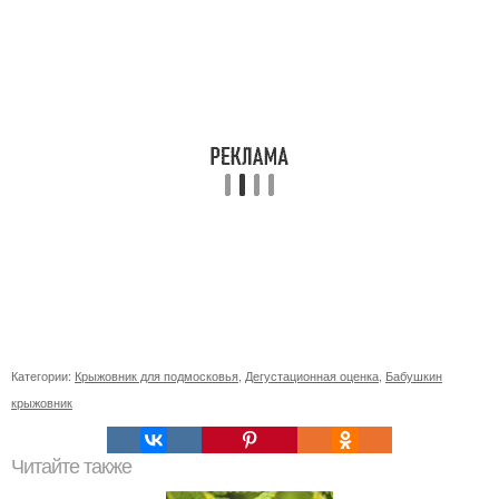
Категории:
Крыжовник для подмосковья
,
Дегустационная оценка
,
Бабушкин
крыжовник
Читайте также