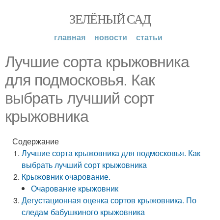
ЗЕЛЁНЫЙ САД
главная
новости
статьи
Лучшие сорта крыжовника
для подмосковья. Как
выбрать лучший сорт
крыжовника
Содержание
Лучшие сорта крыжовника для подмосковья. Как
выбрать лучший сорт крыжовника
Крыжовник очарование.
Очарование крыжовник
Дегустационная оценка сортов крыжовника. По
следам бабушкиного крыжовника