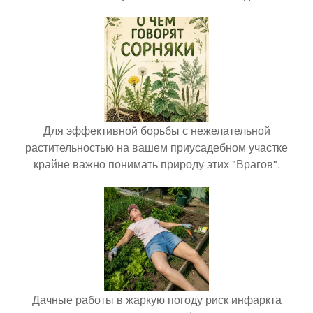
Для эффективной борьбы с нежелательной
растительностью на вашем приусадебном участке
крайне важно понимать природу этих "Врагов".
Дачные работы в жаркую погоду риск инфаркта