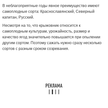
В неблагоприятные годы явное преимущество имеют
самоплодные сорта: Краснославянский, Северный
капитан, Русский.
Несмотря на то, что крыжовник относится к
самоплодным культурам, урожайность, размер и
качество ягод значительно повышается при опылении
другим сортом. Поэтому сажать нужно сразу несколько
сортов с разным сроком созревания.