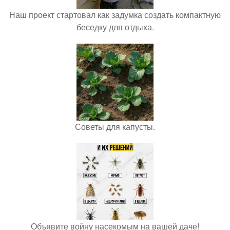
Наш проект стартовал как задумка создать компактную
беседку для отдыха.
Советы для капусты.
Объявите войну насекомым на вашей даче!