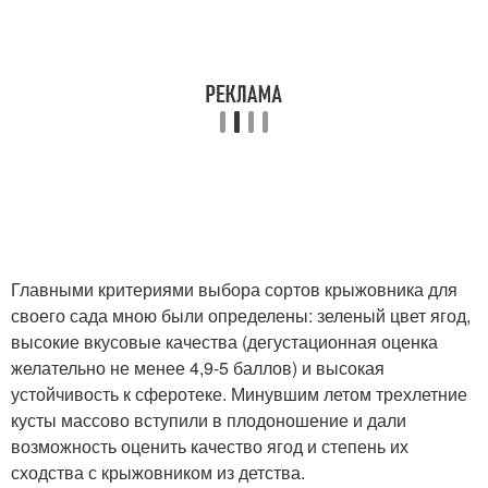
Главными критериями выбора сортов крыжовника для
своего сада мною были определены: зеленый цвет ягод,
высокие вкусовые качества (дегустационная оценка
желательно не менее 4,9-5 баллов) и высокая
устойчивость к сферотеке. Минувшим летом трехлетние
кусты массово вступили в плодоношение и дали
возможность оценить качество ягод и степень их
сходства с крыжовником из детства.