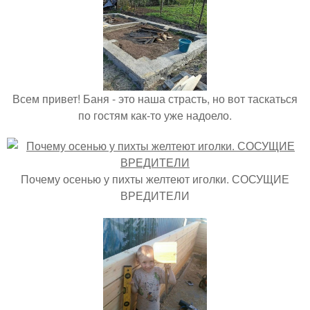
Всем привет! Баня - это наша страсть, но вот таскаться
по гостям как-то уже надоело.
Почему осенью у пихты желтеют иголки. СОСУЩИЕ
ВРЕДИТЕЛИ