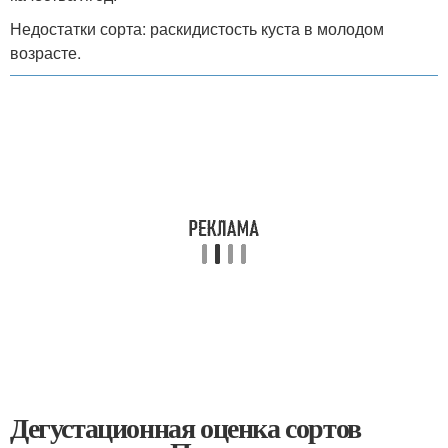
Недостатки сорта: раскидистость куста в молодом
возрасте.
Дегустационная оценка сортов