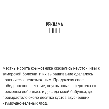
Местные сорта крыжовника оказались неустойчивы к
заморской болезни, и их выращивание сделалось
практически невозможным. Продолжая свое
победоносное шествие, неугомонная сферотека со
временем добралась и до сада моей бабушки, где
произрастало около десятка кустов вкуснейших
изумрудно-зеленых ягод.