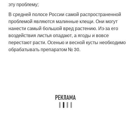
эту проблему;
В средней полосе России самой распространенной
проблемой являются малинные клещи. Они могут
нанести самый большой вред растению. Из-за его
воздействия листья опадают, а ягоды и вовсе
перестают расти. Осенью и весной кусты необходимо
обрабатывать препаратом № 30.