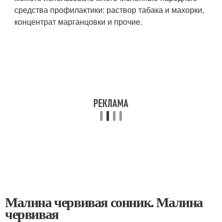
средства профилактики: раствор табака и махорки,
концентрат марганцовки и прочие.
Малина червивая сонник. Малина
червивая