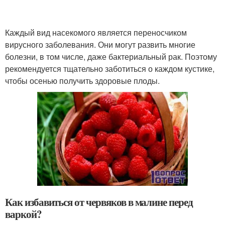
Каждый вид насекомого является переносчиком
вирусного заболевания. Они могут развить многие
болезни, в том числе, даже бактериальный рак. Поэтому
рекомендуется тщательно заботиться о каждом кустике,
чтобы осенью получить здоровые плоды.
Как избавиться от червяков в малине перед
варкой?