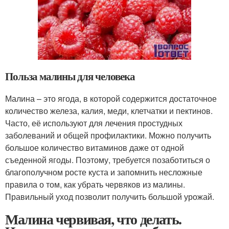
Польза малины для человека
Малина – это ягода, в которой содержится достаточное
количество железа, калия, меди, клетчатки и пектинов.
Часто, её используют для лечения простудных
заболеваний и общей профилактики. Можно получить
большое количество витаминов даже от одной
съеденной ягоды. Поэтому, требуется позаботиться о
благополучном росте куста и запомнить несложные
правила о том, как убрать червяков из малины.
Правильный уход позволит получить большой урожай.
Малина червивая, что делать.