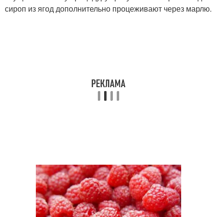
сироп из ягод дополнительно процеживают через марлю.