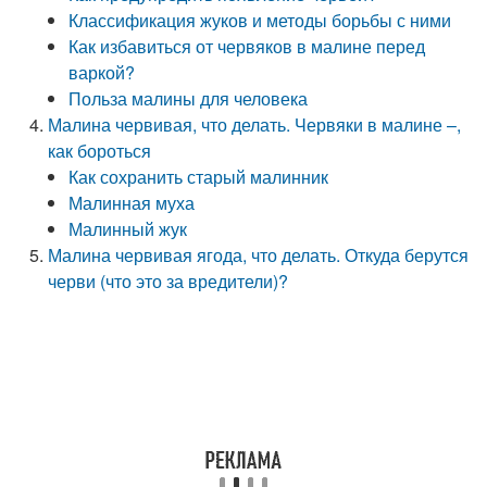
Классификация жуков и методы борьбы с ними
Как избавиться от червяков в малине перед
варкой?
Польза малины для человека
Малина червивая, что делать. Червяки в малине –,
как бороться
Как сохранить старый малинник
Малинная муха
Малинный жук
Малина червивая ягода, что делать. Откуда берутся
черви (что это за вредители)?