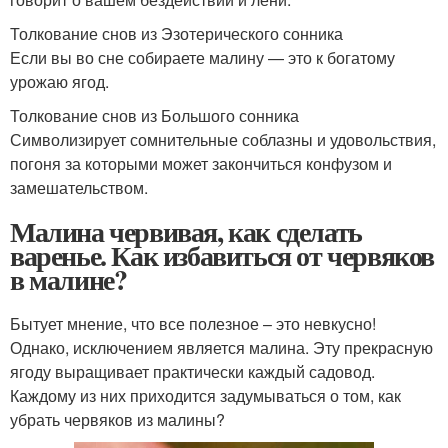
Толкование снов из Эзотерического сонника
Если вы во сне собираете малину — это к богатому
урожаю ягод.
Толкование снов из Большого сонника
Символизирует сомнительные соблазны и удовольствия,
погоня за которыми может закончиться конфузом и
замешательством.
Малина червивая, как сделать
варенье. Как избавиться от червяков
в малине?
Бытует мнение, что все полезное – это невкусно!
Однако, исключением является малина. Эту прекрасную
ягоду выращивает практически каждый садовод.
Каждому из них приходится задумываться о том, как
убрать червяков из малины?