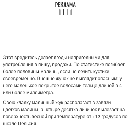
Этот вредитель делает ягоды непригодными для
употребления в пищу, продажи. По статистике погибает
более половины малины, если не лечить кустики
своевременно. Внешне жучок не выглядит опасным: у
него маленькое покрытое волосами тельце длиной в 4
или более миллиметра.
Свою кладку малинный жук располагает в завязи
цветков малины, а четыре десятка личинок вылезает на
поверхность весной при температуре от +12 градусов по
шкале Цельсия.