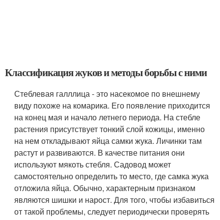
Классификация жуков и методы борьбы с ними
Стеблевая галллица - это насекомое по внешнему
виду похоже на комарика. Его появление приходится
на конец мая и начало летнего периода. На стебле
растения присутствует тонкий слой кожицы, именно
на нем откладывают яйца самки жука. Личинки там
растут и развиваются. В качестве питания они
используют мякоть стебля. Садовод может
самостоятельно определить то место, где самка жука
отложила яйца. Обычно, характерным признаком
являются шишки и нарост. Для того, чтобы избавиться
от такой проблемы, следует периодически проверять