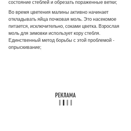
состояние стеблей и обрезать пораженные ветки;
Во время цветения малины активно начинает
откладывать яйца почковая моль. Это насекомое
питается, исключительно, соками цветка. Взрослая
моль для зимовки использует кору стебля.
Единственный метод борьбы с этой проблемой -
опрыскивание;