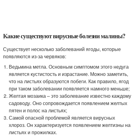
Какие существуют вирусные болезни малины?
Существует несколько заболеваний ягоды, которые
появляются из-за червяков:
Ведьмина метла. Основным симптомом этого недуга
является кустистость и израстание. Можно заметить,
что на листьях образуются побеги. Как правило, ягод
при таком заболевании появляется намного меньше;
Желтая мозаика – это заболевание известно каждому
садоводу. Оно сопровождается появлением желтых
пятен и полос на листьях;
Самой опасной проблемой является вирусных
хлороз. Он характеризуется появлением желтизны на
листьях и прожилках.