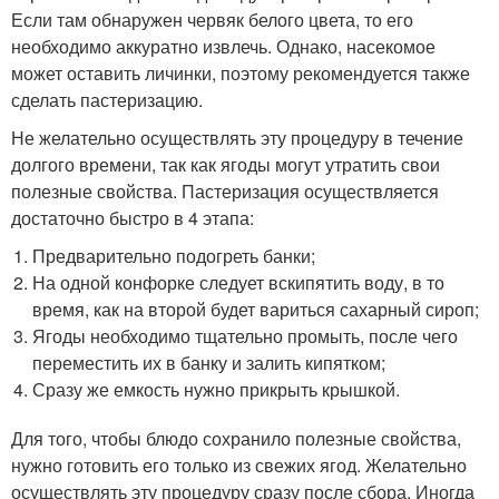
Если там обнаружен червяк белого цвета, то его
необходимо аккуратно извлечь. Однако, насекомое
может оставить личинки, поэтому рекомендуется также
сделать пастеризацию.
Не желательно осуществлять эту процедуру в течение
долгого времени, так как ягоды могут утратить свои
полезные свойства. Пастеризация осуществляется
достаточно быстро в 4 этапа:
Предварительно подогреть банки;
На одной конфорке следует вскипятить воду, в то
время, как на второй будет вариться сахарный сироп;
Ягоды необходимо тщательно промыть, после чего
переместить их в банку и залить кипятком;
Сразу же емкость нужно прикрыть крышкой.
Для того, чтобы блюдо сохранило полезные свойства,
нужно готовить его только из свежих ягод. Желательно
осуществлять эту процедуру сразу после сбора. Иногда