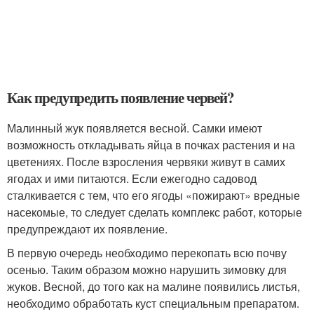
Как предупредить появление червей?
Малинный жук появляется весной. Самки имеют
возможность откладывать яйца в почках растения и на
цветениях. После взросления червяки живут в самих
ягодах и ими питаются. Если ежегодно садовод
сталкивается с тем, что его ягоды «пожирают» вредные
насекомые, то следует сделать комплекс работ, которые
предупреждают их появление.
В первую очередь необходимо перекопать всю почву
осенью. Таким образом можно нарушить зимовку для
жуков. Весной, до того как на малине появились листья,
необходимо обработать куст специальным препаратом.