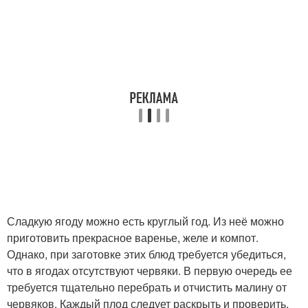
Сладкую ягоду можно есть круглый год. Из неё можно
приготовить прекрасное варенье, желе и компот.
Однако, при заготовке этих блюд требуется убедиться,
что в ягодах отсутствуют червяки. В первую очередь ее
требуется тщательно перебрать и отчистить малину от
червяков. Каждый плод следует раскрыть и проверить.