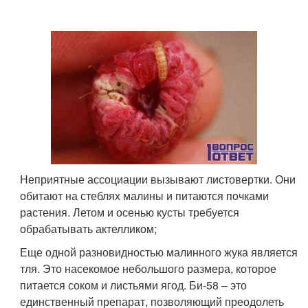
Неприятные ассоциации вызывают листовертки. Они
обитают на стеблях малины и питаются почками
растения. Летом и осенью кусты требуется
обрабатывать актелликом;
Еще одной разновидностью малинного жука является
тля. Это насекомое небольшого размера, которое
питается соком и листьями ягод. Би-58 – это
единственный препарат, позволяющий преодолеть