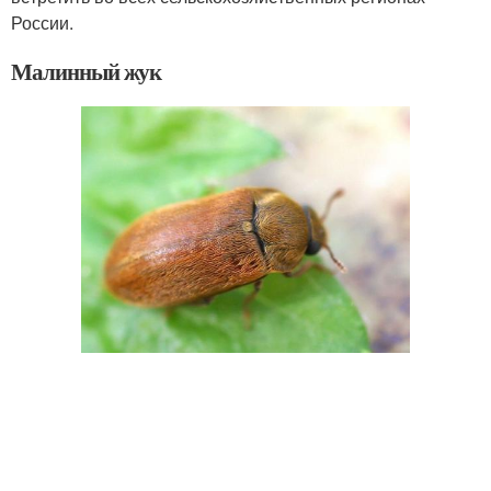
России.
Малинный жук