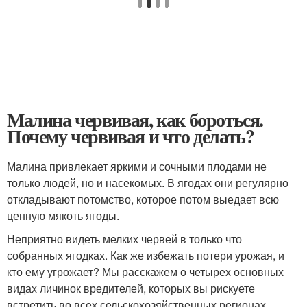
Малина червивая, как бороться.
Почему червивая и что делать?
Малина привлекает яркими и сочными плодами не
только людей, но и насекомых. В ягодах они регулярно
откладывают потомство, которое потом выедает всю
ценную мякоть ягоды.
Неприятно видеть мелких червей в только что
собранных ягодках. Как же избежать потери урожая, и
кто ему угрожает? Мы расскажем о четырех основных
видах личинок вредителей, которых вы рискуете
встретить во всех сельскохозяйственных регионах