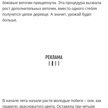
боковые веточки прищипнула. Эта процедура вызвала
рост дополнительных веточек, вместо одного стебля
получится целое деревце. А значит, урожай будет
больше.
В начале лета начали расти молодые побеги – они, как
правило, красноватого цвета. Оставила три-четыре