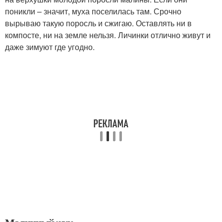
поникли – значит, муха поселилась там. Срочно
вырываю такую поросль и сжигаю. Оставлять ни в
компосте, ни на земле нельзя. Личинки отлично живут и
даже зимуют где угодно.