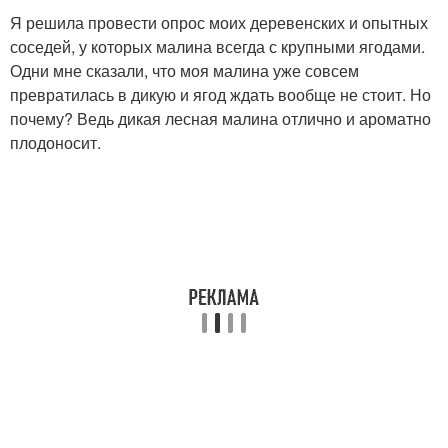
Я решила провести опрос моих деревенских и опытных
соседей, у которых малина всегда с крупными ягодами.
Одни мне сказали, что моя малина уже совсем
превратилась в дикую и ягод ждать вообще не стоит. Но
почему? Ведь дикая лесная малина отлично и ароматно
плодоносит.