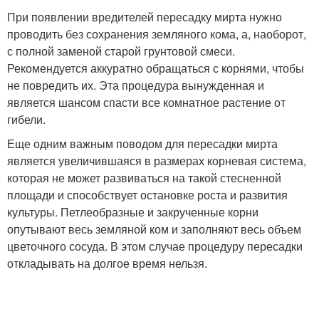
При появлении вредителей пересадку мирта нужно
проводить без сохранения земляного кома, а, наоборот,
с полной заменой старой грунтовой смеси.
Рекомендуется аккуратно обращаться с корнями, чтобы
не повредить их. Эта процедура вынужденная и
является шансом спасти все комнатное растение от
гибели.
Еще одним важным поводом для пересадки мирта
является увеличившаяся в размерах корневая система,
которая не может развиваться на такой стесненной
площади и способствует остановке роста и развития
культуры. Петлеобразные и закрученные корни
опутывают весь земляной ком и заполняют весь объем
цветочного сосуда. В этом случае процедуру пересадки
откладывать на долгое время нельзя.