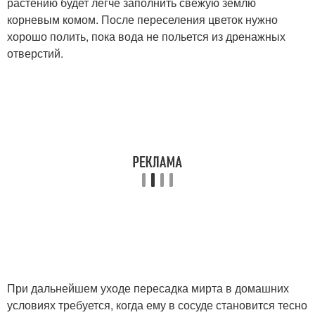
растению будет легче заполнить свежую землю
корневым комом. После переселения цветок нужно
хорошо полить, пока вода не польется из дренажных
отверстий.
При дальнейшем уходе пересадка мирта в домашних
условиях требуется, когда ему в сосуде становится тесно