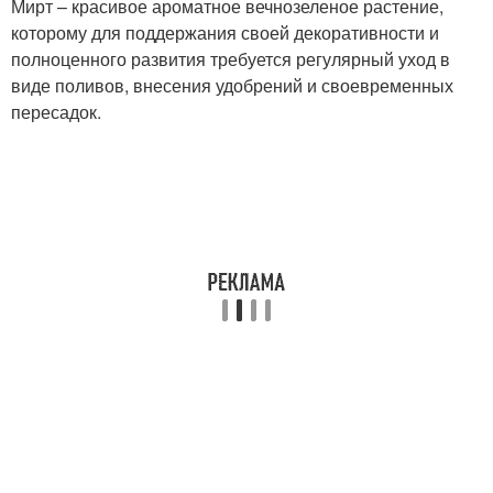
Мирт – красивое ароматное вечнозеленое растение,
которому для поддержания своей декоративности и
полноценного развития требуется регулярный уход в
виде поливов, внесения удобрений и своевременных
пересадок.