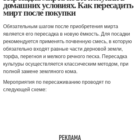
домашних условиях. Как пересадить
мирт после покупки
Обязательным шагом после приобретения мирта
является его пересадка в новую ёмкость. Для посадки
рекомендуется применять почвенную смесь, в которую
обязательно входят равные части дерновой земли,
торфа, перегноя и мелкого речного песка. Пересадка
культуры осуществляется классическим методом, при
полной замене земляного кома.
Мероприятия по пересаживанию проводят по
следующей схеме: