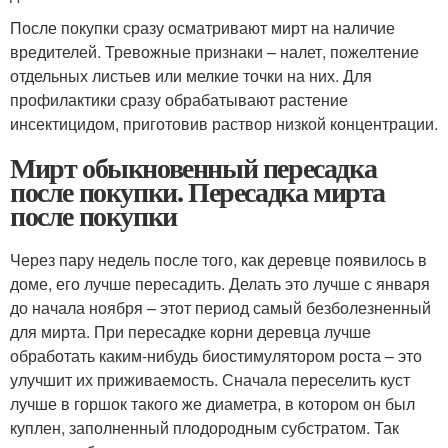
После покупки сразу осматривают мирт на наличие
вредителей. Тревожные признаки – налет, пожелтение
отдельных листьев или мелкие точки на них. Для
профилактики сразу обрабатывают растение
инсектицидом, приготовив раствор низкой концентрации.
Мирт обыкновенный пересадка
после покупки. Пересадка мирта
после покупки
Через пару недель после того, как деревце появилось в
доме, его лучше пересадить. Делать это лучше с января
до начала ноября – этот период самый безболезненный
для мирта. При пересадке корни деревца лучше
обработать каким-нибудь биостимулятором роста – это
улучшит их приживаемость. Сначала переселить куст
лучше в горшок такого же диаметра, в котором он был
куплен, заполненный плодородным субстратом. Так