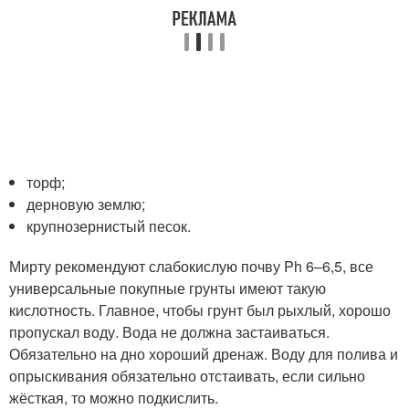
торф;
дерновую землю;
крупнозернистый песок.
Мирту рекомендуют слабокислую почву Ph 6–6,5, все
универсальные покупные грунты имеют такую
кислотность. Главное, чтобы грунт был рыхлый, хорошо
пропускал воду. Вода не должна застаиваться.
Обязательно на дно хороший дренаж. Воду для полива и
опрыскивания обязательно отстаивать, если сильно
жёсткая, то можно подкислить.