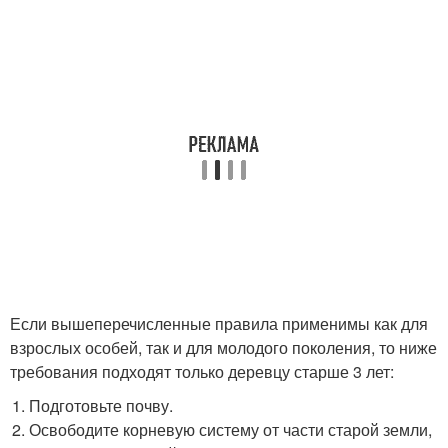
Если вышеперечисленные правила применимы как для
взрослых особей, так и для молодого поколения, то ниже
требования подходят только деревцу старше 3 лет:
Подготовьте почву.
Освободите корневую систему от части старой земли,