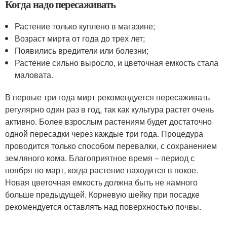
Когда надо пересаживать
Растение только куплено в магазине;
Возраст мирта от года до трех лет;
Появились вредители или болезни;
Растение сильно выросло, и цветочная емкость стала
маловата.
В первые три года мирт рекомендуется пересаживать
регулярно один раз в год, так как культура растет очень
активно. Более взрослым растениям будет достаточно
одной пересадки через каждые три года. Процедура
проводится только способом перевалки, с сохранением
земляного кома. Благоприятное время – период с
ноября по март, когда растение находится в покое.
Новая цветочная емкость должна быть не намного
больше предыдущей. Корневую шейку при посадке
рекомендуется оставлять над поверхностью почвы.