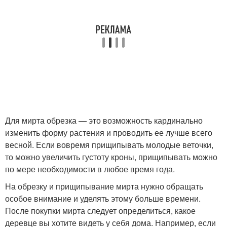
Для мирта обрезка — это возможность кардинально
изменить форму растения и проводить ее лучше всего
весной. Если вовремя прищипывать молодые веточки,
то можно увеличить густоту кроны, прищипывать можно
по мере необходимости в любое время года.
На обрезку и прищипывание мирта нужно обращать
особое внимание и уделять этому больше времени.
После покупки мирта следует определиться, какое
деревце вы хотите видеть у себя дома. Например, если