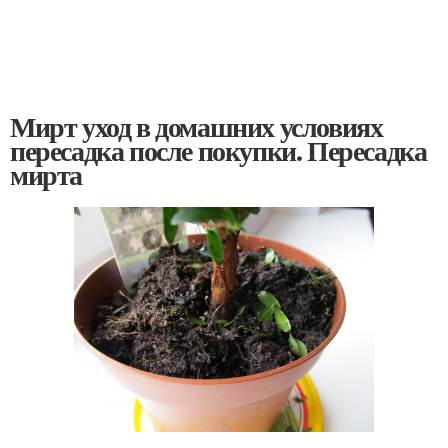
Мирт уход в домашних условиях
пересадка после покупки. Пересадка
мирта