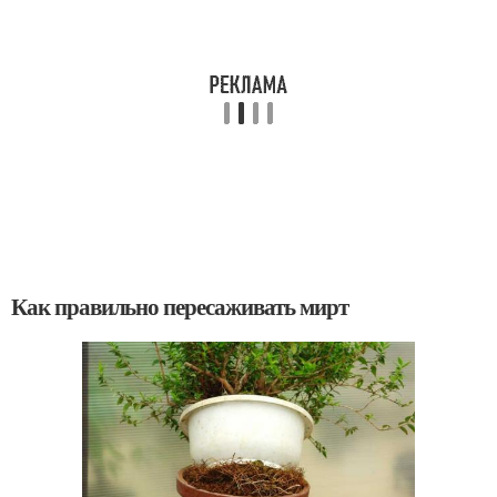
Как правильно пересаживать мирт