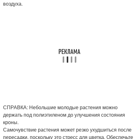
воздуха.
СПРАВКА: Небольшие молодые растения можно
держать под полиэтиленом до улучшения состояния
кроны.
Самочувствие растения может резко ухудшиться после
пересадки, поскольку это стресс для цветка. Обеспечьте