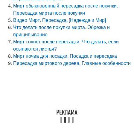
Мирт обыкновенный пересадка после покупки.
Пересадка мирта после покупки
Видео Мирт. Пересадка. [Надежда и Мир]
Что делать после покупки мирта. Обрезка и
прищипывание
Мирт сохнет после пересадки. Что делать, если
осыпаются листья?
Мирт почва для посадки. Посадка и пересадка
Пересадка миртового дерева. Главные особенности