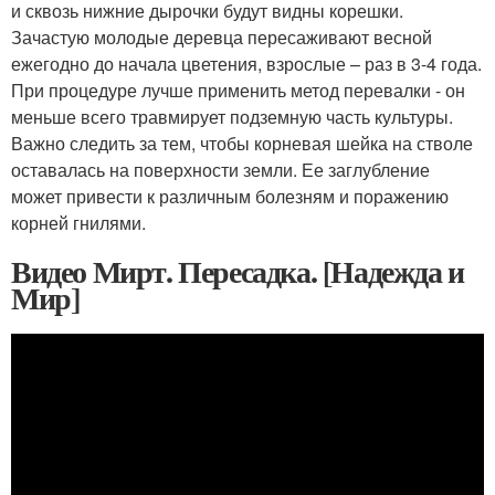
и сквозь нижние дырочки будут видны корешки.
Зачастую молодые деревца пересаживают весной
ежегодно до начала цветения, взрослые – раз в 3-4 года.
При процедуре лучше применить метод перевалки - он
меньше всего травмирует подземную часть культуры.
Важно следить за тем, чтобы корневая шейка на стволе
оставалась на поверхности земли. Ее заглубление
может привести к различным болезням и поражению
корней гнилями.
Видео Мирт. Пересадка. [Надежда и
Мир]