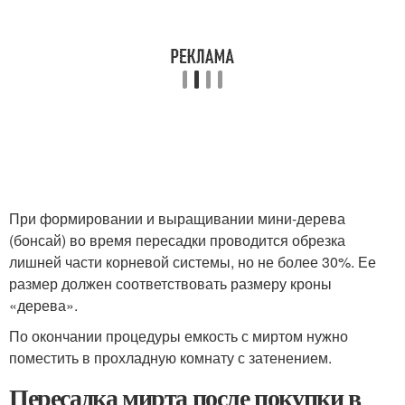
При формировании и выращивании мини-дерева
(бонсай) во время пересадки проводится обрезка
лишней части корневой системы, но не более 30%. Ее
размер должен соответствовать размеру кроны
«дерева».
По окончании процедуры емкость с миртом нужно
поместить в прохладную комнату с затенением.
Пересадка мирта после покупки в