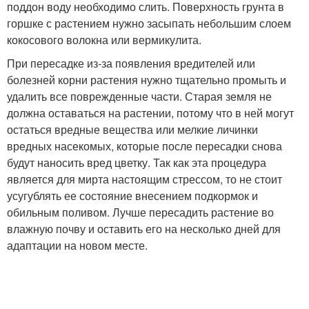
поддон воду необходимо слить. Поверхность грунта в
горшке с растением нужно засыпать небольшим слоем
кокосового волокна или вермикулита.
При пересадке из-за появления вредителей или
болезней корни растения нужно тщательно промыть и
удалить все поврежденные части. Старая земля не
должна оставаться на растении, потому что в ней могут
остаться вредные вещества или мелкие личинки
вредных насекомых, которые после пересадки снова
будут наносить вред цветку. Так как эта процедура
является для мирта настоящим стрессом, то не стоит
усугублять ее состояние внесением подкормок и
обильным поливом. Лучше пересадить растение во
влажную почву и оставить его на несколько дней для
адаптации на новом месте.