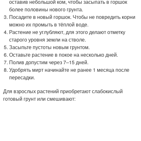
оставив небольшой ком, чтобы засыпать в горшок
более половины нового грунта.
Посадите в новый горшок. Чтобы не повредить корни
можно их промыть в тёплой воде.
Растение не углубляют, для этого делают отметку
старого уровня земли на стволе.
Засыпьте пустоты новым грунтом.
Оставьте растение в покое на несколько дней.
Полив допустим через 7–15 дней.
Удобрять мирт начинайте не ранее 1 месяца после
пересадки.
Для взрослых растений приобретают слабокислый
готовый грунт или смешивают: