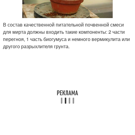
В состав качественной питательной почвенной смеси
для мирта должны входить такие компоненты: 2 части
перегноя, 1 часть биогумуса и немного вермикулита или
другого разрыхлителя грунта.