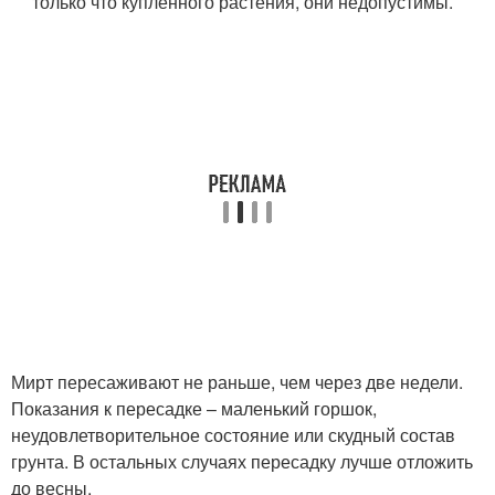
только что купленного растения, они недопустимы.
Мирт пересаживают не раньше, чем через две недели.
Показания к пересадке – маленький горшок,
неудовлетворительное состояние или скудный состав
грунта. В остальных случаях пересадку лучше отложить
до весны.