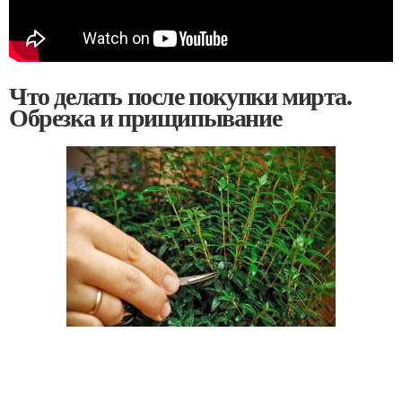
Что делать после покупки мирта.
Обрезка и прищипывание