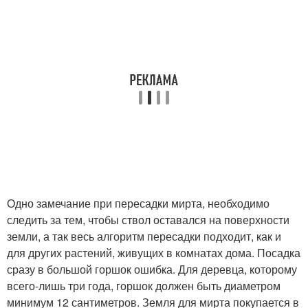
Одно замечание при пересадки мирта, необходимо
следить за тем, чтобы ствол оставался на поверхности
земли, а так весь алгоритм пересадки подходит, как и
для других растений, живущих в комнатах дома. Посадка
сразу в большой горшок ошибка. Для деревца, которому
всего-лишь три года, горшок должен быть диаметром
минимум 12 сантиметров. Земля для мирта покупается в