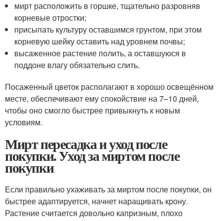
мирт расположить в горшке, тщательно разровняв
корневые отростки;
присыпать культуру оставшимся грунтом, при этом
корневую шейку оставить над уровнем почвы;
высаженное растение полить, а оставшуюся в
поддоне влагу обязательно слить.
Посаженный цветок располагают в хорошо освещённом
месте, обеспечивают ему спокойствие на 7–10 дней,
чтобы оно смогло быстрее привыкнуть к новым
условиям.
Мирт пересадка и уход после
покупки. Уход за миртом после
покупки
Если правильно ухаживать за миртом после покупки, он
быстрее адаптируется, начнет наращивать крону.
Растение считается довольно капризным, плохо