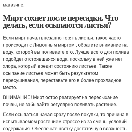
магазине.
Мирт сохнет после пересадки. Что
делать, если осыпаются листья?
Если мирт начал внезапно терять листья, такое часто
происходит с Лимонным миртом , обратите внимание на
воду, которой вы поливаете его. Лучше всего для полива
подойдет отстоявшаяся вода, поскольку в ней уже нет
хлора, который вредит состоянию листьев. Также
осыпание листьев может быть результатом
пересушивания, переставьте его в более прохладное
место.
ВНИМАНИЕ! Мирт остро реагирует на пересыхание
почвы, не забывайте регулярно поливать растение.
Если осыпаться начал сразу после покупки, то причина в
испытываемом растением стрессе из-за смены условий
содержания. Обеспечьте цветку достаточную влажность