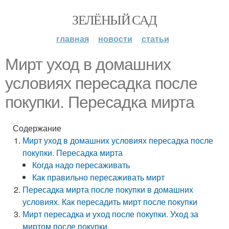
ЗЕЛЁНЫЙ САД
главная
новости
статьи
Мирт уход в домашних
условиях пересадка после
покупки. Пересадка мирта
Содержание
Мирт уход в домашних условиях пересадка после
покупки. Пересадка мирта
Когда надо пересаживать
Как правильно пересаживать мирт
Пересадка мирта после покупки в домашних
условиях. Как пересадить мирт после покупки
Мирт пересадка и уход после покупки. Уход за
миртом после покупки