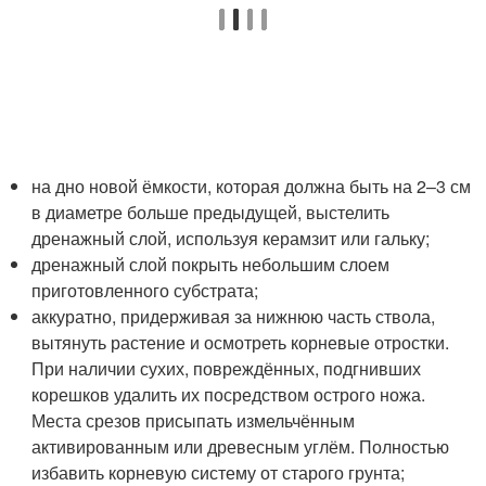
на дно новой ёмкости, которая должна быть на 2–3 см
в диаметре больше предыдущей, выстелить
дренажный слой, используя керамзит или гальку;
дренажный слой покрыть небольшим слоем
приготовленного субстрата;
аккуратно, придерживая за нижнюю часть ствола,
вытянуть растение и осмотреть корневые отростки.
При наличии сухих, повреждённых, подгнивших
корешков удалить их посредством острого ножа.
Места срезов присыпать измельчённым
активированным или древесным углём. Полностью
избавить корневую систему от старого грунта;