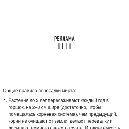
Общие правила пересадки мирта:
Растения до 3 лет пересаживают каждый год в
горшок, на 2–3 см шире (достаточно, чтобы
помещалась корневая система), чем предыдущий,
корни не очищают от земли, делают перевалку и
досыпают немного свежего грунта. И также ёмкость