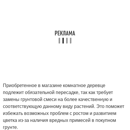
Приобретенное в магазине комнатное деревце
подлежит обязательной пересадке, так как требует
замены грунтовой смеси на более качественную и
соответствующую данному виду растений. Это поможет
избежать возможных проблем с ростом и развитием
цветка из-за наличия вредных примесей в покупном
грунте.