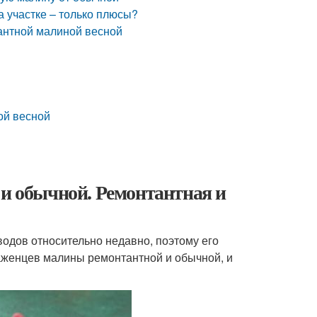
 участке – только плюсы?
тантной малиной весной
ой весной
 и обычной. Ремонтантная и
одов относительно недавно, поэтому его
саженцев малины ремонтантной и обычной, и