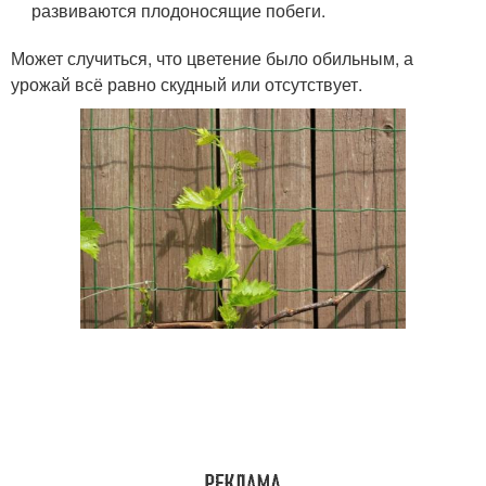
развиваются плодоносящие побеги.
Может случиться, что цветение было обильным, а
урожай всё равно скудный или отсутствует.