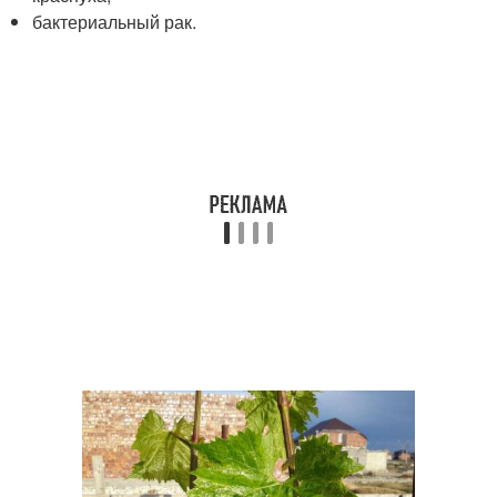
бактериальный рак.