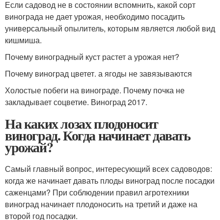
Если садовод не в состоянии вспомнить, какой сорт
винограда не дает урожая, необходимо посадить
универсальный опылитель, которым является любой вид
кишмиша.
Почему виноградный куст растет а урожая нет?
Почему виноград цветет. а ягоды не завязываются
Холостые побеги на винограде. Почему почка не
закладывает соцветие. Виноград 2017.
На каких лозах плодоносит
виноград. Когда начинает давать
урожай?
Самый главный вопрос, интересующий всех садоводов:
когда же начинает давать плоды виноград после посадки
саженцами? При соблюдении правил агротехники
виноград начинает плодоносить на третий и даже на
второй год посадки.