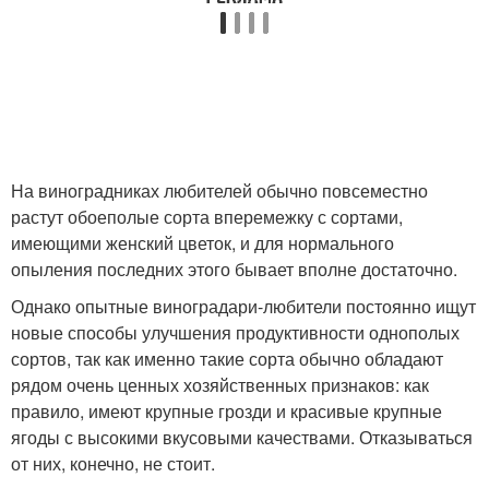
На виноградниках любителей обычно повсеместно
растут обоеполые сорта вперемежку с сортами,
имеющими женский цветок, и для нормального
опыления последних этого бывает вполне достаточно.
Однако опытные виноградари-любители постоянно ищут
новые способы улучшения продуктивности однополых
сортов, так как именно такие сорта обычно обладают
рядом очень ценных хозяйственных признаков: как
правило, имеют крупные грозди и красивые крупные
ягоды с высокими вкусовыми качествами. Отказываться
от них, конечно, не стоит.