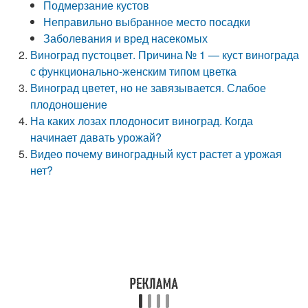
Подмерзание кустов
Неправильно выбранное место посадки
Заболевания и вред насекомых
Виноград пустоцвет. Причина № 1 — куст винограда
с функционально-женским типом цветка
Виноград цветет, но не завязывается. Слабое
плодоношение
На каких лозах плодоносит виноград. Когда
начинает давать урожай?
Видео почему виноградный куст растет а урожая
нет?