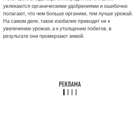
увлекаются органическими удобрениями и ошибочно
полагают, что чем больше органики, тем лучше урожай.
На самом деле, такое изобилие приводит не к
увеличению урожая, а к утолщению побегов, в
результате они промерзают зимой.