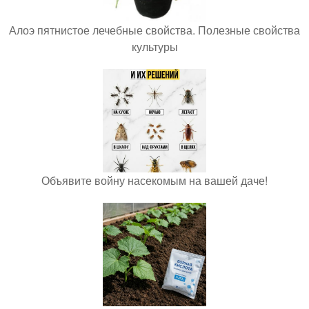
Алоэ пятнистое лечебные свойства. Полезные свойства
культуры
Объявите войну насекомым на вашей даче!