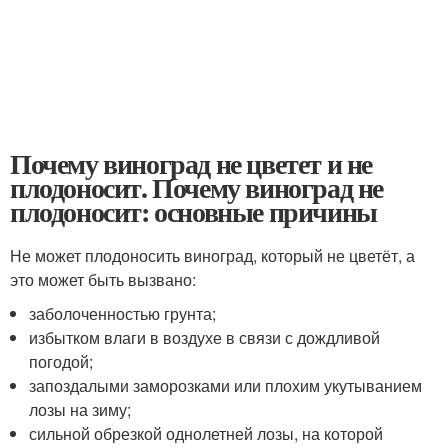
Почему виноград не цветет и не
плодоносит. Почему виноград не
плодоносит: основные причины
Не может плодоносить виноград, который не цветёт, а
это может быть вызвано:
заболоченностью грунта;
избытком влаги в воздухе в связи с дождливой
погодой;
запоздалыми заморозками или плохим укутыванием
лозы на зиму;
сильной обрезкой однолетней лозы, на которой