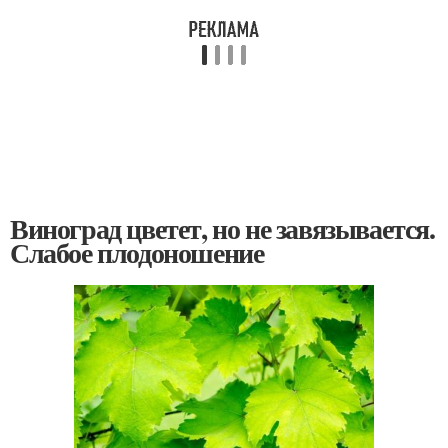
Виноград цветет, но не завязывается.
Слабое плодоношение