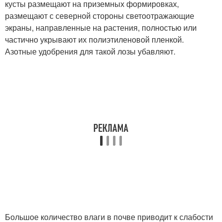
кусты размещают на приземных формировках,
размещают с северной стороны светоотражающие
экраны, направленные на растения, полностью или
частично укрывают их полиэтиленовой пленкой.
Азотные удобрения для такой лозы убавляют.
Большое количество влаги в почве приводит к слабости