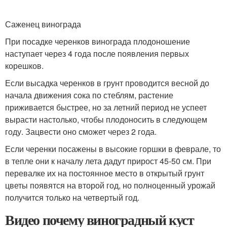
Саженец винограда
При посадке черенков винограда плодоношение
наступает через 4 года после появления первых
корешков.
Если высадка черенков в грунт проводится весной до
начала движения сока по стеблям, растение
приживается быстрее, но за летний период не успеет
вырасти настолько, чтобы плодоносить в следующем
году. Зацвести оно сможет через 2 года.
Если черенки посажены в высокие горшки в феврале, то
в тепле они к началу лета дадут прирост 45-50 см. При
перевалке их на постоянное место в открытый грунт
цветы появятся на второй год, но полноценный урожай
получится только на четвертый год.
Видео почему виноградный куст