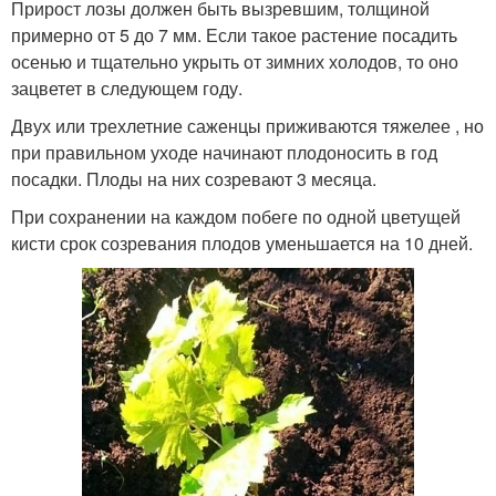
Прирост лозы должен быть вызревшим, толщиной
примерно от 5 до 7 мм. Если такое растение посадить
осенью и тщательно укрыть от зимних холодов, то оно
зацветет в следующем году.
Двух или трехлетние саженцы приживаются тяжелее , но
при правильном уходе начинают плодоносить в год
посадки. Плоды на них созревают 3 месяца.
При сохранении на каждом побеге по одной цветущей
кисти срок созревания плодов уменьшается на 10 дней.