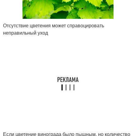
Отсутствие цветения может справоцировать
неправильный уход
Если цветение винограда было пышным, но количество