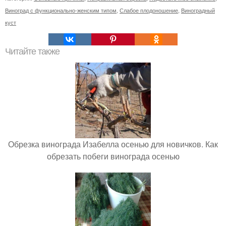
Виноград с функционально-женским типом
,
Слабое плодоношение
,
Виноградный
куст
Читайте также
Обрезка винограда Изабелла осенью для новичков. Как
обрезать побеги винограда осенью