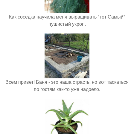
Как соседка научила меня выращивать "тот Самый"
пушистый укроп.
Всем привет! Баня - это наша страсть, но вот таскаться
по гостям как-то уже надоело.