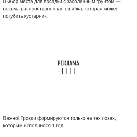
Выбор места для посадки с засоленным грунтом —
весьма распространённая ошибка, которая может
погубить кустарник.
Важно! Грозди формируются только на тех лозах,
которым исполнился 1 год.