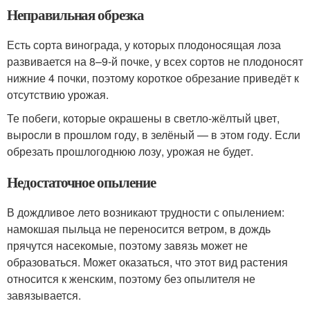
Неправильная обрезка
Есть сорта винограда, у которых плодоносящая лоза
развивается на 8–9-й почке, у всех сортов не плодоносят
нижние 4 почки, поэтому короткое обрезание приведёт к
отсутствию урожая.
Те побеги, которые окрашены в светло-жёлтый цвет,
выросли в прошлом году, в зелёный — в этом году. Если
обрезать прошлогоднюю лозу, урожая не будет.
Недостаточное опыление
В дождливое лето возникают трудности с опылением:
намокшая пыльца не переносится ветром, в дождь
прячутся насекомые, поэтому завязь может не
образоваться. Может оказаться, что этот вид растения
относится к женским, поэтому без опылителя не
завязывается.