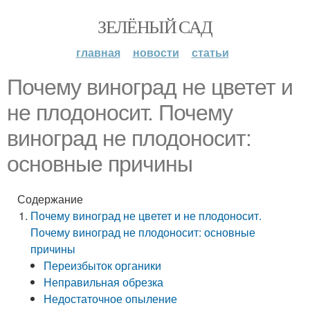
ЗЕЛЁНЫЙ САД
главная
новости
статьи
Почему виноград не цветет и
не плодоносит. Почему
виноград не плодоносит:
основные причины
Содержание
Почему виноград не цветет и не плодоносит.
Почему виноград не плодоносит: основные
причины
Переизбыток органики
Неправильная обрезка
Недостаточное опыление