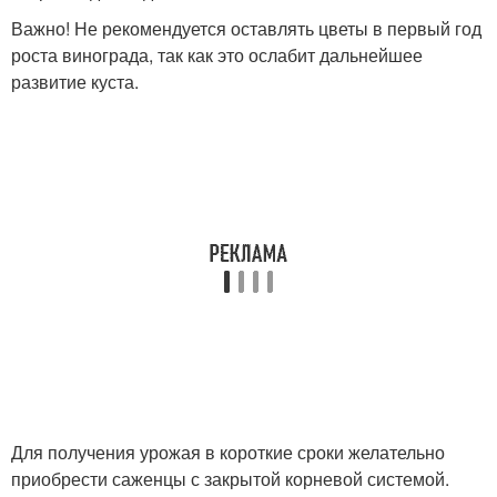
Важно! Не рекомендуется оставлять цветы в первый год
роста винограда, так как это ослабит дальнейшее
развитие куста.
Для получения урожая в короткие сроки желательно
приобрести саженцы с закрытой корневой системой.