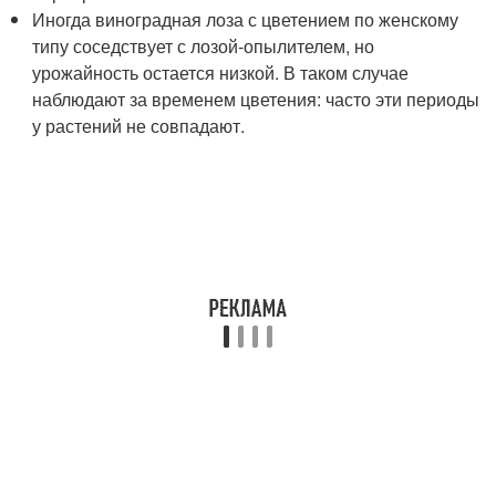
Иногда виноградная лоза с цветением по женскому
типу соседствует с лозой-опылителем, но
урожайность остается низкой. В таком случае
наблюдают за временем цветения: часто эти периоды
у растений не совпадают.