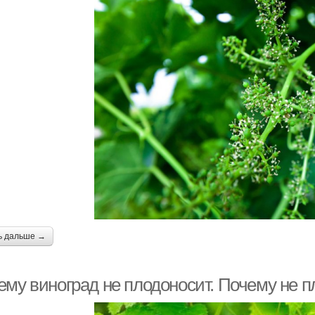
ь дальше →
ему виноград не плодоносит. Почему не п