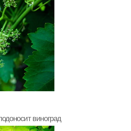
лодоносит виноград