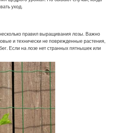
вать уход.
 несколько правил выращивания лозы. Важно
овые и технически не поврежденные растения,
ег. Если на лозе нет странных пятнышек или