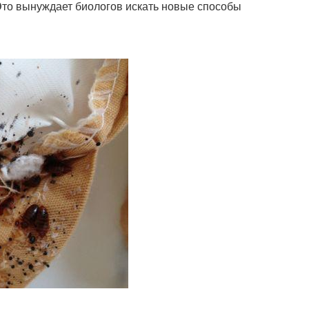
Это вынуждает биологов искать новые способы