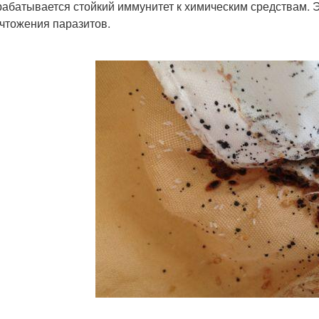
абатывается стойкий иммунитет к химическим средствам. 
чтожения паразитов.