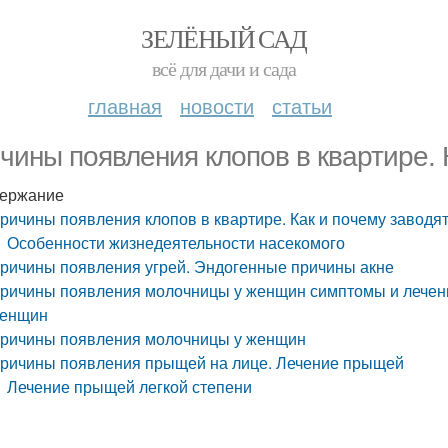
ЗЕЛЁНЫЙ САД
всё для дачи и сада
главная
новости
статьи
чины появления клопов в квартире. 
ержание
ричины появления клопов в квартире. Как и почему заводя
Особенности жизнедеятельности насекомого
ричины появления угрей. Эндогенные причины акне
ричины появления молочницы у женщин симптомы и лечен
енщин
ричины появления молочницы у женщин
ричины появления прыщей на лице. Лечение прыщей
Лечение прыщей легкой степени