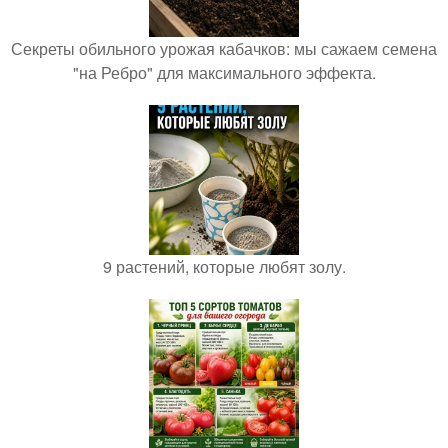
Секреты обильного урожая кабачков: мы сажаем семена
"на Ребро" для максимального эффекта.
9 растений, которые любят золу.