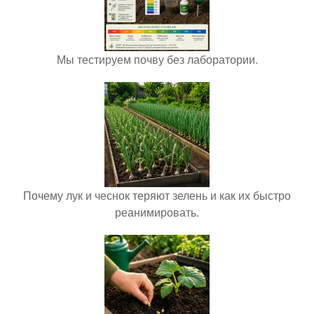
Мы тестируем почву без лаборатории.
Почему лук и чеснок теряют зелень и как их быстро
реанимировать.