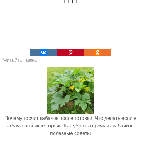
Читайте также
Почему горчит кабачок после готовки. Что делать если в
кабачковой икре горечь. Как убрать горечь из кабачков:
полезные советы