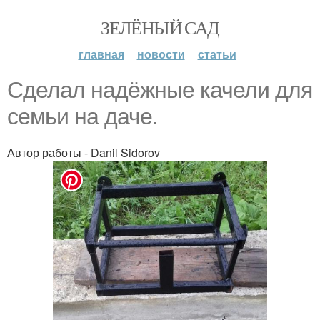
ЗЕЛЁНЫЙ САД
главная
новости
статьи
Сделал надёжные качели для
семьи на даче.
Автор работы - Danil Sidorov