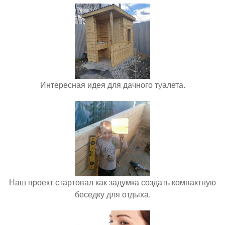
Интересная идея для дачного туалета.
Наш проект стартовал как задумка создать компактную
беседку для отдыха.