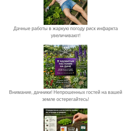
Дачные работы в жаркую погоду риск инфаркта
увеличивают!
Внимание, дачники! Непрошенных гостей на вашей
земле остерегайтесь!