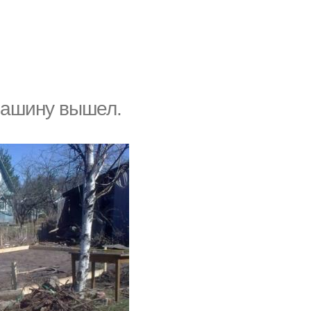
Машину вышел.