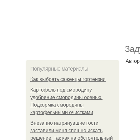
Зад
Автор
Популярные материалы
Как выбрать саженцы гортензии
Картофель под смородину
удобрение смородины осенью.
Подкормка смородины
картофельными очистками
Внезапно нагрянувшие гости
заставили меня спешно искать
решение, так как на обстоятельный