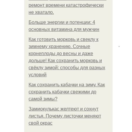
ремонт времени катастрофически
не хватало.
Больше энергии и потенции: 4
основных витамина для мужчин
Как готовить морковь и свеклу к
.
зимнему хранению. Сочные
корнеплоды до весны и даже
дольше! Как сохранить морковь и
свёклу зимой: способы для разных
условий
Как сохранить кабачки на зиму. Как
сохранить кабачки свежими до
самой зимы?
Замиокулькас желтеют и сохнут
листья. Почему листочки меняют
свой окрас