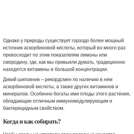
Однако у природы существует гораздо более мощный
источник аскорбиновой кислоты, который во много раз
превосходит по этим показателям лимоны или
смородину, где, как мы привыкли думать, традиционно
находятся витамины в большой концентрации.
Дикий шиповник – рекордсмен по наличию в нем
аскорбиновой кислоты, а также других витаминов и
минералов. Особенно богаты ими плоды этого растения,
обладающие отличным иммуномодулирующим и
бактерицидным свойством.
Когда и как собирать?