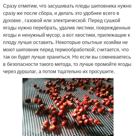
Сразу отметим, что засушивать плоды шиповника нужно
сразу же после сбора, и делать это удобнее всего в
духовке , газовой или электрической. Перед сушкой
ягоды нужно перебрать, удалив листики, поврежденные
ягоды и ненужный мусор, а вот хвостики, прилежащие к
плоду лучше оставить. Некоторые опытные хозяйки не
моют шиповник перед термообработкой; считается, что
так он будет лучше храниться. Но если вы сомневаетесь
в безопасности такого метода, то лучше промойте ягоды
через дуршлаг, а потом тщательно их просушите.