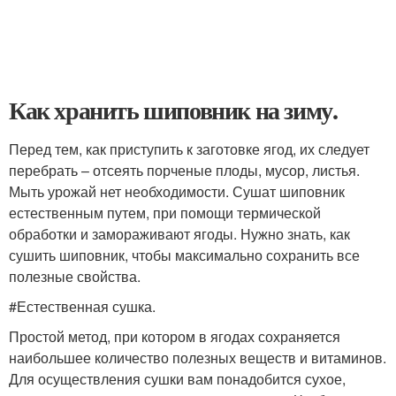
Как хранить шиповник на зиму.
Перед тем, как приступить к заготовке ягод, их следует
перебрать – отсеять порченые плоды, мусор, листья.
Мыть урожай нет необходимости. Сушат шиповник
естественным путем, при помощи термической
обработки и замораживают ягоды. Нужно знать, как
сушить шиповник, чтобы максимально сохранить все
полезные свойства.
#Естественная сушка.
Простой метод, при котором в ягодах сохраняется
наибольшее количество полезных веществ и витаминов.
Для осуществления сушки вам понадобится сухое,