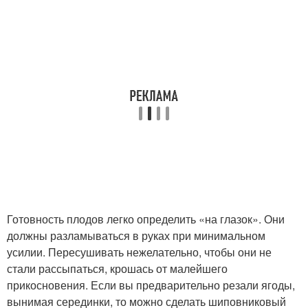
Готовность плодов легко определить «на глазок». Они
должны разламываться в руках при минимальном
усилии. Пересушивать нежелательно, чтобы они не
стали рассыпаться, крошась от малейшего
прикосновения. Если вы предварительно резали ягоды,
вынимая серединки, то можно сделать шиповниковый