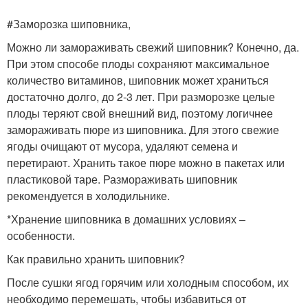
#Заморозка шиповника,
Можно ли замораживать свежий шиповник? Конечно, да.
При этом способе плоды сохраняют максимальное
количество витаминов, шиповник может храниться
достаточно долго, до 2-3 лет. При разморозке целые
плоды теряют свой внешний вид, поэтому логичнее
замораживать пюре из шиповника. Для этого свежие
ягоды очищают от мусора, удаляют семена и
перетирают. Хранить такое пюре можно в пакетах или
пластиковой таре. Размораживать шиповник
рекомендуется в холодильнике.
*Хранение шиповника в домашних условиях –
особенности.
Как правильно хранить шиповник?
После сушки ягод горячим или холодным способом, их
необходимо перемешать, чтобы избавиться от