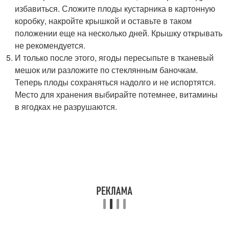
избавиться. Сложите плоды кустарника в картонную
коробку, накройте крышкой и оставьте в таком
положении еще на несколько дней. Крышку открывать
не рекомендуется.
И только после этого, ягоды пересыпьте в тканевый
мешок или разложите по стеклянным баночкам.
Теперь плоды сохраняться надолго и не испортятся.
Место для хранения выбирайте потемнее, витамины
в ягодках не разрушаются.