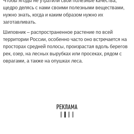
Чтобы ягоды не утратили свои полезные качества,
щедро делясь с нами своими полезными веществами,
нужно знать, когда и каким образом нужно их
заготавливать.
Шиповник – распространенное растение по всей
территории России, особенно часто оно встречается на
просторах средней полосы, произрастая вдоль берегов
рек, озер, на лесных вырубках или просеках, рядом с
оврагами, а также на опушках леса.