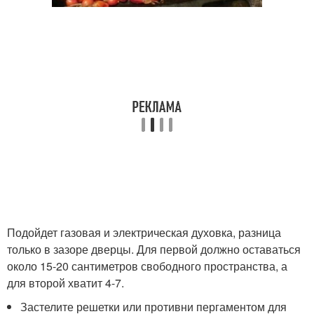
Подойдет газовая и электрическая духовка, разница
только в зазоре дверцы. Для первой должно оставаться
около 15-20 сантиметров свободного пространства, а
для второй хватит 4-7.
Застелите решетки или противни пергаментом для