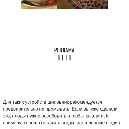
Для таких устройств шиповник рекомендуется
предварительно не промывать. Если вы уже сделали
это, плоды нужно освободить от избытка влаги. К
примеру, хорошо оставить ягоды, растеленные в один