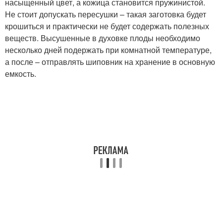
насыщенный цвет, а кожица становится пружинистой.
Не стоит допускать пересушки – такая заготовка будет
крошиться и практически не будет содержать полезных
веществ. Высушенные в духовке плоды необходимо
несколько дней подержать при комнатной температуре,
а после – отправлять шиповник на хранение в основную
емкость.