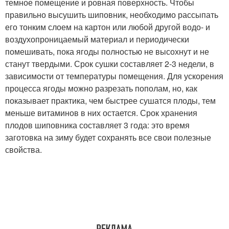
темное помещение и ровная поверхность. Чтобы
правильно высушить шиповник, необходимо рассыпать
его тонким слоем на картон или любой другой водо- и
воздухопроницаемый материал и периодически
помешивать, пока ягоды полностью не высохнут и не
станут твердыми. Срок сушки составляет 2-3 недели, в
зависимости от температуры помещения. Для ускорения
процесса ягоды можно разрезать пополам, но, как
показывает практика, чем быстрее сушатся плоды, тем
меньше витаминов в них остается. Срок хранения
плодов шиповника составляет 3 года: это время
заготовка на зиму будет сохранять все свои полезные
свойства.