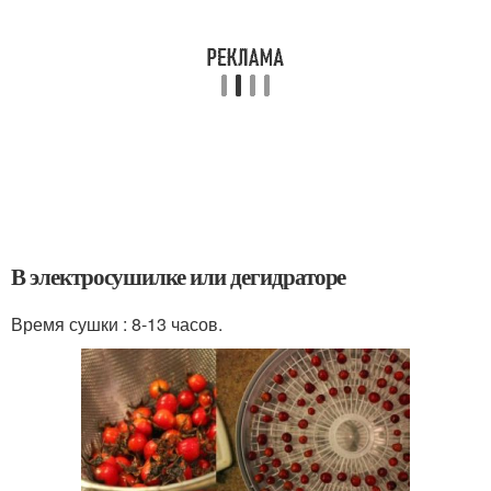
В электросушилке или дегидраторе
Время сушки : 8-13 часов.