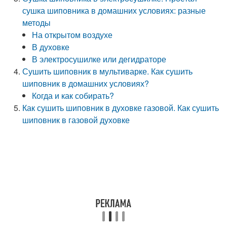
сушка шиповника в домашних условиях: разные
методы
На открытом воздухе
В духовке
В электросушилке или дегидраторе
Сушить шиповник в мультиварке. Как сушить
шиповник в домашних условиях?
Когда и как собирать?
Как сушить шиповник в духовке газовой. Как сушить
шиповник в газовой духовке