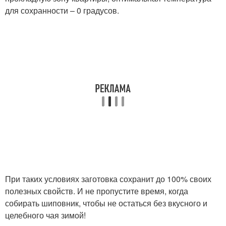
для сохранности – 0 градусов.
При таких условиях заготовка сохранит до 100% своих
полезных свойств. И не пропустите время, когда
собирать шиповник, чтобы не остаться без вкусного и
целебного чая зимой!