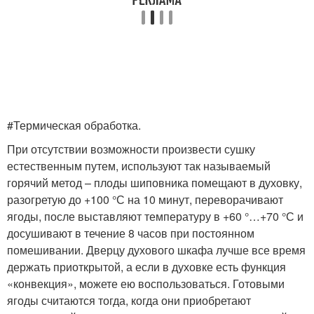
#Термическая обработка.
При отсутствии возможности произвести сушку
естественным путем, используют так называемый
горячий метод – плоды шиповника помещают в духовку,
разогретую до +100 °С на 10 минут, переворачивают
ягоды, после выставляют температуру в +60 °…+70 °С и
досушивают в течение 8 часов при постоянном
помешивании. Дверцу духового шкафа лучше все время
держать приоткрытой, а если в духовке есть функция
«конвекция», можете ею воспользоваться. Готовыми
ягоды считаются тогда, когда они приобретают