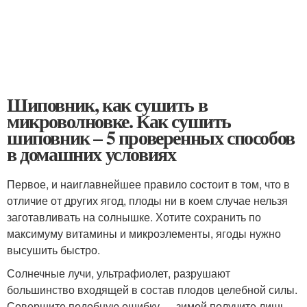
Шиповник, как сушить в
микроволновке. Как сушить
шиповник – 5 проверенных способов
в домашних условиях
Первое, и наиглавнейшее правило состоит в том, что в
отличие от других ягод, плоды ни в коем случае нельзя
заготавливать на солнышке. Хотите сохранить по
максимуму витамины и микроэлементы, ягоды нужно
высушить быстро.
Солнечные лучи, ультрафиолет, разрушают
большинство входящей в состав плодов целебной силы.
Совершите подобную ошибку — зимой получите лишь