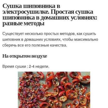
Сушка шиповника в
электросушилке. Простая сушка
шиповника в домашних условиях:
разные методы
Существует несколько простых методов, как сушить
шиповник в домашних условиях, чтобы максимально
сберечь все его полезные качества.
На открытом воздухе
Время сушки : 2-4 недели.