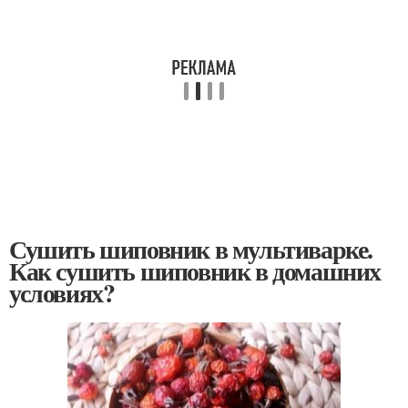
Сушить шиповник в мультиварке.
Как сушить шиповник в домашних
условиях?