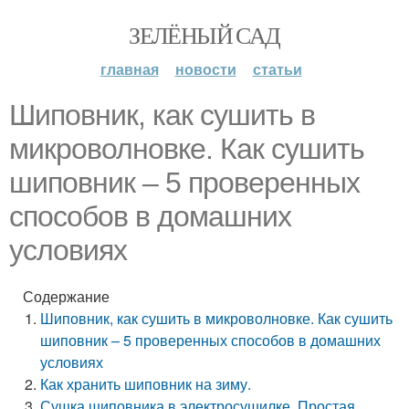
ЗЕЛЁНЫЙ САД
главная
новости
статьи
Шиповник, как сушить в
микроволновке. Как сушить
шиповник – 5 проверенных
способов в домашних
условиях
Содержание
Шиповник, как сушить в микроволновке. Как сушить
шиповник – 5 проверенных способов в домашних
условиях
Как хранить шиповник на зиму.
Сушка шиповника в электросушилке. Простая