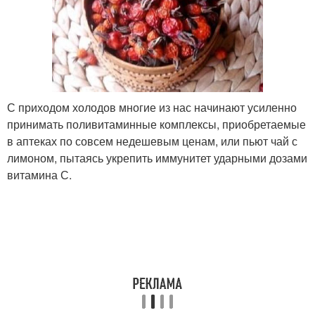
С приходом холодов многие из нас начинают усиленно
принимать поливитаминные комплексы, приобретаемые
в аптеках по совсем недешевым ценам, или пьют чай с
лимоном, пытаясь укрепить иммунитет ударными дозами
витамина С.