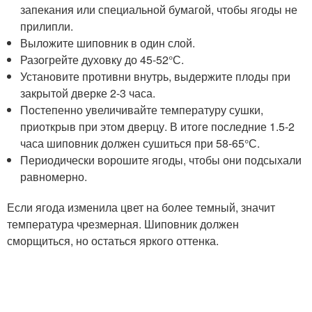
запекания или специальной бумагой, чтобы ягоды не
прилипли.
Выложите шиповник в один слой.
Разогрейте духовку до 45-52°С.
Установите противни внутрь, выдержите плоды при
закрытой дверке 2-3 часа.
Постепенно увеличивайте температуру сушки,
приоткрыв при этом дверцу. В итоге последние 1.5-2
часа шиповник должен сушиться при 58-65°С.
Периодически ворошите ягоды, чтобы они подсыхали
равномерно.
Если ягода изменила цвет на более темный, значит
температура чрезмерная. Шиповник должен
сморщиться, но остаться яркого оттенка.