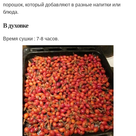
порошок, который добавляют в разные напитки или
блюда.
В духовке
Время сушки : 7-8 часов.