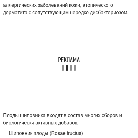
аллергических заболеваний кожи, атопического
дерматита с сопутствующим нередко дисбактериозом.
Плоды шиповника входят в состав многих сборов и
биологически активных добавок.
Шиповник плоды (Rosae fructus)