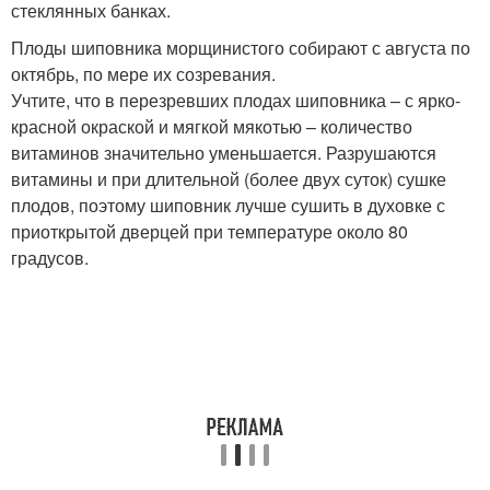
стеклянных банках.
Плоды шиповника морщинистого собирают с августа по
октябрь, по мере их созревания.
Учтите, что в перезревших плодах шиповника – с ярко-
красной окраской и мягкой мякотью – количество
витаминов значительно уменьшается. Разрушаются
витамины и при длительной (более двух суток) сушке
плодов, поэтому шиповник лучше сушить в духовке с
приоткрытой дверцей при температуре около 80
градусов.