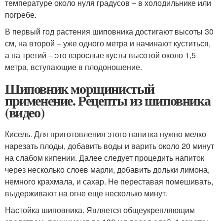
температуре около нуля градусов – в холодильнике или
погребе.
В первый год растения шиповника достигают высоты 30
см, на второй – уже одного метра и начинают куститься,
а на третий – это взрослые кусты высотой около 1,5
метра, вступающие в плодоношение.
Шиповник морщинистый
применение. Рецепты из шиповника
(видео)
Кисель. Для приготовления этого напитка нужно мелко
нарезать плоды, добавить воды и варить около 20 минут
на слабом кипении. Далее следует процедить напиток
через несколько слоев марли, добавить дольки лимона,
немного крахмала, и сахар. Не переставая помешивать,
выдерживают на огне еще несколько минут.
Настойка шиповника. Является общеукрепляющим