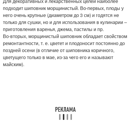
Для декоративных и лекарственных целей наиболее
подходит шиповник морщинистый. Во-первых, плоды у
него очень крупные (диаметром до 3 см) и годятся не
только для сушки, но и для использования в кулинарии –
приготовления варенья, джема, пастилы и пр.
Во-вторых, морщинистый шиповник обладает свойством
ремонтантности, т. е. цветет и плодоносит постоянно до
поздней осени (в отличие от шиповника коричного,
цветущего только в мае, из-за чего его и называют
майским).