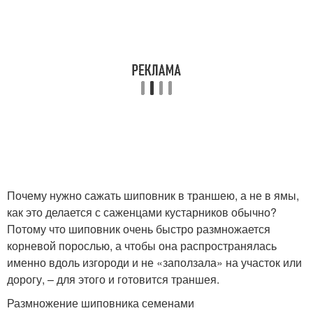
Почему нужно сажать шиповник в траншею, а не в ямы,
как это делается с саженцами кустарников обычно?
Потому что шиповник очень быстро размножается
корневой порослью, а чтобы она распространялась
именно вдоль изгороди и не «заползала» на участок или
дорогу, – для этого и готовится траншея.
Размножение шиповника семенами