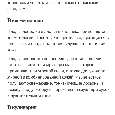
корневыми черенками, корневыми отпрысками и
отводками.
В косметологии
Плоды, лепестки и листья шиповника применяются в
косметологии. Полезные вещества, содержащиеся в
лепестках и плодах растения, улучшают состояние
кожи.
Плоды шиповника используют для приготовления
питательных и тонизирующих масок, которые
применяют при угревой сыпи, а также для ухода за
жирной и комбинированной кожей. Из лепестков
получают освежающие, тонизирующие лосьоны и
розовую воду, которую широко используют при сухой
и чувствительной коже.
В кулинарии