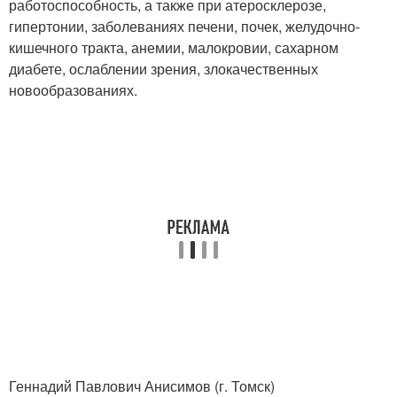
работоспособность, а также при атеросклерозе,
гипертонии, заболеваниях печени, почек, желудочно-
кишечного тракта, анемии, малокровии, сахарном
диабете, ослаблении зрения, злокачественных
новообразованиях.
Геннадий Павлович Анисимов (г. Томск)