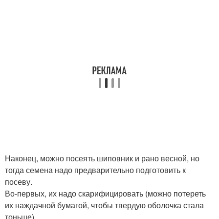
Наконец, можно посеять шиповник и рано весной, но
тогда семена надо предварительно подготовить к
посеву.
Во-первых, их надо скарифицировать (можно потереть
их наждачной бумагой, чтобы твердую оболочка стала
тоньше).