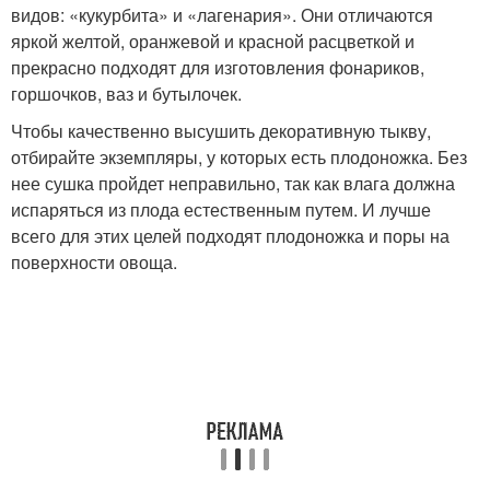
видов: «кукурбита» и «лагенария». Они отличаются
яркой желтой, оранжевой и красной расцветкой и
прекрасно подходят для изготовления фонариков,
горшочков, ваз и бутылочек.
Чтобы качественно высушить декоративную тыкву,
отбирайте экземпляры, у которых есть плодоножка. Без
нее сушка пройдет неправильно, так как влага должна
испаряться из плода естественным путем. И лучше
всего для этих целей подходят плодоножка и поры на
поверхности овоща.