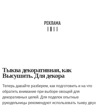
Тыква декоративная, как
Высушить. Для декора
Теперь давайте разберем, как подготовить и на что
обратить внимание при выборе овощей для
декоративных целей. Для поделок опытные
рукодельницы рекомендуют использовать тыкву двух