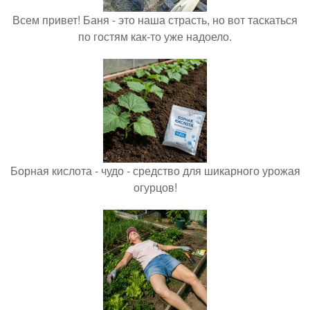
Всем привет! Баня - это наша страсть, но вот таскаться
по гостям как-то уже надоело.
Борная кислота - чудо - средство для шикарного урожая
огурцов!