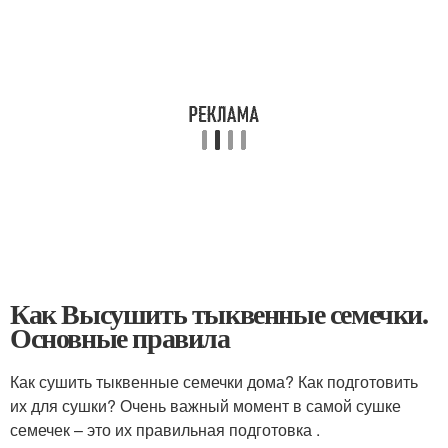
Как Высушить тыквенные семечки.
Основные правила
Как сушить тыквенные семечки дома? Как подготовить
их для сушки? Очень важный момент в самой сушке
семечек – это их правильная подготовка .