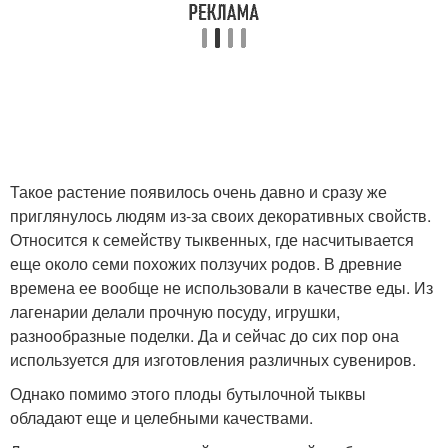
Такое растение появилось очень давно и сразу же
приглянулось людям из-за своих декоративных свойств.
Относится к семейству тыквенных, где насчитывается
еще около семи похожих ползучих родов. В древние
времена ее вообще не использовали в качестве еды. Из
лагенарии делали прочную посуду, игрушки,
разнообразные поделки. Да и сейчас до сих пор она
используется для изготовления различных сувениров.
Однако помимо этого плоды бутылочной тыквы
обладают еще и целебными качествами.