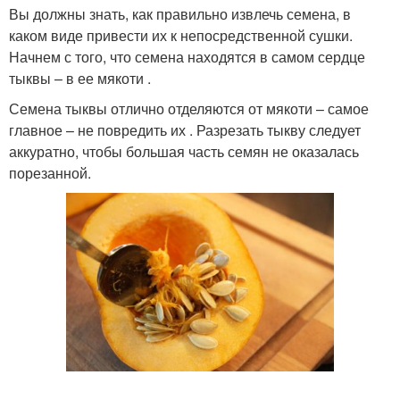
Вы должны знать, как правильно извлечь семена, в
каком виде привести их к непосредственной сушки.
Начнем с того, что семена находятся в самом сердце
тыквы – в ее мякоти .
Семена тыквы отлично отделяются от мякоти – самое
главное – не повредить их . Разрезать тыкву следует
аккуратно, чтобы большая часть семян не оказалась
порезанной.