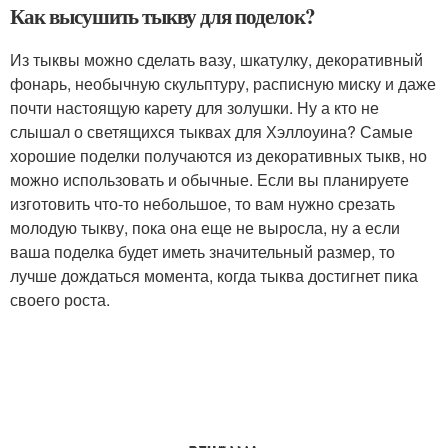
Как высушить тыкву для поделок?
Из тыквы можно сделать вазу, шкатулку, декоративный
фонарь, необычную скульптуру, расписную миску и даже
почти настоящую карету для золушки. Ну а кто не
слышал о светящихся тыквах для Хэллоуина? Самые
хорошие поделки получаются из декоративных тыкв, но
можно использовать и обычные. Если вы планируете
изготовить что-то небольшое, то вам нужно срезать
молодую тыкву, пока она еще не выросла, ну а если
ваша поделка будет иметь значительный размер, то
лучше дождаться момента, когда тыква достигнет пика
своего роста.