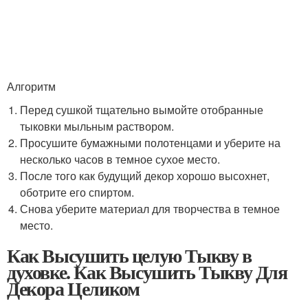
Алгоритм
Перед сушкой тщательно вымойте отобранные
тыковки мыльным раствором.
Просушите бумажными полотенцами и уберите на
несколько часов в темное сухое место.
После того как будущий декор хорошо высохнет,
оботрите его спиртом.
Снова уберите материал для творчества в темное
место.
Как Высушить целую Тыкву в
духовке. Как Высушить Тыкву Для
Декора Целиком