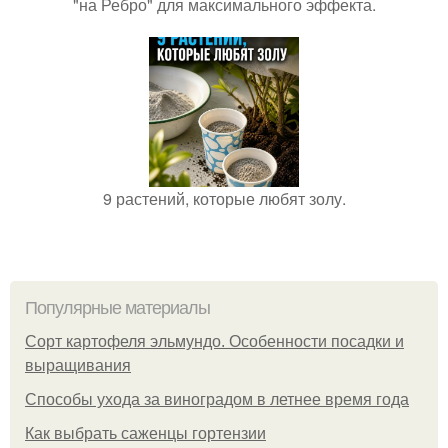
"на Ребро" для максимального эффекта.
9 растений, которые любят золу.
Популярные материалы
Сорт картофеля эльмундо. Особенности посадки и
выращивания
Способы ухода за виноградом в летнее время года
Как выбрать саженцы гортензии