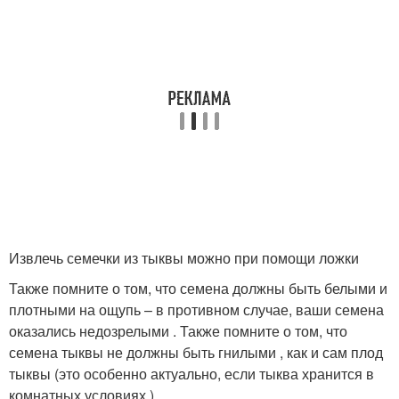
Извлечь семечки из тыквы можно при помощи ложки
Также помните о том, что семена должны быть белыми и
плотными на ощупь – в противном случае, ваши семена
оказались недозрелыми . Также помните о том, что
семена тыквы не должны быть гнилыми , как и сам плод
тыквы (это особенно актуально, если тыква хранится в
комнатных условиях ).