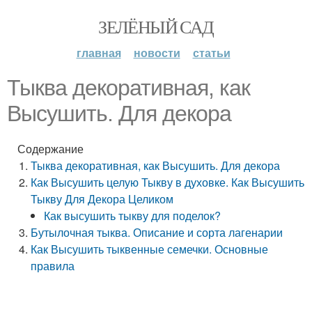
ЗЕЛЁНЫЙ САД
главная
новости
статьи
Тыква декоративная, как
Высушить. Для декора
Содержание
Тыква декоративная, как Высушить. Для декора
Как Высушить целую Тыкву в духовке. Как Высушить
Тыкву Для Декора Целиком
Как высушить тыкву для поделок?
Бутылочная тыква. Описание и сорта лагенарии
Как Высушить тыквенные семечки. Основные
правила