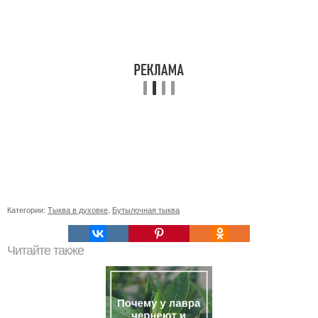
Категории:
Тыква в духовке
,
Бутылочная тыква
Читайте также