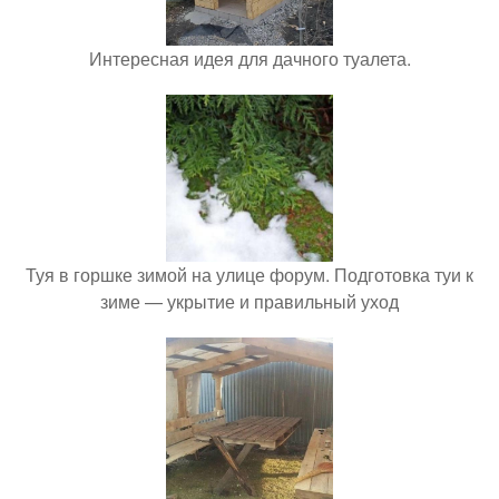
Интересная идея для дачного туалета.
Туя в горшке зимой на улице форум. Подготовка туи к
зиме — укрытие и правильный уход