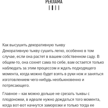
Как высушить декоративную тыкву
Декоративную тыкву сушить легко, особенно в том
случае, если она растет в вашем собственном саду. В
общем-то, она сохнет сама по себе, вам остается только
наблюдать за этим процессом и ждать подходящего
момента, когда можно будет взять в руки нож и заняться
изготовлением чего-нибудь необыкновенно и
потрясающего.
Главное – как можно дольше не срезать тыквы с
плодоножки, в идеале нужно дождаться того момента,
когда вот-вот начнутся заморозки и только тогда ее