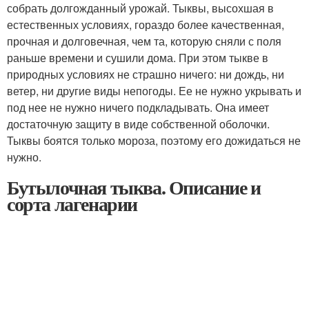
собрать долгожданный урожай. Тыквы, высохшая в
естественных условиях, гораздо более качественная,
прочная и долговечная, чем та, которую сняли с поля
раньше времени и сушили дома. При этом тыкве в
природных условиях не страшно ничего: ни дождь, ни
ветер, ни другие виды непогоды. Ее не нужно укрывать и
под нее не нужно ничего подкладывать. Она имеет
достаточную защиту в виде собственной оболочки.
Тыквы боятся только мороза, поэтому его дожидаться не
нужно.
Бутылочная тыква. Описание и
сорта лагенарии