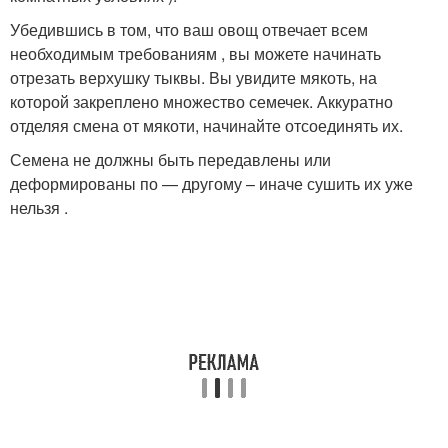
Убедившись в том, что ваш овощ отвечает всем
необходимым требованиям , вы можете начинать
отрезать верхушку тыквы. Вы увидите мякоть, на
которой закреплено множество семечек. Аккуратно
отделяя смена от мякоти, начинайте отсоединять их.
Семена не должны быть передавлены или
деформированы по — другому – иначе сушить их уже
нельзя .