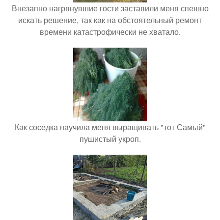
Внезапно нагрянувшие гости заставили меня спешно
искать решение, так как на обстоятельный ремонт
времени катастрофически не хватало.
Как соседка научила меня выращивать "тот Самый"
пушистый укроп.